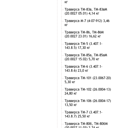
кг
Траверса ТМ-83в, ТМ-83вМ
(20.0027 05.01) 4,14 кг
Траверса М-7 (4-07-912) 3,46
кг
Траверса ТМ-86, ТМ-86М
(20.0027 23.01) 16,62 кг
Траверса ТМ-5 (3.407.1-
143.8.5) 17,30 кг
Траверса ТМ-85а, ТМ-85аМ
(20.0027 15.02) 5,70 кг
Траверса ТМ-6 (3.407.1-
143.8.6) 23,0 кг
Траверса ТМ-101 (23.0067-20)
5,30 кг
Траверса ТМ-102 (26.0004-13)
24,80 кг
Траверса ТМ-106 (26.0004-17)
13,50 кг
Траверса ТМ-7 (3.407.1-
143.8.7) 25,50 кг
Траверса ТМ-80б, ТМ-80бМ
(20.0027 11.03) 2,74 кг