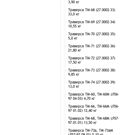
3,90 кг
Траверса ТМ-68 (27.0002-33)
33,0 кг
Траверса ТМ-69 (27.0002-34)
10,55 кг
Траверса ТМ-70 (27.0002-35)
5,0 кг
Траверса ТМ-71 (27.0002-36)
21,80 кг
Траверса ТМ-72 (27.0002-37)
17,50 кг
Траверса ТМ-73 (27.0002-38)
9,85 кг
Траверса ТМ-74 (27.0002-39)
13,0 кг
Траверса ТМ-60, ТМ-60М (Л56-
97 04.03) 4,70 кг
Траверса ТМ-66, ТМ-66М (Л56-
97 01.02) 12,40 кг
Траверса ТМ-68, ТМ-68М (Л57-
97.01.01) 13,50 кг
Траверса ТМ-73а, ТМ-73аМ
(Л57-97.09.01) 5,10 кг