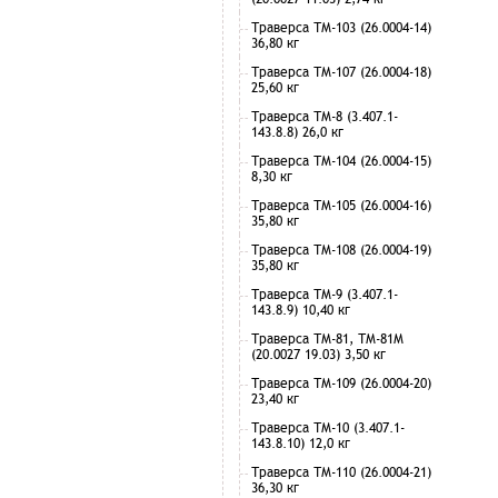
Траверса ТМ-103 (26.0004-14)
36,80 кг
Траверса ТМ-107 (26.0004-18)
25,60 кг
Траверса ТМ-8 (3.407.1-
143.8.8) 26,0 кг
Траверса ТМ-104 (26.0004-15)
8,30 кг
Траверса ТМ-105 (26.0004-16)
35,80 кг
Траверса ТМ-108 (26.0004-19)
35,80 кг
Траверса ТМ-9 (3.407.1-
143.8.9) 10,40 кг
Траверса ТМ-81, ТМ-81М
(20.0027 19.03) 3,50 кг
Траверса ТМ-109 (26.0004-20)
23,40 кг
Траверса ТМ-10 (3.407.1-
143.8.10) 12,0 кг
Траверса ТМ-110 (26.0004-21)
36,30 кг