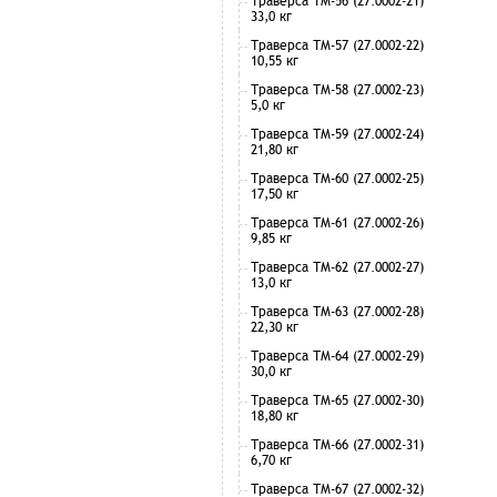
Траверса ТМ-56 (27.0002-21)
33,0 кг
Траверса ТМ-57 (27.0002-22)
10,55 кг
Траверса ТМ-58 (27.0002-23)
5,0 кг
Траверса ТМ-59 (27.0002-24)
21,80 кг
Траверса ТМ-60 (27.0002-25)
17,50 кг
Траверса ТМ-61 (27.0002-26)
9,85 кг
Траверса ТМ-62 (27.0002-27)
13,0 кг
Траверса ТМ-63 (27.0002-28)
22,30 кг
Траверса ТМ-64 (27.0002-29)
30,0 кг
Траверса ТМ-65 (27.0002-30)
18,80 кг
Траверса ТМ-66 (27.0002-31)
6,70 кг
Траверса ТМ-67 (27.0002-32)