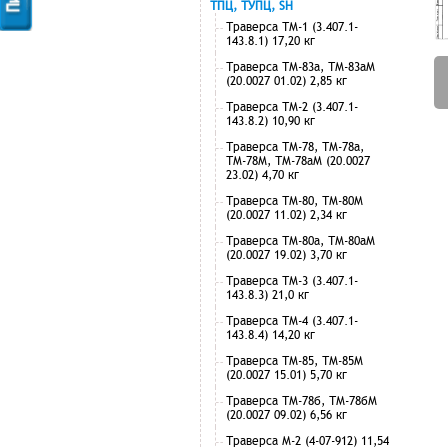
ТПЦ, ТУПЦ, SH
Траверса ТМ-1 (3.407.1-
143.8.1) 17,20 кг
Траверса ТМ-83а, ТМ-83аМ
(20.0027 01.02) 2,85 кг
Траверса ТМ-2 (3.407.1-
143.8.2) 10,90 кг
Траверса ТМ-78, ТМ-78а,
ТМ-78М, ТМ-78аМ (20.0027
23.02) 4,70 кг
Траверса ТМ-80, ТМ-80М
(20.0027 11.02) 2,34 кг
Траверса ТМ-80а, ТМ-80аМ
(20.0027 19.02) 3,70 кг
Траверса ТМ-3 (3.407.1-
143.8.3) 21,0 кг
Траверса ТМ-4 (3.407.1-
143.8.4) 14,20 кг
Траверса ТМ-85, ТМ-85М
(20.0027 15.01) 5,70 кг
Траверса ТМ-78б, ТМ-78бМ
(20.0027 09.02) 6,56 кг
Траверса М-2 (4-07-912) 11,54