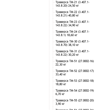
Траверса ТМ-21 (3.407.1-
143.8.20) 24,50 кг
Траверса ТМ-22 (3.407.1-
143.8.21) 40,80 кг
Траверса ТМ-23 (3.407.1-
143.8.22) 34,90 кг
Траверса ТМ-24 (3.407.1-
143.8.1) 18,60 кг
Траверса ТМ-30 (3.407.1-
143.8.70) 38,10 кг
Траверса ТМ-31 (3.407.1-
143.8.22) 30,20 кг
Траверса ТМ-51 (27.0002-16)
22,30 кг
Траверса ТМ-52 (27.0002-17)
33,40 кг
Траверса ТМ-53 (27.0002-18)
18,80 кг
Траверса ТМ-54 (27.0002-19)
6,70 кг
Траверса ТМ-55 (27.0002-20)
3,90 кг