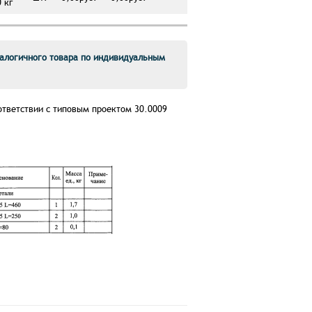
 кг
алогичного товара по индивидуальным
ответствии с типовым проектом 30.0009