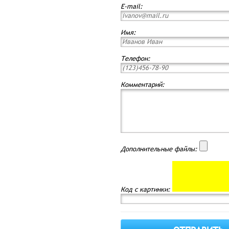
E-mail:
Имя:
Телефон:
Комментарий:
Дополнительные файлы:
Код с картинки: