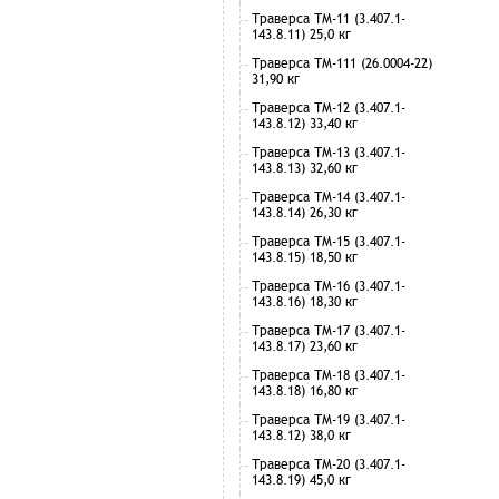
Траверса ТМ-11 (3.407.1-
143.8.11) 25,0 кг
Траверса ТМ-111 (26.0004-22)
31,90 кг
Траверса ТМ-12 (3.407.1-
143.8.12) 33,40 кг
Траверса ТМ-13 (3.407.1-
143.8.13) 32,60 кг
Траверса ТМ-14 (3.407.1-
143.8.14) 26,30 кг
Траверса ТМ-15 (3.407.1-
143.8.15) 18,50 кг
Траверса ТМ-16 (3.407.1-
143.8.16) 18,30 кг
Траверса ТМ-17 (3.407.1-
143.8.17) 23,60 кг
Траверса ТМ-18 (3.407.1-
143.8.18) 16,80 кг
Траверса ТМ-19 (3.407.1-
143.8.12) 38,0 кг
Траверса ТМ-20 (3.407.1-
143.8.19) 45,0 кг