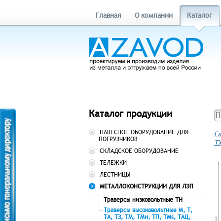
Главная
О компании
Каталог
Каталог продукции
НАВЕСНОЕ ОБОРУДОВАНИЕ ДЛЯ
Гл
ПОГРУЗЧИКОВ
ТУ
СКЛАДСКОЕ ОБОРУДОВАНИЕ
ТЕЛЕЖКИ
ЛЕСТНИЦЫ
МЕТАЛЛОКОНСТРУКЦИИ ДЛЯ ЛЭП
Траверсы низковольтные ТН
Траверсы высоковольтные М, Т,
ТА, ТЗ, ТМ, ТМи, ТП, ТМs, ТАЦ,