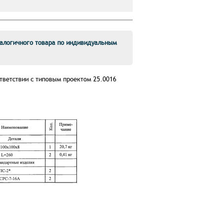
алогичного товара по индивидуальным
тветствии с типовым проектом 25.0016