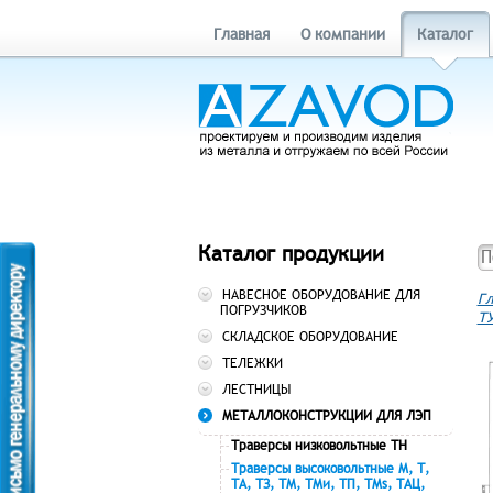
Главная
О компании
Каталог
Каталог продукции
НАВЕСНОЕ ОБОРУДОВАНИЕ ДЛЯ
Гл
ПОГРУЗЧИКОВ
ТУ
СКЛАДСКОЕ ОБОРУДОВАНИЕ
ТЕЛЕЖКИ
ЛЕСТНИЦЫ
МЕТАЛЛОКОНСТРУКЦИИ ДЛЯ ЛЭП
Траверсы низковольтные ТН
Траверсы высоковольтные М, Т,
ТА, ТЗ, ТМ, ТМи, ТП, ТМs, ТАЦ,