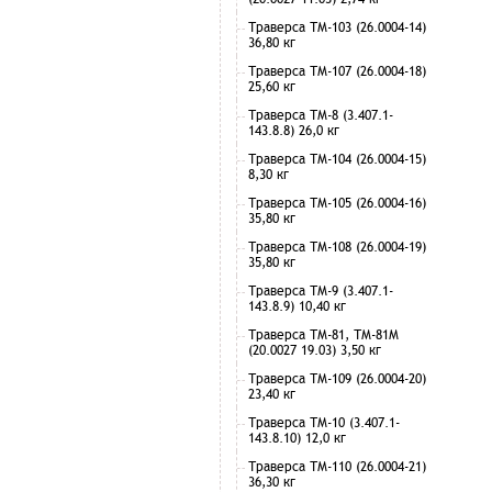
Траверса ТМ-103 (26.0004-14)
36,80 кг
Траверса ТМ-107 (26.0004-18)
25,60 кг
Траверса ТМ-8 (3.407.1-
143.8.8) 26,0 кг
Траверса ТМ-104 (26.0004-15)
8,30 кг
Траверса ТМ-105 (26.0004-16)
35,80 кг
Траверса ТМ-108 (26.0004-19)
35,80 кг
Траверса ТМ-9 (3.407.1-
143.8.9) 10,40 кг
Траверса ТМ-81, ТМ-81М
(20.0027 19.03) 3,50 кг
Траверса ТМ-109 (26.0004-20)
23,40 кг
Траверса ТМ-10 (3.407.1-
143.8.10) 12,0 кг
Траверса ТМ-110 (26.0004-21)
36,30 кг