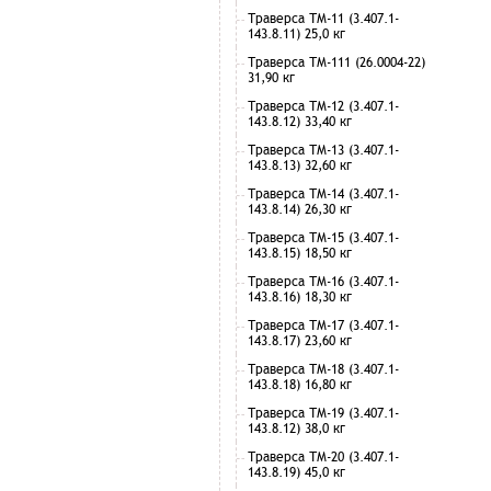
Траверса ТМ-11 (3.407.1-
143.8.11) 25,0 кг
Траверса ТМ-111 (26.0004-22)
31,90 кг
Траверса ТМ-12 (3.407.1-
143.8.12) 33,40 кг
Траверса ТМ-13 (3.407.1-
143.8.13) 32,60 кг
Траверса ТМ-14 (3.407.1-
143.8.14) 26,30 кг
Траверса ТМ-15 (3.407.1-
143.8.15) 18,50 кг
Траверса ТМ-16 (3.407.1-
143.8.16) 18,30 кг
Траверса ТМ-17 (3.407.1-
143.8.17) 23,60 кг
Траверса ТМ-18 (3.407.1-
143.8.18) 16,80 кг
Траверса ТМ-19 (3.407.1-
143.8.12) 38,0 кг
Траверса ТМ-20 (3.407.1-
143.8.19) 45,0 кг