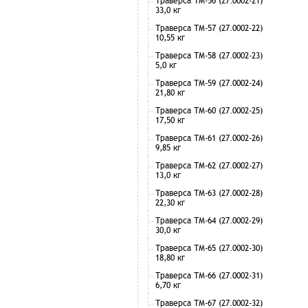
Траверса ТМ-56 (27.0002-21)
33,0 кг
Траверса ТМ-57 (27.0002-22)
10,55 кг
Траверса ТМ-58 (27.0002-23)
5,0 кг
Траверса ТМ-59 (27.0002-24)
21,80 кг
Траверса ТМ-60 (27.0002-25)
17,50 кг
Траверса ТМ-61 (27.0002-26)
9,85 кг
Траверса ТМ-62 (27.0002-27)
13,0 кг
Траверса ТМ-63 (27.0002-28)
22,30 кг
Траверса ТМ-64 (27.0002-29)
30,0 кг
Траверса ТМ-65 (27.0002-30)
18,80 кг
Траверса ТМ-66 (27.0002-31)
6,70 кг
Траверса ТМ-67 (27.0002-32)