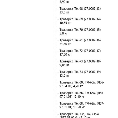
3,90 кг
Траверса ТМ-68 (27.0002-33)
33,0 кг
Траверса ТМ-69 (27.0002-34)
10,55 кг
Траверса ТМ-70 (27.0002-35)
5,0 кг
Траверса ТМ-71 (27.0002-36)
21,80 кг
Траверса ТМ-72 (27.0002-37)
17,50 кг
Траверса ТМ-73 (27.0002-38)
9,85 кг
Траверса ТМ-74 (27.0002-39)
13,0 кг
Траверса ТМ-60, ТМ-60М (Л56-
97 04.03) 4,70 кг
Траверса ТМ-66, ТМ-66М (Л56-
97 01.02) 12,40 кг
Траверса ТМ-68, ТМ-68М (Л57-
97.01.01) 13,50 кг
Траверса ТМ-73а, ТМ-73аМ
(Л57-97.09.01) 5,10 кг