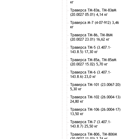
кг
Траверса ТМ-83в, ТМ-83вМ
(20.0027 05.01) 4,14 кг
Траверса М-7 (4-07-912) 3,46
кг
Траверса ТМ-86, ТМ-86М
(20.0027 23.01) 16,62 кг
Траверса ТМ-5 (3.407.1-
143.8.5) 17,30 кг
Траверса ТМ-85а, ТМ-85аМ
(20.0027 15.02) 5,70 кг
Траверса ТМ-6 (3.407.1-
143.8.6) 23,0 кг
Траверса ТМ-101 (23.0067-20)
5,30 кг
Траверса ТМ-102 (26.0004-13)
24,80 кг
Траверса ТМ-106 (26.0004-17)
13,50 кг
Траверса ТМ-7 (3.407.1-
143.8.7) 25,50 кг
Траверса ТМ-80б, ТМ-80бМ
(20.0027 11.03) 2,74 кг