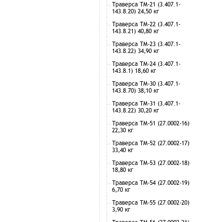
Траверса ТМ-21 (3.407.1-
143.8.20) 24,50 кг
Траверса ТМ-22 (3.407.1-
143.8.21) 40,80 кг
Траверса ТМ-23 (3.407.1-
143.8.22) 34,90 кг
Траверса ТМ-24 (3.407.1-
143.8.1) 18,60 кг
Траверса ТМ-30 (3.407.1-
143.8.70) 38,10 кг
Траверса ТМ-31 (3.407.1-
143.8.22) 30,20 кг
Траверса ТМ-51 (27.0002-16)
22,30 кг
Траверса ТМ-52 (27.0002-17)
33,40 кг
Траверса ТМ-53 (27.0002-18)
18,80 кг
Траверса ТМ-54 (27.0002-19)
6,70 кг
Траверса ТМ-55 (27.0002-20)
3,90 кг