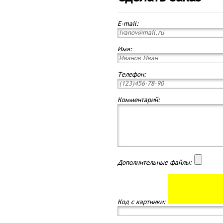
E-mail:
Имя:
Телефон:
Комментарий:
Дополнительные файлы:
Код с картинки: