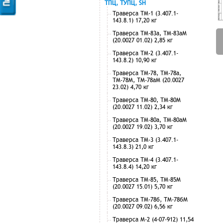
ТПЦ, ТУПЦ, SH
Траверса ТМ-1 (3.407.1-
143.8.1) 17,20 кг
Траверса ТМ-83а, ТМ-83аМ
(20.0027 01.02) 2,85 кг
Траверса ТМ-2 (3.407.1-
143.8.2) 10,90 кг
Траверса ТМ-78, ТМ-78а,
ТМ-78М, ТМ-78аМ (20.0027
23.02) 4,70 кг
Траверса ТМ-80, ТМ-80М
(20.0027 11.02) 2,34 кг
Траверса ТМ-80а, ТМ-80аМ
(20.0027 19.02) 3,70 кг
Траверса ТМ-3 (3.407.1-
143.8.3) 21,0 кг
Траверса ТМ-4 (3.407.1-
143.8.4) 14,20 кг
Траверса ТМ-85, ТМ-85М
(20.0027 15.01) 5,70 кг
Траверса ТМ-78б, ТМ-78бМ
(20.0027 09.02) 6,56 кг
Траверса М-2 (4-07-912) 11,54