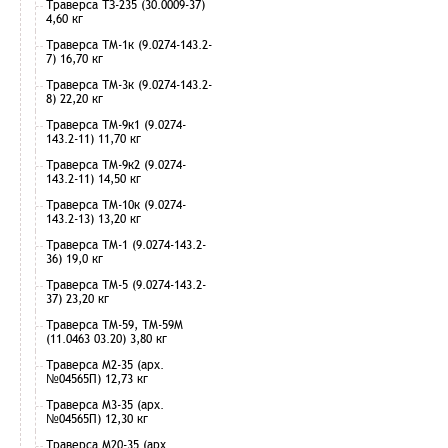
Траверса ТЗ-235 (30.0009-37)
4,60 кг
Траверса ТМ-1к (9.0274-143.2-
7) 16,70 кг
Траверса ТМ-3к (9.0274-143.2-
8) 22,20 кг
Траверса ТМ-9к1 (9.0274-
143.2-11) 11,70 кг
Траверса ТМ-9к2 (9.0274-
143.2-11) 14,50 кг
Траверса ТМ-10к (9.0274-
143.2-13) 13,20 кг
Траверса ТМ-1 (9.0274-143.2-
36) 19,0 кг
Траверса ТМ-5 (9.0274-143.2-
37) 23,20 кг
Траверса ТМ-59, ТМ-59М
(11.0463 03.20) 3,80 кг
Траверса М2-35 (арх.
№04565П) 12,73 кг
Траверса М3-35 (арх.
№04565П) 12,30 кг
Траверса М20-35 (арх.