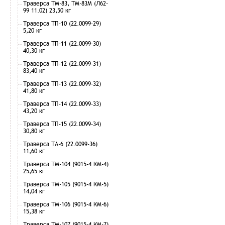
Траверса ТМ-83, ТМ-83М (Л62-
99 11.02) 23,50 кг
Траверса ТП-10 (22.0099-29)
5,20 кг
Траверса ТП-11 (22.0099-30)
40,30 кг
Траверса ТП-12 (22.0099-31)
83,40 кг
Траверса ТП-13 (22.0099-32)
41,80 кг
Траверса ТП-14 (22.0099-33)
43,20 кг
Траверса ТП-15 (22.0099-34)
30,80 кг
Траверса ТА-6 (22.0099-36)
11,60 кг
Траверса ТМ-104 (9015-4 КМ-4)
25,65 кг
Траверса ТМ-105 (9015-4 КМ-5)
14,04 кг
Траверса ТМ-106 (9015-4 КМ-6)
15,38 кг
Траверса ТМ-107 (9015-4 КМ-7)