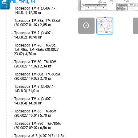
ТПЦ, ТУПЦ, SH
Траверса ТМ-1 (3.407.1-
143.8.1) 17,20 кг
Траверса ТМ-83а, ТМ-83аМ
(20.0027 01.02) 2,85 кг
Траверса ТМ-2 (3.407.1-
143.8.2) 10,90 кг
Траверса ТМ-78, ТМ-78а,
ТМ-78М, ТМ-78аМ (20.0027
23.02) 4,70 кг
Траверса ТМ-80, ТМ-80М
(20.0027 11.02) 2,34 кг
Траверса ТМ-80а, ТМ-80аМ
(20.0027 19.02) 3,70 кг
Траверса ТМ-3 (3.407.1-
143.8.3) 21,0 кг
Траверса ТМ-4 (3.407.1-
143.8.4) 14,20 кг
Траверса ТМ-85, ТМ-85М
(20.0027 15.01) 5,70 кг
Траверса ТМ-78б, ТМ-78бМ
(20.0027 09.02) 6,56 кг
Траверса М-2 (4-07-912) 11,54