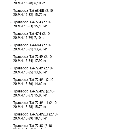
20.МИ.15-78) 6,10 кг
Траверса ТМ-68ИШ (2.10-
20.МИ.15-32) 15,70 кг
Траверса ТМ-72И (2.10-
20.МИ.15-33) 15,10 кг
Траверса ТМ-47И (2.10-
20.МИ.15-29) 7,10 кг
Траверса ТМ-68И (2.10-
20.МИ.15-31) 13,40 кг
Траверса ТМ-72ИР (2.10-
20.МИ.15-34) 17,90 кг
Траверса ТМ-72ИУ (2.10-
20.МИ.15-35) 13,60 кг
Траверса ТМ-72ИУ1 (2.10-
20.МИ.15-36) 14,60 кг
Траверса ТМ-72ИУ2 (2.10-
20.МИ.15-37) 15,80 кг
Траверса ТМ-72ИУ1Ш (2.10-
20.МИ.15-38) 15,70 кг
Траверса ТМ-72ИУ2Ш (2.10-
20.МИ.15-39) 18,10 кг
Траверса ТМ-72ИО (2.10-