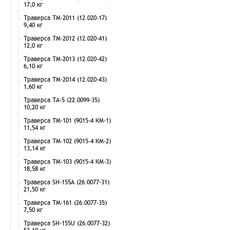
17,0 кг
Траверса ТМ-2011 (12.020-17)
9,40 кг
Траверса ТМ-2012 (12.020-41)
12,0 кг
Траверса ТМ-2013 (12.020-42)
6,10 кг
Траверса ТМ-2014 (12.020-43)
1,60 кг
Траверса ТА-5 (22.0099-35)
10,20 кг
Траверса ТМ-101 (9015-4 КМ-1)
11,54 кг
Траверса ТМ-102 (9015-4 КМ-2)
13,14 кг
Траверса ТМ-103 (9015-4 КМ-3)
18,58 кг
Траверса SH-155А (26.0077-31)
21,50 кг
Траверса ТМ-161 (26.0077-35)
7,50 кг
Траверса SH-155U (26.0077-32)