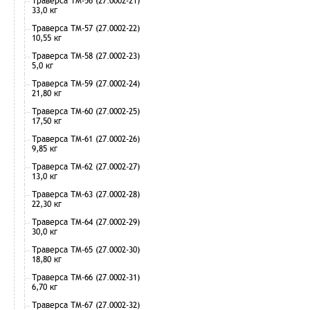
Траверса ТМ-56 (27.0002-21)
33,0 кг
Траверса ТМ-57 (27.0002-22)
10,55 кг
Траверса ТМ-58 (27.0002-23)
5,0 кг
Траверса ТМ-59 (27.0002-24)
21,80 кг
Траверса ТМ-60 (27.0002-25)
17,50 кг
Траверса ТМ-61 (27.0002-26)
9,85 кг
Траверса ТМ-62 (27.0002-27)
13,0 кг
Траверса ТМ-63 (27.0002-28)
22,30 кг
Траверса ТМ-64 (27.0002-29)
30,0 кг
Траверса ТМ-65 (27.0002-30)
18,80 кг
Траверса ТМ-66 (27.0002-31)
6,70 кг
Траверса ТМ-67 (27.0002-32)