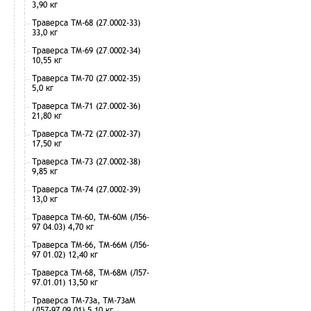
3,90 кг
Траверса ТМ-68 (27.0002-33)
33,0 кг
Траверса ТМ-69 (27.0002-34)
10,55 кг
Траверса ТМ-70 (27.0002-35)
5,0 кг
Траверса ТМ-71 (27.0002-36)
21,80 кг
Траверса ТМ-72 (27.0002-37)
17,50 кг
Траверса ТМ-73 (27.0002-38)
9,85 кг
Траверса ТМ-74 (27.0002-39)
13,0 кг
Траверса ТМ-60, ТМ-60М (Л56-
97 04.03) 4,70 кг
Траверса ТМ-66, ТМ-66М (Л56-
97 01.02) 12,40 кг
Траверса ТМ-68, ТМ-68М (Л57-
97.01.01) 13,50 кг
Траверса ТМ-73а, ТМ-73аМ
(Л57-97.09.01) 5,10 кг