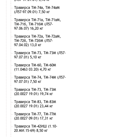
Траверса ТМ-74а, ТМ-74аМ
(Л57-97.09.01) 7,50 кг
Траверса ТМ-71а, ТМ-71аМ,
ТМ-71б, ТМ-71бМ (Л57-
97.06.07) 16,20 кг
Траверса ТМ-72а, ТМ-72аМ,
ТМ-72б, ТМ-72бМ (Л57-
97.04.02) 13,0 кг
Траверса ТМ-73, ТМ-73М (Л57-
97.07.01) 5,10 кг
Траверса ТМ-60, ТМ-60М
(11.0463 03.20) 4,70 кг
Траверса ТМ-74, ТМ-74М (Л57-
97.07.01) 7,50 кг
Траверса ТМ-73, ТМ-73М
(20.0027 19.01) 19,74 кг
Траверса ТМ-83, ТМ-83М
(20.0027 19.01) 23,44 кг
Траверса ТМ-77, ТМ-77М
(20.0027 09.01) 17,31 кг
Траверса ТМ-42ИШ (1.10-
20.МИ.15-69) 8,50 кг