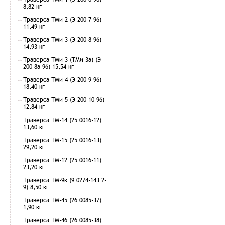
8,82 кг
Траверса ТМи-2 (Э 200-7-96)
11,49 кг
Траверса ТМи-3 (Э 200-8-96)
14,93 кг
Траверса ТМи-3 (ТМи-3а) (Э
200-8а-96) 15,54 кг
Траверса ТМи-4 (Э 200-9-96)
18,40 кг
Траверса ТМи-5 (Э 200-10-96)
12,84 кг
Траверса ТМ-14 (25.0016-12)
13,60 кг
Траверса ТМ-15 (25.0016-13)
29,20 кг
Траверса ТМ-12 (25.0016-11)
23,20 кг
Траверса ТМ-9к (9.0274-143.2-
9) 8,50 кг
Траверса ТМ-45 (26.0085-37)
1,90 кг
Траверса ТМ-46 (26.0085-38)