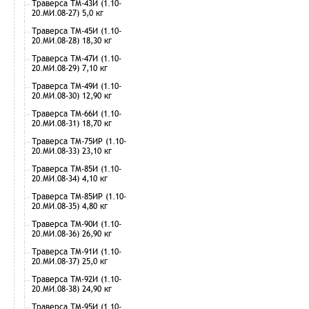
Траверса ТМ-43И (1.10-
20.МИ.08-27) 5,0 кг
Траверса ТМ-45И (1.10-
20.МИ.08-28) 18,30 кг
Траверса ТМ-47И (1.10-
20.МИ.08-29) 7,10 кг
Траверса ТМ-49И (1.10-
20.МИ.08-30) 12,90 кг
Траверса ТМ-66И (1.10-
20.МИ.08-31) 18,70 кг
Траверса ТМ-75ИР (1.10-
20.МИ.08-33) 23,10 кг
Траверса ТМ-85И (1.10-
20.МИ.08-34) 4,10 кг
Траверса ТМ-85ИР (1.10-
20.МИ.08-35) 4,80 кг
Траверса ТМ-90И (1.10-
20.МИ.08-36) 26,90 кг
Траверса ТМ-91И (1.10-
20.МИ.08-37) 25,0 кг
Траверса ТМ-92И (1.10-
20.МИ.08-38) 24,90 кг
Траверса ТМ-95И (1.10-