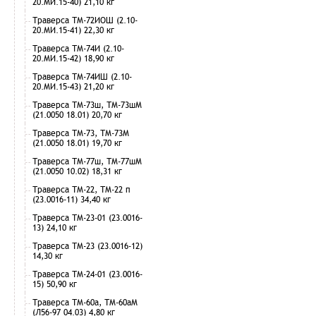
20.МИ.15-40) 21,10 кг
Траверса ТМ-72ИОШ (2.10-
20.МИ.15-41) 22,30 кг
Траверса ТМ-74И (2.10-
20.МИ.15-42) 18,90 кг
Траверса ТМ-74ИШ (2.10-
20.МИ.15-43) 21,20 кг
Траверса ТМ-73ш, ТМ-73шМ
(21.0050 18.01) 20,70 кг
Траверса ТМ-73, ТМ-73М
(21.0050 18.01) 19,70 кг
Траверса ТМ-77ш, ТМ-77шМ
(21.0050 10.02) 18,31 кг
Траверса ТМ-22, ТМ-22 п
(23.0016-11) 34,40 кг
Траверса ТМ-23-01 (23.0016-
13) 24,10 кг
Траверса ТМ-23 (23.0016-12)
14,30 кг
Траверса ТМ-24-01 (23.0016-
15) 50,90 кг
Траверса ТМ-60а, ТМ-60аМ
(Л56-97 04.03) 4,80 кг