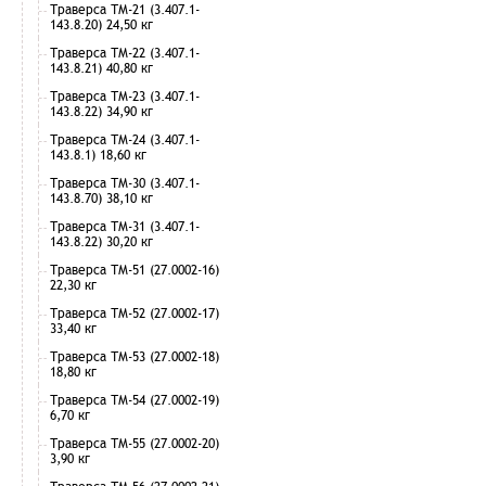
Траверса ТМ-21 (3.407.1-
143.8.20) 24,50 кг
Траверса ТМ-22 (3.407.1-
143.8.21) 40,80 кг
Траверса ТМ-23 (3.407.1-
143.8.22) 34,90 кг
Траверса ТМ-24 (3.407.1-
143.8.1) 18,60 кг
Траверса ТМ-30 (3.407.1-
143.8.70) 38,10 кг
Траверса ТМ-31 (3.407.1-
143.8.22) 30,20 кг
Траверса ТМ-51 (27.0002-16)
22,30 кг
Траверса ТМ-52 (27.0002-17)
33,40 кг
Траверса ТМ-53 (27.0002-18)
18,80 кг
Траверса ТМ-54 (27.0002-19)
6,70 кг
Траверса ТМ-55 (27.0002-20)
3,90 кг