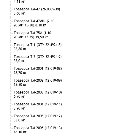
4,11 кг
Траверса ТМ-47 (26.0085-39)
3,60 кг
Траверса ТМ-47ИШ (2.10-
20.МИ.15-30) 8,30 кг
Траверса ТМ-75И (1.10-
20.МИ.15-75) 19,50 кг
Траверса Т-1 (ОТУ 32-4924-8)
33,80 кг
Траверса Т-2 (ОТУ 32-4924-9)
33,0 кг
Траверса ТМ-2001 (12.019-08)
28,70 кг
Траверса ТМ-2002 (12.019-09)
18,80 кг
Траверса ТМ-2003 (12.019-10)
6,70 кг
Траверса ТМ-2004 (12.019-11)
3,90 кг
Траверса ТМ-2005 (12.019-12)
33,0 кг
Траверса ТМ-2006 (12.019-13)
16,10 кг