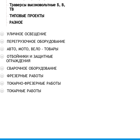
Траверсы высоковольтные Б, В,
ТВ
ТИПОВЫЕ ПРОЕКТЫ
РАЗНОЕ
УЛИЧНОЕ ОСВЕЩЕНИЕ
ПЕРЕГРУЗОЧНОЕ ОБОРУДОВАНИЕ
АВТО, МОТО, ВЕЛО - ТОВАРЫ
ОТБОЙНИКИ И ЗАЩИТНЫЕ
ОГРАЖДЕНИЯ
СВАРОЧНОЕ ОБОРУДОВАНИЕ
ФРЕЗЕРНЫЕ РАБОТЫ
ТОКАРНО-ФРЕЗЕРНЫЕ РАБОТЫ
ТОКАРНЫЕ РАБОТЫ