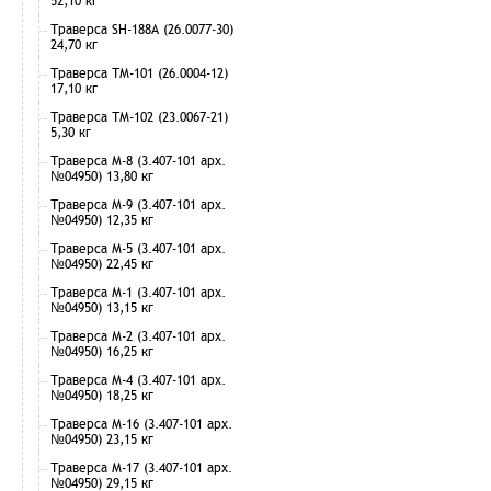
52,10 кг
Траверса SH-188А (26.0077-30)
24,70 кг
Траверса ТМ-101 (26.0004-12)
17,10 кг
Траверса ТМ-102 (23.0067-21)
5,30 кг
Траверса М-8 (3.407-101 арх.
№04950) 13,80 кг
Траверса М-9 (3.407-101 арх.
№04950) 12,35 кг
Траверса М-5 (3.407-101 арх.
№04950) 22,45 кг
Траверса М-1 (3.407-101 арх.
№04950) 13,15 кг
Траверса М-2 (3.407-101 арх.
№04950) 16,25 кг
Траверса М-4 (3.407-101 арх.
№04950) 18,25 кг
Траверса М-16 (3.407-101 арх.
№04950) 23,15 кг
Траверса М-17 (3.407-101 арх.
№04950) 29,15 кг