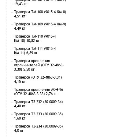
19,43 кг
Траверса ТМ-108 (9015-4 КМ-8)
4,51 кг
Траверса ТМ-109 (9015-4 КМ-9)
4,49 кг
Траверса ТМ-110 (9015-4
КМ-10) 10,82 кг
Траверса ТМ-111 (9015-4
КМ-11) 6,89 кг
Траверса крепления
ограничителей (ОТУ 32-4863-
3.30) 5,50 кг
Траверса (ОТУ 32-4863-3.31)
4,15 кг
Траверса крепления АОН-96
(ОТУ 32-4863-3.33) 2,76 кг
Траверса ТЗ-232 (30.0009-34)
4,40 кг
Траверса ТЗ-233 (30.0009-35)
1,60 кг
Траверса ТЗ-234 (30.0009-36)
4,0 кг