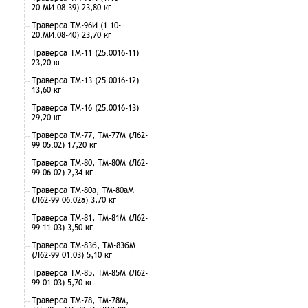
20.МИ.08-39) 23,80 кг
Траверса ТМ-96И (1.10-
20.МИ.08-40) 23,70 кг
Траверса ТМ-11 (25.0016-11)
23,20 кг
Траверса ТМ-13 (25.0016-12)
13,60 кг
Траверса ТМ-16 (25.0016-13)
29,20 кг
Траверса ТМ-77, ТМ-77М (Л62-
99 05.02) 17,20 кг
Траверса ТМ-80, ТМ-80М (Л62-
99 06.02) 2,34 кг
Траверса ТМ-80а, ТМ-80аМ
(Л62-99 06.02а) 3,70 кг
Траверса ТМ-81, ТМ-81М (Л62-
99 11.03) 3,50 кг
Траверса ТМ-83б, ТМ-83бМ
(Л62-99 01.03) 5,10 кг
Траверса ТМ-85, ТМ-85М (Л62-
99 01.03) 5,70 кг
Траверса ТМ-78, ТМ-78М,