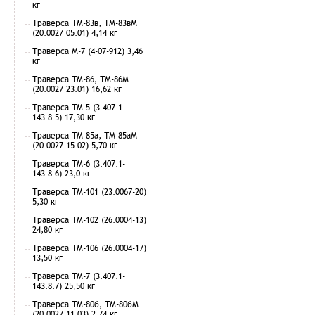
кг
Траверса ТМ-83в, ТМ-83вМ
(20.0027 05.01) 4,14 кг
Траверса М-7 (4-07-912) 3,46
кг
Траверса ТМ-86, ТМ-86М
(20.0027 23.01) 16,62 кг
Траверса ТМ-5 (3.407.1-
143.8.5) 17,30 кг
Траверса ТМ-85а, ТМ-85аМ
(20.0027 15.02) 5,70 кг
Траверса ТМ-6 (3.407.1-
143.8.6) 23,0 кг
Траверса ТМ-101 (23.0067-20)
5,30 кг
Траверса ТМ-102 (26.0004-13)
24,80 кг
Траверса ТМ-106 (26.0004-17)
13,50 кг
Траверса ТМ-7 (3.407.1-
143.8.7) 25,50 кг
Траверса ТМ-80б, ТМ-80бМ
(20.0027 11.03) 2,74 кг