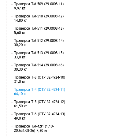
Траверса ТМ-509 (29.0008-11)
9,97 кг
Траверса ТМ-510 (29.0008-12)
14,80 кг
Траверса ТМ-511 (29.0008-13)
5,60 кг
Траверса ТМ-512 (29.0008-14)
30,20 кг
Траверса ТМ-513 (29.0008-15)
33,0 кг
Траверса ТМ-514 (29.0008-16)
30,30 кг
Траверса Т-3 (ОТУ 32-4924-10)
31,0 кг
Траверса Т-4 (ОТУ 32-4924-11)
64,10 кг
Траверса Т-5 (ОТУ 32-4924-12)
61,50 кг
Траверса Т-6 (ОТУ 32-4924-13)
49,0 кг
Траверса ТМ-42И (1.10-
20.МИ.08-26) 7,30 кг