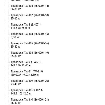
Траверса ТМ-103 (26.0004-14)
36,80 кг
Траверса ТМ-107 (26.0004-18)
25,60 кг
Траверса ТМ-8 (3.407.1-
143.8.8) 26,0 кг
Траверса ТМ-104 (26.0004-15)
8,30 кг
Траверса ТМ-105 (26.0004-16)
35,80 кг
Траверса ТМ-108 (26.0004-19)
35,80 кг
Траверса ТМ-9 (3.407.1-
143.8.9) 10,40 кг
Траверса ТМ-81, ТМ-81М
(20.0027 19.03) 3,50 кг
Траверса ТМ-109 (26.0004-20)
23,40 кг
Траверса ТМ-10 (3.407.1-
143.8.10) 12,0 кг
Траверса ТМ-110 (26.0004-21)
36,30 кг