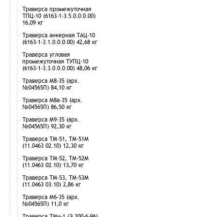
Траверса промежуточная
ТПЦ-10 (6163-1-3.5.0.0.0.00)
16,09 кг
Траверса анкерная ТАЦ-10
(6163-1-3.1.0.0.0.00) 42,68 кг
Траверса угловая
промежуточная ТУПЦ-10
(6163-1-3.3.0.0.0.00) 48,06 кг
Траверса М8-35 (арх.
№04565П) 84,10 кг
Траверса М8а-35 (арх.
№04565П) 86,50 кг
Траверса М9-35 (арх.
№04565П) 92,30 кг
Траверса ТМ-51, ТМ-51М
(11.0463 02.10) 12,30 кг
Траверса ТМ-52, ТМ-52М
(11.0463 02.10) 13,70 кг
Траверса ТМ-53, ТМ-53М
(11.0463 03.10) 2,86 кг
Траверса М6-35 (арх.
№04565П) 11,0 кг
Траверса ТМи-1 (Э 200-6-96)