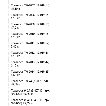
Траверса ТМ-2007 (12.019-14)
15,10 кг
Траверса ТМ-2008 (12.019-15)
17,0 кг
Траверса ТМ-2009 (12.019-15)
17,0 кг
Траверса ТМ-2010 (12.019-16)
17,0 кг
Траверса ТМ-2011 (12.019-17)
9,40 кг
Траверса ТМ-2012 (12.019-41)
12,0 кг
Траверса ТМ-2013 (12.019-42)
6,10 кг
Траверса ТМ-2014 (12.019-43)
1,60 кг
Траверса ТМ-24 (23.0016-14)
49,40 кг
Траверса М-29 (3.407-101 арх.
№04950) 16,35 кг
Траверса М-40 (3.407-101 арх.
№04950) 25,65 кг