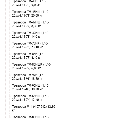
Траверса ТМ-43И (1.10-
20.МИ.15-70) 5,0 кг
Траверса ТМ-45ИШ (1.10-
20.МИ.15-71) 20,60 кг
Траверса ТМ-47ИШ (1.10-
20.МИ.15-72) 8,30 кг
Траверса ТМ-49ИШ (1.10-
20.МИ.15-73) 14,0 кг
Траверса ТМ-75ИР (1.10-
20.МИ.15-76) 23,10 кг
Траверса ТМ-85И (1.10-
20.МИ.15-77) 4,10 кг
Траверса ТМ-85ИШР (1.10-
20.МИ.15-79) 6,80 кг
Траверса ТМ-97И (1.10-
20.МИ.15-91) 18,80 кг
Траверса ТМ-90ИШ (1.10-
20.МИ.15-80) 30,30 кг
Траверса ТМ-66ИШ (1.10-
20.МИ.15-74) 12,40 кг
Траверса М-1 (4-07-912) 12,80
кг
Траверса ТМ-85ИШ (1.10-