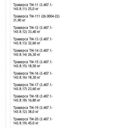
Траверса ТМ-11 (3.407.1-
143.8.11) 25,0 кг
Траверса ТМ-111 (26.0004-22)
31,90 кг
Траверса ТМ-12 (3.407.1-
143.8.12) 33,40 кг
Траверса ТМ-13 (3.407.1-
143.8.13) 32,60 кг
Траверса ТМ-14 (3.407.1-
143.8.14) 26,30 кг
Траверса ТМ-15 (3.407.1-
143.8.15) 18,50 кг
Траверса ТМ-16 (3.407.1-
143.8.16) 18,30 кг
Траверса ТМ-17 (3.407.1-
143.8.17) 23,60 кг
Траверса ТМ-18 (3.407.1-
143.8.18) 16,80 кг
Траверса ТМ-19 (3.407.1-
143.8.12) 38,0 кг
Траверса ТМ-20 (3.407.1-
143.8.19) 45,0 кг