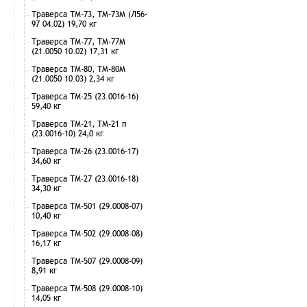
Траверса ТМ-73, ТМ-73М (Л56-
97 04.02) 19,70 кг
Траверса ТМ-77, ТМ-77М
(21.0050 10.02) 17,31 кг
Траверса ТМ-80, ТМ-80М
(21.0050 10.03) 2,34 кг
Траверса ТМ-25 (23.0016-16)
59,40 кг
Траверса ТМ-21, ТМ-21 п
(23.0016-10) 24,0 кг
Траверса ТМ-26 (23.0016-17)
34,60 кг
Траверса ТМ-27 (23.0016-18)
34,30 кг
Траверса ТМ-501 (29.0008-07)
10,40 кг
Траверса ТМ-502 (29.0008-08)
16,17 кг
Траверса ТМ-507 (29.0008-09)
8,91 кг
Траверса ТМ-508 (29.0008-10)
14,05 кг