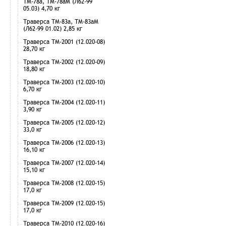
ТМ-78а, ТМ-78аМ (Л62-99
05.03) 4,70 кг
Траверса ТМ-83а, ТМ-83аМ
(Л62-99 01.02) 2,85 кг
Траверса ТМ-2001 (12.020-08)
28,70 кг
Траверса ТМ-2002 (12.020-09)
18,80 кг
Траверса ТМ-2003 (12.020-10)
6,70 кг
Траверса ТМ-2004 (12.020-11)
3,90 кг
Траверса ТМ-2005 (12.020-12)
33,0 кг
Траверса ТМ-2006 (12.020-13)
16,10 кг
Траверса ТМ-2007 (12.020-14)
15,10 кг
Траверса ТМ-2008 (12.020-15)
17,0 кг
Траверса ТМ-2009 (12.020-15)
17,0 кг
Траверса ТМ-2010 (12.020-16)