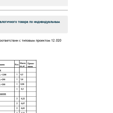
алогичного товара по индивидуальным
соответствии с типовым проектом 12.020