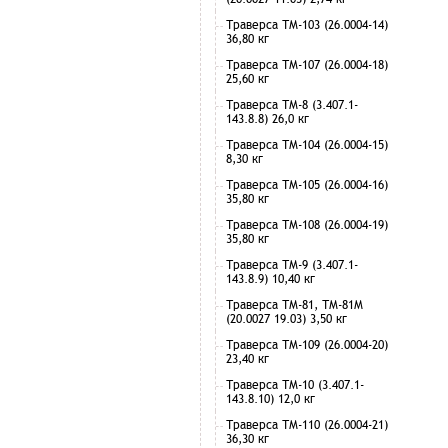
Траверса ТМ-103 (26.0004-14)
36,80 кг
Траверса ТМ-107 (26.0004-18)
25,60 кг
Траверса ТМ-8 (3.407.1-
143.8.8) 26,0 кг
Траверса ТМ-104 (26.0004-15)
8,30 кг
Траверса ТМ-105 (26.0004-16)
35,80 кг
Траверса ТМ-108 (26.0004-19)
35,80 кг
Траверса ТМ-9 (3.407.1-
143.8.9) 10,40 кг
Траверса ТМ-81, ТМ-81М
(20.0027 19.03) 3,50 кг
Траверса ТМ-109 (26.0004-20)
23,40 кг
Траверса ТМ-10 (3.407.1-
143.8.10) 12,0 кг
Траверса ТМ-110 (26.0004-21)
36,30 кг