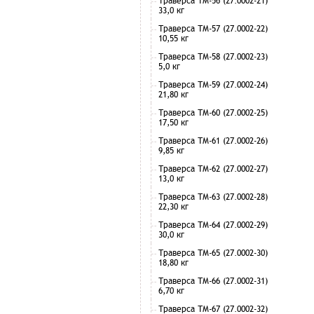
Траверса ТМ-56 (27.0002-21)
33,0 кг
Траверса ТМ-57 (27.0002-22)
10,55 кг
Траверса ТМ-58 (27.0002-23)
5,0 кг
Траверса ТМ-59 (27.0002-24)
21,80 кг
Траверса ТМ-60 (27.0002-25)
17,50 кг
Траверса ТМ-61 (27.0002-26)
9,85 кг
Траверса ТМ-62 (27.0002-27)
13,0 кг
Траверса ТМ-63 (27.0002-28)
22,30 кг
Траверса ТМ-64 (27.0002-29)
30,0 кг
Траверса ТМ-65 (27.0002-30)
18,80 кг
Траверса ТМ-66 (27.0002-31)
6,70 кг
Траверса ТМ-67 (27.0002-32)