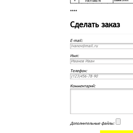
****
Сделать заказ
E-mail:
Имя:
Телефон:
Комментарий:
Дополнительные файлы: