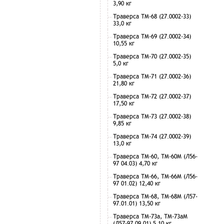
3,90 кг
Траверса ТМ-68 (27.0002-33)
33,0 кг
Траверса ТМ-69 (27.0002-34)
10,55 кг
Траверса ТМ-70 (27.0002-35)
5,0 кг
Траверса ТМ-71 (27.0002-36)
21,80 кг
Траверса ТМ-72 (27.0002-37)
17,50 кг
Траверса ТМ-73 (27.0002-38)
9,85 кг
Траверса ТМ-74 (27.0002-39)
13,0 кг
Траверса ТМ-60, ТМ-60М (Л56-
97 04.03) 4,70 кг
Траверса ТМ-66, ТМ-66М (Л56-
97 01.02) 12,40 кг
Траверса ТМ-68, ТМ-68М (Л57-
97.01.01) 13,50 кг
Траверса ТМ-73а, ТМ-73аМ
(Л57-97.09.01) 5,10 кг