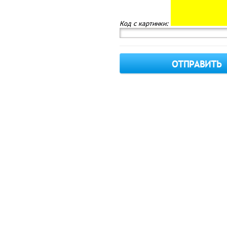
Код с картинки: