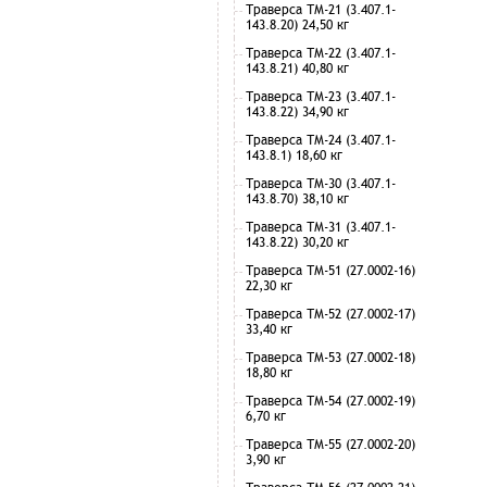
Траверса ТМ-21 (3.407.1-
143.8.20) 24,50 кг
Траверса ТМ-22 (3.407.1-
143.8.21) 40,80 кг
Траверса ТМ-23 (3.407.1-
143.8.22) 34,90 кг
Траверса ТМ-24 (3.407.1-
143.8.1) 18,60 кг
Траверса ТМ-30 (3.407.1-
143.8.70) 38,10 кг
Траверса ТМ-31 (3.407.1-
143.8.22) 30,20 кг
Траверса ТМ-51 (27.0002-16)
22,30 кг
Траверса ТМ-52 (27.0002-17)
33,40 кг
Траверса ТМ-53 (27.0002-18)
18,80 кг
Траверса ТМ-54 (27.0002-19)
6,70 кг
Траверса ТМ-55 (27.0002-20)
3,90 кг