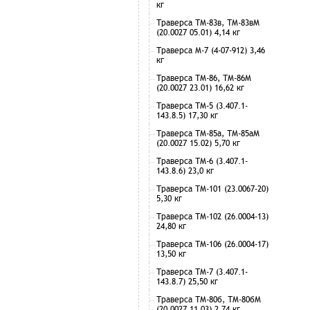
кг
Траверса ТМ-83в, ТМ-83вМ
(20.0027 05.01) 4,14 кг
Траверса М-7 (4-07-912) 3,46
кг
Траверса ТМ-86, ТМ-86М
(20.0027 23.01) 16,62 кг
Траверса ТМ-5 (3.407.1-
143.8.5) 17,30 кг
Траверса ТМ-85а, ТМ-85аМ
(20.0027 15.02) 5,70 кг
Траверса ТМ-6 (3.407.1-
143.8.6) 23,0 кг
Траверса ТМ-101 (23.0067-20)
5,30 кг
Траверса ТМ-102 (26.0004-13)
24,80 кг
Траверса ТМ-106 (26.0004-17)
13,50 кг
Траверса ТМ-7 (3.407.1-
143.8.7) 25,50 кг
Траверса ТМ-80б, ТМ-80бМ
(20.0027 11.03) 2,74 кг