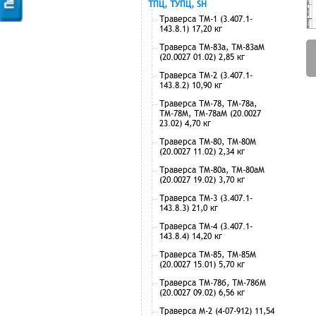
ТПЦ, ТУПЦ, SH
Траверса ТМ-1 (3.407.1-
143.8.1) 17,20 кг
Траверса ТМ-83а, ТМ-83аМ
(20.0027 01.02) 2,85 кг
Траверса ТМ-2 (3.407.1-
143.8.2) 10,90 кг
Траверса ТМ-78, ТМ-78а,
ТМ-78М, ТМ-78аМ (20.0027
23.02) 4,70 кг
Траверса ТМ-80, ТМ-80М
(20.0027 11.02) 2,34 кг
Траверса ТМ-80а, ТМ-80аМ
(20.0027 19.02) 3,70 кг
Траверса ТМ-3 (3.407.1-
143.8.3) 21,0 кг
Траверса ТМ-4 (3.407.1-
143.8.4) 14,20 кг
Траверса ТМ-85, ТМ-85М
(20.0027 15.01) 5,70 кг
Траверса ТМ-78б, ТМ-78бМ
(20.0027 09.02) 6,56 кг
Траверса М-2 (4-07-912) 11,54