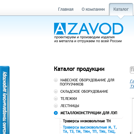
Главная
О компании
Каталог
Каталог продукции
НАВЕСНОЕ ОБОРУДОВАНИЕ ДЛЯ
Гл
ПОГРУЗЧИКОВ
ТУ
СКЛАДСКОЕ ОБОРУДОВАНИЕ
ТЕЛЕЖКИ
ЛЕСТНИЦЫ
МЕТАЛЛОКОНСТРУКЦИИ ДЛЯ ЛЭП
Траверсы низковольтные ТН
Траверсы высоковольтные М, Т,
ТА, ТЗ, ТМ, ТМи, ТП, ТМs, ТАЦ,