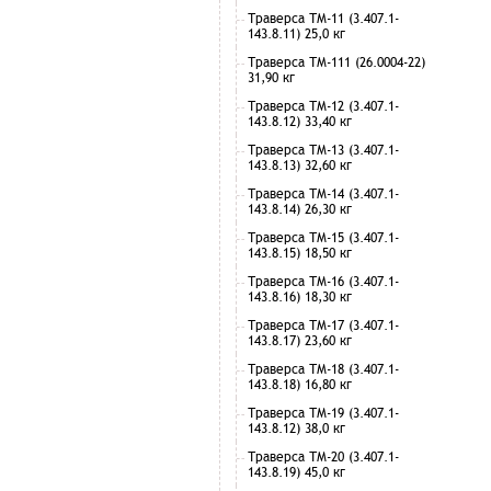
Траверса ТМ-11 (3.407.1-
143.8.11) 25,0 кг
Траверса ТМ-111 (26.0004-22)
31,90 кг
Траверса ТМ-12 (3.407.1-
143.8.12) 33,40 кг
Траверса ТМ-13 (3.407.1-
143.8.13) 32,60 кг
Траверса ТМ-14 (3.407.1-
143.8.14) 26,30 кг
Траверса ТМ-15 (3.407.1-
143.8.15) 18,50 кг
Траверса ТМ-16 (3.407.1-
143.8.16) 18,30 кг
Траверса ТМ-17 (3.407.1-
143.8.17) 23,60 кг
Траверса ТМ-18 (3.407.1-
143.8.18) 16,80 кг
Траверса ТМ-19 (3.407.1-
143.8.12) 38,0 кг
Траверса ТМ-20 (3.407.1-
143.8.19) 45,0 кг