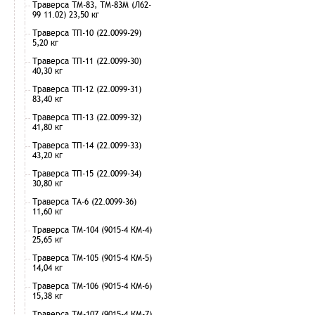
Траверса ТМ-83, ТМ-83М (Л62-
99 11.02) 23,50 кг
Траверса ТП-10 (22.0099-29)
5,20 кг
Траверса ТП-11 (22.0099-30)
40,30 кг
Траверса ТП-12 (22.0099-31)
83,40 кг
Траверса ТП-13 (22.0099-32)
41,80 кг
Траверса ТП-14 (22.0099-33)
43,20 кг
Траверса ТП-15 (22.0099-34)
30,80 кг
Траверса ТА-6 (22.0099-36)
11,60 кг
Траверса ТМ-104 (9015-4 КМ-4)
25,65 кг
Траверса ТМ-105 (9015-4 КМ-5)
14,04 кг
Траверса ТМ-106 (9015-4 КМ-6)
15,38 кг
Траверса ТМ-107 (9015-4 КМ-7)