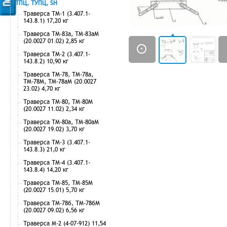
ТПЦ, ТУПЦ, SH
Траверса ТМ-1 (3.407.1-
143.8.1) 17,20 кг
Траверса ТМ-83а, ТМ-83аМ
(20.0027 01.02) 2,85 кг
Траверса ТМ-2 (3.407.1-
143.8.2) 10,90 кг
Траверса ТМ-78, ТМ-78а,
ТМ-78М, ТМ-78аМ (20.0027
23.02) 4,70 кг
Траверса ТМ-80, ТМ-80М
(20.0027 11.02) 2,34 кг
Траверса ТМ-80а, ТМ-80аМ
(20.0027 19.02) 3,70 кг
Траверса ТМ-3 (3.407.1-
143.8.3) 21,0 кг
Траверса ТМ-4 (3.407.1-
143.8.4) 14,20 кг
Траверса ТМ-85, ТМ-85М
(20.0027 15.01) 5,70 кг
Траверса ТМ-78б, ТМ-78бМ
(20.0027 09.02) 6,56 кг
Траверса М-2 (4-07-912) 11,54