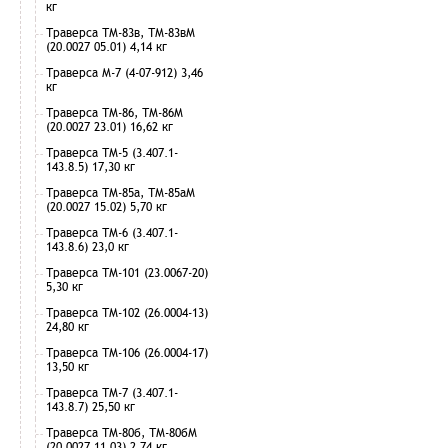
кг
Траверса ТМ-83в, ТМ-83вМ
(20.0027 05.01) 4,14 кг
Траверса М-7 (4-07-912) 3,46
кг
Траверса ТМ-86, ТМ-86М
(20.0027 23.01) 16,62 кг
Траверса ТМ-5 (3.407.1-
143.8.5) 17,30 кг
Траверса ТМ-85а, ТМ-85аМ
(20.0027 15.02) 5,70 кг
Траверса ТМ-6 (3.407.1-
143.8.6) 23,0 кг
Траверса ТМ-101 (23.0067-20)
5,30 кг
Траверса ТМ-102 (26.0004-13)
24,80 кг
Траверса ТМ-106 (26.0004-17)
13,50 кг
Траверса ТМ-7 (3.407.1-
143.8.7) 25,50 кг
Траверса ТМ-80б, ТМ-80бМ
(20.0027 11.03) 2,74 кг