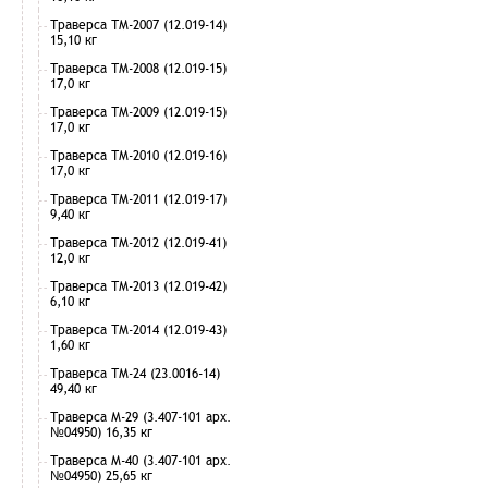
Траверса ТМ-2007 (12.019-14)
15,10 кг
Траверса ТМ-2008 (12.019-15)
17,0 кг
Траверса ТМ-2009 (12.019-15)
17,0 кг
Траверса ТМ-2010 (12.019-16)
17,0 кг
Траверса ТМ-2011 (12.019-17)
9,40 кг
Траверса ТМ-2012 (12.019-41)
12,0 кг
Траверса ТМ-2013 (12.019-42)
6,10 кг
Траверса ТМ-2014 (12.019-43)
1,60 кг
Траверса ТМ-24 (23.0016-14)
49,40 кг
Траверса М-29 (3.407-101 арх.
№04950) 16,35 кг
Траверса М-40 (3.407-101 арх.
№04950) 25,65 кг