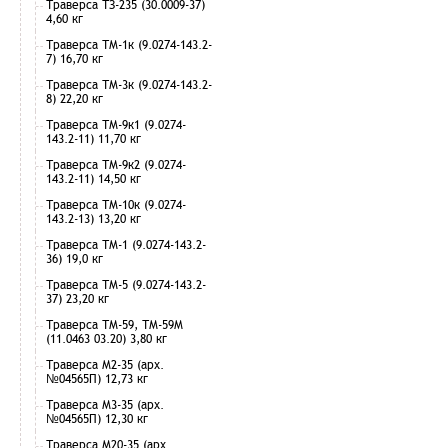
Траверса ТЗ-235 (30.0009-37)
4,60 кг
Траверса ТМ-1к (9.0274-143.2-
7) 16,70 кг
Траверса ТМ-3к (9.0274-143.2-
8) 22,20 кг
Траверса ТМ-9к1 (9.0274-
143.2-11) 11,70 кг
Траверса ТМ-9к2 (9.0274-
143.2-11) 14,50 кг
Траверса ТМ-10к (9.0274-
143.2-13) 13,20 кг
Траверса ТМ-1 (9.0274-143.2-
36) 19,0 кг
Траверса ТМ-5 (9.0274-143.2-
37) 23,20 кг
Траверса ТМ-59, ТМ-59М
(11.0463 03.20) 3,80 кг
Траверса М2-35 (арх.
№04565П) 12,73 кг
Траверса М3-35 (арх.
№04565П) 12,30 кг
Траверса М20-35 (арх.