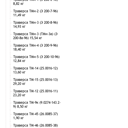
8,82 кг
Траверса ТМи-2 (Э 200-7-96)
11,49 кг
Траверса ТМи-3 (Э 200-8-96)
14,93 кг
Траверса ТМи-3 (ТМи-3а) (Э
200-8а-96) 15,54 кг
Траверса ТМи-4 (Э 200-9-96)
18,40 кг
Траверса ТМи-5 (Э 200-10-96)
12,84 кг
Траверса ТМ-14 (25.0016-12)
13,60 кг
Траверса ТМ-15 (25.0016-13)
29,20 кг
Траверса ТМ-12 (25.0016-11)
23,20 кг
Траверса ТМ-9к (9.0274-143.2-
9) 8,50 кг
Траверса ТМ-45 (26.0085-37)
1,90 кг
Траверса ТМ-46 (26.0085-38)