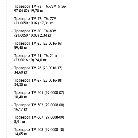
Траверса ТМ-73, ТМ-73М (Л56-
97 04.02) 19,70 кг
Траверса ТМ-77, ТМ-77М
(21.0050 10.02) 17,31 кг
Траверса ТМ-80, ТМ-80М
(21.0050 10.03) 2,34 кг
Траверса ТМ-25 (23.0016-16)
59,40 кг
Траверса ТМ-21, ТМ-21 п
(23.0016-10) 24,0 кг
Траверса ТМ-26 (23.0016-17)
34,60 кг
Траверса ТМ-27 (23.0016-18)
34,30 кг
Траверса ТМ-501 (29.0008-07)
10,40 кг
Траверса ТМ-502 (29.0008-08)
16,17 кг
Траверса ТМ-507 (29.0008-09)
8,91 кг
Траверса ТМ-508 (29.0008-10)
14,05 кг