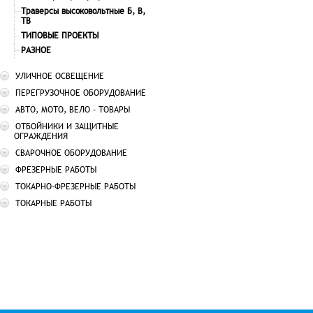
Траверсы высоковольтные Б, В,
ТВ
ТИПОВЫЕ ПРОЕКТЫ
РАЗНОЕ
УЛИЧНОЕ ОСВЕЩЕНИЕ
ПЕРЕГРУЗОЧНОЕ ОБОРУДОВАНИЕ
АВТО, МОТО, ВЕЛО - ТОВАРЫ
ОТБОЙНИКИ И ЗАЩИТНЫЕ
ОГРАЖДЕНИЯ
СВАРОЧНОЕ ОБОРУДОВАНИЕ
ФРЕЗЕРНЫЕ РАБОТЫ
ТОКАРНО-ФРЕЗЕРНЫЕ РАБОТЫ
ТОКАРНЫЕ РАБОТЫ