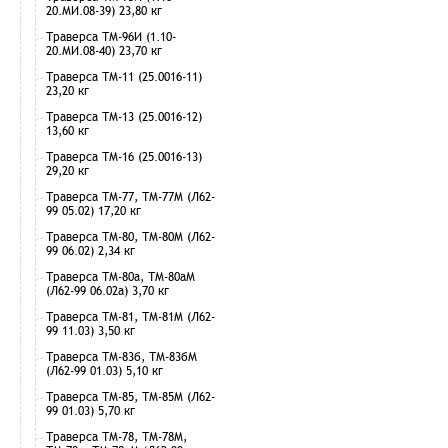
20.МИ.08-39) 23,80 кг
Траверса ТМ-96И (1.10-
20.МИ.08-40) 23,70 кг
Траверса ТМ-11 (25.0016-11)
23,20 кг
Траверса ТМ-13 (25.0016-12)
13,60 кг
Траверса ТМ-16 (25.0016-13)
29,20 кг
Траверса ТМ-77, ТМ-77М (Л62-
99 05.02) 17,20 кг
Траверса ТМ-80, ТМ-80М (Л62-
99 06.02) 2,34 кг
Траверса ТМ-80а, ТМ-80аМ
(Л62-99 06.02а) 3,70 кг
Траверса ТМ-81, ТМ-81М (Л62-
99 11.03) 3,50 кг
Траверса ТМ-83б, ТМ-83бМ
(Л62-99 01.03) 5,10 кг
Траверса ТМ-85, ТМ-85М (Л62-
99 01.03) 5,70 кг
Траверса ТМ-78, ТМ-78М,