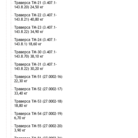
Траверса ТМ-21 (3.407.1-
143.8.20) 24,50 кг
Траверса ТМ-22 (3.407.1-
143.8.21) 40,80 кг
Траверса ТМ-23 (3.407.1-
143.8.22) 34,90 кг
Траверса ТМ-24 (3.407.1-
143.8.1) 18,60 кг
Траверса ТМ-30 (3.407.1-
143.8.70) 38,10 кг
Траверса ТМ-31 (3.407.1-
143.8.22) 30,20 кг
Траверса ТМ-51 (27.0002-16)
22,30 кг
Траверса ТМ-52 (27.0002-17)
33,40 кг
Траверса ТМ-53 (27.0002-18)
18,80 кг
Траверса ТМ-54 (27.0002-19)
6,70 кг
Траверса ТМ-55 (27.0002-20)
3,90 кг