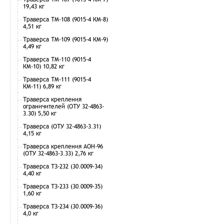
19,43 кг
Траверса ТМ-108 (9015-4 КМ-8)
4,51 кг
Траверса ТМ-109 (9015-4 КМ-9)
4,49 кг
Траверса ТМ-110 (9015-4
КМ-10) 10,82 кг
Траверса ТМ-111 (9015-4
КМ-11) 6,89 кг
Траверса крепления
ограничителей (ОТУ 32-4863-
3.30) 5,50 кг
Траверса (ОТУ 32-4863-3.31)
4,15 кг
Траверса крепления АОН-96
(ОТУ 32-4863-3.33) 2,76 кг
Траверса ТЗ-232 (30.0009-34)
4,40 кг
Траверса ТЗ-233 (30.0009-35)
1,60 кг
Траверса ТЗ-234 (30.0009-36)
4,0 кг