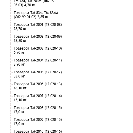
ТМ-78а, ТМ-78аМ (Л62-99
05.03) 4,70 кг
Траверса ТМ-83а, ТМ-83аМ
(Л62-99 01.02) 2,85 кг
Траверса ТМ-2001 (12.020-08)
28,70 кг
Траверса ТМ-2002 (12.020-09)
18,80 кг
Траверса ТМ-2003 (12.020-10)
6,70 кг
Траверса ТМ-2004 (12.020-11)
3,90 кг
Траверса ТМ-2005 (12.020-12)
33,0 кг
Траверса ТМ-2006 (12.020-13)
16,10 кг
Траверса ТМ-2007 (12.020-14)
15,10 кг
Траверса ТМ-2008 (12.020-15)
17,0 кг
Траверса ТМ-2009 (12.020-15)
17,0 кг
Траверса ТМ-2010 (12.020-16)