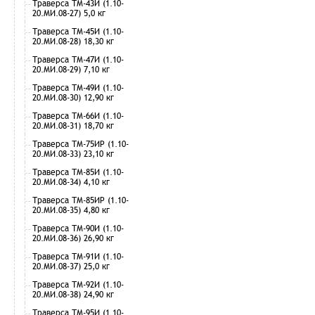
Траверса ТМ-43И (1.10-
20.МИ.08-27) 5,0 кг
Траверса ТМ-45И (1.10-
20.МИ.08-28) 18,30 кг
Траверса ТМ-47И (1.10-
20.МИ.08-29) 7,10 кг
Траверса ТМ-49И (1.10-
20.МИ.08-30) 12,90 кг
Траверса ТМ-66И (1.10-
20.МИ.08-31) 18,70 кг
Траверса ТМ-75ИР (1.10-
20.МИ.08-33) 23,10 кг
Траверса ТМ-85И (1.10-
20.МИ.08-34) 4,10 кг
Траверса ТМ-85ИР (1.10-
20.МИ.08-35) 4,80 кг
Траверса ТМ-90И (1.10-
20.МИ.08-36) 26,90 кг
Траверса ТМ-91И (1.10-
20.МИ.08-37) 25,0 кг
Траверса ТМ-92И (1.10-
20.МИ.08-38) 24,90 кг
Траверса ТМ-95И (1.10-