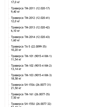
17,0 кг
Траверса ТМ-2011 (12.020-17)
9,40 кг
Траверса ТМ-2012 (12.020-41)
12,0 кг
Траверса ТМ-2013 (12.020-42)
6,10 кг
Траверса ТМ-2014 (12.020-43)
1,60 кг
Траверса ТА-5 (22.0099-35)
10,20 кг
Траверса ТМ-101 (9015-4 КМ-1)
11,54 кг
Траверса ТМ-102 (9015-4 КМ-2)
13,14 кг
Траверса ТМ-103 (9015-4 КМ-3)
18,58 кг
Траверса SH-155А (26.0077-31)
21,50 кг
Траверса ТМ-161 (26.0077-35)
7,50 кг
Траверса SH-155U (26.0077-32)