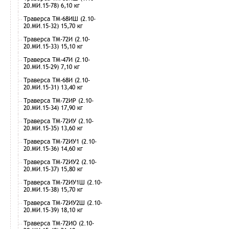
20.МИ.15-78) 6,10 кг
Траверса ТМ-68ИШ (2.10-
20.МИ.15-32) 15,70 кг
Траверса ТМ-72И (2.10-
20.МИ.15-33) 15,10 кг
Траверса ТМ-47И (2.10-
20.МИ.15-29) 7,10 кг
Траверса ТМ-68И (2.10-
20.МИ.15-31) 13,40 кг
Траверса ТМ-72ИР (2.10-
20.МИ.15-34) 17,90 кг
Траверса ТМ-72ИУ (2.10-
20.МИ.15-35) 13,60 кг
Траверса ТМ-72ИУ1 (2.10-
20.МИ.15-36) 14,60 кг
Траверса ТМ-72ИУ2 (2.10-
20.МИ.15-37) 15,80 кг
Траверса ТМ-72ИУ1Ш (2.10-
20.МИ.15-38) 15,70 кг
Траверса ТМ-72ИУ2Ш (2.10-
20.МИ.15-39) 18,10 кг
Траверса ТМ-72ИО (2.10-