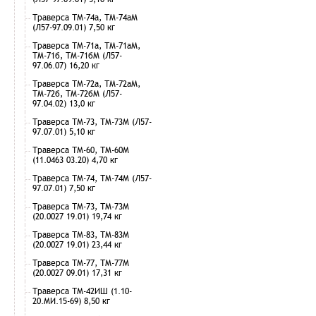
Траверса ТМ-74а, ТМ-74аМ
(Л57-97.09.01) 7,50 кг
Траверса ТМ-71а, ТМ-71аМ,
ТМ-71б, ТМ-71бМ (Л57-
97.06.07) 16,20 кг
Траверса ТМ-72а, ТМ-72аМ,
ТМ-72б, ТМ-72бМ (Л57-
97.04.02) 13,0 кг
Траверса ТМ-73, ТМ-73М (Л57-
97.07.01) 5,10 кг
Траверса ТМ-60, ТМ-60М
(11.0463 03.20) 4,70 кг
Траверса ТМ-74, ТМ-74М (Л57-
97.07.01) 7,50 кг
Траверса ТМ-73, ТМ-73М
(20.0027 19.01) 19,74 кг
Траверса ТМ-83, ТМ-83М
(20.0027 19.01) 23,44 кг
Траверса ТМ-77, ТМ-77М
(20.0027 09.01) 17,31 кг
Траверса ТМ-42ИШ (1.10-
20.МИ.15-69) 8,50 кг