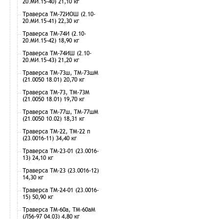
20.МИ.15-40) 21,10 кг
Траверса ТМ-72ИОШ (2.10-
20.МИ.15-41) 22,30 кг
Траверса ТМ-74И (2.10-
20.МИ.15-42) 18,90 кг
Траверса ТМ-74ИШ (2.10-
20.МИ.15-43) 21,20 кг
Траверса ТМ-73ш, ТМ-73шМ
(21.0050 18.01) 20,70 кг
Траверса ТМ-73, ТМ-73М
(21.0050 18.01) 19,70 кг
Траверса ТМ-77ш, ТМ-77шМ
(21.0050 10.02) 18,31 кг
Траверса ТМ-22, ТМ-22 п
(23.0016-11) 34,40 кг
Траверса ТМ-23-01 (23.0016-
13) 24,10 кг
Траверса ТМ-23 (23.0016-12)
14,30 кг
Траверса ТМ-24-01 (23.0016-
15) 50,90 кг
Траверса ТМ-60а, ТМ-60аМ
(Л56-97 04.03) 4,80 кг