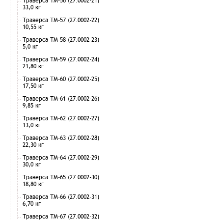
Траверса ТМ-56 (27.0002-21)
33,0 кг
Траверса ТМ-57 (27.0002-22)
10,55 кг
Траверса ТМ-58 (27.0002-23)
5,0 кг
Траверса ТМ-59 (27.0002-24)
21,80 кг
Траверса ТМ-60 (27.0002-25)
17,50 кг
Траверса ТМ-61 (27.0002-26)
9,85 кг
Траверса ТМ-62 (27.0002-27)
13,0 кг
Траверса ТМ-63 (27.0002-28)
22,30 кг
Траверса ТМ-64 (27.0002-29)
30,0 кг
Траверса ТМ-65 (27.0002-30)
18,80 кг
Траверса ТМ-66 (27.0002-31)
6,70 кг
Траверса ТМ-67 (27.0002-32)