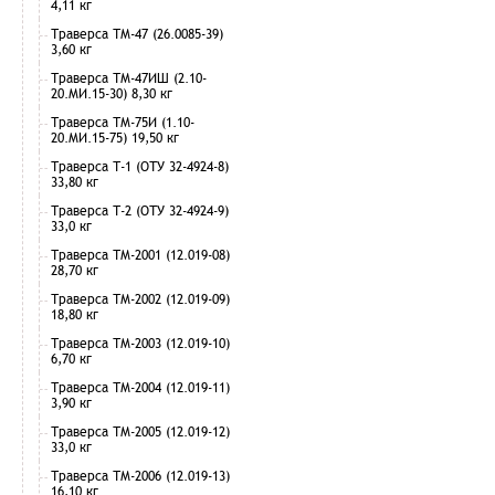
4,11 кг
Траверса ТМ-47 (26.0085-39)
3,60 кг
Траверса ТМ-47ИШ (2.10-
20.МИ.15-30) 8,30 кг
Траверса ТМ-75И (1.10-
20.МИ.15-75) 19,50 кг
Траверса Т-1 (ОТУ 32-4924-8)
33,80 кг
Траверса Т-2 (ОТУ 32-4924-9)
33,0 кг
Траверса ТМ-2001 (12.019-08)
28,70 кг
Траверса ТМ-2002 (12.019-09)
18,80 кг
Траверса ТМ-2003 (12.019-10)
6,70 кг
Траверса ТМ-2004 (12.019-11)
3,90 кг
Траверса ТМ-2005 (12.019-12)
33,0 кг
Траверса ТМ-2006 (12.019-13)
16,10 кг