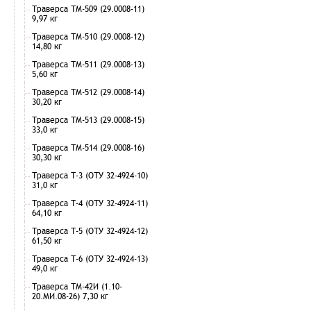
Траверса ТМ-509 (29.0008-11)
9,97 кг
Траверса ТМ-510 (29.0008-12)
14,80 кг
Траверса ТМ-511 (29.0008-13)
5,60 кг
Траверса ТМ-512 (29.0008-14)
30,20 кг
Траверса ТМ-513 (29.0008-15)
33,0 кг
Траверса ТМ-514 (29.0008-16)
30,30 кг
Траверса Т-3 (ОТУ 32-4924-10)
31,0 кг
Траверса Т-4 (ОТУ 32-4924-11)
64,10 кг
Траверса Т-5 (ОТУ 32-4924-12)
61,50 кг
Траверса Т-6 (ОТУ 32-4924-13)
49,0 кг
Траверса ТМ-42И (1.10-
20.МИ.08-26) 7,30 кг