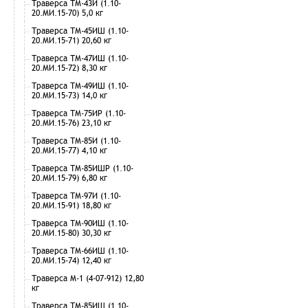
Траверса ТМ-43И (1.10-
20.МИ.15-70) 5,0 кг
Траверса ТМ-45ИШ (1.10-
20.МИ.15-71) 20,60 кг
Траверса ТМ-47ИШ (1.10-
20.МИ.15-72) 8,30 кг
Траверса ТМ-49ИШ (1.10-
20.МИ.15-73) 14,0 кг
Траверса ТМ-75ИР (1.10-
20.МИ.15-76) 23,10 кг
Траверса ТМ-85И (1.10-
20.МИ.15-77) 4,10 кг
Траверса ТМ-85ИШР (1.10-
20.МИ.15-79) 6,80 кг
Траверса ТМ-97И (1.10-
20.МИ.15-91) 18,80 кг
Траверса ТМ-90ИШ (1.10-
20.МИ.15-80) 30,30 кг
Траверса ТМ-66ИШ (1.10-
20.МИ.15-74) 12,40 кг
Траверса М-1 (4-07-912) 12,80
кг
Траверса ТМ-85ИШ (1.10-