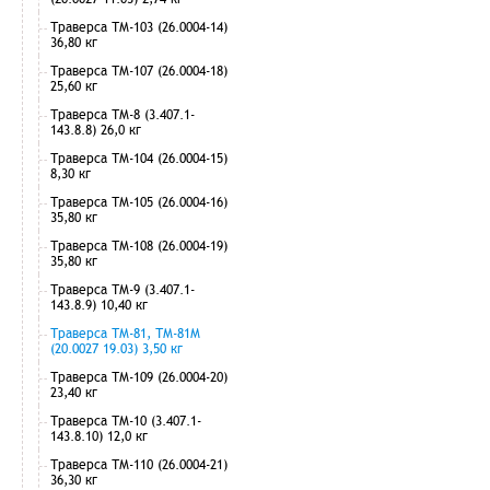
Траверса ТМ-103 (26.0004-14)
36,80 кг
Траверса ТМ-107 (26.0004-18)
25,60 кг
Траверса ТМ-8 (3.407.1-
143.8.8) 26,0 кг
Траверса ТМ-104 (26.0004-15)
8,30 кг
Траверса ТМ-105 (26.0004-16)
35,80 кг
Траверса ТМ-108 (26.0004-19)
35,80 кг
Траверса ТМ-9 (3.407.1-
143.8.9) 10,40 кг
Траверса ТМ-81, ТМ-81М
(20.0027 19.03) 3,50 кг
Траверса ТМ-109 (26.0004-20)
23,40 кг
Траверса ТМ-10 (3.407.1-
143.8.10) 12,0 кг
Траверса ТМ-110 (26.0004-21)
36,30 кг