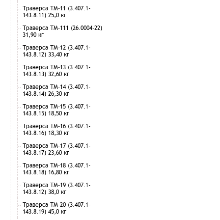
Траверса ТМ-11 (3.407.1-
143.8.11) 25,0 кг
Траверса ТМ-111 (26.0004-22)
31,90 кг
Траверса ТМ-12 (3.407.1-
143.8.12) 33,40 кг
Траверса ТМ-13 (3.407.1-
143.8.13) 32,60 кг
Траверса ТМ-14 (3.407.1-
143.8.14) 26,30 кг
Траверса ТМ-15 (3.407.1-
143.8.15) 18,50 кг
Траверса ТМ-16 (3.407.1-
143.8.16) 18,30 кг
Траверса ТМ-17 (3.407.1-
143.8.17) 23,60 кг
Траверса ТМ-18 (3.407.1-
143.8.18) 16,80 кг
Траверса ТМ-19 (3.407.1-
143.8.12) 38,0 кг
Траверса ТМ-20 (3.407.1-
143.8.19) 45,0 кг