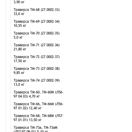
3,90 кг
Траверса ТМ-68 (27.0002-33)
33,0 кг
Траверса ТМ-69 (27.0002-34)
10,55 кг
Траверса ТМ-70 (27.0002-35)
5,0 кг
Траверса ТМ-71 (27.0002-36)
21,80 кг
Траверса ТМ-72 (27.0002-37)
17,50 кг
Траверса ТМ-73 (27.0002-38)
9,85 кг
Траверса ТМ-74 (27.0002-39)
13,0 кг
Траверса ТМ-60, ТМ-60М (Л56-
97 04.03) 4,70 кг
Траверса ТМ-66, ТМ-66М (Л56-
97 01.02) 12,40 кг
Траверса ТМ-68, ТМ-68М (Л57-
97.01.01) 13,50 кг
Траверса ТМ-73а, ТМ-73аМ
(Л57-97.09.01) 5,10 кг