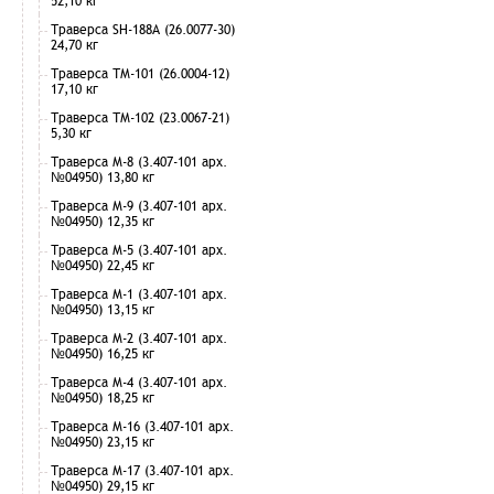
52,10 кг
Траверса SH-188А (26.0077-30)
24,70 кг
Траверса ТМ-101 (26.0004-12)
17,10 кг
Траверса ТМ-102 (23.0067-21)
5,30 кг
Траверса М-8 (3.407-101 арх.
№04950) 13,80 кг
Траверса М-9 (3.407-101 арх.
№04950) 12,35 кг
Траверса М-5 (3.407-101 арх.
№04950) 22,45 кг
Траверса М-1 (3.407-101 арх.
№04950) 13,15 кг
Траверса М-2 (3.407-101 арх.
№04950) 16,25 кг
Траверса М-4 (3.407-101 арх.
№04950) 18,25 кг
Траверса М-16 (3.407-101 арх.
№04950) 23,15 кг
Траверса М-17 (3.407-101 арх.
№04950) 29,15 кг