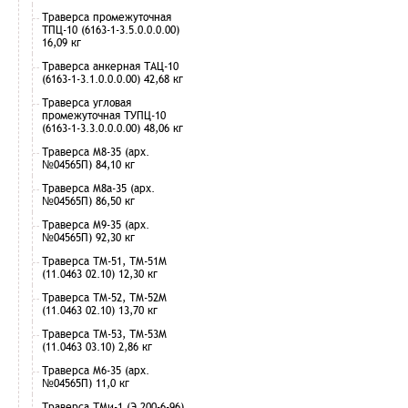
Траверса промежуточная
ТПЦ-10 (6163-1-3.5.0.0.0.00)
16,09 кг
Траверса анкерная ТАЦ-10
(6163-1-3.1.0.0.0.00) 42,68 кг
Траверса угловая
промежуточная ТУПЦ-10
(6163-1-3.3.0.0.0.00) 48,06 кг
Траверса М8-35 (арх.
№04565П) 84,10 кг
Траверса М8а-35 (арх.
№04565П) 86,50 кг
Траверса М9-35 (арх.
№04565П) 92,30 кг
Траверса ТМ-51, ТМ-51М
(11.0463 02.10) 12,30 кг
Траверса ТМ-52, ТМ-52М
(11.0463 02.10) 13,70 кг
Траверса ТМ-53, ТМ-53М
(11.0463 03.10) 2,86 кг
Траверса М6-35 (арх.
№04565П) 11,0 кг
Траверса ТМи-1 (Э 200-6-96)