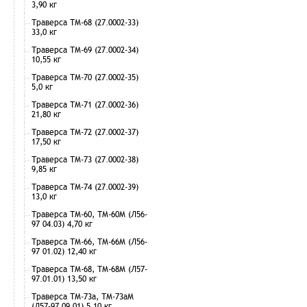
3,90 кг
Траверса ТМ-68 (27.0002-33)
33,0 кг
Траверса ТМ-69 (27.0002-34)
10,55 кг
Траверса ТМ-70 (27.0002-35)
5,0 кг
Траверса ТМ-71 (27.0002-36)
21,80 кг
Траверса ТМ-72 (27.0002-37)
17,50 кг
Траверса ТМ-73 (27.0002-38)
9,85 кг
Траверса ТМ-74 (27.0002-39)
13,0 кг
Траверса ТМ-60, ТМ-60М (Л56-
97 04.03) 4,70 кг
Траверса ТМ-66, ТМ-66М (Л56-
97 01.02) 12,40 кг
Траверса ТМ-68, ТМ-68М (Л57-
97.01.01) 13,50 кг
Траверса ТМ-73а, ТМ-73аМ
(Л57-97.09.01) 5,10 кг