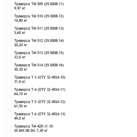
Траверса ТМ-509 (29.0008-11)
9,97 кг
Траверса ТМ-510 (29.0008-12)
14,80 кг
Траверса ТМ-511 (29.0008-13)
5,60 кг
Траверса ТМ-512 (29.0008-14)
30,20 кг
Траверса ТМ-513 (29.0008-15)
33,0 кг
Траверса ТМ-514 (29.0008-16)
30,30 кг
Траверса Т-3 (ОТУ 32-4924-10)
31,0 кг
Траверса Т-4 (ОТУ 32-4924-11)
64,10 кг
Траверса Т-5 (ОТУ 32-4924-12)
61,50 кг
Траверса Т-6 (ОТУ 32-4924-13)
49,0 кг
Траверса ТМ-42И (1.10-
20.МИ.08-26) 7,30 кг