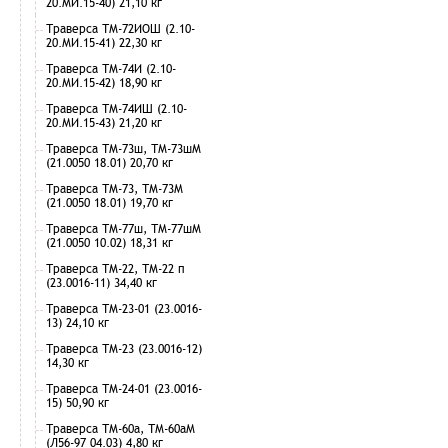
20.МИ.15-40) 21,10 кг
Траверса ТМ-72ИОШ (2.10-
20.МИ.15-41) 22,30 кг
Траверса ТМ-74И (2.10-
20.МИ.15-42) 18,90 кг
Траверса ТМ-74ИШ (2.10-
20.МИ.15-43) 21,20 кг
Траверса ТМ-73ш, ТМ-73шМ
(21.0050 18.01) 20,70 кг
Траверса ТМ-73, ТМ-73М
(21.0050 18.01) 19,70 кг
Траверса ТМ-77ш, ТМ-77шМ
(21.0050 10.02) 18,31 кг
Траверса ТМ-22, ТМ-22 п
(23.0016-11) 34,40 кг
Траверса ТМ-23-01 (23.0016-
13) 24,10 кг
Траверса ТМ-23 (23.0016-12)
14,30 кг
Траверса ТМ-24-01 (23.0016-
15) 50,90 кг
Траверса ТМ-60а, ТМ-60аМ
(Л56-97 04.03) 4,80 кг