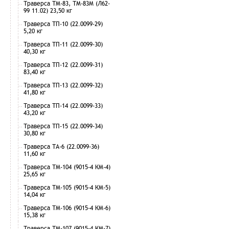
Траверса ТМ-83, ТМ-83М (Л62-
99 11.02) 23,50 кг
Траверса ТП-10 (22.0099-29)
5,20 кг
Траверса ТП-11 (22.0099-30)
40,30 кг
Траверса ТП-12 (22.0099-31)
83,40 кг
Траверса ТП-13 (22.0099-32)
41,80 кг
Траверса ТП-14 (22.0099-33)
43,20 кг
Траверса ТП-15 (22.0099-34)
30,80 кг
Траверса ТА-6 (22.0099-36)
11,60 кг
Траверса ТМ-104 (9015-4 КМ-4)
25,65 кг
Траверса ТМ-105 (9015-4 КМ-5)
14,04 кг
Траверса ТМ-106 (9015-4 КМ-6)
15,38 кг
Траверса ТМ-107 (9015-4 КМ-7)