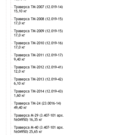
Траверса ТМ-2007 (12.019-14)
15,10 кг
Траверса ТМ-2008 (12.019-15)
17,0 кг
Траверса ТМ-2009 (12.019-15)
17,0 кг
Траверса ТМ-2010 (12.019-16)
17,0 кг
Траверса ТМ-2011 (12.019-17)
9,40 кг
Траверса ТМ-2012 (12.019-41)
12,0 кг
Траверса ТМ-2013 (12.019-42)
6,10 кг
Траверса ТМ-2014 (12.019-43)
1,60 кг
Траверса ТМ-24 (23.0016-14)
49,40 кг
Траверса М-29 (3.407-101 арх.
№04950) 16,35 кг
Траверса М-40 (3.407-101 арх.
№04950) 25,65 кг