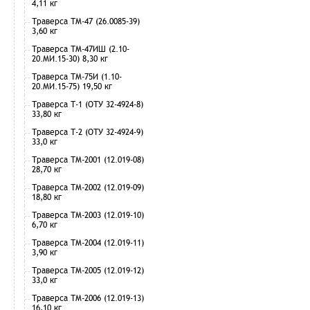
4,11 кг
Траверса ТМ-47 (26.0085-39)
3,60 кг
Траверса ТМ-47ИШ (2.10-
20.МИ.15-30) 8,30 кг
Траверса ТМ-75И (1.10-
20.МИ.15-75) 19,50 кг
Траверса Т-1 (ОТУ 32-4924-8)
33,80 кг
Траверса Т-2 (ОТУ 32-4924-9)
33,0 кг
Траверса ТМ-2001 (12.019-08)
28,70 кг
Траверса ТМ-2002 (12.019-09)
18,80 кг
Траверса ТМ-2003 (12.019-10)
6,70 кг
Траверса ТМ-2004 (12.019-11)
3,90 кг
Траверса ТМ-2005 (12.019-12)
33,0 кг
Траверса ТМ-2006 (12.019-13)
16,10 кг