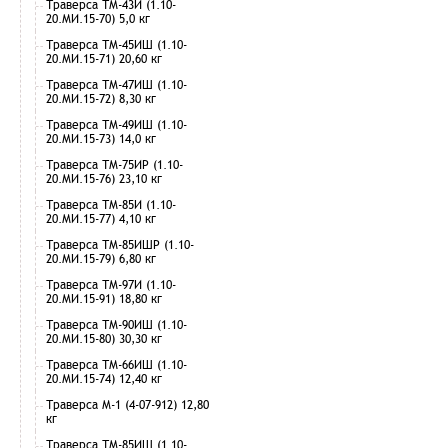
Траверса ТМ-43И (1.10-
20.МИ.15-70) 5,0 кг
Траверса ТМ-45ИШ (1.10-
20.МИ.15-71) 20,60 кг
Траверса ТМ-47ИШ (1.10-
20.МИ.15-72) 8,30 кг
Траверса ТМ-49ИШ (1.10-
20.МИ.15-73) 14,0 кг
Траверса ТМ-75ИР (1.10-
20.МИ.15-76) 23,10 кг
Траверса ТМ-85И (1.10-
20.МИ.15-77) 4,10 кг
Траверса ТМ-85ИШР (1.10-
20.МИ.15-79) 6,80 кг
Траверса ТМ-97И (1.10-
20.МИ.15-91) 18,80 кг
Траверса ТМ-90ИШ (1.10-
20.МИ.15-80) 30,30 кг
Траверса ТМ-66ИШ (1.10-
20.МИ.15-74) 12,40 кг
Траверса М-1 (4-07-912) 12,80
кг
Траверса ТМ-85ИШ (1.10-