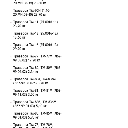
20.МИ.08-39) 23,80 кг
Траверса ТМ-96И (1.10-
20.МИ.08-40) 23,70 кг
Траверса ТМ-11 (25.0016-11)
23,20 кг
Траверса ТМ-13 (25.0016-12)
13,60 кг
Траверса ТМ-16 (25.0016-13)
29,20 кг
Траверса ТМ-77, ТМ-77М (Л62-
99 05.02) 17,20 кг
Траверса ТМ-80, ТМ-80М (Л62-
99 06.02) 2,34 кг
Траверса ТМ-80а, ТМ-80аМ
(Л62-99 06.02а) 3,70 кг
Траверса ТМ-81, ТМ-81М (Л62-
99 11.03) 3,50 кг
Траверса ТМ-83б, ТМ-83бМ
(Л62-99 01.03) 5,10 кг
Траверса ТМ-85, ТМ-85М (Л62-
99 01.03) 5,70 кг
Траверса ТМ-78, ТМ-78М,