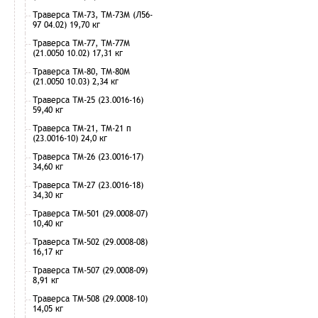
Траверса ТМ-73, ТМ-73М (Л56-
97 04.02) 19,70 кг
Траверса ТМ-77, ТМ-77М
(21.0050 10.02) 17,31 кг
Траверса ТМ-80, ТМ-80М
(21.0050 10.03) 2,34 кг
Траверса ТМ-25 (23.0016-16)
59,40 кг
Траверса ТМ-21, ТМ-21 п
(23.0016-10) 24,0 кг
Траверса ТМ-26 (23.0016-17)
34,60 кг
Траверса ТМ-27 (23.0016-18)
34,30 кг
Траверса ТМ-501 (29.0008-07)
10,40 кг
Траверса ТМ-502 (29.0008-08)
16,17 кг
Траверса ТМ-507 (29.0008-09)
8,91 кг
Траверса ТМ-508 (29.0008-10)
14,05 кг