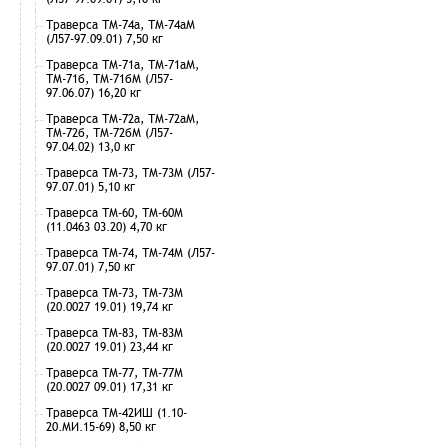
Траверса ТМ-74а, ТМ-74аМ
(Л57-97.09.01) 7,50 кг
Траверса ТМ-71а, ТМ-71аМ,
ТМ-71б, ТМ-71бМ (Л57-
97.06.07) 16,20 кг
Траверса ТМ-72а, ТМ-72аМ,
ТМ-72б, ТМ-72бМ (Л57-
97.04.02) 13,0 кг
Траверса ТМ-73, ТМ-73М (Л57-
97.07.01) 5,10 кг
Траверса ТМ-60, ТМ-60М
(11.0463 03.20) 4,70 кг
Траверса ТМ-74, ТМ-74М (Л57-
97.07.01) 7,50 кг
Траверса ТМ-73, ТМ-73М
(20.0027 19.01) 19,74 кг
Траверса ТМ-83, ТМ-83М
(20.0027 19.01) 23,44 кг
Траверса ТМ-77, ТМ-77М
(20.0027 09.01) 17,31 кг
Траверса ТМ-42ИШ (1.10-
20.МИ.15-69) 8,50 кг