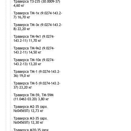
Траверса ТЗ-235 (30.0009-37)
4,60 кг
Траверса ТМ-1к (9.0274-143.2-
7) 16,70 кг
Траверса ТМ-3к (9.0274-143.2-
8) 22,20 кг
Траверса ТМ-9к1 (9.0274-
143.2-11) 11,70 кг
Траверса ТМ-9к2 (9.0274-
143.2-11) 14,50 кг
Траверса ТМ-10к (9.0274-
143.2-13) 13,20 кг
Траверса ТМ-1 (9.0274-143.2-
36) 19,0 кг
Траверса ТМ-5 (9.0274-143.2-
37) 23,20 кг
Траверса ТМ-59, ТМ-59М
(11.0463 03.20) 3,80 кг
Траверса М2-35 (арх.
№04565П) 12,73 кг
Траверса М3-35 (арх.
№04565П) 12,30 кг
Траверса М20-35 (арх.