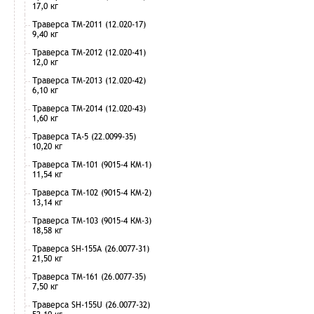
17,0 кг
Траверса ТМ-2011 (12.020-17)
9,40 кг
Траверса ТМ-2012 (12.020-41)
12,0 кг
Траверса ТМ-2013 (12.020-42)
6,10 кг
Траверса ТМ-2014 (12.020-43)
1,60 кг
Траверса ТА-5 (22.0099-35)
10,20 кг
Траверса ТМ-101 (9015-4 КМ-1)
11,54 кг
Траверса ТМ-102 (9015-4 КМ-2)
13,14 кг
Траверса ТМ-103 (9015-4 КМ-3)
18,58 кг
Траверса SH-155А (26.0077-31)
21,50 кг
Траверса ТМ-161 (26.0077-35)
7,50 кг
Траверса SH-155U (26.0077-32)