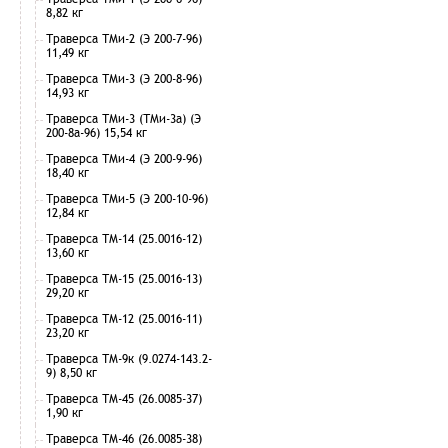
8,82 кг
Траверса ТМи-2 (Э 200-7-96)
11,49 кг
Траверса ТМи-3 (Э 200-8-96)
14,93 кг
Траверса ТМи-3 (ТМи-3а) (Э
200-8а-96) 15,54 кг
Траверса ТМи-4 (Э 200-9-96)
18,40 кг
Траверса ТМи-5 (Э 200-10-96)
12,84 кг
Траверса ТМ-14 (25.0016-12)
13,60 кг
Траверса ТМ-15 (25.0016-13)
29,20 кг
Траверса ТМ-12 (25.0016-11)
23,20 кг
Траверса ТМ-9к (9.0274-143.2-
9) 8,50 кг
Траверса ТМ-45 (26.0085-37)
1,90 кг
Траверса ТМ-46 (26.0085-38)