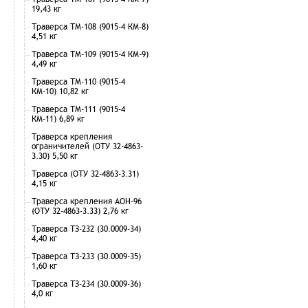
19,43 кг
Траверса ТМ-108 (9015-4 КМ-8)
4,51 кг
Траверса ТМ-109 (9015-4 КМ-9)
4,49 кг
Траверса ТМ-110 (9015-4
КМ-10) 10,82 кг
Траверса ТМ-111 (9015-4
КМ-11) 6,89 кг
Траверса крепления
ограничителей (ОТУ 32-4863-
3.30) 5,50 кг
Траверса (ОТУ 32-4863-3.31)
4,15 кг
Траверса крепления АОН-96
(ОТУ 32-4863-3.33) 2,76 кг
Траверса ТЗ-232 (30.0009-34)
4,40 кг
Траверса ТЗ-233 (30.0009-35)
1,60 кг
Траверса ТЗ-234 (30.0009-36)
4,0 кг