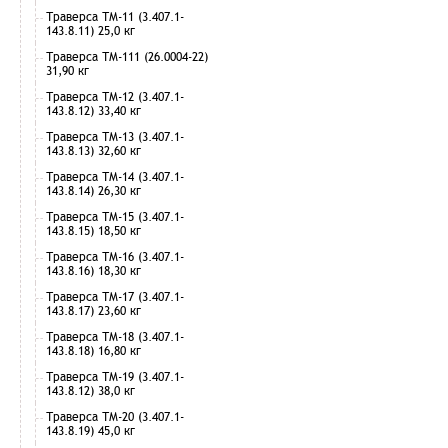
Траверса ТМ-11 (3.407.1-
143.8.11) 25,0 кг
Траверса ТМ-111 (26.0004-22)
31,90 кг
Траверса ТМ-12 (3.407.1-
143.8.12) 33,40 кг
Траверса ТМ-13 (3.407.1-
143.8.13) 32,60 кг
Траверса ТМ-14 (3.407.1-
143.8.14) 26,30 кг
Траверса ТМ-15 (3.407.1-
143.8.15) 18,50 кг
Траверса ТМ-16 (3.407.1-
143.8.16) 18,30 кг
Траверса ТМ-17 (3.407.1-
143.8.17) 23,60 кг
Траверса ТМ-18 (3.407.1-
143.8.18) 16,80 кг
Траверса ТМ-19 (3.407.1-
143.8.12) 38,0 кг
Траверса ТМ-20 (3.407.1-
143.8.19) 45,0 кг