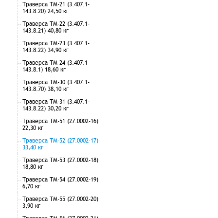
Траверса ТМ-21 (3.407.1-
143.8.20) 24,50 кг
Траверса ТМ-22 (3.407.1-
143.8.21) 40,80 кг
Траверса ТМ-23 (3.407.1-
143.8.22) 34,90 кг
Траверса ТМ-24 (3.407.1-
143.8.1) 18,60 кг
Траверса ТМ-30 (3.407.1-
143.8.70) 38,10 кг
Траверса ТМ-31 (3.407.1-
143.8.22) 30,20 кг
Траверса ТМ-51 (27.0002-16)
22,30 кг
Траверса ТМ-52 (27.0002-17)
33,40 кг
Траверса ТМ-53 (27.0002-18)
18,80 кг
Траверса ТМ-54 (27.0002-19)
6,70 кг
Траверса ТМ-55 (27.0002-20)
3,90 кг