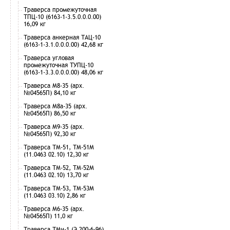
Траверса промежуточная
ТПЦ-10 (6163-1-3.5.0.0.0.00)
16,09 кг
Траверса анкерная ТАЦ-10
(6163-1-3.1.0.0.0.00) 42,68 кг
Траверса угловая
промежуточная ТУПЦ-10
(6163-1-3.3.0.0.0.00) 48,06 кг
Траверса М8-35 (арх.
№04565П) 84,10 кг
Траверса М8а-35 (арх.
№04565П) 86,50 кг
Траверса М9-35 (арх.
№04565П) 92,30 кг
Траверса ТМ-51, ТМ-51М
(11.0463 02.10) 12,30 кг
Траверса ТМ-52, ТМ-52М
(11.0463 02.10) 13,70 кг
Траверса ТМ-53, ТМ-53М
(11.0463 03.10) 2,86 кг
Траверса М6-35 (арх.
№04565П) 11,0 кг
Траверса ТМи-1 (Э 200-6-96)