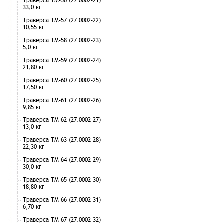
Траверса ТМ-56 (27.0002-21)
33,0 кг
Траверса ТМ-57 (27.0002-22)
10,55 кг
Траверса ТМ-58 (27.0002-23)
5,0 кг
Траверса ТМ-59 (27.0002-24)
21,80 кг
Траверса ТМ-60 (27.0002-25)
17,50 кг
Траверса ТМ-61 (27.0002-26)
9,85 кг
Траверса ТМ-62 (27.0002-27)
13,0 кг
Траверса ТМ-63 (27.0002-28)
22,30 кг
Траверса ТМ-64 (27.0002-29)
30,0 кг
Траверса ТМ-65 (27.0002-30)
18,80 кг
Траверса ТМ-66 (27.0002-31)
6,70 кг
Траверса ТМ-67 (27.0002-32)