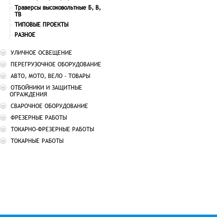
Траверсы высоковольтные Б, В,
ТВ
ТИПОВЫЕ ПРОЕКТЫ
РАЗНОЕ
УЛИЧНОЕ ОСВЕЩЕНИЕ
ПЕРЕГРУЗОЧНОЕ ОБОРУДОВАНИЕ
АВТО, МОТО, ВЕЛО - ТОВАРЫ
ОТБОЙНИКИ И ЗАЩИТНЫЕ
ОГРАЖДЕНИЯ
СВАРОЧНОЕ ОБОРУДОВАНИЕ
ФРЕЗЕРНЫЕ РАБОТЫ
ТОКАРНО-ФРЕЗЕРНЫЕ РАБОТЫ
ТОКАРНЫЕ РАБОТЫ