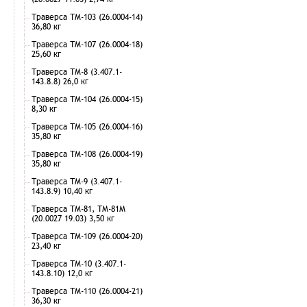
Траверса ТМ-103 (26.0004-14)
36,80 кг
Траверса ТМ-107 (26.0004-18)
25,60 кг
Траверса ТМ-8 (3.407.1-
143.8.8) 26,0 кг
Траверса ТМ-104 (26.0004-15)
8,30 кг
Траверса ТМ-105 (26.0004-16)
35,80 кг
Траверса ТМ-108 (26.0004-19)
35,80 кг
Траверса ТМ-9 (3.407.1-
143.8.9) 10,40 кг
Траверса ТМ-81, ТМ-81М
(20.0027 19.03) 3,50 кг
Траверса ТМ-109 (26.0004-20)
23,40 кг
Траверса ТМ-10 (3.407.1-
143.8.10) 12,0 кг
Траверса ТМ-110 (26.0004-21)
36,30 кг