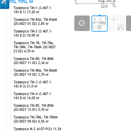
ТПЦ, ТУПЦ, SH
Траверса ТМ-1 (3.407.1-
143.8.1) 17,20 кг
Траверса ТМ-83а, ТМ-83аМ
(20.0027 01.02) 2,85 кг
Траверса ТМ-2 (3.407.1-
143.8.2) 10,90 кг
Траверса ТМ-78, ТМ-78а,
ТМ-78М, ТМ-78аМ (20.0027
23.02) 4,70 кг
Траверса ТМ-80, ТМ-80М
(20.0027 11.02) 2,34 кг
Траверса ТМ-80а, ТМ-80аМ
(20.0027 19.02) 3,70 кг
Траверса ТМ-3 (3.407.1-
143.8.3) 21,0 кг
Траверса ТМ-4 (3.407.1-
143.8.4) 14,20 кг
Траверса ТМ-85, ТМ-85М
(20.0027 15.01) 5,70 кг
Траверса ТМ-78б, ТМ-78бМ
(20.0027 09.02) 6,56 кг
Траверса М-2 (4-07-912) 11,54