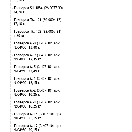
52,10 кг
Траверса SH-188А (26.0077-30)
24,70 кг
Траверса ТМ-101 (26.0004-12)
17,10 кг
Траверса ТМ-102 (23.0067-21)
5,30 кг
Траверса М-8 (3.407-101 арх.
№04950) 13,80 кг
Траверса М-9 (3.407-101 арх.
№04950) 12,35 кг
Траверса М-5 (3.407-101 арх.
№04950) 22,45 кг
Траверса М-1 (3.407-101 арх.
№04950) 13,15 кг
Траверса М-2 (3.407-101 арх.
№04950) 16,25 кг
Траверса М-4 (3.407-101 арх.
№04950) 18,25 кг
Траверса М-16 (3.407-101 арх.
№04950) 23,15 кг
Траверса М-17 (3.407-101 арх.
№04950) 29,15 кг