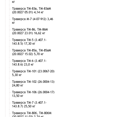
кг
Траверса ТМ-83в, ТМ-83вМ
(20.0027 05.01) 4,14 кг
Траверса М-7 (4-07-912) 3,46
кг
Траверса ТМ-86, ТМ-86М
(20.0027 23.01) 16,62 кг
Траверса ТМ-5 (3.407.1-
143.8.5) 17,30 кг
Траверса ТМ-85а, ТМ-85аМ
(20.0027 15.02) 5,70 кг
Траверса ТМ-6 (3.407.1-
143.8.6) 23,0 кг
Траверса ТМ-101 (23.0067-20)
5,30 кг
Траверса ТМ-102 (26.0004-13)
24,80 кг
Траверса ТМ-106 (26.0004-17)
13,50 кг
Траверса ТМ-7 (3.407.1-
143.8.7) 25,50 кг
Траверса ТМ-80б, ТМ-80бМ
(20.0027 11.03) 2,74 кг