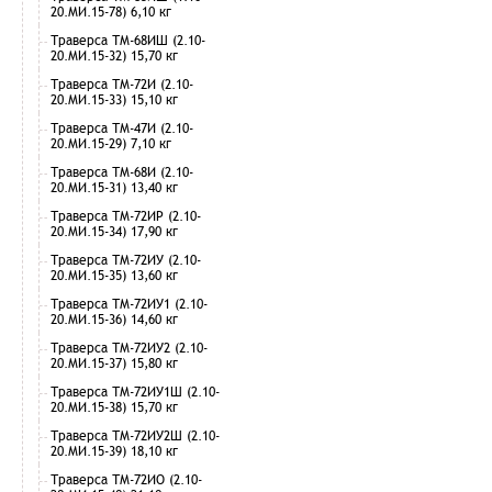
20.МИ.15-78) 6,10 кг
Траверса ТМ-68ИШ (2.10-
20.МИ.15-32) 15,70 кг
Траверса ТМ-72И (2.10-
20.МИ.15-33) 15,10 кг
Траверса ТМ-47И (2.10-
20.МИ.15-29) 7,10 кг
Траверса ТМ-68И (2.10-
20.МИ.15-31) 13,40 кг
Траверса ТМ-72ИР (2.10-
20.МИ.15-34) 17,90 кг
Траверса ТМ-72ИУ (2.10-
20.МИ.15-35) 13,60 кг
Траверса ТМ-72ИУ1 (2.10-
20.МИ.15-36) 14,60 кг
Траверса ТМ-72ИУ2 (2.10-
20.МИ.15-37) 15,80 кг
Траверса ТМ-72ИУ1Ш (2.10-
20.МИ.15-38) 15,70 кг
Траверса ТМ-72ИУ2Ш (2.10-
20.МИ.15-39) 18,10 кг
Траверса ТМ-72ИО (2.10-