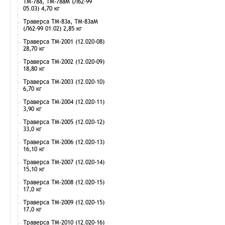
ТМ-78а, ТМ-78аМ (Л62-99
05.03) 4,70 кг
Траверса ТМ-83а, ТМ-83аМ
(Л62-99 01.02) 2,85 кг
Траверса ТМ-2001 (12.020-08)
28,70 кг
Траверса ТМ-2002 (12.020-09)
18,80 кг
Траверса ТМ-2003 (12.020-10)
6,70 кг
Траверса ТМ-2004 (12.020-11)
3,90 кг
Траверса ТМ-2005 (12.020-12)
33,0 кг
Траверса ТМ-2006 (12.020-13)
16,10 кг
Траверса ТМ-2007 (12.020-14)
15,10 кг
Траверса ТМ-2008 (12.020-15)
17,0 кг
Траверса ТМ-2009 (12.020-15)
17,0 кг
Траверса ТМ-2010 (12.020-16)