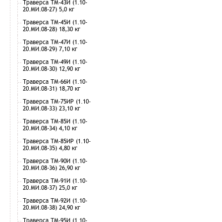
Траверса ТМ-43И (1.10-
20.МИ.08-27) 5,0 кг
Траверса ТМ-45И (1.10-
20.МИ.08-28) 18,30 кг
Траверса ТМ-47И (1.10-
20.МИ.08-29) 7,10 кг
Траверса ТМ-49И (1.10-
20.МИ.08-30) 12,90 кг
Траверса ТМ-66И (1.10-
20.МИ.08-31) 18,70 кг
Траверса ТМ-75ИР (1.10-
20.МИ.08-33) 23,10 кг
Траверса ТМ-85И (1.10-
20.МИ.08-34) 4,10 кг
Траверса ТМ-85ИР (1.10-
20.МИ.08-35) 4,80 кг
Траверса ТМ-90И (1.10-
20.МИ.08-36) 26,90 кг
Траверса ТМ-91И (1.10-
20.МИ.08-37) 25,0 кг
Траверса ТМ-92И (1.10-
20.МИ.08-38) 24,90 кг
Траверса ТМ-95И (1.10-