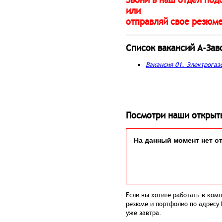
или
отправляй свое резюме
Список вакансий А-Зав
Вакансия 01. Электрогаз
Посмотри наши открыты
На данный момент нет о
Если вы хотите работать в ком
резюме и портфолио по адресу
уже завтра.