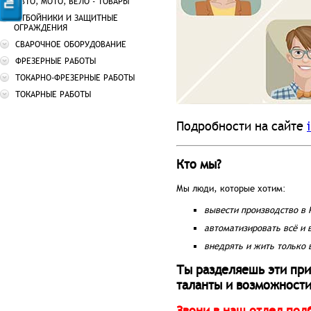
АВТО, МОТО, ВЕЛО - ТОВАРЫ
ОТБОЙНИКИ И ЗАЩИТНЫЕ
ОГРАЖДЕНИЯ
СВАРОЧНОЕ ОБОРУДОВАНИЕ
ФРЕЗЕРНЫЕ РАБОТЫ
ТОКАРНО-ФРЕЗЕРНЫЕ РАБОТЫ
ТОКАРНЫЕ РАБОТЫ
Подробности на сайте
Кто мы?
Мы люди, которые хотим:
вывести производство в 
автоматизировать всё и 
внедрять и жить только 
Ты разделяешь эти при
таланты и возможности
Звони в наш отдел под