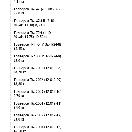
4,11 кг
Траверса ТМ-47 (26.0085-39)
3,60 кг
Траверса ТМ-47ИШ (2.10-
20.МИ.15-30) 8,30 кг
Траверса ТМ-75И (1.10-
20.МИ.15-75) 19,50 кг
Траверса Т-1 (ОТУ 32-4924-8)
33,80 кг
Траверса Т-2 (ОТУ 32-4924-9)
33,0 кг
Траверса ТМ-2001 (12.019-08)
28,70 кг
Траверса ТМ-2002 (12.019-09)
18,80 кг
Траверса ТМ-2003 (12.019-10)
6,70 кг
Траверса ТМ-2004 (12.019-11)
3,90 кг
Траверса ТМ-2005 (12.019-12)
33,0 кг
Траверса ТМ-2006 (12.019-13)
16,10 кг