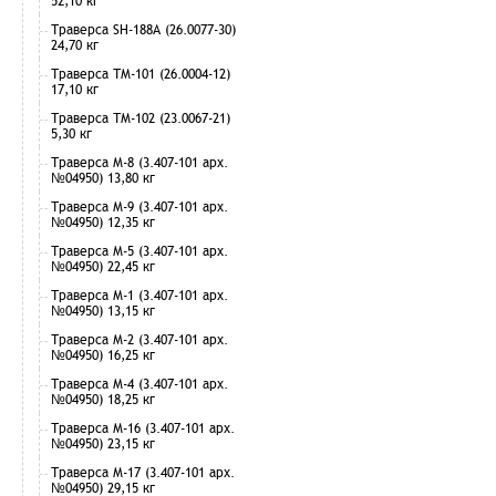
52,10 кг
Траверса SH-188А (26.0077-30)
24,70 кг
Траверса ТМ-101 (26.0004-12)
17,10 кг
Траверса ТМ-102 (23.0067-21)
5,30 кг
Траверса М-8 (3.407-101 арх.
№04950) 13,80 кг
Траверса М-9 (3.407-101 арх.
№04950) 12,35 кг
Траверса М-5 (3.407-101 арх.
№04950) 22,45 кг
Траверса М-1 (3.407-101 арх.
№04950) 13,15 кг
Траверса М-2 (3.407-101 арх.
№04950) 16,25 кг
Траверса М-4 (3.407-101 арх.
№04950) 18,25 кг
Траверса М-16 (3.407-101 арх.
№04950) 23,15 кг
Траверса М-17 (3.407-101 арх.
№04950) 29,15 кг