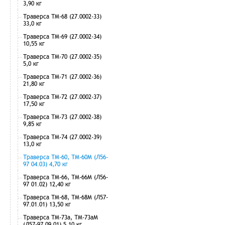
3,90 кг
Траверса ТМ-68 (27.0002-33)
33,0 кг
Траверса ТМ-69 (27.0002-34)
10,55 кг
Траверса ТМ-70 (27.0002-35)
5,0 кг
Траверса ТМ-71 (27.0002-36)
21,80 кг
Траверса ТМ-72 (27.0002-37)
17,50 кг
Траверса ТМ-73 (27.0002-38)
9,85 кг
Траверса ТМ-74 (27.0002-39)
13,0 кг
Траверса ТМ-60, ТМ-60М (Л56-
97 04.03) 4,70 кг
Траверса ТМ-66, ТМ-66М (Л56-
97 01.02) 12,40 кг
Траверса ТМ-68, ТМ-68М (Л57-
97.01.01) 13,50 кг
Траверса ТМ-73а, ТМ-73аМ
(Л57-97.09.01) 5,10 кг