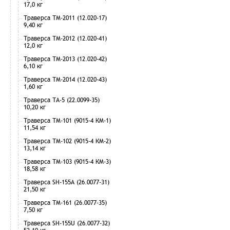
17,0 кг
Траверса ТМ-2011 (12.020-17)
9,40 кг
Траверса ТМ-2012 (12.020-41)
12,0 кг
Траверса ТМ-2013 (12.020-42)
6,10 кг
Траверса ТМ-2014 (12.020-43)
1,60 кг
Траверса ТА-5 (22.0099-35)
10,20 кг
Траверса ТМ-101 (9015-4 КМ-1)
11,54 кг
Траверса ТМ-102 (9015-4 КМ-2)
13,14 кг
Траверса ТМ-103 (9015-4 КМ-3)
18,58 кг
Траверса SH-155А (26.0077-31)
21,50 кг
Траверса ТМ-161 (26.0077-35)
7,50 кг
Траверса SH-155U (26.0077-32)