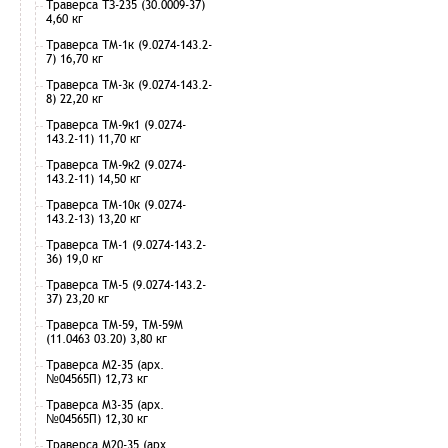
Траверса ТЗ-235 (30.0009-37)
4,60 кг
Траверса ТМ-1к (9.0274-143.2-
7) 16,70 кг
Траверса ТМ-3к (9.0274-143.2-
8) 22,20 кг
Траверса ТМ-9к1 (9.0274-
143.2-11) 11,70 кг
Траверса ТМ-9к2 (9.0274-
143.2-11) 14,50 кг
Траверса ТМ-10к (9.0274-
143.2-13) 13,20 кг
Траверса ТМ-1 (9.0274-143.2-
36) 19,0 кг
Траверса ТМ-5 (9.0274-143.2-
37) 23,20 кг
Траверса ТМ-59, ТМ-59М
(11.0463 03.20) 3,80 кг
Траверса М2-35 (арх.
№04565П) 12,73 кг
Траверса М3-35 (арх.
№04565П) 12,30 кг
Траверса М20-35 (арх.