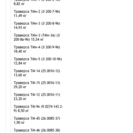
8,82 кг
Траверса ТМи-2 (Э 200-7-96)
11,49 кг
Траверса ТМи-3 (Э 200-8-96)
14,93 кг
Траверса ТМи-3 (ТМи-3а) (Э
200-8а-96) 15,54 кг
Траверса ТМи-4 (Э 200-9-96)
18,40 кг
Траверса ТМи-5 (Э 200-10-96)
12,84 кг
Траверса ТМ-14 (25.0016-12)
13,60 кг
Траверса ТМ-15 (25.0016-13)
29,20 кг
Траверса ТМ-12 (25.0016-11)
23,20 кг
Траверса ТМ-9к (9.0274-143.2-
9) 8,50 кг
Траверса ТМ-45 (26.0085-37)
1,90 кг
Траверса ТМ-46 (26.0085-38)