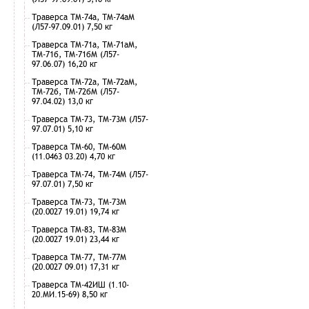
Траверса ТМ-74а, ТМ-74аМ
(Л57-97.09.01) 7,50 кг
Траверса ТМ-71а, ТМ-71аМ,
ТМ-71б, ТМ-71бМ (Л57-
97.06.07) 16,20 кг
Траверса ТМ-72а, ТМ-72аМ,
ТМ-72б, ТМ-72бМ (Л57-
97.04.02) 13,0 кг
Траверса ТМ-73, ТМ-73М (Л57-
97.07.01) 5,10 кг
Траверса ТМ-60, ТМ-60М
(11.0463 03.20) 4,70 кг
Траверса ТМ-74, ТМ-74М (Л57-
97.07.01) 7,50 кг
Траверса ТМ-73, ТМ-73М
(20.0027 19.01) 19,74 кг
Траверса ТМ-83, ТМ-83М
(20.0027 19.01) 23,44 кг
Траверса ТМ-77, ТМ-77М
(20.0027 09.01) 17,31 кг
Траверса ТМ-42ИШ (1.10-
20.МИ.15-69) 8,50 кг