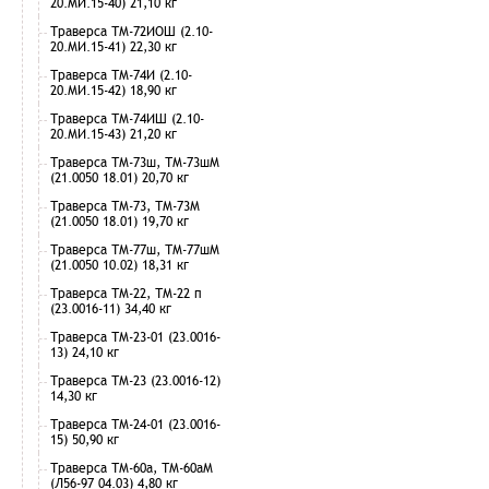
20.МИ.15-40) 21,10 кг
Траверса ТМ-72ИОШ (2.10-
20.МИ.15-41) 22,30 кг
Траверса ТМ-74И (2.10-
20.МИ.15-42) 18,90 кг
Траверса ТМ-74ИШ (2.10-
20.МИ.15-43) 21,20 кг
Траверса ТМ-73ш, ТМ-73шМ
(21.0050 18.01) 20,70 кг
Траверса ТМ-73, ТМ-73М
(21.0050 18.01) 19,70 кг
Траверса ТМ-77ш, ТМ-77шМ
(21.0050 10.02) 18,31 кг
Траверса ТМ-22, ТМ-22 п
(23.0016-11) 34,40 кг
Траверса ТМ-23-01 (23.0016-
13) 24,10 кг
Траверса ТМ-23 (23.0016-12)
14,30 кг
Траверса ТМ-24-01 (23.0016-
15) 50,90 кг
Траверса ТМ-60а, ТМ-60аМ
(Л56-97 04.03) 4,80 кг