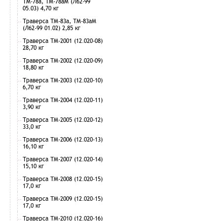
ТМ-78а, ТМ-78аМ (Л62-99
05.03) 4,70 кг
Траверса ТМ-83а, ТМ-83аМ
(Л62-99 01.02) 2,85 кг
Траверса ТМ-2001 (12.020-08)
28,70 кг
Траверса ТМ-2002 (12.020-09)
18,80 кг
Траверса ТМ-2003 (12.020-10)
6,70 кг
Траверса ТМ-2004 (12.020-11)
3,90 кг
Траверса ТМ-2005 (12.020-12)
33,0 кг
Траверса ТМ-2006 (12.020-13)
16,10 кг
Траверса ТМ-2007 (12.020-14)
15,10 кг
Траверса ТМ-2008 (12.020-15)
17,0 кг
Траверса ТМ-2009 (12.020-15)
17,0 кг
Траверса ТМ-2010 (12.020-16)