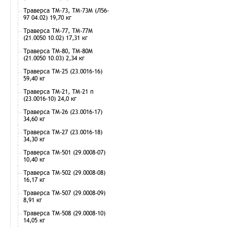
Траверса ТМ-73, ТМ-73М (Л56-
97 04.02) 19,70 кг
Траверса ТМ-77, ТМ-77М
(21.0050 10.02) 17,31 кг
Траверса ТМ-80, ТМ-80М
(21.0050 10.03) 2,34 кг
Траверса ТМ-25 (23.0016-16)
59,40 кг
Траверса ТМ-21, ТМ-21 п
(23.0016-10) 24,0 кг
Траверса ТМ-26 (23.0016-17)
34,60 кг
Траверса ТМ-27 (23.0016-18)
34,30 кг
Траверса ТМ-501 (29.0008-07)
10,40 кг
Траверса ТМ-502 (29.0008-08)
16,17 кг
Траверса ТМ-507 (29.0008-09)
8,91 кг
Траверса ТМ-508 (29.0008-10)
14,05 кг