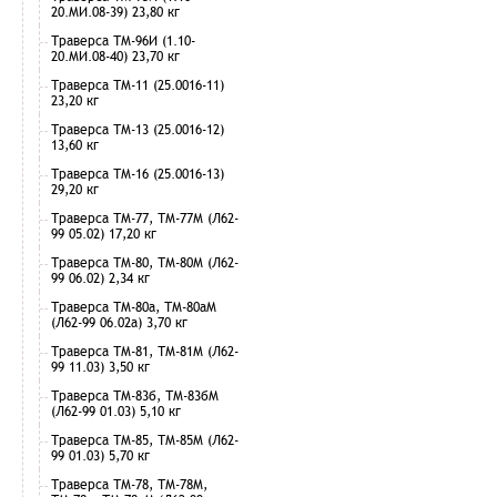
20.МИ.08-39) 23,80 кг
Траверса ТМ-96И (1.10-
20.МИ.08-40) 23,70 кг
Траверса ТМ-11 (25.0016-11)
23,20 кг
Траверса ТМ-13 (25.0016-12)
13,60 кг
Траверса ТМ-16 (25.0016-13)
29,20 кг
Траверса ТМ-77, ТМ-77М (Л62-
99 05.02) 17,20 кг
Траверса ТМ-80, ТМ-80М (Л62-
99 06.02) 2,34 кг
Траверса ТМ-80а, ТМ-80аМ
(Л62-99 06.02а) 3,70 кг
Траверса ТМ-81, ТМ-81М (Л62-
99 11.03) 3,50 кг
Траверса ТМ-83б, ТМ-83бМ
(Л62-99 01.03) 5,10 кг
Траверса ТМ-85, ТМ-85М (Л62-
99 01.03) 5,70 кг
Траверса ТМ-78, ТМ-78М,