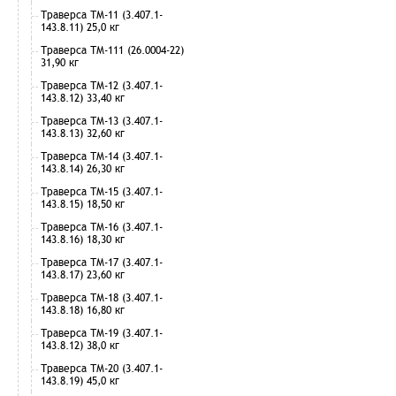
Траверса ТМ-11 (3.407.1-
143.8.11) 25,0 кг
Траверса ТМ-111 (26.0004-22)
31,90 кг
Траверса ТМ-12 (3.407.1-
143.8.12) 33,40 кг
Траверса ТМ-13 (3.407.1-
143.8.13) 32,60 кг
Траверса ТМ-14 (3.407.1-
143.8.14) 26,30 кг
Траверса ТМ-15 (3.407.1-
143.8.15) 18,50 кг
Траверса ТМ-16 (3.407.1-
143.8.16) 18,30 кг
Траверса ТМ-17 (3.407.1-
143.8.17) 23,60 кг
Траверса ТМ-18 (3.407.1-
143.8.18) 16,80 кг
Траверса ТМ-19 (3.407.1-
143.8.12) 38,0 кг
Траверса ТМ-20 (3.407.1-
143.8.19) 45,0 кг