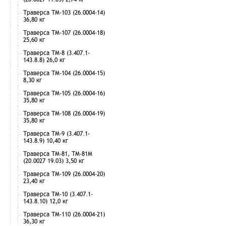
Траверса ТМ-103 (26.0004-14)
36,80 кг
Траверса ТМ-107 (26.0004-18)
25,60 кг
Траверса ТМ-8 (3.407.1-
143.8.8) 26,0 кг
Траверса ТМ-104 (26.0004-15)
8,30 кг
Траверса ТМ-105 (26.0004-16)
35,80 кг
Траверса ТМ-108 (26.0004-19)
35,80 кг
Траверса ТМ-9 (3.407.1-
143.8.9) 10,40 кг
Траверса ТМ-81, ТМ-81М
(20.0027 19.03) 3,50 кг
Траверса ТМ-109 (26.0004-20)
23,40 кг
Траверса ТМ-10 (3.407.1-
143.8.10) 12,0 кг
Траверса ТМ-110 (26.0004-21)
36,30 кг