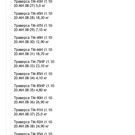
Траверса ТМ-43И (1.10-
20.МИ.08-27) 5,0 кг
Траверса ТМ-45И (1.10-
20.МИ.08-28) 18,30 кг
Траверса ТМ-47И (1.10-
20.МИ.08-29) 7,10 кг
Траверса ТМ-49И (1.10-
20.МИ.08-30) 12,90 кг
Траверса ТМ-66И (1.10-
20.МИ.08-31) 18,70 кг
Траверса ТМ-75ИР (1.10-
20.МИ.08-33) 23,10 кг
Траверса ТМ-85И (1.10-
20.МИ.08-34) 4,10 кг
Траверса ТМ-85ИР (1.10-
20.МИ.08-35) 4,80 кг
Траверса ТМ-90И (1.10-
20.МИ.08-36) 26,90 кг
Траверса ТМ-91И (1.10-
20.МИ.08-37) 25,0 кг
Траверса ТМ-92И (1.10-
20.МИ.08-38) 24,90 кг
Траверса ТМ-95И (1.10-