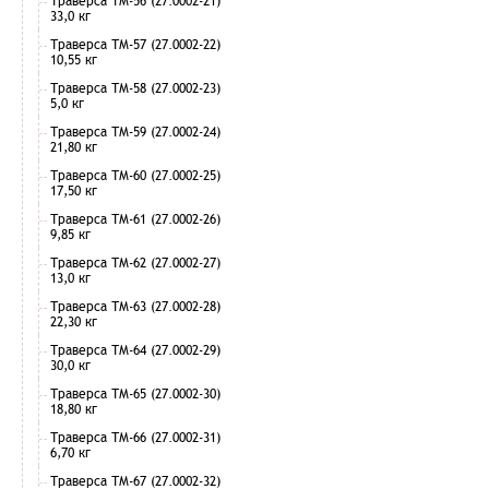
Траверса ТМ-56 (27.0002-21)
33,0 кг
Траверса ТМ-57 (27.0002-22)
10,55 кг
Траверса ТМ-58 (27.0002-23)
5,0 кг
Траверса ТМ-59 (27.0002-24)
21,80 кг
Траверса ТМ-60 (27.0002-25)
17,50 кг
Траверса ТМ-61 (27.0002-26)
9,85 кг
Траверса ТМ-62 (27.0002-27)
13,0 кг
Траверса ТМ-63 (27.0002-28)
22,30 кг
Траверса ТМ-64 (27.0002-29)
30,0 кг
Траверса ТМ-65 (27.0002-30)
18,80 кг
Траверса ТМ-66 (27.0002-31)
6,70 кг
Траверса ТМ-67 (27.0002-32)