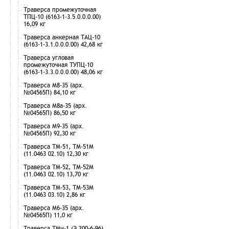
Траверса промежуточная
ТПЦ-10 (6163-1-3.5.0.0.0.00)
16,09 кг
Траверса анкерная ТАЦ-10
(6163-1-3.1.0.0.0.00) 42,68 кг
Траверса угловая
промежуточная ТУПЦ-10
(6163-1-3.3.0.0.0.00) 48,06 кг
Траверса М8-35 (арх.
№04565П) 84,10 кг
Траверса М8а-35 (арх.
№04565П) 86,50 кг
Траверса М9-35 (арх.
№04565П) 92,30 кг
Траверса ТМ-51, ТМ-51М
(11.0463 02.10) 12,30 кг
Траверса ТМ-52, ТМ-52М
(11.0463 02.10) 13,70 кг
Траверса ТМ-53, ТМ-53М
(11.0463 03.10) 2,86 кг
Траверса М6-35 (арх.
№04565П) 11,0 кг
Траверса ТМи-1 (Э 200-6-96)