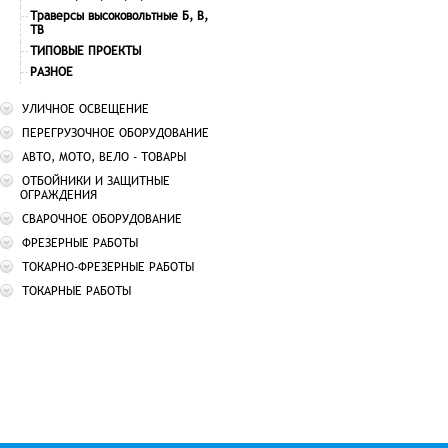
Траверсы высоковольтные Б, В,
ТВ
ТИПОВЫЕ ПРОЕКТЫ
РАЗНОЕ
УЛИЧНОЕ ОСВЕЩЕНИЕ
ПЕРЕГРУЗОЧНОЕ ОБОРУДОВАНИЕ
АВТО, МОТО, ВЕЛО - ТОВАРЫ
ОТБОЙНИКИ И ЗАЩИТНЫЕ
ОГРАЖДЕНИЯ
СВАРОЧНОЕ ОБОРУДОВАНИЕ
ФРЕЗЕРНЫЕ РАБОТЫ
ТОКАРНО-ФРЕЗЕРНЫЕ РАБОТЫ
ТОКАРНЫЕ РАБОТЫ