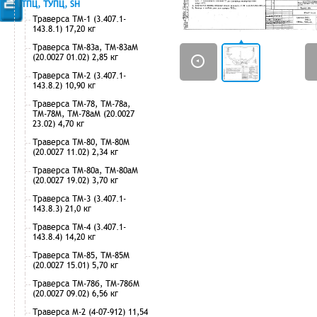
ТПЦ, ТУПЦ, SH
Траверса ТМ-1 (3.407.1-
143.8.1) 17,20 кг
Траверса ТМ-83а, ТМ-83аМ
(20.0027 01.02) 2,85 кг
Траверса ТМ-2 (3.407.1-
143.8.2) 10,90 кг
Траверса ТМ-78, ТМ-78а,
ТМ-78М, ТМ-78аМ (20.0027
23.02) 4,70 кг
Траверса ТМ-80, ТМ-80М
(20.0027 11.02) 2,34 кг
Траверса ТМ-80а, ТМ-80аМ
(20.0027 19.02) 3,70 кг
Траверса ТМ-3 (3.407.1-
143.8.3) 21,0 кг
Траверса ТМ-4 (3.407.1-
143.8.4) 14,20 кг
Траверса ТМ-85, ТМ-85М
(20.0027 15.01) 5,70 кг
Траверса ТМ-78б, ТМ-78бМ
(20.0027 09.02) 6,56 кг
Траверса М-2 (4-07-912) 11,54