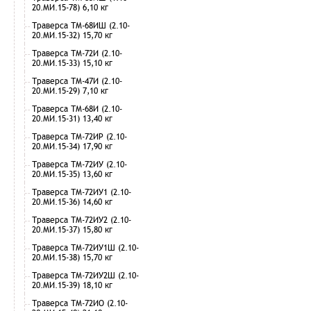
20.МИ.15-78) 6,10 кг
Траверса ТМ-68ИШ (2.10-
20.МИ.15-32) 15,70 кг
Траверса ТМ-72И (2.10-
20.МИ.15-33) 15,10 кг
Траверса ТМ-47И (2.10-
20.МИ.15-29) 7,10 кг
Траверса ТМ-68И (2.10-
20.МИ.15-31) 13,40 кг
Траверса ТМ-72ИР (2.10-
20.МИ.15-34) 17,90 кг
Траверса ТМ-72ИУ (2.10-
20.МИ.15-35) 13,60 кг
Траверса ТМ-72ИУ1 (2.10-
20.МИ.15-36) 14,60 кг
Траверса ТМ-72ИУ2 (2.10-
20.МИ.15-37) 15,80 кг
Траверса ТМ-72ИУ1Ш (2.10-
20.МИ.15-38) 15,70 кг
Траверса ТМ-72ИУ2Ш (2.10-
20.МИ.15-39) 18,10 кг
Траверса ТМ-72ИО (2.10-