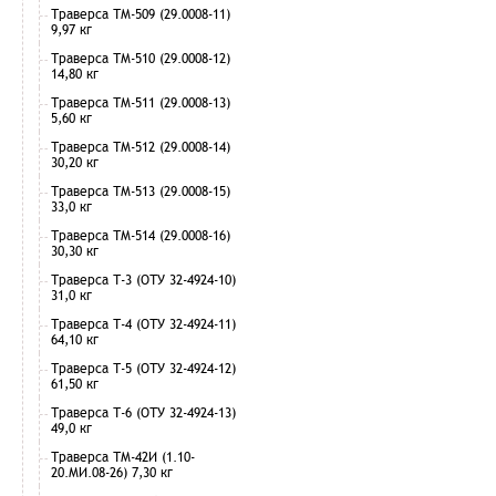
Траверса ТМ-509 (29.0008-11)
9,97 кг
Траверса ТМ-510 (29.0008-12)
14,80 кг
Траверса ТМ-511 (29.0008-13)
5,60 кг
Траверса ТМ-512 (29.0008-14)
30,20 кг
Траверса ТМ-513 (29.0008-15)
33,0 кг
Траверса ТМ-514 (29.0008-16)
30,30 кг
Траверса Т-3 (ОТУ 32-4924-10)
31,0 кг
Траверса Т-4 (ОТУ 32-4924-11)
64,10 кг
Траверса Т-5 (ОТУ 32-4924-12)
61,50 кг
Траверса Т-6 (ОТУ 32-4924-13)
49,0 кг
Траверса ТМ-42И (1.10-
20.МИ.08-26) 7,30 кг