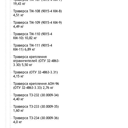
19,43 кг
Траверса ТМ-108 (9015-4 КМ-8)
4,51 кг
Траверса ТМ-109 (9015-4 КМ-9)
4,49 кг
Траверса ТМ-110 (9015-4
КМ-10) 10,82 кг
Траверса ТМ-111 (9015-4
КМ-11) 6,89 кг
Траверса крепления
ограничителей (ОТУ 32-4863-
3.30) 5,50 кг
Траверса (ОТУ 32-4863-3.31)
4,15 кг
Траверса крепления АОН-96
(ОТУ 32-4863-3.33) 2,76 кг
Траверса ТЗ-232 (30.0009-34)
4,40 кг
Траверса ТЗ-233 (30.0009-35)
1,60 кг
Траверса ТЗ-234 (30.0009-36)
4,0 кг