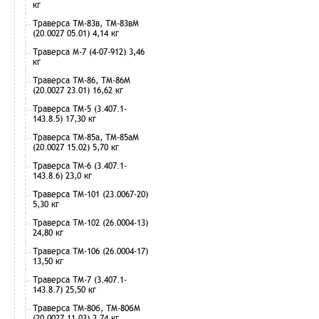
кг
Траверса ТМ-83в, ТМ-83вМ
(20.0027 05.01) 4,14 кг
Траверса М-7 (4-07-912) 3,46
кг
Траверса ТМ-86, ТМ-86М
(20.0027 23.01) 16,62 кг
Траверса ТМ-5 (3.407.1-
143.8.5) 17,30 кг
Траверса ТМ-85а, ТМ-85аМ
(20.0027 15.02) 5,70 кг
Траверса ТМ-6 (3.407.1-
143.8.6) 23,0 кг
Траверса ТМ-101 (23.0067-20)
5,30 кг
Траверса ТМ-102 (26.0004-13)
24,80 кг
Траверса ТМ-106 (26.0004-17)
13,50 кг
Траверса ТМ-7 (3.407.1-
143.8.7) 25,50 кг
Траверса ТМ-80б, ТМ-80бМ
(20.0027 11.03) 2,74 кг