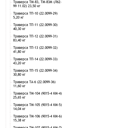
Траверса ТМ-83, ТМ-83М (Л62-
99 11.02) 23,50 кг
Траверса ТП-10 (22.0099-29)
5,20 кг
Траверса ТП-11 (22.0099-30)
40,30 кг
Траверса ТП-12 (22.0099-31)
83,40 кг
Траверса ТП-13 (22.0099-32)
41,80 кг
Траверса ТП-14 (22.0099-33)
43,20 кг
Траверса ТП-15 (22.0099-34)
30,80 кг
Траверса ТА-6 (22.0099-36)
11,60 кг
Траверса ТМ-104 (9015-4 КМ-4)
25,65 кг
Траверса ТМ-105 (9015-4 КМ-5)
14,04 кг
Траверса ТМ-106 (9015-4 КМ-6)
15,38 кг
Траверса ТМ-107 (9015-4 КМ-7)