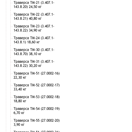
Траверса ТМ-21 (3.407.1-
143.8.20) 24,50 кг
Траверса ТМ-22 (3.407.1-
143.8.21) 40,80 кг
Траверса ТМ-23 (3.407.1-
143.8.22) 34,90 кг
Траверса ТМ-24 (3.407.1-
143.8.1) 18,60 кг
Траверса ТМ-30 (3.407.1-
143.8.70) 38,10 кг
Траверса ТМ-31 (3.407.1-
143.8.22) 30,20 кг
Траверса ТМ-51 (27.0002-16)
22,30 кг
Траверса ТМ-52 (27.0002-17)
33,40 кг
Траверса ТМ-53 (27.0002-18)
18,80 кг
Траверса ТМ-54 (27.0002-19)
6,70 кг
Траверса ТМ-55 (27.0002-20)
3,90 кг