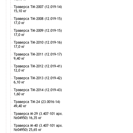
Траверса ТМ-2007 (12.019-14)
15,10 кг
Траверса ТМ-2008 (12.019-15)
17,0 кг
Траверса ТМ-2009 (12.019-15)
17,0 кг
Траверса ТМ-2010 (12.019-16)
17,0 кг
Траверса ТМ-2011 (12.019-17)
9,40 кг
Траверса ТМ-2012 (12.019-41)
12,0 кг
Траверса ТМ-2013 (12.019-42)
6,10 кг
Траверса ТМ-2014 (12.019-43)
1,60 кг
Траверса ТМ-24 (23.0016-14)
49,40 кг
Траверса М-29 (3.407-101 арх.
№04950) 16,35 кг
Траверса М-40 (3.407-101 арх.
№04950) 25,65 кг