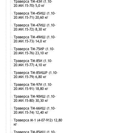
Траверса ТМ-43И (1.10-
20.МИ.15-70) 5,0 кг
Траверса ТМ-45ИШ (1.10-
20.МИ.15-71) 20,60 кг
Траверса ТМ-47ИШ (1.10-
20.МИ.15-72) 8,30 кг
Траверса ТМ-49ИШ (1.10-
20.МИ.15-73) 14,0 кг
Траверса ТМ-75ИР (1.10-
20.МИ.15-76) 23,10 кг
Траверса ТМ-85И (1.10-
20.МИ.15-77) 4,10 кг
Траверса ТМ-85ИШР (1.10-
20.МИ.15-79) 6,80 кг
Траверса ТМ-97И (1.10-
20.МИ.15-91) 18,80 кг
Траверса ТМ-90ИШ (1.10-
20.МИ.15-80) 30,30 кг
Траверса ТМ-66ИШ (1.10-
20.МИ.15-74) 12,40 кг
Траверса М-1 (4-07-912) 12,80
кг
Траверса ТМ-85ИШ (1.10-