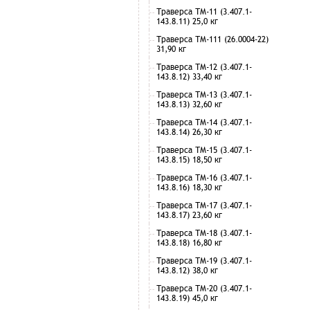
Траверса ТМ-11 (3.407.1-
143.8.11) 25,0 кг
Траверса ТМ-111 (26.0004-22)
31,90 кг
Траверса ТМ-12 (3.407.1-
143.8.12) 33,40 кг
Траверса ТМ-13 (3.407.1-
143.8.13) 32,60 кг
Траверса ТМ-14 (3.407.1-
143.8.14) 26,30 кг
Траверса ТМ-15 (3.407.1-
143.8.15) 18,50 кг
Траверса ТМ-16 (3.407.1-
143.8.16) 18,30 кг
Траверса ТМ-17 (3.407.1-
143.8.17) 23,60 кг
Траверса ТМ-18 (3.407.1-
143.8.18) 16,80 кг
Траверса ТМ-19 (3.407.1-
143.8.12) 38,0 кг
Траверса ТМ-20 (3.407.1-
143.8.19) 45,0 кг