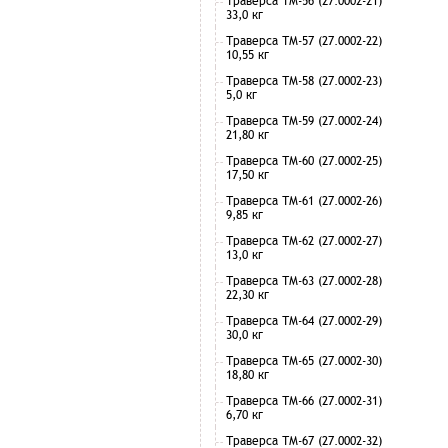
Траверса ТМ-56 (27.0002-21)
33,0 кг
Траверса ТМ-57 (27.0002-22)
10,55 кг
Траверса ТМ-58 (27.0002-23)
5,0 кг
Траверса ТМ-59 (27.0002-24)
21,80 кг
Траверса ТМ-60 (27.0002-25)
17,50 кг
Траверса ТМ-61 (27.0002-26)
9,85 кг
Траверса ТМ-62 (27.0002-27)
13,0 кг
Траверса ТМ-63 (27.0002-28)
22,30 кг
Траверса ТМ-64 (27.0002-29)
30,0 кг
Траверса ТМ-65 (27.0002-30)
18,80 кг
Траверса ТМ-66 (27.0002-31)
6,70 кг
Траверса ТМ-67 (27.0002-32)