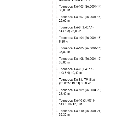
Траверса ТМ-103 (26.0004-14)
36,80 кг
Траверса ТМ-107 (26.0004-18)
25,60 кг
Траверса ТМ-8 (3.407.1-
143.8.8) 26,0 кг
Траверса ТМ-104 (26.0004-15)
8,30 кг
Траверса ТМ-105 (26.0004-16)
35,80 кг
Траверса ТМ-108 (26.0004-19)
35,80 кг
Траверса ТМ-9 (3.407.1-
143.8.9) 10,40 кг
Траверса ТМ-81, ТМ-81М
(20.0027 19.03) 3,50 кг
Траверса ТМ-109 (26.0004-20)
23,40 кг
Траверса ТМ-10 (3.407.1-
143.8.10) 12,0 кг
Траверса ТМ-110 (26.0004-21)
36,30 кг