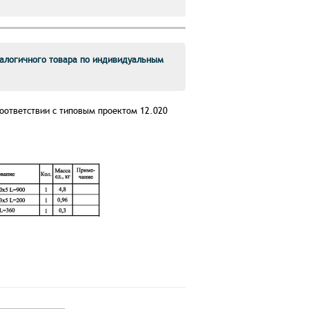
алогичного товара по индивидуальным
соответствии с типовым проектом 12.020