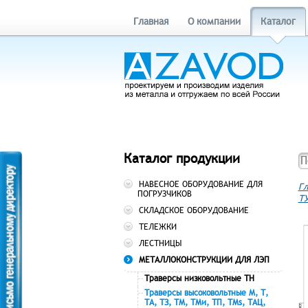
Главная
О компании
Каталог
Каталог продукции
НАВЕСНОЕ ОБОРУДОВАНИЕ ДЛЯ
Гл
ПОГРУЗЧИКОВ
ТУ
СКЛАДСКОЕ ОБОРУДОВАНИЕ
ТЕЛЕЖКИ
ЛЕСТНИЦЫ
МЕТАЛЛОКОНСТРУКЦИИ ДЛЯ ЛЭП
Траверсы низковольтные ТН
Траверсы высоковольтные М, Т,
ТА, ТЗ, ТМ, ТМи, ТП, ТМs, ТАЦ,