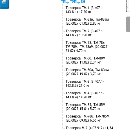
ТПЦ, ТУПЦ, SH
Траверса ТМ-1 (3.407.1-
143.8.1) 17,20 кг
Траверса ТМ-83а, ТМ-83аМ
(20.0027 01.02) 2,85 кг
Траверса ТМ-2 (3.407.1-
143.8.2) 10,90 кг
Траверса ТМ-78, ТМ-78а,
ТМ-78М, ТМ-78аМ (20.0027
23.02) 4,70 кг
Траверса ТМ-80, ТМ-80М
(20.0027 11.02) 2,34 кг
Траверса ТМ-80а, ТМ-80аМ
(20.0027 19.02) 3,70 кг
Траверса ТМ-3 (3.407.1-
143.8.3) 21,0 кг
Траверса ТМ-4 (3.407.1-
143.8.4) 14,20 кг
Траверса ТМ-85, ТМ-85М
(20.0027 15.01) 5,70 кг
Траверса ТМ-78б, ТМ-78бМ
(20.0027 09.02) 6,56 кг
Траверса М-2 (4-07-912) 11,54