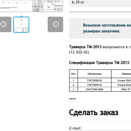
6,10 кг
Возможно изготовление ан
размерам заказчика.
Траверса ТМ-2013
выпускается в 
(12.020-42).
Спецификация Траверсы ТМ-2013:
****
Сделать заказ
E-mail: