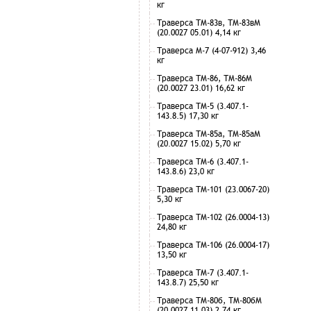
кг
Траверса ТМ-83в, ТМ-83вМ
(20.0027 05.01) 4,14 кг
Траверса М-7 (4-07-912) 3,46
кг
Траверса ТМ-86, ТМ-86М
(20.0027 23.01) 16,62 кг
Траверса ТМ-5 (3.407.1-
143.8.5) 17,30 кг
Траверса ТМ-85а, ТМ-85аМ
(20.0027 15.02) 5,70 кг
Траверса ТМ-6 (3.407.1-
143.8.6) 23,0 кг
Траверса ТМ-101 (23.0067-20)
5,30 кг
Траверса ТМ-102 (26.0004-13)
24,80 кг
Траверса ТМ-106 (26.0004-17)
13,50 кг
Траверса ТМ-7 (3.407.1-
143.8.7) 25,50 кг
Траверса ТМ-80б, ТМ-80бМ
(20.0027 11.03) 2,74 кг