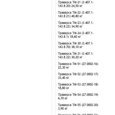
Траверса ТМ-21 (3.407.1-
143.8.20) 24,50 кг
Траверса ТМ-22 (3.407.1-
143.8.21) 40,80 кг
Траверса ТМ-23 (3.407.1-
143.8.22) 34,90 кг
Траверса ТМ-24 (3.407.1-
143.8.1) 18,60 кг
Траверса ТМ-30 (3.407.1-
143.8.70) 38,10 кг
Траверса ТМ-31 (3.407.1-
143.8.22) 30,20 кг
Траверса ТМ-51 (27.0002-16)
22,30 кг
Траверса ТМ-52 (27.0002-17)
33,40 кг
Траверса ТМ-53 (27.0002-18)
18,80 кг
Траверса ТМ-54 (27.0002-19)
6,70 кг
Траверса ТМ-55 (27.0002-20)
3,90 кг