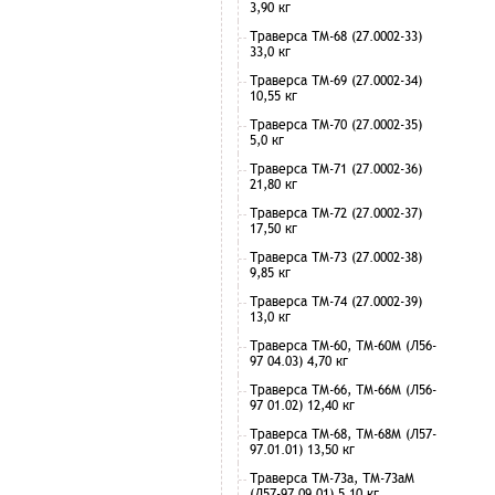
3,90 кг
Траверса ТМ-68 (27.0002-33)
33,0 кг
Траверса ТМ-69 (27.0002-34)
10,55 кг
Траверса ТМ-70 (27.0002-35)
5,0 кг
Траверса ТМ-71 (27.0002-36)
21,80 кг
Траверса ТМ-72 (27.0002-37)
17,50 кг
Траверса ТМ-73 (27.0002-38)
9,85 кг
Траверса ТМ-74 (27.0002-39)
13,0 кг
Траверса ТМ-60, ТМ-60М (Л56-
97 04.03) 4,70 кг
Траверса ТМ-66, ТМ-66М (Л56-
97 01.02) 12,40 кг
Траверса ТМ-68, ТМ-68М (Л57-
97.01.01) 13,50 кг
Траверса ТМ-73а, ТМ-73аМ
(Л57-97.09.01) 5,10 кг