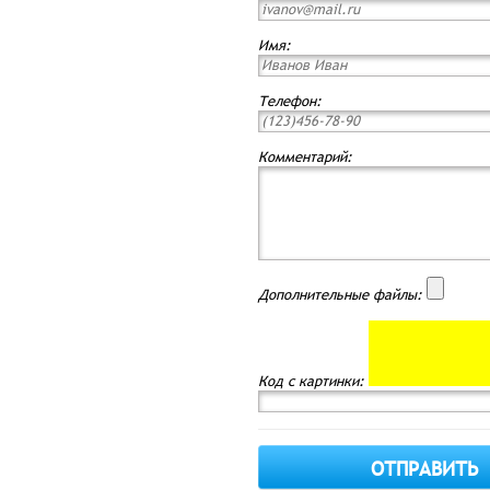
Имя:
Телефон:
Комментарий:
Дополнительные файлы:
Код с картинки: