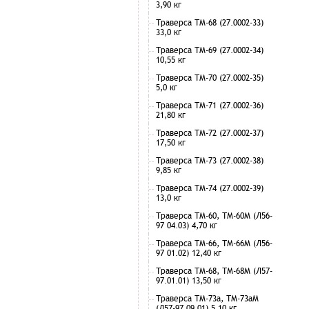
3,90 кг
Траверса ТМ-68 (27.0002-33)
33,0 кг
Траверса ТМ-69 (27.0002-34)
10,55 кг
Траверса ТМ-70 (27.0002-35)
5,0 кг
Траверса ТМ-71 (27.0002-36)
21,80 кг
Траверса ТМ-72 (27.0002-37)
17,50 кг
Траверса ТМ-73 (27.0002-38)
9,85 кг
Траверса ТМ-74 (27.0002-39)
13,0 кг
Траверса ТМ-60, ТМ-60М (Л56-
97 04.03) 4,70 кг
Траверса ТМ-66, ТМ-66М (Л56-
97 01.02) 12,40 кг
Траверса ТМ-68, ТМ-68М (Л57-
97.01.01) 13,50 кг
Траверса ТМ-73а, ТМ-73аМ
(Л57-97.09.01) 5,10 кг