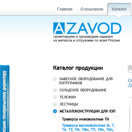
Главная
О компании
Каталог
Каталог продукции
НАВЕСНОЕ ОБОРУДОВАНИЕ ДЛЯ
Гл
ПОГРУЗЧИКОВ
ТУ
СКЛАДСКОЕ ОБОРУДОВАНИЕ
ТЕЛЕЖКИ
ЛЕСТНИЦЫ
МЕТАЛЛОКОНСТРУКЦИИ ДЛЯ ЛЭП
Траверсы низковольтные ТН
Траверсы высоковольтные М, Т,
ТА, ТЗ, ТМ, ТМи, ТП, ТМs, ТАЦ,