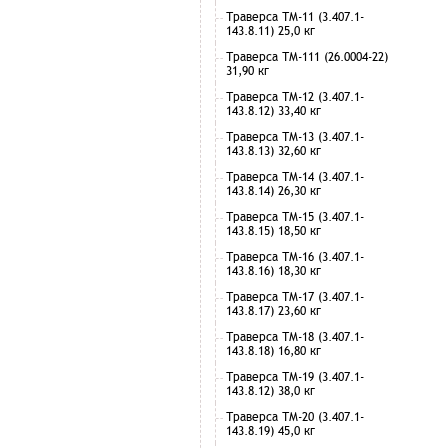
Траверса ТМ-11 (3.407.1-
143.8.11) 25,0 кг
Траверса ТМ-111 (26.0004-22)
31,90 кг
Траверса ТМ-12 (3.407.1-
143.8.12) 33,40 кг
Траверса ТМ-13 (3.407.1-
143.8.13) 32,60 кг
Траверса ТМ-14 (3.407.1-
143.8.14) 26,30 кг
Траверса ТМ-15 (3.407.1-
143.8.15) 18,50 кг
Траверса ТМ-16 (3.407.1-
143.8.16) 18,30 кг
Траверса ТМ-17 (3.407.1-
143.8.17) 23,60 кг
Траверса ТМ-18 (3.407.1-
143.8.18) 16,80 кг
Траверса ТМ-19 (3.407.1-
143.8.12) 38,0 кг
Траверса ТМ-20 (3.407.1-
143.8.19) 45,0 кг