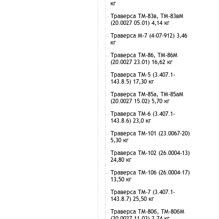
кг
Траверса ТМ-83в, ТМ-83вМ
(20.0027 05.01) 4,14 кг
Траверса М-7 (4-07-912) 3,46
кг
Траверса ТМ-86, ТМ-86М
(20.0027 23.01) 16,62 кг
Траверса ТМ-5 (3.407.1-
143.8.5) 17,30 кг
Траверса ТМ-85а, ТМ-85аМ
(20.0027 15.02) 5,70 кг
Траверса ТМ-6 (3.407.1-
143.8.6) 23,0 кг
Траверса ТМ-101 (23.0067-20)
5,30 кг
Траверса ТМ-102 (26.0004-13)
24,80 кг
Траверса ТМ-106 (26.0004-17)
13,50 кг
Траверса ТМ-7 (3.407.1-
143.8.7) 25,50 кг
Траверса ТМ-80б, ТМ-80бМ
(20.0027 11.03) 2,74 кг