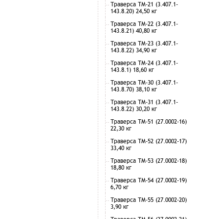
Траверса ТМ-21 (3.407.1-
143.8.20) 24,50 кг
Траверса ТМ-22 (3.407.1-
143.8.21) 40,80 кг
Траверса ТМ-23 (3.407.1-
143.8.22) 34,90 кг
Траверса ТМ-24 (3.407.1-
143.8.1) 18,60 кг
Траверса ТМ-30 (3.407.1-
143.8.70) 38,10 кг
Траверса ТМ-31 (3.407.1-
143.8.22) 30,20 кг
Траверса ТМ-51 (27.0002-16)
22,30 кг
Траверса ТМ-52 (27.0002-17)
33,40 кг
Траверса ТМ-53 (27.0002-18)
18,80 кг
Траверса ТМ-54 (27.0002-19)
6,70 кг
Траверса ТМ-55 (27.0002-20)
3,90 кг