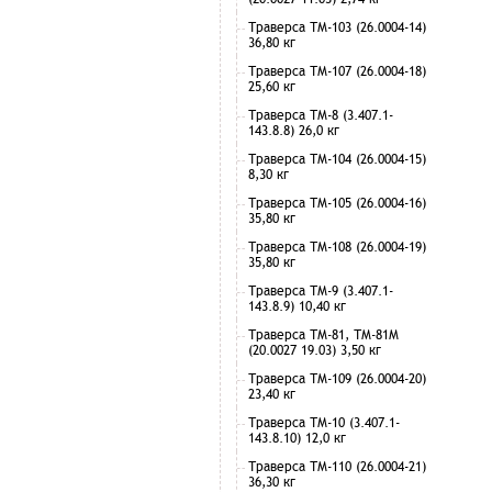
Траверса ТМ-103 (26.0004-14)
36,80 кг
Траверса ТМ-107 (26.0004-18)
25,60 кг
Траверса ТМ-8 (3.407.1-
143.8.8) 26,0 кг
Траверса ТМ-104 (26.0004-15)
8,30 кг
Траверса ТМ-105 (26.0004-16)
35,80 кг
Траверса ТМ-108 (26.0004-19)
35,80 кг
Траверса ТМ-9 (3.407.1-
143.8.9) 10,40 кг
Траверса ТМ-81, ТМ-81М
(20.0027 19.03) 3,50 кг
Траверса ТМ-109 (26.0004-20)
23,40 кг
Траверса ТМ-10 (3.407.1-
143.8.10) 12,0 кг
Траверса ТМ-110 (26.0004-21)
36,30 кг