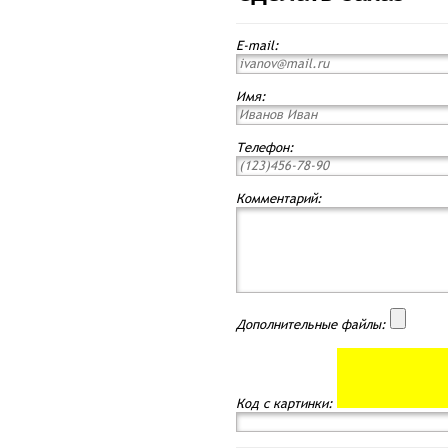
E-mail:
Имя:
Телефон:
Комментарий:
Дополнительные файлы:
Код с картинки: