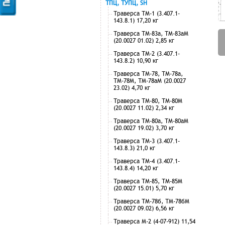
ТПЦ, ТУПЦ, SH
Траверса ТМ-1 (3.407.1-
143.8.1) 17,20 кг
Траверса ТМ-83а, ТМ-83аМ
(20.0027 01.02) 2,85 кг
Траверса ТМ-2 (3.407.1-
143.8.2) 10,90 кг
Траверса ТМ-78, ТМ-78а,
ТМ-78М, ТМ-78аМ (20.0027
23.02) 4,70 кг
Траверса ТМ-80, ТМ-80М
(20.0027 11.02) 2,34 кг
Траверса ТМ-80а, ТМ-80аМ
(20.0027 19.02) 3,70 кг
Траверса ТМ-3 (3.407.1-
143.8.3) 21,0 кг
Траверса ТМ-4 (3.407.1-
143.8.4) 14,20 кг
Траверса ТМ-85, ТМ-85М
(20.0027 15.01) 5,70 кг
Траверса ТМ-78б, ТМ-78бМ
(20.0027 09.02) 6,56 кг
Траверса М-2 (4-07-912) 11,54