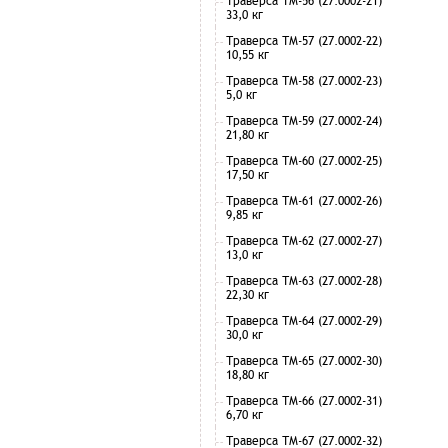
Траверса ТМ-56 (27.0002-21)
33,0 кг
Траверса ТМ-57 (27.0002-22)
10,55 кг
Траверса ТМ-58 (27.0002-23)
5,0 кг
Траверса ТМ-59 (27.0002-24)
21,80 кг
Траверса ТМ-60 (27.0002-25)
17,50 кг
Траверса ТМ-61 (27.0002-26)
9,85 кг
Траверса ТМ-62 (27.0002-27)
13,0 кг
Траверса ТМ-63 (27.0002-28)
22,30 кг
Траверса ТМ-64 (27.0002-29)
30,0 кг
Траверса ТМ-65 (27.0002-30)
18,80 кг
Траверса ТМ-66 (27.0002-31)
6,70 кг
Траверса ТМ-67 (27.0002-32)