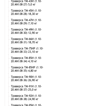
Траверса ТМ-43И (1.10-
20.МИ.08-27) 5,0 кг
Траверса ТМ-45И (1.10-
20.МИ.08-28) 18,30 кг
Траверса ТМ-47И (1.10-
20.МИ.08-29) 7,10 кг
Траверса ТМ-49И (1.10-
20.МИ.08-30) 12,90 кг
Траверса ТМ-66И (1.10-
20.МИ.08-31) 18,70 кг
Траверса ТМ-75ИР (1.10-
20.МИ.08-33) 23,10 кг
Траверса ТМ-85И (1.10-
20.МИ.08-34) 4,10 кг
Траверса ТМ-85ИР (1.10-
20.МИ.08-35) 4,80 кг
Траверса ТМ-90И (1.10-
20.МИ.08-36) 26,90 кг
Траверса ТМ-91И (1.10-
20.МИ.08-37) 25,0 кг
Траверса ТМ-92И (1.10-
20.МИ.08-38) 24,90 кг
Траверса ТМ-95И (1.10-