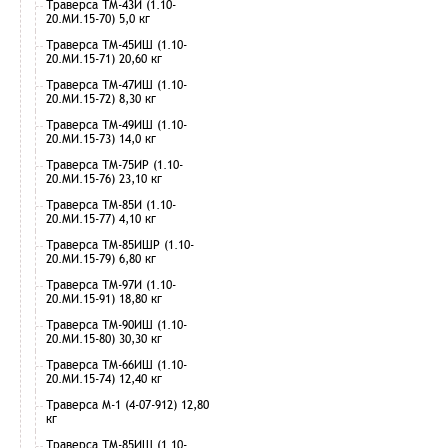
Траверса ТМ-43И (1.10-
20.МИ.15-70) 5,0 кг
Траверса ТМ-45ИШ (1.10-
20.МИ.15-71) 20,60 кг
Траверса ТМ-47ИШ (1.10-
20.МИ.15-72) 8,30 кг
Траверса ТМ-49ИШ (1.10-
20.МИ.15-73) 14,0 кг
Траверса ТМ-75ИР (1.10-
20.МИ.15-76) 23,10 кг
Траверса ТМ-85И (1.10-
20.МИ.15-77) 4,10 кг
Траверса ТМ-85ИШР (1.10-
20.МИ.15-79) 6,80 кг
Траверса ТМ-97И (1.10-
20.МИ.15-91) 18,80 кг
Траверса ТМ-90ИШ (1.10-
20.МИ.15-80) 30,30 кг
Траверса ТМ-66ИШ (1.10-
20.МИ.15-74) 12,40 кг
Траверса М-1 (4-07-912) 12,80
кг
Траверса ТМ-85ИШ (1.10-