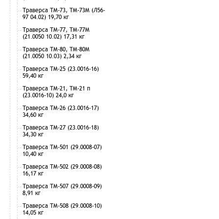
Траверса ТМ-73, ТМ-73М (Л56-
97 04.02) 19,70 кг
Траверса ТМ-77, ТМ-77М
(21.0050 10.02) 17,31 кг
Траверса ТМ-80, ТМ-80М
(21.0050 10.03) 2,34 кг
Траверса ТМ-25 (23.0016-16)
59,40 кг
Траверса ТМ-21, ТМ-21 п
(23.0016-10) 24,0 кг
Траверса ТМ-26 (23.0016-17)
34,60 кг
Траверса ТМ-27 (23.0016-18)
34,30 кг
Траверса ТМ-501 (29.0008-07)
10,40 кг
Траверса ТМ-502 (29.0008-08)
16,17 кг
Траверса ТМ-507 (29.0008-09)
8,91 кг
Траверса ТМ-508 (29.0008-10)
14,05 кг