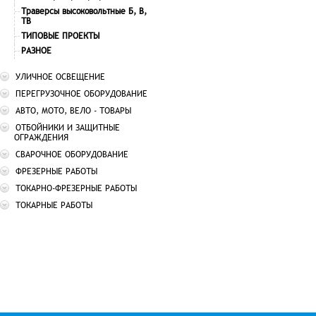
Траверсы высоковольтные Б, В,
ТВ
ТИПОВЫЕ ПРОЕКТЫ
РАЗНОЕ
УЛИЧНОЕ ОСВЕЩЕНИЕ
ПЕРЕГРУЗОЧНОЕ ОБОРУДОВАНИЕ
АВТО, МОТО, ВЕЛО - ТОВАРЫ
ОТБОЙНИКИ И ЗАЩИТНЫЕ
ОГРАЖДЕНИЯ
СВАРОЧНОЕ ОБОРУДОВАНИЕ
ФРЕЗЕРНЫЕ РАБОТЫ
ТОКАРНО-ФРЕЗЕРНЫЕ РАБОТЫ
ТОКАРНЫЕ РАБОТЫ