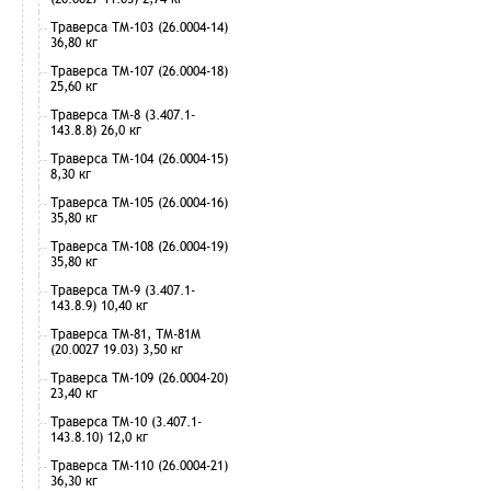
Траверса ТМ-103 (26.0004-14)
36,80 кг
Траверса ТМ-107 (26.0004-18)
25,60 кг
Траверса ТМ-8 (3.407.1-
143.8.8) 26,0 кг
Траверса ТМ-104 (26.0004-15)
8,30 кг
Траверса ТМ-105 (26.0004-16)
35,80 кг
Траверса ТМ-108 (26.0004-19)
35,80 кг
Траверса ТМ-9 (3.407.1-
143.8.9) 10,40 кг
Траверса ТМ-81, ТМ-81М
(20.0027 19.03) 3,50 кг
Траверса ТМ-109 (26.0004-20)
23,40 кг
Траверса ТМ-10 (3.407.1-
143.8.10) 12,0 кг
Траверса ТМ-110 (26.0004-21)
36,30 кг