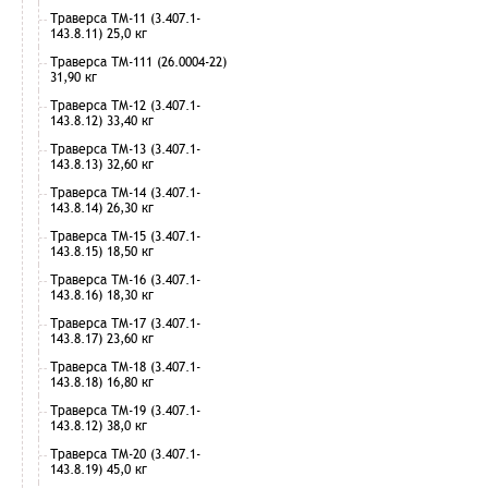
Траверса ТМ-11 (3.407.1-
143.8.11) 25,0 кг
Траверса ТМ-111 (26.0004-22)
31,90 кг
Траверса ТМ-12 (3.407.1-
143.8.12) 33,40 кг
Траверса ТМ-13 (3.407.1-
143.8.13) 32,60 кг
Траверса ТМ-14 (3.407.1-
143.8.14) 26,30 кг
Траверса ТМ-15 (3.407.1-
143.8.15) 18,50 кг
Траверса ТМ-16 (3.407.1-
143.8.16) 18,30 кг
Траверса ТМ-17 (3.407.1-
143.8.17) 23,60 кг
Траверса ТМ-18 (3.407.1-
143.8.18) 16,80 кг
Траверса ТМ-19 (3.407.1-
143.8.12) 38,0 кг
Траверса ТМ-20 (3.407.1-
143.8.19) 45,0 кг