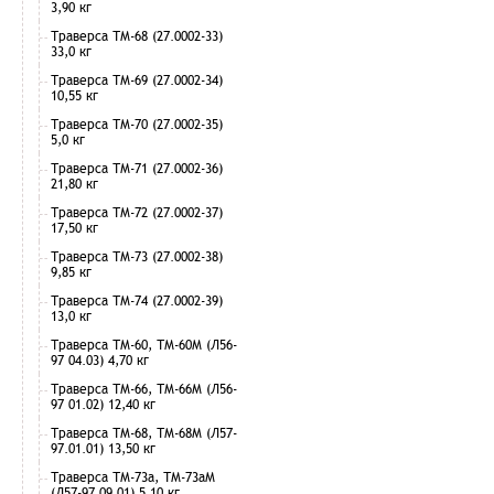
3,90 кг
Траверса ТМ-68 (27.0002-33)
33,0 кг
Траверса ТМ-69 (27.0002-34)
10,55 кг
Траверса ТМ-70 (27.0002-35)
5,0 кг
Траверса ТМ-71 (27.0002-36)
21,80 кг
Траверса ТМ-72 (27.0002-37)
17,50 кг
Траверса ТМ-73 (27.0002-38)
9,85 кг
Траверса ТМ-74 (27.0002-39)
13,0 кг
Траверса ТМ-60, ТМ-60М (Л56-
97 04.03) 4,70 кг
Траверса ТМ-66, ТМ-66М (Л56-
97 01.02) 12,40 кг
Траверса ТМ-68, ТМ-68М (Л57-
97.01.01) 13,50 кг
Траверса ТМ-73а, ТМ-73аМ
(Л57-97.09.01) 5,10 кг