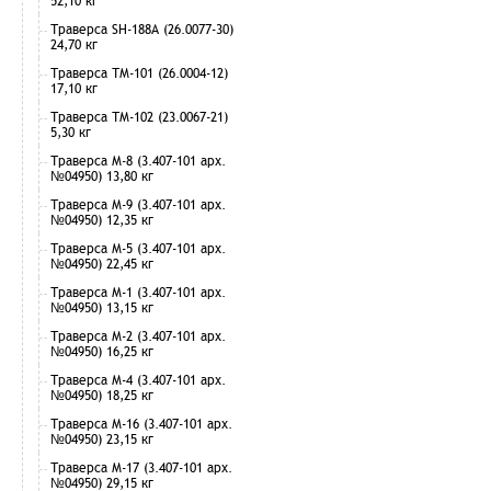
52,10 кг
Траверса SH-188А (26.0077-30)
24,70 кг
Траверса ТМ-101 (26.0004-12)
17,10 кг
Траверса ТМ-102 (23.0067-21)
5,30 кг
Траверса М-8 (3.407-101 арх.
№04950) 13,80 кг
Траверса М-9 (3.407-101 арх.
№04950) 12,35 кг
Траверса М-5 (3.407-101 арх.
№04950) 22,45 кг
Траверса М-1 (3.407-101 арх.
№04950) 13,15 кг
Траверса М-2 (3.407-101 арх.
№04950) 16,25 кг
Траверса М-4 (3.407-101 арх.
№04950) 18,25 кг
Траверса М-16 (3.407-101 арх.
№04950) 23,15 кг
Траверса М-17 (3.407-101 арх.
№04950) 29,15 кг