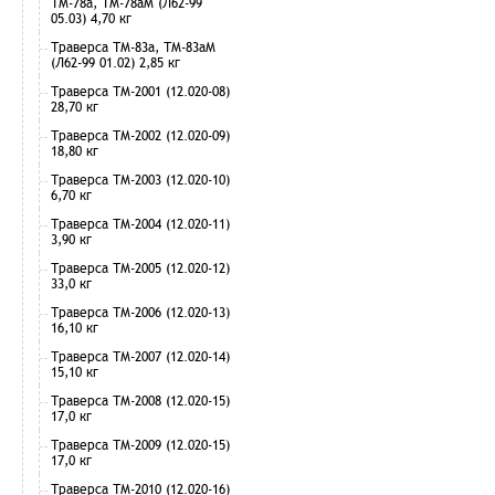
ТМ-78а, ТМ-78аМ (Л62-99
05.03) 4,70 кг
Траверса ТМ-83а, ТМ-83аМ
(Л62-99 01.02) 2,85 кг
Траверса ТМ-2001 (12.020-08)
28,70 кг
Траверса ТМ-2002 (12.020-09)
18,80 кг
Траверса ТМ-2003 (12.020-10)
6,70 кг
Траверса ТМ-2004 (12.020-11)
3,90 кг
Траверса ТМ-2005 (12.020-12)
33,0 кг
Траверса ТМ-2006 (12.020-13)
16,10 кг
Траверса ТМ-2007 (12.020-14)
15,10 кг
Траверса ТМ-2008 (12.020-15)
17,0 кг
Траверса ТМ-2009 (12.020-15)
17,0 кг
Траверса ТМ-2010 (12.020-16)