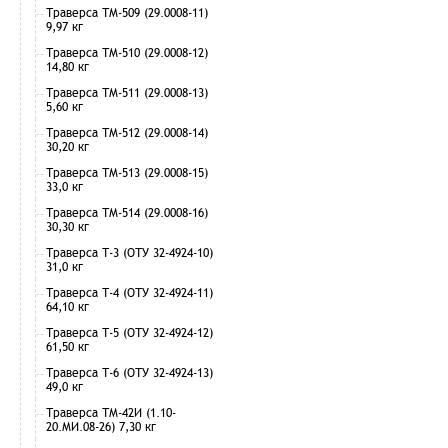
Траверса ТМ-509 (29.0008-11)
9,97 кг
Траверса ТМ-510 (29.0008-12)
14,80 кг
Траверса ТМ-511 (29.0008-13)
5,60 кг
Траверса ТМ-512 (29.0008-14)
30,20 кг
Траверса ТМ-513 (29.0008-15)
33,0 кг
Траверса ТМ-514 (29.0008-16)
30,30 кг
Траверса Т-3 (ОТУ 32-4924-10)
31,0 кг
Траверса Т-4 (ОТУ 32-4924-11)
64,10 кг
Траверса Т-5 (ОТУ 32-4924-12)
61,50 кг
Траверса Т-6 (ОТУ 32-4924-13)
49,0 кг
Траверса ТМ-42И (1.10-
20.МИ.08-26) 7,30 кг