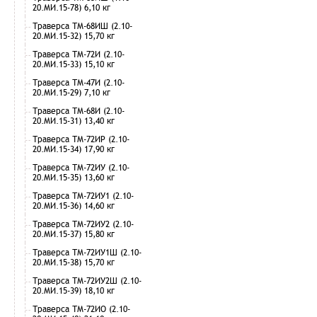
20.МИ.15-78) 6,10 кг
Траверса ТМ-68ИШ (2.10-
20.МИ.15-32) 15,70 кг
Траверса ТМ-72И (2.10-
20.МИ.15-33) 15,10 кг
Траверса ТМ-47И (2.10-
20.МИ.15-29) 7,10 кг
Траверса ТМ-68И (2.10-
20.МИ.15-31) 13,40 кг
Траверса ТМ-72ИР (2.10-
20.МИ.15-34) 17,90 кг
Траверса ТМ-72ИУ (2.10-
20.МИ.15-35) 13,60 кг
Траверса ТМ-72ИУ1 (2.10-
20.МИ.15-36) 14,60 кг
Траверса ТМ-72ИУ2 (2.10-
20.МИ.15-37) 15,80 кг
Траверса ТМ-72ИУ1Ш (2.10-
20.МИ.15-38) 15,70 кг
Траверса ТМ-72ИУ2Ш (2.10-
20.МИ.15-39) 18,10 кг
Траверса ТМ-72ИО (2.10-