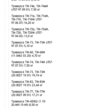
Траверса ТМ-74а, ТМ-74аМ
(Л57-97.09.01) 7,50 кг
Траверса ТМ-71а, ТМ-71аМ,
ТМ-71б, ТМ-71бМ (Л57-
97.06.07) 16,20 кг
Траверса ТМ-72а, ТМ-72аМ,
ТМ-72б, ТМ-72бМ (Л57-
97.04.02) 13,0 кг
Траверса ТМ-73, ТМ-73М (Л57-
97.07.01) 5,10 кг
Траверса ТМ-60, ТМ-60М
(11.0463 03.20) 4,70 кг
Траверса ТМ-74, ТМ-74М (Л57-
97.07.01) 7,50 кг
Траверса ТМ-73, ТМ-73М
(20.0027 19.01) 19,74 кг
Траверса ТМ-83, ТМ-83М
(20.0027 19.01) 23,44 кг
Траверса ТМ-77, ТМ-77М
(20.0027 09.01) 17,31 кг
Траверса ТМ-42ИШ (1.10-
20.МИ.15-69) 8,50 кг