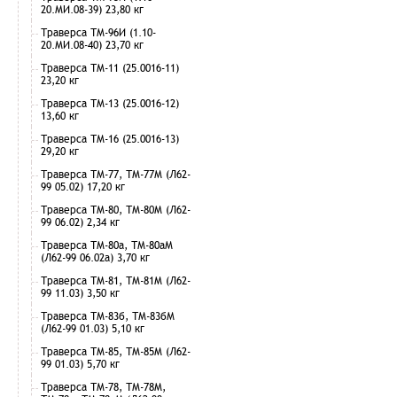
20.МИ.08-39) 23,80 кг
Траверса ТМ-96И (1.10-
20.МИ.08-40) 23,70 кг
Траверса ТМ-11 (25.0016-11)
23,20 кг
Траверса ТМ-13 (25.0016-12)
13,60 кг
Траверса ТМ-16 (25.0016-13)
29,20 кг
Траверса ТМ-77, ТМ-77М (Л62-
99 05.02) 17,20 кг
Траверса ТМ-80, ТМ-80М (Л62-
99 06.02) 2,34 кг
Траверса ТМ-80а, ТМ-80аМ
(Л62-99 06.02а) 3,70 кг
Траверса ТМ-81, ТМ-81М (Л62-
99 11.03) 3,50 кг
Траверса ТМ-83б, ТМ-83бМ
(Л62-99 01.03) 5,10 кг
Траверса ТМ-85, ТМ-85М (Л62-
99 01.03) 5,70 кг
Траверса ТМ-78, ТМ-78М,