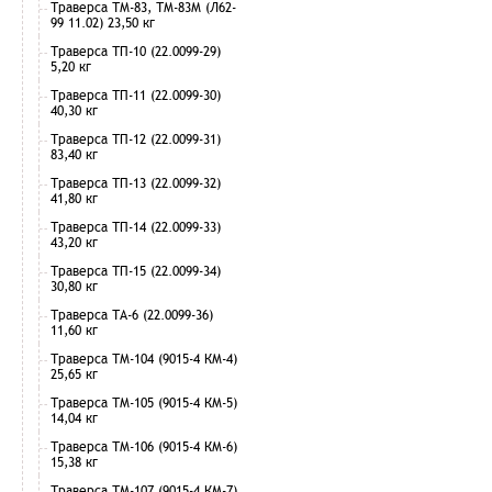
Траверса ТМ-83, ТМ-83М (Л62-
99 11.02) 23,50 кг
Траверса ТП-10 (22.0099-29)
5,20 кг
Траверса ТП-11 (22.0099-30)
40,30 кг
Траверса ТП-12 (22.0099-31)
83,40 кг
Траверса ТП-13 (22.0099-32)
41,80 кг
Траверса ТП-14 (22.0099-33)
43,20 кг
Траверса ТП-15 (22.0099-34)
30,80 кг
Траверса ТА-6 (22.0099-36)
11,60 кг
Траверса ТМ-104 (9015-4 КМ-4)
25,65 кг
Траверса ТМ-105 (9015-4 КМ-5)
14,04 кг
Траверса ТМ-106 (9015-4 КМ-6)
15,38 кг
Траверса ТМ-107 (9015-4 КМ-7)