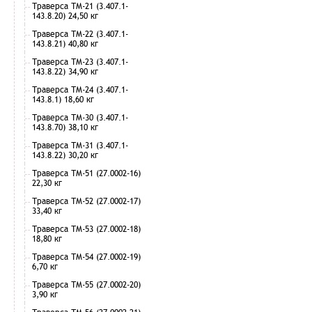
Траверса ТМ-21 (3.407.1-
143.8.20) 24,50 кг
Траверса ТМ-22 (3.407.1-
143.8.21) 40,80 кг
Траверса ТМ-23 (3.407.1-
143.8.22) 34,90 кг
Траверса ТМ-24 (3.407.1-
143.8.1) 18,60 кг
Траверса ТМ-30 (3.407.1-
143.8.70) 38,10 кг
Траверса ТМ-31 (3.407.1-
143.8.22) 30,20 кг
Траверса ТМ-51 (27.0002-16)
22,30 кг
Траверса ТМ-52 (27.0002-17)
33,40 кг
Траверса ТМ-53 (27.0002-18)
18,80 кг
Траверса ТМ-54 (27.0002-19)
6,70 кг
Траверса ТМ-55 (27.0002-20)
3,90 кг