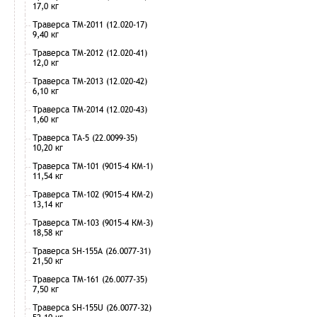
17,0 кг
Траверса ТМ-2011 (12.020-17)
9,40 кг
Траверса ТМ-2012 (12.020-41)
12,0 кг
Траверса ТМ-2013 (12.020-42)
6,10 кг
Траверса ТМ-2014 (12.020-43)
1,60 кг
Траверса ТА-5 (22.0099-35)
10,20 кг
Траверса ТМ-101 (9015-4 КМ-1)
11,54 кг
Траверса ТМ-102 (9015-4 КМ-2)
13,14 кг
Траверса ТМ-103 (9015-4 КМ-3)
18,58 кг
Траверса SH-155А (26.0077-31)
21,50 кг
Траверса ТМ-161 (26.0077-35)
7,50 кг
Траверса SH-155U (26.0077-32)