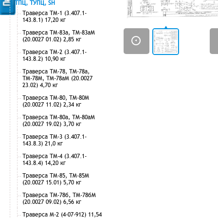
ТПЦ, ТУПЦ, SH
Траверса ТМ-1 (3.407.1-
143.8.1) 17,20 кг
Траверса ТМ-83а, ТМ-83аМ
(20.0027 01.02) 2,85 кг
Траверса ТМ-2 (3.407.1-
143.8.2) 10,90 кг
Траверса ТМ-78, ТМ-78а,
ТМ-78М, ТМ-78аМ (20.0027
23.02) 4,70 кг
Траверса ТМ-80, ТМ-80М
(20.0027 11.02) 2,34 кг
Траверса ТМ-80а, ТМ-80аМ
(20.0027 19.02) 3,70 кг
Траверса ТМ-3 (3.407.1-
143.8.3) 21,0 кг
Траверса ТМ-4 (3.407.1-
143.8.4) 14,20 кг
Траверса ТМ-85, ТМ-85М
(20.0027 15.01) 5,70 кг
Траверса ТМ-78б, ТМ-78бМ
(20.0027 09.02) 6,56 кг
Траверса М-2 (4-07-912) 11,54