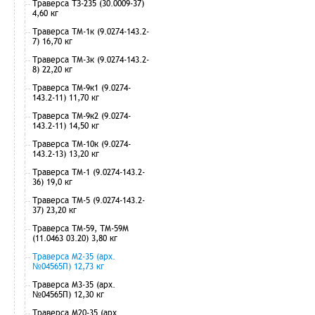
Траверса ТЗ-235 (30.0009-37)
4,60 кг
Траверса ТМ-1к (9.0274-143.2-
7) 16,70 кг
Траверса ТМ-3к (9.0274-143.2-
8) 22,20 кг
Траверса ТМ-9к1 (9.0274-
143.2-11) 11,70 кг
Траверса ТМ-9к2 (9.0274-
143.2-11) 14,50 кг
Траверса ТМ-10к (9.0274-
143.2-13) 13,20 кг
Траверса ТМ-1 (9.0274-143.2-
36) 19,0 кг
Траверса ТМ-5 (9.0274-143.2-
37) 23,20 кг
Траверса ТМ-59, ТМ-59М
(11.0463 03.20) 3,80 кг
Траверса М2-35 (арх.
№04565П) 12,73 кг
Траверса М3-35 (арх.
№04565П) 12,30 кг
Траверса М20-35 (арх.