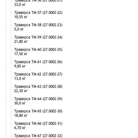
Траверса ТМ-56 (27.0002-21)
33,0 кг
Траверса ТМ-57 (27.0002-22)
10,55 кг
Траверса ТМ-58 (27.0002-23)
5,0 кг
Траверса ТМ-59 (27.0002-24)
21,80 кг
Траверса ТМ-60 (27.0002-25)
17,50 кг
Траверса ТМ-61 (27.0002-26)
9,85 кг
Траверса ТМ-62 (27.0002-27)
13,0 кг
Траверса ТМ-63 (27.0002-28)
22,30 кг
Траверса ТМ-64 (27.0002-29)
30,0 кг
Траверса ТМ-65 (27.0002-30)
18,80 кг
Траверса ТМ-66 (27.0002-31)
6,70 кг
Траверса ТМ-67 (27.0002-32)