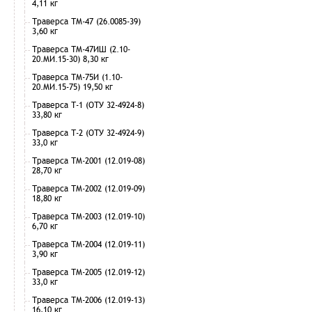
4,11 кг
Траверса ТМ-47 (26.0085-39)
3,60 кг
Траверса ТМ-47ИШ (2.10-
20.МИ.15-30) 8,30 кг
Траверса ТМ-75И (1.10-
20.МИ.15-75) 19,50 кг
Траверса Т-1 (ОТУ 32-4924-8)
33,80 кг
Траверса Т-2 (ОТУ 32-4924-9)
33,0 кг
Траверса ТМ-2001 (12.019-08)
28,70 кг
Траверса ТМ-2002 (12.019-09)
18,80 кг
Траверса ТМ-2003 (12.019-10)
6,70 кг
Траверса ТМ-2004 (12.019-11)
3,90 кг
Траверса ТМ-2005 (12.019-12)
33,0 кг
Траверса ТМ-2006 (12.019-13)
16,10 кг