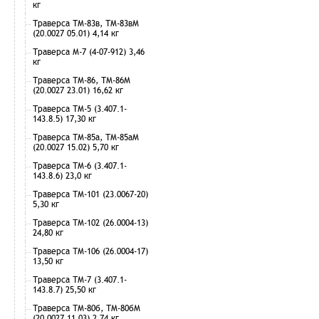
кг
Траверса ТМ-83в, ТМ-83вМ
(20.0027 05.01) 4,14 кг
Траверса М-7 (4-07-912) 3,46
кг
Траверса ТМ-86, ТМ-86М
(20.0027 23.01) 16,62 кг
Траверса ТМ-5 (3.407.1-
143.8.5) 17,30 кг
Траверса ТМ-85а, ТМ-85аМ
(20.0027 15.02) 5,70 кг
Траверса ТМ-6 (3.407.1-
143.8.6) 23,0 кг
Траверса ТМ-101 (23.0067-20)
5,30 кг
Траверса ТМ-102 (26.0004-13)
24,80 кг
Траверса ТМ-106 (26.0004-17)
13,50 кг
Траверса ТМ-7 (3.407.1-
143.8.7) 25,50 кг
Траверса ТМ-80б, ТМ-80бМ
(20.0027 11.03) 2,74 кг