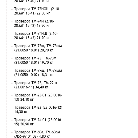
20.МИ.15-40) 21,10 кг
Траверса ТМ-72ИОШ (2.10-
20.МИ.15-41) 22,30 кг
Траверса ТМ-74И (2.10-
20.МИ.15-42) 18,90 кг
Траверса ТМ-74ИШ (2.10-
20.МИ.15-43) 21,20 кг
Траверса ТМ-73ш, ТМ-73шМ
(21.0050 18.01) 20,70 кг
Траверса ТМ-73, ТМ-73М
(21.0050 18.01) 19,70 кг
Траверса ТМ-77ш, ТМ-77шМ
(21.0050 10.02) 18,31 кг
Траверса ТМ-22, ТМ-22 п
(23.0016-11) 34,40 кг
Траверса ТМ-23-01 (23.0016-
13) 24,10 кг
Траверса ТМ-23 (23.0016-12)
14,30 кг
Траверса ТМ-24-01 (23.0016-
15) 50,90 кг
Траверса ТМ-60а, ТМ-60аМ
(Л56-97 04.03) 4,80 кг