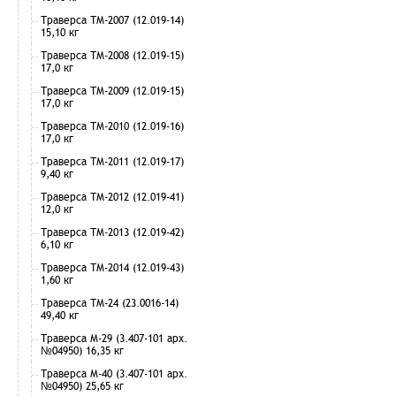
Траверса ТМ-2007 (12.019-14)
15,10 кг
Траверса ТМ-2008 (12.019-15)
17,0 кг
Траверса ТМ-2009 (12.019-15)
17,0 кг
Траверса ТМ-2010 (12.019-16)
17,0 кг
Траверса ТМ-2011 (12.019-17)
9,40 кг
Траверса ТМ-2012 (12.019-41)
12,0 кг
Траверса ТМ-2013 (12.019-42)
6,10 кг
Траверса ТМ-2014 (12.019-43)
1,60 кг
Траверса ТМ-24 (23.0016-14)
49,40 кг
Траверса М-29 (3.407-101 арх.
№04950) 16,35 кг
Траверса М-40 (3.407-101 арх.
№04950) 25,65 кг