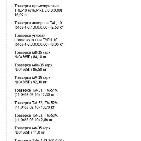
Траверса промежуточная
ТПЦ-10 (6163-1-3.5.0.0.0.00)
16,09 кг
Траверса анкерная ТАЦ-10
(6163-1-3.1.0.0.0.00) 42,68 кг
Траверса угловая
промежуточная ТУПЦ-10
(6163-1-3.3.0.0.0.00) 48,06 кг
Траверса М8-35 (арх.
№04565П) 84,10 кг
Траверса М8а-35 (арх.
№04565П) 86,50 кг
Траверса М9-35 (арх.
№04565П) 92,30 кг
Траверса ТМ-51, ТМ-51М
(11.0463 02.10) 12,30 кг
Траверса ТМ-52, ТМ-52М
(11.0463 02.10) 13,70 кг
Траверса ТМ-53, ТМ-53М
(11.0463 03.10) 2,86 кг
Траверса М6-35 (арх.
№04565П) 11,0 кг
Траверса ТМи-1 (Э 200-6-96)