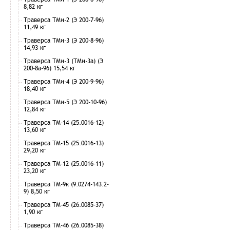
8,82 кг
Траверса ТМи-2 (Э 200-7-96)
11,49 кг
Траверса ТМи-3 (Э 200-8-96)
14,93 кг
Траверса ТМи-3 (ТМи-3а) (Э
200-8а-96) 15,54 кг
Траверса ТМи-4 (Э 200-9-96)
18,40 кг
Траверса ТМи-5 (Э 200-10-96)
12,84 кг
Траверса ТМ-14 (25.0016-12)
13,60 кг
Траверса ТМ-15 (25.0016-13)
29,20 кг
Траверса ТМ-12 (25.0016-11)
23,20 кг
Траверса ТМ-9к (9.0274-143.2-
9) 8,50 кг
Траверса ТМ-45 (26.0085-37)
1,90 кг
Траверса ТМ-46 (26.0085-38)