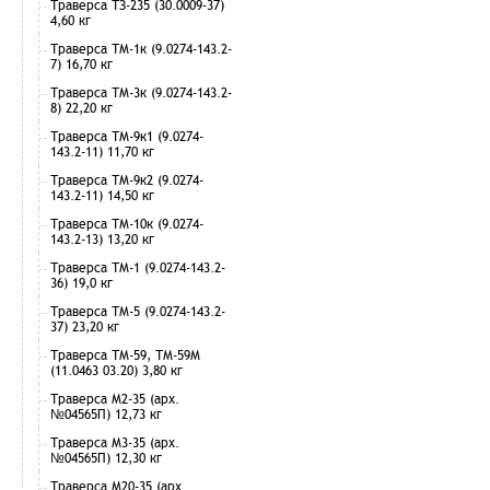
Траверса ТЗ-235 (30.0009-37)
4,60 кг
Траверса ТМ-1к (9.0274-143.2-
7) 16,70 кг
Траверса ТМ-3к (9.0274-143.2-
8) 22,20 кг
Траверса ТМ-9к1 (9.0274-
143.2-11) 11,70 кг
Траверса ТМ-9к2 (9.0274-
143.2-11) 14,50 кг
Траверса ТМ-10к (9.0274-
143.2-13) 13,20 кг
Траверса ТМ-1 (9.0274-143.2-
36) 19,0 кг
Траверса ТМ-5 (9.0274-143.2-
37) 23,20 кг
Траверса ТМ-59, ТМ-59М
(11.0463 03.20) 3,80 кг
Траверса М2-35 (арх.
№04565П) 12,73 кг
Траверса М3-35 (арх.
№04565П) 12,30 кг
Траверса М20-35 (арх.