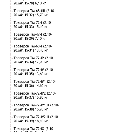
20.МИ.15-78) 6,10 кг
Траверса ТМ-68ИШ (2.10-
20.МИ.15-32) 15,70 кг
Траверса ТМ-72И (2.10-
20.МИ.15-33) 15,10 кг
Траверса ТМ-47И (2.10-
20.МИ.15-29) 7,10 кг
Траверса ТМ-68И (2.10-
20.МИ.15-31) 13,40 кг
Траверса ТМ-72ИР (2.10-
20.МИ.15-34) 17,90 кг
Траверса ТМ-72ИУ (2.10-
20.МИ.15-35) 13,60 кг
Траверса ТМ-72ИУ1 (2.10-
20.МИ.15-36) 14,60 кг
Траверса ТМ-72ИУ2 (2.10-
20.МИ.15-37) 15,80 кг
Траверса ТМ-72ИУ1Ш (2.10-
20.МИ.15-38) 15,70 кг
Траверса ТМ-72ИУ2Ш (2.10-
20.МИ.15-39) 18,10 кг
Траверса ТМ-72ИО (2.10-