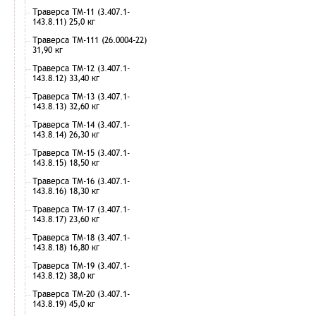
Траверса ТМ-11 (3.407.1-
143.8.11) 25,0 кг
Траверса ТМ-111 (26.0004-22)
31,90 кг
Траверса ТМ-12 (3.407.1-
143.8.12) 33,40 кг
Траверса ТМ-13 (3.407.1-
143.8.13) 32,60 кг
Траверса ТМ-14 (3.407.1-
143.8.14) 26,30 кг
Траверса ТМ-15 (3.407.1-
143.8.15) 18,50 кг
Траверса ТМ-16 (3.407.1-
143.8.16) 18,30 кг
Траверса ТМ-17 (3.407.1-
143.8.17) 23,60 кг
Траверса ТМ-18 (3.407.1-
143.8.18) 16,80 кг
Траверса ТМ-19 (3.407.1-
143.8.12) 38,0 кг
Траверса ТМ-20 (3.407.1-
143.8.19) 45,0 кг