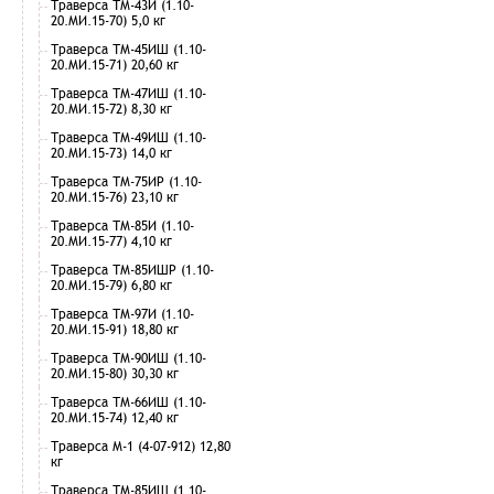
Траверса ТМ-43И (1.10-
20.МИ.15-70) 5,0 кг
Траверса ТМ-45ИШ (1.10-
20.МИ.15-71) 20,60 кг
Траверса ТМ-47ИШ (1.10-
20.МИ.15-72) 8,30 кг
Траверса ТМ-49ИШ (1.10-
20.МИ.15-73) 14,0 кг
Траверса ТМ-75ИР (1.10-
20.МИ.15-76) 23,10 кг
Траверса ТМ-85И (1.10-
20.МИ.15-77) 4,10 кг
Траверса ТМ-85ИШР (1.10-
20.МИ.15-79) 6,80 кг
Траверса ТМ-97И (1.10-
20.МИ.15-91) 18,80 кг
Траверса ТМ-90ИШ (1.10-
20.МИ.15-80) 30,30 кг
Траверса ТМ-66ИШ (1.10-
20.МИ.15-74) 12,40 кг
Траверса М-1 (4-07-912) 12,80
кг
Траверса ТМ-85ИШ (1.10-