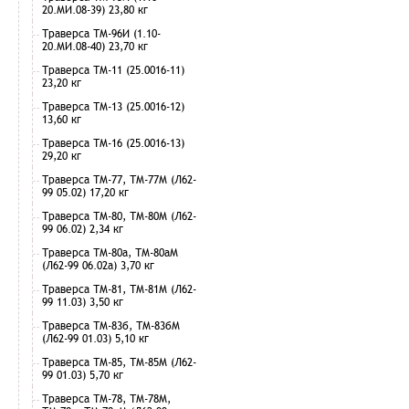
20.МИ.08-39) 23,80 кг
Траверса ТМ-96И (1.10-
20.МИ.08-40) 23,70 кг
Траверса ТМ-11 (25.0016-11)
23,20 кг
Траверса ТМ-13 (25.0016-12)
13,60 кг
Траверса ТМ-16 (25.0016-13)
29,20 кг
Траверса ТМ-77, ТМ-77М (Л62-
99 05.02) 17,20 кг
Траверса ТМ-80, ТМ-80М (Л62-
99 06.02) 2,34 кг
Траверса ТМ-80а, ТМ-80аМ
(Л62-99 06.02а) 3,70 кг
Траверса ТМ-81, ТМ-81М (Л62-
99 11.03) 3,50 кг
Траверса ТМ-83б, ТМ-83бМ
(Л62-99 01.03) 5,10 кг
Траверса ТМ-85, ТМ-85М (Л62-
99 01.03) 5,70 кг
Траверса ТМ-78, ТМ-78М,