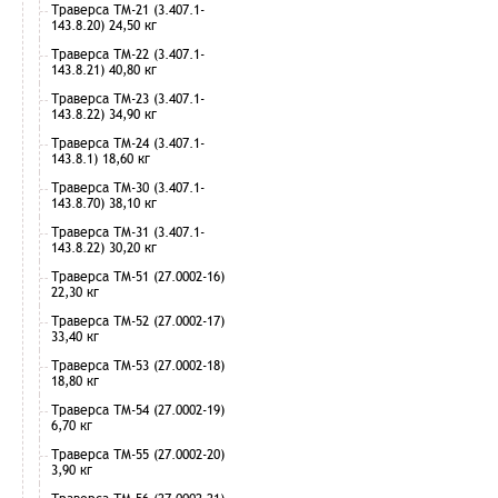
Траверса ТМ-21 (3.407.1-
143.8.20) 24,50 кг
Траверса ТМ-22 (3.407.1-
143.8.21) 40,80 кг
Траверса ТМ-23 (3.407.1-
143.8.22) 34,90 кг
Траверса ТМ-24 (3.407.1-
143.8.1) 18,60 кг
Траверса ТМ-30 (3.407.1-
143.8.70) 38,10 кг
Траверса ТМ-31 (3.407.1-
143.8.22) 30,20 кг
Траверса ТМ-51 (27.0002-16)
22,30 кг
Траверса ТМ-52 (27.0002-17)
33,40 кг
Траверса ТМ-53 (27.0002-18)
18,80 кг
Траверса ТМ-54 (27.0002-19)
6,70 кг
Траверса ТМ-55 (27.0002-20)
3,90 кг