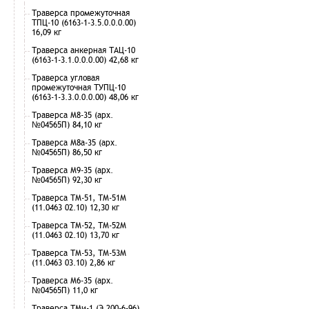
Траверса промежуточная
ТПЦ-10 (6163-1-3.5.0.0.0.00)
16,09 кг
Траверса анкерная ТАЦ-10
(6163-1-3.1.0.0.0.00) 42,68 кг
Траверса угловая
промежуточная ТУПЦ-10
(6163-1-3.3.0.0.0.00) 48,06 кг
Траверса М8-35 (арх.
№04565П) 84,10 кг
Траверса М8а-35 (арх.
№04565П) 86,50 кг
Траверса М9-35 (арх.
№04565П) 92,30 кг
Траверса ТМ-51, ТМ-51М
(11.0463 02.10) 12,30 кг
Траверса ТМ-52, ТМ-52М
(11.0463 02.10) 13,70 кг
Траверса ТМ-53, ТМ-53М
(11.0463 03.10) 2,86 кг
Траверса М6-35 (арх.
№04565П) 11,0 кг
Траверса ТМи-1 (Э 200-6-96)