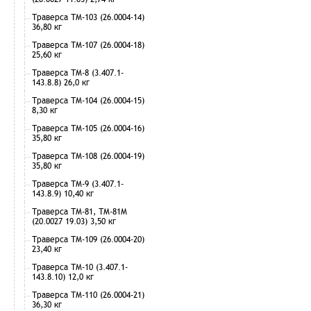
Траверса ТМ-103 (26.0004-14)
36,80 кг
Траверса ТМ-107 (26.0004-18)
25,60 кг
Траверса ТМ-8 (3.407.1-
143.8.8) 26,0 кг
Траверса ТМ-104 (26.0004-15)
8,30 кг
Траверса ТМ-105 (26.0004-16)
35,80 кг
Траверса ТМ-108 (26.0004-19)
35,80 кг
Траверса ТМ-9 (3.407.1-
143.8.9) 10,40 кг
Траверса ТМ-81, ТМ-81М
(20.0027 19.03) 3,50 кг
Траверса ТМ-109 (26.0004-20)
23,40 кг
Траверса ТМ-10 (3.407.1-
143.8.10) 12,0 кг
Траверса ТМ-110 (26.0004-21)
36,30 кг