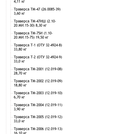
4,11 кг
Траверса ТМ-47 (26.0085-39)
3,60 кг
Траверса ТМ-47ИШ (2.10-
20.МИ.15-30) 8,30 кг
Траверса ТМ-75И (1.10-
20.МИ.15-75) 19,50 кг
Траверса Т-1 (ОТУ 32-4924-8)
33,80 кг
Траверса Т-2 (ОТУ 32-4924-9)
33,0 кг
Траверса ТМ-2001 (12.019-08)
28,70 кг
Траверса ТМ-2002 (12.019-09)
18,80 кг
Траверса ТМ-2003 (12.019-10)
6,70 кг
Траверса ТМ-2004 (12.019-11)
3,90 кг
Траверса ТМ-2005 (12.019-12)
33,0 кг
Траверса ТМ-2006 (12.019-13)
16,10 кг