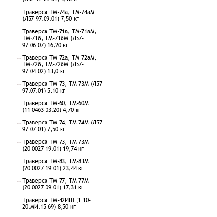
Траверса ТМ-74а, ТМ-74аМ
(Л57-97.09.01) 7,50 кг
Траверса ТМ-71а, ТМ-71аМ,
ТМ-71б, ТМ-71бМ (Л57-
97.06.07) 16,20 кг
Траверса ТМ-72а, ТМ-72аМ,
ТМ-72б, ТМ-72бМ (Л57-
97.04.02) 13,0 кг
Траверса ТМ-73, ТМ-73М (Л57-
97.07.01) 5,10 кг
Траверса ТМ-60, ТМ-60М
(11.0463 03.20) 4,70 кг
Траверса ТМ-74, ТМ-74М (Л57-
97.07.01) 7,50 кг
Траверса ТМ-73, ТМ-73М
(20.0027 19.01) 19,74 кг
Траверса ТМ-83, ТМ-83М
(20.0027 19.01) 23,44 кг
Траверса ТМ-77, ТМ-77М
(20.0027 09.01) 17,31 кг
Траверса ТМ-42ИШ (1.10-
20.МИ.15-69) 8,50 кг