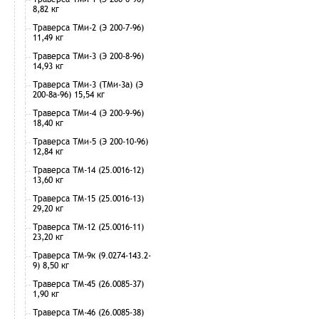
8,82 кг
Траверса ТМи-2 (Э 200-7-96)
11,49 кг
Траверса ТМи-3 (Э 200-8-96)
14,93 кг
Траверса ТМи-3 (ТМи-3а) (Э
200-8а-96) 15,54 кг
Траверса ТМи-4 (Э 200-9-96)
18,40 кг
Траверса ТМи-5 (Э 200-10-96)
12,84 кг
Траверса ТМ-14 (25.0016-12)
13,60 кг
Траверса ТМ-15 (25.0016-13)
29,20 кг
Траверса ТМ-12 (25.0016-11)
23,20 кг
Траверса ТМ-9к (9.0274-143.2-
9) 8,50 кг
Траверса ТМ-45 (26.0085-37)
1,90 кг
Траверса ТМ-46 (26.0085-38)