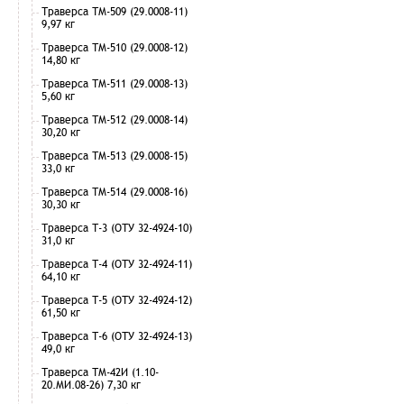
Траверса ТМ-509 (29.0008-11)
9,97 кг
Траверса ТМ-510 (29.0008-12)
14,80 кг
Траверса ТМ-511 (29.0008-13)
5,60 кг
Траверса ТМ-512 (29.0008-14)
30,20 кг
Траверса ТМ-513 (29.0008-15)
33,0 кг
Траверса ТМ-514 (29.0008-16)
30,30 кг
Траверса Т-3 (ОТУ 32-4924-10)
31,0 кг
Траверса Т-4 (ОТУ 32-4924-11)
64,10 кг
Траверса Т-5 (ОТУ 32-4924-12)
61,50 кг
Траверса Т-6 (ОТУ 32-4924-13)
49,0 кг
Траверса ТМ-42И (1.10-
20.МИ.08-26) 7,30 кг