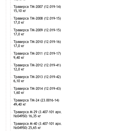
Траверса ТМ-2007 (12.019-14)
15,10 кг
Траверса ТМ-2008 (12.019-15)
17,0 кг
Траверса ТМ-2009 (12.019-15)
17,0 кг
Траверса ТМ-2010 (12.019-16)
17,0 кг
Траверса ТМ-2011 (12.019-17)
9,40 кг
Траверса ТМ-2012 (12.019-41)
12,0 кг
Траверса ТМ-2013 (12.019-42)
6,10 кг
Траверса ТМ-2014 (12.019-43)
1,60 кг
Траверса ТМ-24 (23.0016-14)
49,40 кг
Траверса М-29 (3.407-101 арх.
№04950) 16,35 кг
Траверса М-40 (3.407-101 арх.
№04950) 25,65 кг