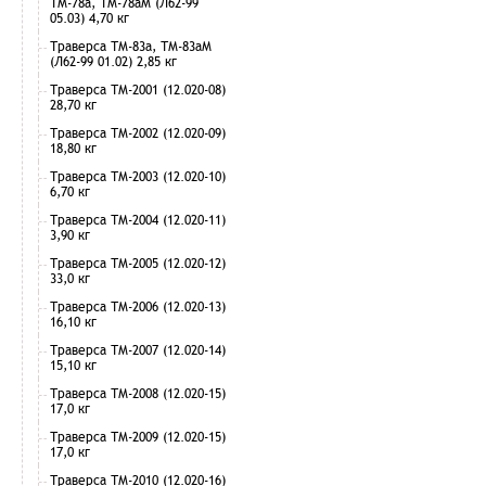
ТМ-78а, ТМ-78аМ (Л62-99
05.03) 4,70 кг
Траверса ТМ-83а, ТМ-83аМ
(Л62-99 01.02) 2,85 кг
Траверса ТМ-2001 (12.020-08)
28,70 кг
Траверса ТМ-2002 (12.020-09)
18,80 кг
Траверса ТМ-2003 (12.020-10)
6,70 кг
Траверса ТМ-2004 (12.020-11)
3,90 кг
Траверса ТМ-2005 (12.020-12)
33,0 кг
Траверса ТМ-2006 (12.020-13)
16,10 кг
Траверса ТМ-2007 (12.020-14)
15,10 кг
Траверса ТМ-2008 (12.020-15)
17,0 кг
Траверса ТМ-2009 (12.020-15)
17,0 кг
Траверса ТМ-2010 (12.020-16)