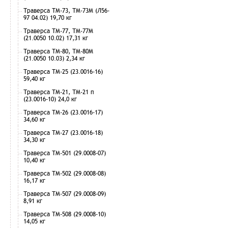
Траверса ТМ-73, ТМ-73М (Л56-
97 04.02) 19,70 кг
Траверса ТМ-77, ТМ-77М
(21.0050 10.02) 17,31 кг
Траверса ТМ-80, ТМ-80М
(21.0050 10.03) 2,34 кг
Траверса ТМ-25 (23.0016-16)
59,40 кг
Траверса ТМ-21, ТМ-21 п
(23.0016-10) 24,0 кг
Траверса ТМ-26 (23.0016-17)
34,60 кг
Траверса ТМ-27 (23.0016-18)
34,30 кг
Траверса ТМ-501 (29.0008-07)
10,40 кг
Траверса ТМ-502 (29.0008-08)
16,17 кг
Траверса ТМ-507 (29.0008-09)
8,91 кг
Траверса ТМ-508 (29.0008-10)
14,05 кг