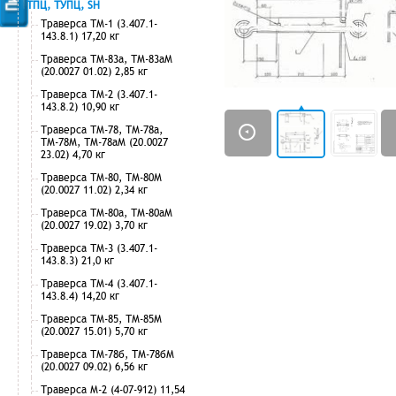
ТПЦ, ТУПЦ, SH
Траверса ТМ-1 (3.407.1-
143.8.1) 17,20 кг
Траверса ТМ-83а, ТМ-83аМ
(20.0027 01.02) 2,85 кг
Траверса ТМ-2 (3.407.1-
143.8.2) 10,90 кг
Траверса ТМ-78, ТМ-78а,
ТМ-78М, ТМ-78аМ (20.0027
23.02) 4,70 кг
Траверса ТМ-80, ТМ-80М
(20.0027 11.02) 2,34 кг
Траверса ТМ-80а, ТМ-80аМ
(20.0027 19.02) 3,70 кг
Траверса ТМ-3 (3.407.1-
143.8.3) 21,0 кг
Траверса ТМ-4 (3.407.1-
143.8.4) 14,20 кг
Траверса ТМ-85, ТМ-85М
(20.0027 15.01) 5,70 кг
Траверса ТМ-78б, ТМ-78бМ
(20.0027 09.02) 6,56 кг
Траверса М-2 (4-07-912) 11,54