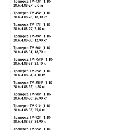
Траверса ТМ-43И (1.10-
20.МИ.08-27) 5,0 кг
Траверса ТМ-45И (1.10-
20.МИ.08-28) 18,30 кг
Траверса ТМ-47И (1.10-
20.МИ.08-29) 7,10 кг
Траверса ТМ-49И (1.10-
20.МИ.08-30) 12,90 кг
Траверса ТМ-66И (1.10-
20.МИ.08-31) 18,70 кг
Траверса ТМ-75ИР (1.10-
20.МИ.08-33) 23,10 кг
Траверса ТМ-85И (1.10-
20.МИ.08-34) 4,10 кг
Траверса ТМ-85ИР (1.10-
20.МИ.08-35) 4,80 кг
Траверса ТМ-90И (1.10-
20.МИ.08-36) 26,90 кг
Траверса ТМ-91И (1.10-
20.МИ.08-37) 25,0 кг
Траверса ТМ-92И (1.10-
20.МИ.08-38) 24,90 кг
Траверса ТМ-95И (1.10-