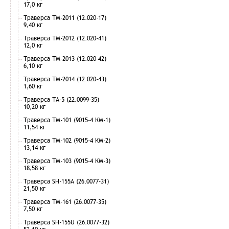
17,0 кг
Траверса ТМ-2011 (12.020-17)
9,40 кг
Траверса ТМ-2012 (12.020-41)
12,0 кг
Траверса ТМ-2013 (12.020-42)
6,10 кг
Траверса ТМ-2014 (12.020-43)
1,60 кг
Траверса ТА-5 (22.0099-35)
10,20 кг
Траверса ТМ-101 (9015-4 КМ-1)
11,54 кг
Траверса ТМ-102 (9015-4 КМ-2)
13,14 кг
Траверса ТМ-103 (9015-4 КМ-3)
18,58 кг
Траверса SH-155А (26.0077-31)
21,50 кг
Траверса ТМ-161 (26.0077-35)
7,50 кг
Траверса SH-155U (26.0077-32)