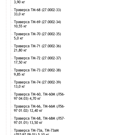
3,90 кг
Траверса ТМ-68 (27.0002-33)
33,0 кг
Траверса ТМ-69 (27.0002-34)
10,55 кг
Траверса ТМ-70 (27.0002-35)
5,0 кг
Траверса ТМ-71 (27.0002-36)
21,80 кг
Траверса ТМ-72 (27.0002-37)
17,50 кг
Траверса ТМ-73 (27.0002-38)
9,85 кг
Траверса ТМ-74 (27.0002-39)
13,0 кг
Траверса ТМ-60, ТМ-60М (Л56-
97 04.03) 4,70 кг
Траверса ТМ-66, ТМ-66М (Л56-
97 01.02) 12,40 кг
Траверса ТМ-68, ТМ-68М (Л57-
97.01.01) 13,50 кг
Траверса ТМ-73а, ТМ-73аМ
(Л57-97.09.01) 5,10 кг