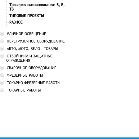
Траверсы высоковольтные Б, В,
ТВ
ТИПОВЫЕ ПРОЕКТЫ
РАЗНОЕ
УЛИЧНОЕ ОСВЕЩЕНИЕ
ПЕРЕГРУЗОЧНОЕ ОБОРУДОВАНИЕ
АВТО, МОТО, ВЕЛО - ТОВАРЫ
ОТБОЙНИКИ И ЗАЩИТНЫЕ
ОГРАЖДЕНИЯ
СВАРОЧНОЕ ОБОРУДОВАНИЕ
ФРЕЗЕРНЫЕ РАБОТЫ
ТОКАРНО-ФРЕЗЕРНЫЕ РАБОТЫ
ТОКАРНЫЕ РАБОТЫ