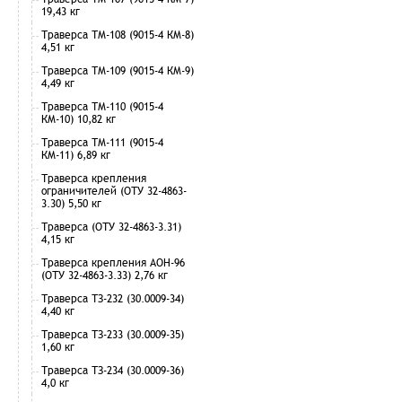
19,43 кг
Траверса ТМ-108 (9015-4 КМ-8)
4,51 кг
Траверса ТМ-109 (9015-4 КМ-9)
4,49 кг
Траверса ТМ-110 (9015-4
КМ-10) 10,82 кг
Траверса ТМ-111 (9015-4
КМ-11) 6,89 кг
Траверса крепления
ограничителей (ОТУ 32-4863-
3.30) 5,50 кг
Траверса (ОТУ 32-4863-3.31)
4,15 кг
Траверса крепления АОН-96
(ОТУ 32-4863-3.33) 2,76 кг
Траверса ТЗ-232 (30.0009-34)
4,40 кг
Траверса ТЗ-233 (30.0009-35)
1,60 кг
Траверса ТЗ-234 (30.0009-36)
4,0 кг