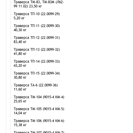
Траверса ТМ-83, ТМ-83М (Л62-
99 11.02) 23,50 кг
Траверса ТП-10 (22.0099-29)
5,20 кг
Траверса ТП-11 (22.0099-30)
40,30 кг
Траверса ТП-12 (22.0099-31)
83,40 кг
Траверса ТП-13 (22.0099-32)
41,80 кг
Траверса ТП-14 (22.0099-33)
43,20 кг
Траверса ТП-15 (22.0099-34)
30,80 кг
Траверса ТА-6 (22.0099-36)
11,60 кг
Траверса ТМ-104 (9015-4 КМ-4)
25,65 кг
Траверса ТМ-105 (9015-4 КМ-5)
14,04 кг
Траверса ТМ-106 (9015-4 КМ-6)
15,38 кг
Траверса ТМ-107 (9015-4 КМ-7)