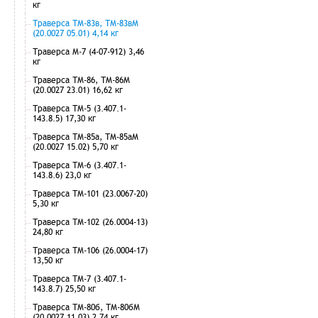
кг
Траверса ТМ-83в, ТМ-83вМ
(20.0027 05.01) 4,14 кг
Траверса М-7 (4-07-912) 3,46
кг
Траверса ТМ-86, ТМ-86М
(20.0027 23.01) 16,62 кг
Траверса ТМ-5 (3.407.1-
143.8.5) 17,30 кг
Траверса ТМ-85а, ТМ-85аМ
(20.0027 15.02) 5,70 кг
Траверса ТМ-6 (3.407.1-
143.8.6) 23,0 кг
Траверса ТМ-101 (23.0067-20)
5,30 кг
Траверса ТМ-102 (26.0004-13)
24,80 кг
Траверса ТМ-106 (26.0004-17)
13,50 кг
Траверса ТМ-7 (3.407.1-
143.8.7) 25,50 кг
Траверса ТМ-80б, ТМ-80бМ
(20.0027 11.03) 2,74 кг