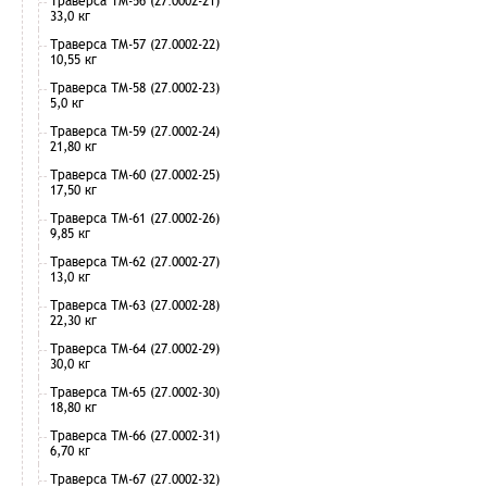
Траверса ТМ-56 (27.0002-21)
33,0 кг
Траверса ТМ-57 (27.0002-22)
10,55 кг
Траверса ТМ-58 (27.0002-23)
5,0 кг
Траверса ТМ-59 (27.0002-24)
21,80 кг
Траверса ТМ-60 (27.0002-25)
17,50 кг
Траверса ТМ-61 (27.0002-26)
9,85 кг
Траверса ТМ-62 (27.0002-27)
13,0 кг
Траверса ТМ-63 (27.0002-28)
22,30 кг
Траверса ТМ-64 (27.0002-29)
30,0 кг
Траверса ТМ-65 (27.0002-30)
18,80 кг
Траверса ТМ-66 (27.0002-31)
6,70 кг
Траверса ТМ-67 (27.0002-32)