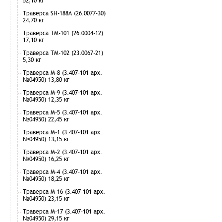
52,10 кг
Траверса SH-188А (26.0077-30)
24,70 кг
Траверса ТМ-101 (26.0004-12)
17,10 кг
Траверса ТМ-102 (23.0067-21)
5,30 кг
Траверса М-8 (3.407-101 арх.
№04950) 13,80 кг
Траверса М-9 (3.407-101 арх.
№04950) 12,35 кг
Траверса М-5 (3.407-101 арх.
№04950) 22,45 кг
Траверса М-1 (3.407-101 арх.
№04950) 13,15 кг
Траверса М-2 (3.407-101 арх.
№04950) 16,25 кг
Траверса М-4 (3.407-101 арх.
№04950) 18,25 кг
Траверса М-16 (3.407-101 арх.
№04950) 23,15 кг
Траверса М-17 (3.407-101 арх.
№04950) 29,15 кг