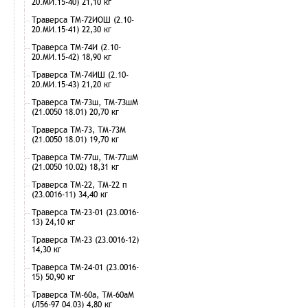
20.МИ.15-40) 21,10 кг
Траверса ТМ-72ИОШ (2.10-
20.МИ.15-41) 22,30 кг
Траверса ТМ-74И (2.10-
20.МИ.15-42) 18,90 кг
Траверса ТМ-74ИШ (2.10-
20.МИ.15-43) 21,20 кг
Траверса ТМ-73ш, ТМ-73шМ
(21.0050 18.01) 20,70 кг
Траверса ТМ-73, ТМ-73М
(21.0050 18.01) 19,70 кг
Траверса ТМ-77ш, ТМ-77шМ
(21.0050 10.02) 18,31 кг
Траверса ТМ-22, ТМ-22 п
(23.0016-11) 34,40 кг
Траверса ТМ-23-01 (23.0016-
13) 24,10 кг
Траверса ТМ-23 (23.0016-12)
14,30 кг
Траверса ТМ-24-01 (23.0016-
15) 50,90 кг
Траверса ТМ-60а, ТМ-60аМ
(Л56-97 04.03) 4,80 кг