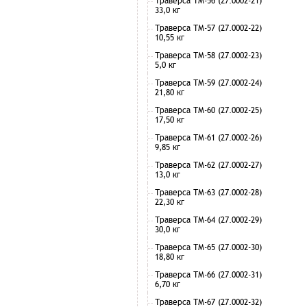
Траверса ТМ-56 (27.0002-21)
33,0 кг
Траверса ТМ-57 (27.0002-22)
10,55 кг
Траверса ТМ-58 (27.0002-23)
5,0 кг
Траверса ТМ-59 (27.0002-24)
21,80 кг
Траверса ТМ-60 (27.0002-25)
17,50 кг
Траверса ТМ-61 (27.0002-26)
9,85 кг
Траверса ТМ-62 (27.0002-27)
13,0 кг
Траверса ТМ-63 (27.0002-28)
22,30 кг
Траверса ТМ-64 (27.0002-29)
30,0 кг
Траверса ТМ-65 (27.0002-30)
18,80 кг
Траверса ТМ-66 (27.0002-31)
6,70 кг
Траверса ТМ-67 (27.0002-32)