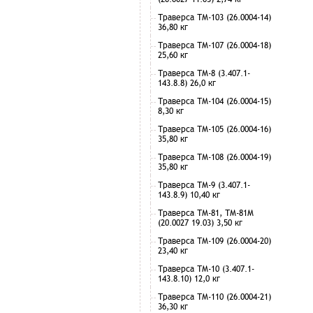
Траверса ТМ-103 (26.0004-14)
36,80 кг
Траверса ТМ-107 (26.0004-18)
25,60 кг
Траверса ТМ-8 (3.407.1-
143.8.8) 26,0 кг
Траверса ТМ-104 (26.0004-15)
8,30 кг
Траверса ТМ-105 (26.0004-16)
35,80 кг
Траверса ТМ-108 (26.0004-19)
35,80 кг
Траверса ТМ-9 (3.407.1-
143.8.9) 10,40 кг
Траверса ТМ-81, ТМ-81М
(20.0027 19.03) 3,50 кг
Траверса ТМ-109 (26.0004-20)
23,40 кг
Траверса ТМ-10 (3.407.1-
143.8.10) 12,0 кг
Траверса ТМ-110 (26.0004-21)
36,30 кг