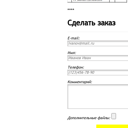
****
Сделать заказ
E-mail:
Имя:
Телефон:
Комментарий:
Дополнительные файлы: