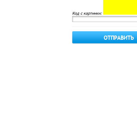
Код с картинки: