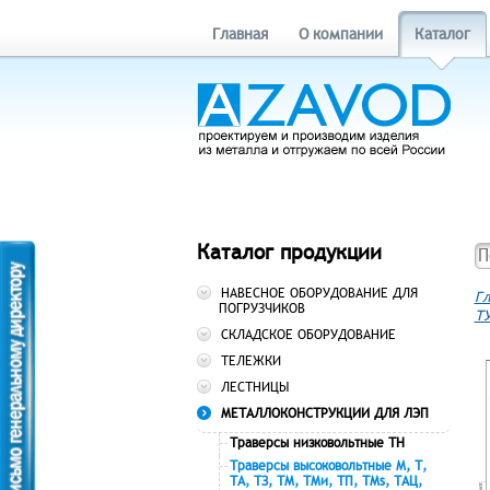
Главная
О компании
Каталог
Каталог продукции
НАВЕСНОЕ ОБОРУДОВАНИЕ ДЛЯ
Гл
ПОГРУЗЧИКОВ
ТУ
СКЛАДСКОЕ ОБОРУДОВАНИЕ
ТЕЛЕЖКИ
ЛЕСТНИЦЫ
МЕТАЛЛОКОНСТРУКЦИИ ДЛЯ ЛЭП
Траверсы низковольтные ТН
Траверсы высоковольтные М, Т,
ТА, ТЗ, ТМ, ТМи, ТП, ТМs, ТАЦ,