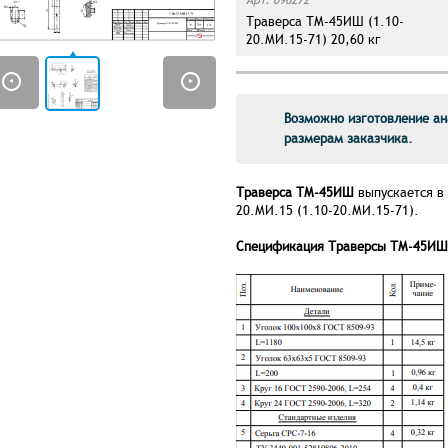
Траверса ТМ-45ИШ (1.10-
20.МИ.15-71) 20,60 кг
Возможно изготовление ан
размерам заказчика.
Траверса ТМ-45ИШ
выпускается в
20.МИ.15 (1.10-20.МИ.15-71).
Спецификация Траверсы ТМ-45ИШ