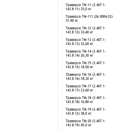
Траверса ТМ-11 (3.407.1-
143.8.11) 25,0 кг
Траверса ТМ-111 (26.0004-22)
31,90 кг
Траверса ТМ-12 (3.407.1-
143.8.12) 33,40 кг
Траверса ТМ-13 (3.407.1-
143.8.13) 32,60 кг
Траверса ТМ-14 (3.407.1-
143.8.14) 26,30 кг
Траверса ТМ-15 (3.407.1-
143.8.15) 18,50 кг
Траверса ТМ-16 (3.407.1-
143.8.16) 18,30 кг
Траверса ТМ-17 (3.407.1-
143.8.17) 23,60 кг
Траверса ТМ-18 (3.407.1-
143.8.18) 16,80 кг
Траверса ТМ-19 (3.407.1-
143.8.12) 38,0 кг
Траверса ТМ-20 (3.407.1-
143.8.19) 45,0 кг