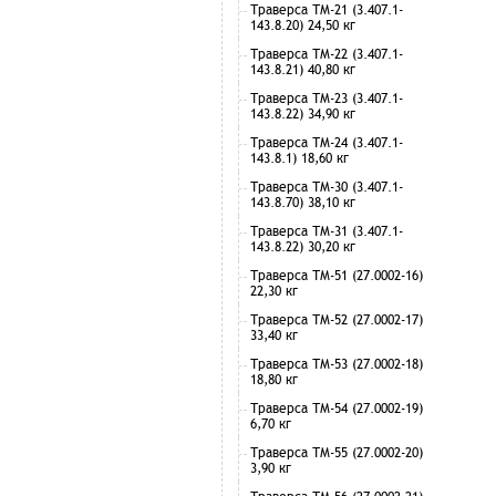
Траверса ТМ-21 (3.407.1-
143.8.20) 24,50 кг
Траверса ТМ-22 (3.407.1-
143.8.21) 40,80 кг
Траверса ТМ-23 (3.407.1-
143.8.22) 34,90 кг
Траверса ТМ-24 (3.407.1-
143.8.1) 18,60 кг
Траверса ТМ-30 (3.407.1-
143.8.70) 38,10 кг
Траверса ТМ-31 (3.407.1-
143.8.22) 30,20 кг
Траверса ТМ-51 (27.0002-16)
22,30 кг
Траверса ТМ-52 (27.0002-17)
33,40 кг
Траверса ТМ-53 (27.0002-18)
18,80 кг
Траверса ТМ-54 (27.0002-19)
6,70 кг
Траверса ТМ-55 (27.0002-20)
3,90 кг