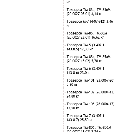
кг
Траверса ТМ-83в, ТМ-83вМ
(20.0027 05.01) 4,14 кг
Траверса М-7 (4-07-912) 3,46
кг
Траверса ТМ-86, ТМ-86М
(20.0027 23.01) 16,62 кг
Траверса ТМ-5 (3.407.1-
143.8.5) 17,30 кг
Траверса ТМ-85а, ТМ-85аМ
(20.0027 15.02) 5,70 кг
Траверса ТМ-6 (3.407.1-
143.8.6) 23,0 кг
Траверса ТМ-101 (23.0067-20)
5,30 кг
Траверса ТМ-102 (26.0004-13)
24,80 кг
Траверса ТМ-106 (26.0004-17)
13,50 кг
Траверса ТМ-7 (3.407.1-
143.8.7) 25,50 кг
Траверса ТМ-80б, ТМ-80бМ
(20.0027 11.03) 2,74 кг