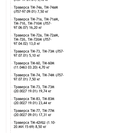
Траверса ТМ-74а, ТМ-74аМ
(Л57-97.09.01) 7,50 кг
Траверса ТМ-71а, ТМ-71аМ,
ТМ-71б, ТМ-71бМ (Л57-
97.06.07) 16,20 кг
Траверса ТМ-72а, ТМ-72аМ,
ТМ-72б, ТМ-72бМ (Л57-
97.04.02) 13,0 кг
Траверса ТМ-73, ТМ-73М (Л57-
97.07.01) 5,10 кг
Траверса ТМ-60, ТМ-60М
(11.0463 03.20) 4,70 кг
Траверса ТМ-74, ТМ-74М (Л57-
97.07.01) 7,50 кг
Траверса ТМ-73, ТМ-73М
(20.0027 19.01) 19,74 кг
Траверса ТМ-83, ТМ-83М
(20.0027 19.01) 23,44 кг
Траверса ТМ-77, ТМ-77М
(20.0027 09.01) 17,31 кг
Траверса ТМ-42ИШ (1.10-
20.МИ.15-69) 8,50 кг