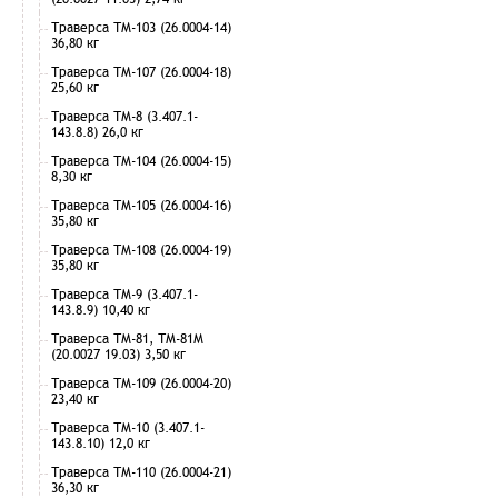
Траверса ТМ-103 (26.0004-14)
36,80 кг
Траверса ТМ-107 (26.0004-18)
25,60 кг
Траверса ТМ-8 (3.407.1-
143.8.8) 26,0 кг
Траверса ТМ-104 (26.0004-15)
8,30 кг
Траверса ТМ-105 (26.0004-16)
35,80 кг
Траверса ТМ-108 (26.0004-19)
35,80 кг
Траверса ТМ-9 (3.407.1-
143.8.9) 10,40 кг
Траверса ТМ-81, ТМ-81М
(20.0027 19.03) 3,50 кг
Траверса ТМ-109 (26.0004-20)
23,40 кг
Траверса ТМ-10 (3.407.1-
143.8.10) 12,0 кг
Траверса ТМ-110 (26.0004-21)
36,30 кг