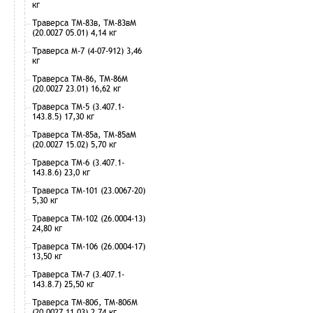
кг
Траверса ТМ-83в, ТМ-83вМ
(20.0027 05.01) 4,14 кг
Траверса М-7 (4-07-912) 3,46
кг
Траверса ТМ-86, ТМ-86М
(20.0027 23.01) 16,62 кг
Траверса ТМ-5 (3.407.1-
143.8.5) 17,30 кг
Траверса ТМ-85а, ТМ-85аМ
(20.0027 15.02) 5,70 кг
Траверса ТМ-6 (3.407.1-
143.8.6) 23,0 кг
Траверса ТМ-101 (23.0067-20)
5,30 кг
Траверса ТМ-102 (26.0004-13)
24,80 кг
Траверса ТМ-106 (26.0004-17)
13,50 кг
Траверса ТМ-7 (3.407.1-
143.8.7) 25,50 кг
Траверса ТМ-80б, ТМ-80бМ
(20.0027 11.03) 2,74 кг