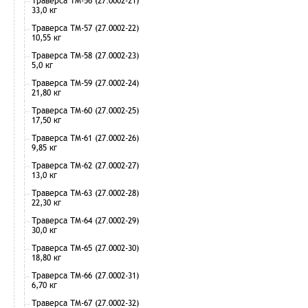
Траверса ТМ-56 (27.0002-21)
33,0 кг
Траверса ТМ-57 (27.0002-22)
10,55 кг
Траверса ТМ-58 (27.0002-23)
5,0 кг
Траверса ТМ-59 (27.0002-24)
21,80 кг
Траверса ТМ-60 (27.0002-25)
17,50 кг
Траверса ТМ-61 (27.0002-26)
9,85 кг
Траверса ТМ-62 (27.0002-27)
13,0 кг
Траверса ТМ-63 (27.0002-28)
22,30 кг
Траверса ТМ-64 (27.0002-29)
30,0 кг
Траверса ТМ-65 (27.0002-30)
18,80 кг
Траверса ТМ-66 (27.0002-31)
6,70 кг
Траверса ТМ-67 (27.0002-32)