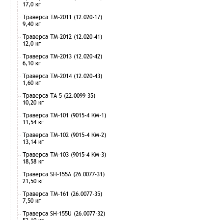
17,0 кг
Траверса ТМ-2011 (12.020-17)
9,40 кг
Траверса ТМ-2012 (12.020-41)
12,0 кг
Траверса ТМ-2013 (12.020-42)
6,10 кг
Траверса ТМ-2014 (12.020-43)
1,60 кг
Траверса ТА-5 (22.0099-35)
10,20 кг
Траверса ТМ-101 (9015-4 КМ-1)
11,54 кг
Траверса ТМ-102 (9015-4 КМ-2)
13,14 кг
Траверса ТМ-103 (9015-4 КМ-3)
18,58 кг
Траверса SH-155А (26.0077-31)
21,50 кг
Траверса ТМ-161 (26.0077-35)
7,50 кг
Траверса SH-155U (26.0077-32)