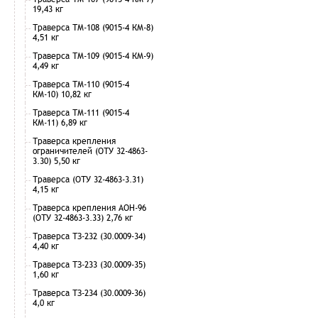
19,43 кг
Траверса ТМ-108 (9015-4 КМ-8)
4,51 кг
Траверса ТМ-109 (9015-4 КМ-9)
4,49 кг
Траверса ТМ-110 (9015-4
КМ-10) 10,82 кг
Траверса ТМ-111 (9015-4
КМ-11) 6,89 кг
Траверса крепления
ограничителей (ОТУ 32-4863-
3.30) 5,50 кг
Траверса (ОТУ 32-4863-3.31)
4,15 кг
Траверса крепления АОН-96
(ОТУ 32-4863-3.33) 2,76 кг
Траверса ТЗ-232 (30.0009-34)
4,40 кг
Траверса ТЗ-233 (30.0009-35)
1,60 кг
Траверса ТЗ-234 (30.0009-36)
4,0 кг