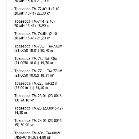
20.МИ.15-40) 21,10 кг
Траверса ТМ-72ИОШ (2.10-
20.МИ.15-41) 22,30 кг
Траверса ТМ-74И (2.10-
20.МИ.15-42) 18,90 кг
Траверса ТМ-74ИШ (2.10-
20.МИ.15-43) 21,20 кг
Траверса ТМ-73ш, ТМ-73шМ
(21.0050 18.01) 20,70 кг
Траверса ТМ-73, ТМ-73М
(21.0050 18.01) 19,70 кг
Траверса ТМ-77ш, ТМ-77шМ
(21.0050 10.02) 18,31 кг
Траверса ТМ-22, ТМ-22 п
(23.0016-11) 34,40 кг
Траверса ТМ-23-01 (23.0016-
13) 24,10 кг
Траверса ТМ-23 (23.0016-12)
14,30 кг
Траверса ТМ-24-01 (23.0016-
15) 50,90 кг
Траверса ТМ-60а, ТМ-60аМ
(Л56-97 04.03) 4,80 кг