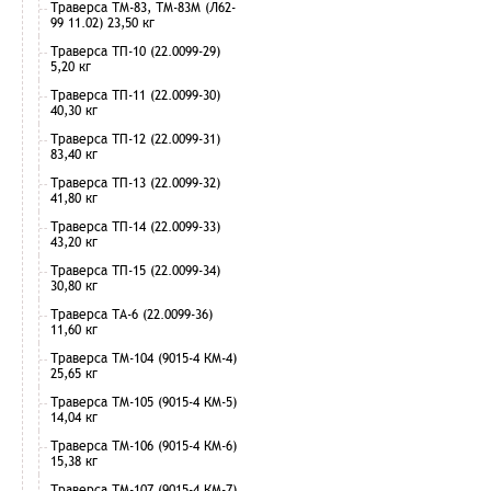
Траверса ТМ-83, ТМ-83М (Л62-
99 11.02) 23,50 кг
Траверса ТП-10 (22.0099-29)
5,20 кг
Траверса ТП-11 (22.0099-30)
40,30 кг
Траверса ТП-12 (22.0099-31)
83,40 кг
Траверса ТП-13 (22.0099-32)
41,80 кг
Траверса ТП-14 (22.0099-33)
43,20 кг
Траверса ТП-15 (22.0099-34)
30,80 кг
Траверса ТА-6 (22.0099-36)
11,60 кг
Траверса ТМ-104 (9015-4 КМ-4)
25,65 кг
Траверса ТМ-105 (9015-4 КМ-5)
14,04 кг
Траверса ТМ-106 (9015-4 КМ-6)
15,38 кг
Траверса ТМ-107 (9015-4 КМ-7)