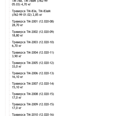
ТМ-78а, ТМ-78аМ (Л62-99
05.03) 4,70 кг
Траверса ТМ-83а, ТМ-83аМ
(Л62-99 01.02) 2,85 кг
Траверса ТМ-2001 (12.020-08)
28,70 кг
Траверса ТМ-2002 (12.020-09)
18,80 кг
Траверса ТМ-2003 (12.020-10)
6,70 кг
Траверса ТМ-2004 (12.020-11)
3,90 кг
Траверса ТМ-2005 (12.020-12)
33,0 кг
Траверса ТМ-2006 (12.020-13)
16,10 кг
Траверса ТМ-2007 (12.020-14)
15,10 кг
Траверса ТМ-2008 (12.020-15)
17,0 кг
Траверса ТМ-2009 (12.020-15)
17,0 кг
Траверса ТМ-2010 (12.020-16)