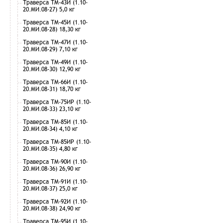
Траверса ТМ-43И (1.10-
20.МИ.08-27) 5,0 кг
Траверса ТМ-45И (1.10-
20.МИ.08-28) 18,30 кг
Траверса ТМ-47И (1.10-
20.МИ.08-29) 7,10 кг
Траверса ТМ-49И (1.10-
20.МИ.08-30) 12,90 кг
Траверса ТМ-66И (1.10-
20.МИ.08-31) 18,70 кг
Траверса ТМ-75ИР (1.10-
20.МИ.08-33) 23,10 кг
Траверса ТМ-85И (1.10-
20.МИ.08-34) 4,10 кг
Траверса ТМ-85ИР (1.10-
20.МИ.08-35) 4,80 кг
Траверса ТМ-90И (1.10-
20.МИ.08-36) 26,90 кг
Траверса ТМ-91И (1.10-
20.МИ.08-37) 25,0 кг
Траверса ТМ-92И (1.10-
20.МИ.08-38) 24,90 кг
Траверса ТМ-95И (1.10-