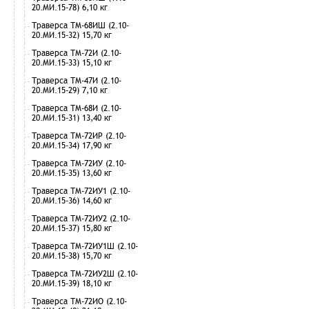
20.МИ.15-78) 6,10 кг
Траверса ТМ-68ИШ (2.10-
20.МИ.15-32) 15,70 кг
Траверса ТМ-72И (2.10-
20.МИ.15-33) 15,10 кг
Траверса ТМ-47И (2.10-
20.МИ.15-29) 7,10 кг
Траверса ТМ-68И (2.10-
20.МИ.15-31) 13,40 кг
Траверса ТМ-72ИР (2.10-
20.МИ.15-34) 17,90 кг
Траверса ТМ-72ИУ (2.10-
20.МИ.15-35) 13,60 кг
Траверса ТМ-72ИУ1 (2.10-
20.МИ.15-36) 14,60 кг
Траверса ТМ-72ИУ2 (2.10-
20.МИ.15-37) 15,80 кг
Траверса ТМ-72ИУ1Ш (2.10-
20.МИ.15-38) 15,70 кг
Траверса ТМ-72ИУ2Ш (2.10-
20.МИ.15-39) 18,10 кг
Траверса ТМ-72ИО (2.10-