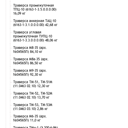
Траверса промежуточная
ТПЦ-10 (6163-1-3.5.0.0.0.00)
16,09 кг
Траверса анкерная ТАЦ-10
(6163-1-3.1.0.0.0.00) 42,68 кг
Траверса угловая
промежуточная ТУПЦ-10
(6163-1-3.3.0.0.0.00) 48,06 кг
Траверса М8-35 (арх.
№04565П) 84,10 кг
Траверса М8а-35 (арх.
№04565П) 86,50 кг
Траверса М9-35 (арх.
№04565П) 92,30 кг
Траверса ТМ-51, ТМ-51М
(11.0463 02.10) 12,30 кг
Траверса ТМ-52, ТМ-52М
(11.0463 02.10) 13,70 кг
Траверса ТМ-53, ТМ-53М
(11.0463 03.10) 2,86 кг
Траверса М6-35 (арх.
№04565П) 11,0 кг
Траверса ТМи-1 (Э 200-6-96)