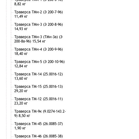
8,82 кг
Траверса ТМи-2 (Э 200-7-96)
11,49 кг
Траверса ТМи-3 (Э 200-8-96)
14,93 кг
Траверса ТМи-3 (ТМи-3а) (Э
200-8а-96) 15,54 кг
Траверса ТМи-4 (Э 200-9-96)
18,40 кг
Траверса ТМи-5 (Э 200-10-96)
12,84 кг
Траверса ТМ-14 (25.0016-12)
13,60 кг
Траверса ТМ-15 (25.0016-13)
29,20 кг
Траверса ТМ-12 (25.0016-11)
23,20 кг
Траверса ТМ-9к (9.0274-143.2-
9) 8,50 кг
Траверса ТМ-45 (26.0085-37)
1,90 кг
Траверса ТМ-46 (26.0085-38)