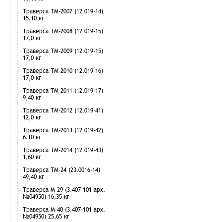
Траверса ТМ-2007 (12.019-14)
15,10 кг
Траверса ТМ-2008 (12.019-15)
17,0 кг
Траверса ТМ-2009 (12.019-15)
17,0 кг
Траверса ТМ-2010 (12.019-16)
17,0 кг
Траверса ТМ-2011 (12.019-17)
9,40 кг
Траверса ТМ-2012 (12.019-41)
12,0 кг
Траверса ТМ-2013 (12.019-42)
6,10 кг
Траверса ТМ-2014 (12.019-43)
1,60 кг
Траверса ТМ-24 (23.0016-14)
49,40 кг
Траверса М-29 (3.407-101 арх.
№04950) 16,35 кг
Траверса М-40 (3.407-101 арх.
№04950) 25,65 кг