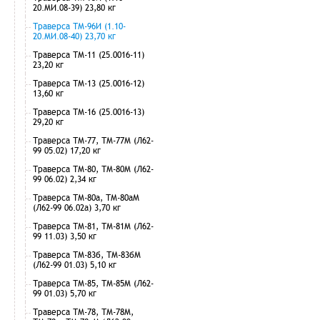
20.МИ.08-39) 23,80 кг
Траверса ТМ-96И (1.10-
20.МИ.08-40) 23,70 кг
Траверса ТМ-11 (25.0016-11)
23,20 кг
Траверса ТМ-13 (25.0016-12)
13,60 кг
Траверса ТМ-16 (25.0016-13)
29,20 кг
Траверса ТМ-77, ТМ-77М (Л62-
99 05.02) 17,20 кг
Траверса ТМ-80, ТМ-80М (Л62-
99 06.02) 2,34 кг
Траверса ТМ-80а, ТМ-80аМ
(Л62-99 06.02а) 3,70 кг
Траверса ТМ-81, ТМ-81М (Л62-
99 11.03) 3,50 кг
Траверса ТМ-83б, ТМ-83бМ
(Л62-99 01.03) 5,10 кг
Траверса ТМ-85, ТМ-85М (Л62-
99 01.03) 5,70 кг
Траверса ТМ-78, ТМ-78М,