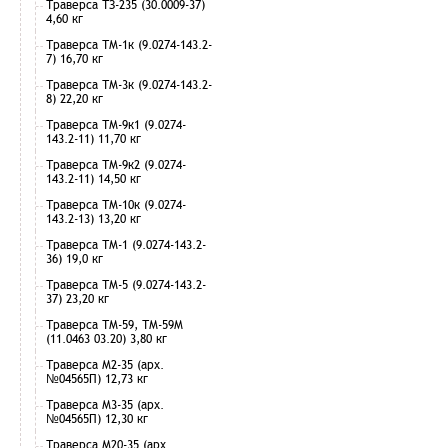
Траверса ТЗ-235 (30.0009-37)
4,60 кг
Траверса ТМ-1к (9.0274-143.2-
7) 16,70 кг
Траверса ТМ-3к (9.0274-143.2-
8) 22,20 кг
Траверса ТМ-9к1 (9.0274-
143.2-11) 11,70 кг
Траверса ТМ-9к2 (9.0274-
143.2-11) 14,50 кг
Траверса ТМ-10к (9.0274-
143.2-13) 13,20 кг
Траверса ТМ-1 (9.0274-143.2-
36) 19,0 кг
Траверса ТМ-5 (9.0274-143.2-
37) 23,20 кг
Траверса ТМ-59, ТМ-59М
(11.0463 03.20) 3,80 кг
Траверса М2-35 (арх.
№04565П) 12,73 кг
Траверса М3-35 (арх.
№04565П) 12,30 кг
Траверса М20-35 (арх.