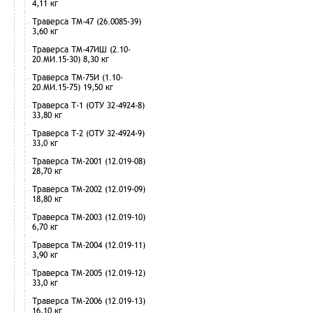
4,11 кг
Траверса ТМ-47 (26.0085-39)
3,60 кг
Траверса ТМ-47ИШ (2.10-
20.МИ.15-30) 8,30 кг
Траверса ТМ-75И (1.10-
20.МИ.15-75) 19,50 кг
Траверса Т-1 (ОТУ 32-4924-8)
33,80 кг
Траверса Т-2 (ОТУ 32-4924-9)
33,0 кг
Траверса ТМ-2001 (12.019-08)
28,70 кг
Траверса ТМ-2002 (12.019-09)
18,80 кг
Траверса ТМ-2003 (12.019-10)
6,70 кг
Траверса ТМ-2004 (12.019-11)
3,90 кг
Траверса ТМ-2005 (12.019-12)
33,0 кг
Траверса ТМ-2006 (12.019-13)
16,10 кг