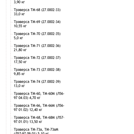
3,90 кг
Траверса ТМ-68 (27.0002-33)
33,0 кг
Траверса ТМ-69 (27.0002-34)
10,55 кг
Траверса ТМ-70 (27.0002-35)
5,0 кг
Траверса ТМ-71 (27.0002-36)
21,80 кг
Траверса ТМ-72 (27.0002-37)
17,50 кг
Траверса ТМ-73 (27.0002-38)
9,85 кг
Траверса ТМ-74 (27.0002-39)
13,0 кг
Траверса ТМ-60, ТМ-60М (Л56-
97 04.03) 4,70 кг
Траверса ТМ-66, ТМ-66М (Л56-
97 01.02) 12,40 кг
Траверса ТМ-68, ТМ-68М (Л57-
97.01.01) 13,50 кг
Траверса ТМ-73а, ТМ-73аМ
(Л57-97.09.01) 5,10 кг