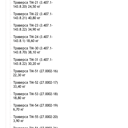
Траверса ТМ-21 (3.407.1-
143.8.20) 24,50 кг
Траверса ТМ-22 (3.407.1-
143.8.21) 40,80 кг
Траверса ТМ-23 (3.407.1-
143.8.22) 34,90 кг
Траверса ТМ-24 (3.407.1-
143.8.1) 18,60 кг
Траверса ТМ-30 (3.407.1-
143.8.70) 38,10 кг
Траверса ТМ-31 (3.407.1-
143.8.22) 30,20 кг
Траверса ТМ-51 (27.0002-16)
22,30 кг
Траверса ТМ-52 (27.0002-17)
33,40 кг
Траверса ТМ-53 (27.0002-18)
18,80 кг
Траверса ТМ-54 (27.0002-19)
6,70 кг
Траверса ТМ-55 (27.0002-20)
3,90 кг