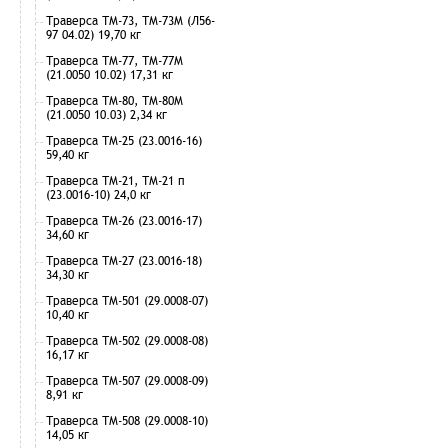
Траверса ТМ-73, ТМ-73М (Л56-
97 04.02) 19,70 кг
Траверса ТМ-77, ТМ-77М
(21.0050 10.02) 17,31 кг
Траверса ТМ-80, ТМ-80М
(21.0050 10.03) 2,34 кг
Траверса ТМ-25 (23.0016-16)
59,40 кг
Траверса ТМ-21, ТМ-21 п
(23.0016-10) 24,0 кг
Траверса ТМ-26 (23.0016-17)
34,60 кг
Траверса ТМ-27 (23.0016-18)
34,30 кг
Траверса ТМ-501 (29.0008-07)
10,40 кг
Траверса ТМ-502 (29.0008-08)
16,17 кг
Траверса ТМ-507 (29.0008-09)
8,91 кг
Траверса ТМ-508 (29.0008-10)
14,05 кг