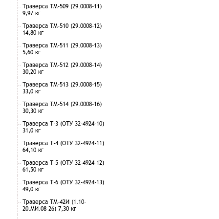
Траверса ТМ-509 (29.0008-11)
9,97 кг
Траверса ТМ-510 (29.0008-12)
14,80 кг
Траверса ТМ-511 (29.0008-13)
5,60 кг
Траверса ТМ-512 (29.0008-14)
30,20 кг
Траверса ТМ-513 (29.0008-15)
33,0 кг
Траверса ТМ-514 (29.0008-16)
30,30 кг
Траверса Т-3 (ОТУ 32-4924-10)
31,0 кг
Траверса Т-4 (ОТУ 32-4924-11)
64,10 кг
Траверса Т-5 (ОТУ 32-4924-12)
61,50 кг
Траверса Т-6 (ОТУ 32-4924-13)
49,0 кг
Траверса ТМ-42И (1.10-
20.МИ.08-26) 7,30 кг