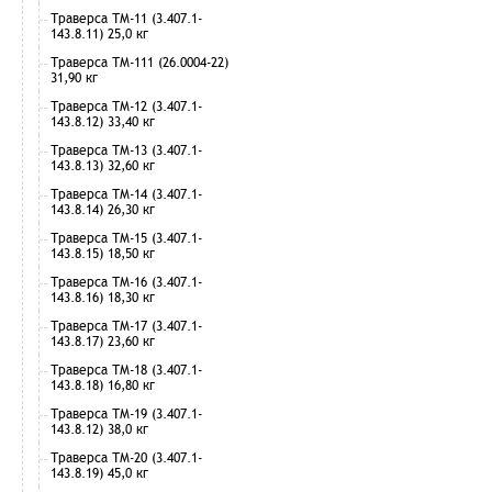
Траверса ТМ-11 (3.407.1-
143.8.11) 25,0 кг
Траверса ТМ-111 (26.0004-22)
31,90 кг
Траверса ТМ-12 (3.407.1-
143.8.12) 33,40 кг
Траверса ТМ-13 (3.407.1-
143.8.13) 32,60 кг
Траверса ТМ-14 (3.407.1-
143.8.14) 26,30 кг
Траверса ТМ-15 (3.407.1-
143.8.15) 18,50 кг
Траверса ТМ-16 (3.407.1-
143.8.16) 18,30 кг
Траверса ТМ-17 (3.407.1-
143.8.17) 23,60 кг
Траверса ТМ-18 (3.407.1-
143.8.18) 16,80 кг
Траверса ТМ-19 (3.407.1-
143.8.12) 38,0 кг
Траверса ТМ-20 (3.407.1-
143.8.19) 45,0 кг