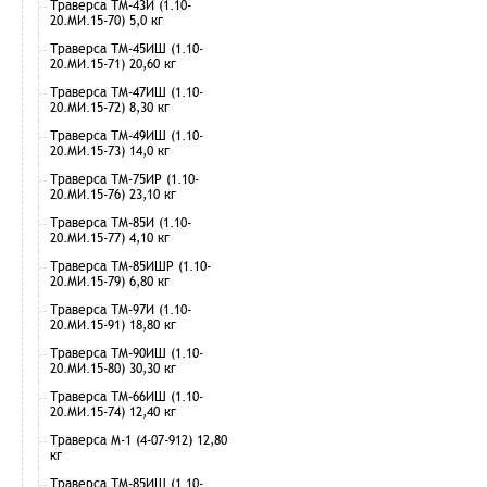
Траверса ТМ-43И (1.10-
20.МИ.15-70) 5,0 кг
Траверса ТМ-45ИШ (1.10-
20.МИ.15-71) 20,60 кг
Траверса ТМ-47ИШ (1.10-
20.МИ.15-72) 8,30 кг
Траверса ТМ-49ИШ (1.10-
20.МИ.15-73) 14,0 кг
Траверса ТМ-75ИР (1.10-
20.МИ.15-76) 23,10 кг
Траверса ТМ-85И (1.10-
20.МИ.15-77) 4,10 кг
Траверса ТМ-85ИШР (1.10-
20.МИ.15-79) 6,80 кг
Траверса ТМ-97И (1.10-
20.МИ.15-91) 18,80 кг
Траверса ТМ-90ИШ (1.10-
20.МИ.15-80) 30,30 кг
Траверса ТМ-66ИШ (1.10-
20.МИ.15-74) 12,40 кг
Траверса М-1 (4-07-912) 12,80
кг
Траверса ТМ-85ИШ (1.10-