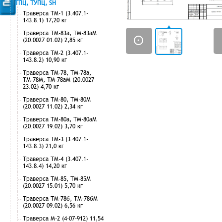
ТПЦ, ТУПЦ, SH
Траверса ТМ-1 (3.407.1-
143.8.1) 17,20 кг
Траверса ТМ-83а, ТМ-83аМ
(20.0027 01.02) 2,85 кг
Траверса ТМ-2 (3.407.1-
143.8.2) 10,90 кг
Траверса ТМ-78, ТМ-78а,
ТМ-78М, ТМ-78аМ (20.0027
23.02) 4,70 кг
Траверса ТМ-80, ТМ-80М
(20.0027 11.02) 2,34 кг
Траверса ТМ-80а, ТМ-80аМ
(20.0027 19.02) 3,70 кг
Траверса ТМ-3 (3.407.1-
143.8.3) 21,0 кг
Траверса ТМ-4 (3.407.1-
143.8.4) 14,20 кг
Траверса ТМ-85, ТМ-85М
(20.0027 15.01) 5,70 кг
Траверса ТМ-78б, ТМ-78бМ
(20.0027 09.02) 6,56 кг
Траверса М-2 (4-07-912) 11,54