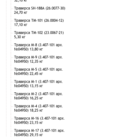
52,10 кг
Траверса SH-188А (26.0077-30)
24,70 кг
Траверса ТМ-101 (26.0004-12)
17,10 кг
Траверса ТМ-102 (23.0067-21)
5,30 кг
Траверса М-8 (3.407-101 арх.
№04950) 13,80 кг
Траверса М-9 (3.407-101 арх.
№04950) 12,35 кг
Траверса М-5 (3.407-101 арх.
№04950) 22,45 кг
Траверса М-1 (3.407-101 арх.
№04950) 13,15 кг
Траверса М-2 (3.407-101 арх.
№04950) 16,25 кг
Траверса М-4 (3.407-101 арх.
№04950) 18,25 кг
Траверса М-16 (3.407-101 арх.
№04950) 23,15 кг
Траверса М-17 (3.407-101 арх.
№04950) 29,15 кг