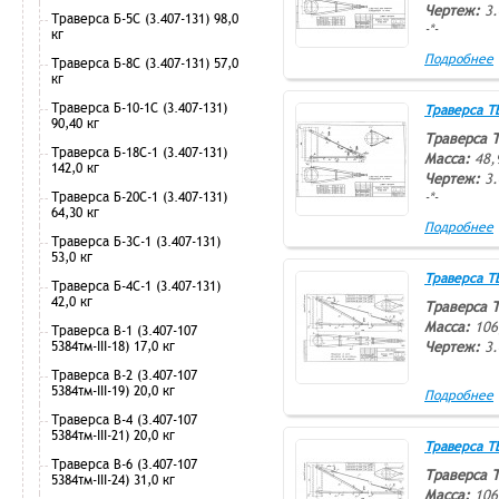
Чертеж:
3.
Траверса Б-5С (3.407-131) 98,0
-*-
кг
Подробнее
Траверса Б-8С (3.407-131) 57,0
кг
Траверса Б-10-1С (3.407-131)
Траверса ТВ-
90,40 кг
Траверса 
Траверса Б-18С-1 (3.407-131)
Масса:
48,
142,0 кг
Чертеж:
3.
Траверса Б-20С-1 (3.407-131)
-*-
64,30 кг
Подробнее
Траверса Б-3С-1 (3.407-131)
53,0 кг
Траверса ТВ-
Траверса Б-4С-1 (3.407-131)
42,0 кг
Траверса 
Масса:
106
Траверса В-1 (3.407-107
5384тм-III-18) 17,0 кг
Чертеж:
3.
Траверса В-2 (3.407-107
5384тм-III-19) 20,0 кг
Подробнее
Траверса В-4 (3.407-107
-*-
5384тм-III-21) 20,0 кг
Траверса ТВ-
Траверса В-6 (3.407-107
Траверса 
5384тм-III-24) 31,0 кг
Масса:
106