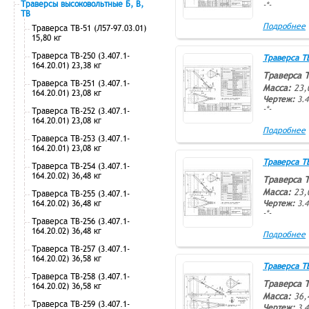
Траверсы высоковольтные Б, В,
-*-
ТВ
Подробнее
Траверса ТВ-51 (Л57-97.03.01)
15,80 кг
Траверса ТВ-250 (3.407.1-
Траверса ТВ-
164.20.01) 23,38 кг
Траверса 
Траверса ТВ-251 (3.407.1-
Масса:
23,
164.20.01) 23,08 кг
Чертеж:
3.4
-*-
Траверса ТВ-252 (3.407.1-
164.20.01) 23,08 кг
Подробнее
Траверса ТВ-253 (3.407.1-
164.20.01) 23,08 кг
Траверса ТВ-
Траверса ТВ-254 (3.407.1-
164.20.02) 36,48 кг
Траверса 
Масса:
23,
Траверса ТВ-255 (3.407.1-
164.20.02) 36,48 кг
Чертеж:
3.4
-*-
Траверса ТВ-256 (3.407.1-
164.20.02) 36,48 кг
Подробнее
Траверса ТВ-257 (3.407.1-
164.20.02) 36,58 кг
Траверса ТВ-
Траверса ТВ-258 (3.407.1-
Траверса 
164.20.02) 36,58 кг
Масса:
36,
Траверса ТВ-259 (3.407.1-
Чертеж:
3.4