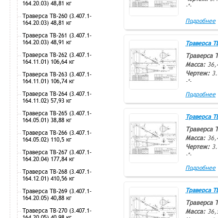
164.20.03) 48,81 кг
-*-
Траверса ТВ-260 (3.407.1-
Подробнее
164.20.03) 48,81 кг
Траверса ТВ-261 (3.407.1-
164.20.03) 48,91 кг
Траверса ТВ-
Траверса ТВ-262 (3.407.1-
Траверса 
164.11.01) 106,64 кг
Масса:
36,
Чертеж:
3.
Траверса ТВ-263 (3.407.1-
164.11.01) 106,74 кг
-*-
Траверса ТВ-264 (3.407.1-
Подробнее
164.11.02) 57,93 кг
Траверса ТВ-265 (3.407.1-
Траверса ТВ-
164.05.01) 38,88 кг
Траверса 
Траверса ТВ-266 (3.407.1-
Масса:
36,
164.05.02) 110,5 кг
Чертеж:
3.
Траверса ТВ-267 (3.407.1-
-*-
164.20.04) 177,84 кг
Подробнее
Траверса ТВ-268 (3.407.1-
164.12.01) 410,56 кг
Траверса ТВ-
Траверса ТВ-269 (3.407.1-
164.20.05) 40,88 кг
Траверса 
Траверса ТВ-270 (3.407.1-
Масса:
36,
164.20.05) 40,98 кг