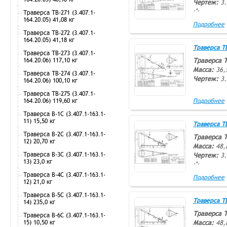
Чертеж:
3.
-*-
Траверса ТВ-271 (3.407.1-
164.20.05) 41,08 кг
Подробнее
Траверса ТВ-272 (3.407.1-
164.20.05) 41,18 кг
Траверса ТВ-
Траверса ТВ-273 (3.407.1-
164.20.06) 117,10 кг
Траверса 
Масса:
36,
Траверса ТВ-274 (3.407.1-
Чертеж:
3.
164.20.06) 100,10 кг
Траверса ТВ-275 (3.407.1-
-*-
164.20.06) 119,60 кг
Подробнее
Траверса В-1С (3.407.1-163.1-
11) 15,50 кг
Траверса ТВ-
Траверса В-2С (3.407.1-163.1-
Траверса 
12) 20,70 кг
Масса:
48,
Траверса В-3С (3.407.1-163.1-
Чертеж:
3.
13) 23,0 кг
-*-
Траверса В-4С (3.407.1-163.1-
Подробнее
12) 21,0 кг
Траверса В-5С (3.407.1-163.1-
Траверса ТВ-
14) 235,0 кг
Траверса 
Траверса В-6С (3.407.1-163.1-
15) 10,50 кг
Масса:
48,