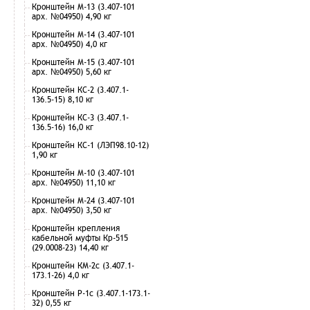
Кронштейн М-13 (3.407-101
арх. №04950) 4,90 кг
Кронштейн М-14 (3.407-101
арх. №04950) 4,0 кг
Кронштейн М-15 (3.407-101
арх. №04950) 5,60 кг
Кронштейн КС-2 (3.407.1-
136.5-15) 8,10 кг
Кронштейн КС-3 (3.407.1-
136.5-16) 16,0 кг
Кронштейн КС-1 (ЛЭП98.10-12)
1,90 кг
Кронштейн М-10 (3.407-101
арх. №04950) 11,10 кг
Кронштейн М-24 (3.407-101
арх. №04950) 3,50 кг
Кронштейн крепления
кабельной муфты Кр-515
(29.0008-23) 14,40 кг
Кронштейн КМ-2с (3.407.1-
173.1-26) 4,0 кг
Кронштейн Р-1с (3.407.1-173.1-
32) 0,55 кг