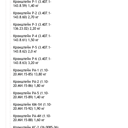
Кронштейн Р-1 (3.407.1-
143.8.59) 1,40 кг
Кронштейн Р-2 (3.407.1-
143.8.60) 2,70 кг
Кронштейн Р-3 (3.407.1-
136.23.02) 2,20 кг
Кронштейн Р-4 (3.407.1-
143.8.61) 1,50 кг
Кронштейн Р-5 (3.407.1-
143.8.62) 2,0 кг
Кронштейн Р-6 (3.407.1-
143.8.63) 3,20 кг
Кронштейн РА-1 (1.10-
20.МИ.15-85) 13,80 кг
Кронштейн РА-2 (1.10-
20.МИ.15-86) 1,80 кг
Кронштейн РА-5 (1.10-
20.МИ.15-89) 1,40 кг
Кронштейн КМ-1И (1.10-
20.МИ.15-92) 1,90 кг
Кронштейн РА-4И (1.10-
20.МИ.15-88) 1,60 кг
Кронштейн КС-2 (26.0085-36)