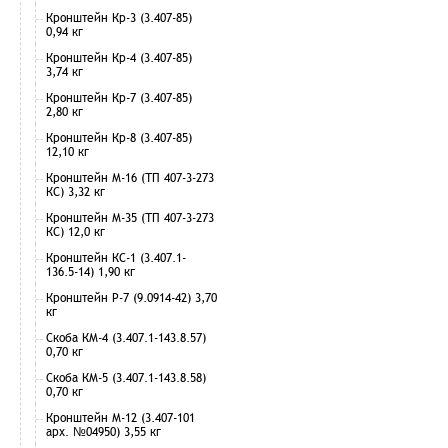
Кронштейн Кр-3 (3.407-85)
0,94 кг
Кронштейн Кр-4 (3.407-85)
3,74 кг
Кронштейн Кр-7 (3.407-85)
2,80 кг
Кронштейн Кр-8 (3.407-85)
12,10 кг
Кронштейн М-16 (ТП 407-3-273
КС) 3,32 кг
Кронштейн М-35 (ТП 407-3-273
КС) 12,0 кг
Кронштейн КС-1 (3.407.1-
136.5-14) 1,90 кг
Кронштейн Р-7 (9.0914-42) 3,70
кг
Скоба КМ-4 (3.407.1-143.8.57)
0,70 кг
Скоба КМ-5 (3.407.1-143.8.58)
0,70 кг
Кронштейн М-12 (3.407-101
арх. №04950) 3,55 кг