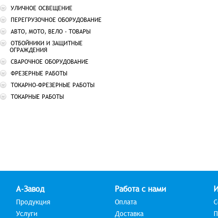
УЛИЧНОЕ ОСВЕЩЕНИЕ
ПЕРЕГРУЗОЧНОЕ ОБОРУДОВАНИЕ
АВТО, МОТО, ВЕЛО - ТОВАРЫ
ОТБОЙНИКИ И ЗАЩИТНЫЕ
ОГРАЖДЕНИЯ
СВАРОЧНОЕ ОБОРУДОВАНИЕ
ФРЕЗЕРНЫЕ РАБОТЫ
ТОКАРНО-ФРЕЗЕРНЫЕ РАБОТЫ
ТОКАРНЫЕ РАБОТЫ
А-Завод
Работа с нами
Продукция
Оплата
С
Услуги
Доставка
П