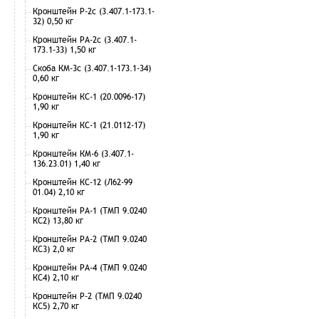
Кронштейн Р-2с (3.407.1-173.1-
32) 0,50 кг
Кронштейн РА-2с (3.407.1-
173.1-33) 1,50 кг
Скоба КМ-3с (3.407.1-173.1-34)
0,60 кг
Кронштейн КС-1 (20.0096-17)
1,90 кг
Кронштейн КС-1 (21.0112-17)
1,90 кг
Кронштейн КМ-6 (3.407.1-
136.23.01) 1,40 кг
Кронштейн КС-12 (Л62-99
01.04) 2,10 кг
Кронштейн РА-1 (ТМП 9.0240
КС2) 13,80 кг
Кронштейн РА-2 (ТМП 9.0240
КС3) 2,0 кг
Кронштейн РА-4 (ТМП 9.0240
КС4) 2,10 кг
Кронштейн Р-2 (ТМП 9.0240
КС5) 2,70 кг