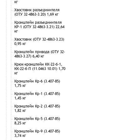
кг
Хвостовик разъединителя
(ОТУ 32-4863-3.20) 1,69 кг
Кронштейн разъединителя
КР-1 (ОТУ 32-4863-3.21) 22,64
кг
Хвостовик (ОТУ 32-4863-3.23)
0,95 кг
Кронштейн привода (ОТУ 32-
4863-3.27) 6,40 кг
Крюк-кронштейн КК-22-б-1,
КК-22-б-П (11.0463 10.01) 1,70
кг
Кронштейн Кр-6 (3.407-85)
1,75 кг
Кронштейн Кр-1 (3.407-85)
1,45 кг
Кронштейн Кр-2 (3.407-85)
1,82 кг
Кронштейн Кр-5 (3.407-85)
8,25 кг
Кронштейн Кр-9 (3.407-85)
3,74 кг