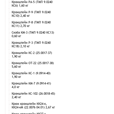
Кронштейн РА-5 (ТМП 9.0240
КС6) 1,60 кг
Кронштейн Р-9 (ТМП 9.0240
КС10) 2,40 кг
Кронштейн Р-8 (ТМП 9.0240
КС11) 2,70 кг
Скоба КМ-3 (ТМП 9.0240 КС13)
0,60 кг
Кронштейн Р-3 (ТМП 9.0240
КС18) 2,10 кг
Кронштейн КС-2 (25.0017-37)
1,90 кг
Кронштейн ОТ-22 (25.0017-38)
5,60 кг
Кронштейн КС-1 (9.0914-40)
1,90 кг
Кронштейн КМ-7 (9.0914-41)
4,0 кг
Кронштейн КС-102 (26.0018-45)
2,40 кг
Крюк кронштейн КК24-к,
КК24-кМ (22.0076 04.01) 2,67 кг
Крюк кронштейн КК27-к,