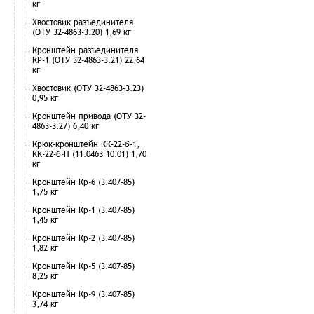
кг
Хвостовик разъединителя
(ОТУ 32-4863-3.20) 1,69 кг
Кронштейн разъединителя
КР-1 (ОТУ 32-4863-3.21) 22,64
кг
Хвостовик (ОТУ 32-4863-3.23)
0,95 кг
Кронштейн привода (ОТУ 32-
4863-3.27) 6,40 кг
Крюк-кронштейн КК-22-б-1,
КК-22-б-П (11.0463 10.01) 1,70
кг
Кронштейн Кр-6 (3.407-85)
1,75 кг
Кронштейн Кр-1 (3.407-85)
1,45 кг
Кронштейн Кр-2 (3.407-85)
1,82 кг
Кронштейн Кр-5 (3.407-85)
8,25 кг
Кронштейн Кр-9 (3.407-85)
3,74 кг