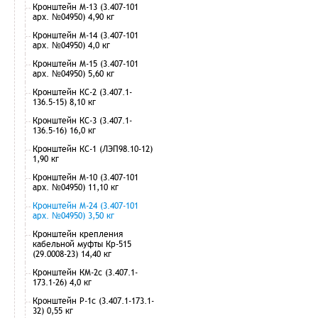
Кронштейн М-13 (3.407-101
арх. №04950) 4,90 кг
Кронштейн М-14 (3.407-101
арх. №04950) 4,0 кг
Кронштейн М-15 (3.407-101
арх. №04950) 5,60 кг
Кронштейн КС-2 (3.407.1-
136.5-15) 8,10 кг
Кронштейн КС-3 (3.407.1-
136.5-16) 16,0 кг
Кронштейн КС-1 (ЛЭП98.10-12)
1,90 кг
Кронштейн М-10 (3.407-101
арх. №04950) 11,10 кг
Кронштейн М-24 (3.407-101
арх. №04950) 3,50 кг
Кронштейн крепления
кабельной муфты Кр-515
(29.0008-23) 14,40 кг
Кронштейн КМ-2с (3.407.1-
173.1-26) 4,0 кг
Кронштейн Р-1с (3.407.1-173.1-
32) 0,55 кг