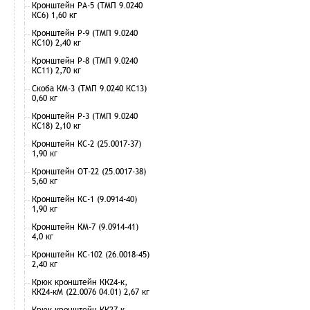
Кронштейн РА-5 (ТМП 9.0240
КС6) 1,60 кг
Кронштейн Р-9 (ТМП 9.0240
КС10) 2,40 кг
Кронштейн Р-8 (ТМП 9.0240
КС11) 2,70 кг
Скоба КМ-3 (ТМП 9.0240 КС13)
0,60 кг
Кронштейн Р-3 (ТМП 9.0240
КС18) 2,10 кг
Кронштейн КС-2 (25.0017-37)
1,90 кг
Кронштейн ОТ-22 (25.0017-38)
5,60 кг
Кронштейн КС-1 (9.0914-40)
1,90 кг
Кронштейн КМ-7 (9.0914-41)
4,0 кг
Кронштейн КС-102 (26.0018-45)
2,40 кг
Крюк кронштейн КК24-к,
КК24-кМ (22.0076 04.01) 2,67 кг
Крюк кронштейн КК27-к,