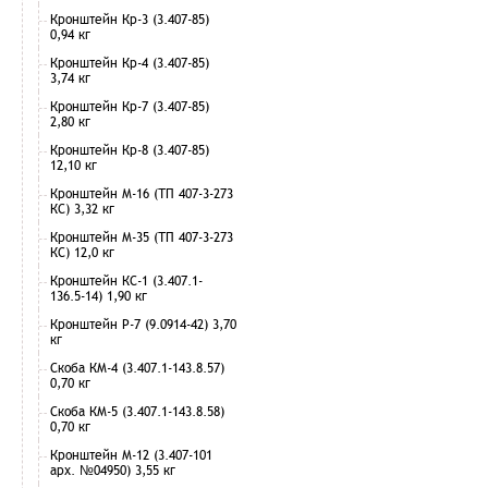
Кронштейн Кр-3 (3.407-85)
0,94 кг
Кронштейн Кр-4 (3.407-85)
3,74 кг
Кронштейн Кр-7 (3.407-85)
2,80 кг
Кронштейн Кр-8 (3.407-85)
12,10 кг
Кронштейн М-16 (ТП 407-3-273
КС) 3,32 кг
Кронштейн М-35 (ТП 407-3-273
КС) 12,0 кг
Кронштейн КС-1 (3.407.1-
136.5-14) 1,90 кг
Кронштейн Р-7 (9.0914-42) 3,70
кг
Скоба КМ-4 (3.407.1-143.8.57)
0,70 кг
Скоба КМ-5 (3.407.1-143.8.58)
0,70 кг
Кронштейн М-12 (3.407-101
арх. №04950) 3,55 кг