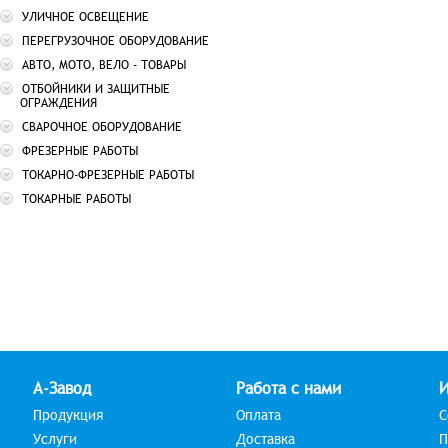
УЛИЧНОЕ ОСВЕЩЕНИЕ
ПЕРЕГРУЗОЧНОЕ ОБОРУДОВАНИЕ
АВТО, МОТО, ВЕЛО - ТОВАРЫ
ОТБОЙНИКИ И ЗАЩИТНЫЕ
ОГРАЖДЕНИЯ
СВАРОЧНОЕ ОБОРУДОВАНИЕ
ФРЕЗЕРНЫЕ РАБОТЫ
ТОКАРНО-ФРЕЗЕРНЫЕ РАБОТЫ
ТОКАРНЫЕ РАБОТЫ
А-Завод
Работа с нами
Продукция
Оплата
С
Услуги
Доставка
П