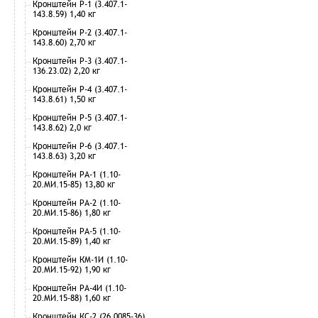
Кронштейн Р-1 (3.407.1-
143.8.59) 1,40 кг
Кронштейн Р-2 (3.407.1-
143.8.60) 2,70 кг
Кронштейн Р-3 (3.407.1-
136.23.02) 2,20 кг
Кронштейн Р-4 (3.407.1-
143.8.61) 1,50 кг
Кронштейн Р-5 (3.407.1-
143.8.62) 2,0 кг
Кронштейн Р-6 (3.407.1-
143.8.63) 3,20 кг
Кронштейн РА-1 (1.10-
20.МИ.15-85) 13,80 кг
Кронштейн РА-2 (1.10-
20.МИ.15-86) 1,80 кг
Кронштейн РА-5 (1.10-
20.МИ.15-89) 1,40 кг
Кронштейн КМ-1И (1.10-
20.МИ.15-92) 1,90 кг
Кронштейн РА-4И (1.10-
20.МИ.15-88) 1,60 кг
Кронштейн КС-2 (26.0085-36)