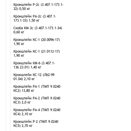
Кронштейн Р-2с (3.407.1-173.1-
32) 0,50 кг
Кронштейн РА-2с (3.407.1-
173.1-33) 1,50 кг
Скоба КМ-3с (3.407.1-173.1-34)
0,60 кг
Кронштейн КС-1 (20.0096-17)
1,90 кг
Кронштейн КС-1 (21.0112-17)
1,90 кг
Кронштейн КМ-6 (3.407.1-
136.23.01) 1,40 кг
Кронштейн КС-12 (Л62-99
01.04) 2,10 кг
Кронштейн РА-1 (ТМП 9.0240
КС2) 13,80 кг
Кронштейн РА-2 (ТМП 9.0240
КС3) 2,0 кг
Кронштейн РА-4 (ТМП 9.0240
КС4) 2,10 кг
Кронштейн Р-2 (ТМП 9.0240
КС5) 2,70 кг