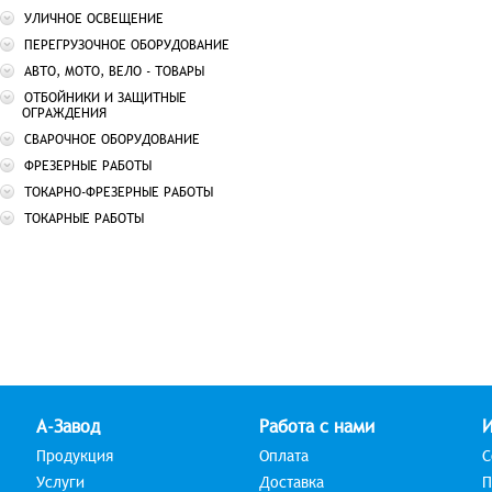
УЛИЧНОЕ ОСВЕЩЕНИЕ
ПЕРЕГРУЗОЧНОЕ ОБОРУДОВАНИЕ
АВТО, МОТО, ВЕЛО - ТОВАРЫ
ОТБОЙНИКИ И ЗАЩИТНЫЕ
ОГРАЖДЕНИЯ
СВАРОЧНОЕ ОБОРУДОВАНИЕ
ФРЕЗЕРНЫЕ РАБОТЫ
ТОКАРНО-ФРЕЗЕРНЫЕ РАБОТЫ
ТОКАРНЫЕ РАБОТЫ
А-Завод
Работа с нами
Продукция
Оплата
С
Услуги
Доставка
П