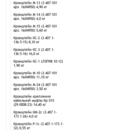
Кронштейн М-13 (3.407-101
арх. №04950) 4,90 кг
Кронштейн М-14 (3.407-101
арх. №04950) 4,0 кг
Кронштейн М-15 (3.407-101
арх. №04950) 5,60 кг
Кронштейн КС-2 (3.407.1-
136.5-15) 8,10 кг
Кронштейн КС-3 (3.407.1-
136.5-16) 16,0 кг
Кронштейн КС-1 (ЛЭП98.10-12)
1,90 кг
Кронштейн М-10 (3.407-101
арх. №04950) 11,10 кг
Кронштейн М-24 (3.407-101
арх. №04950) 3,50 кг
Кронштейн крепления
кабельной муфты Кр-515
(29.0008-23) 14,40 кг
Кронштейн КМ-2с (3.407.1-
173.1-26) 4,0 кг
Кронштейн Р-1с (3.407.1-173.1-
32) 0,55 кг