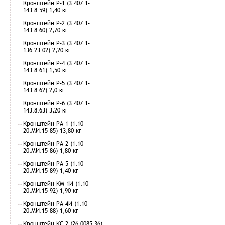
Кронштейн Р-1 (3.407.1-
143.8.59) 1,40 кг
Кронштейн Р-2 (3.407.1-
143.8.60) 2,70 кг
Кронштейн Р-3 (3.407.1-
136.23.02) 2,20 кг
Кронштейн Р-4 (3.407.1-
143.8.61) 1,50 кг
Кронштейн Р-5 (3.407.1-
143.8.62) 2,0 кг
Кронштейн Р-6 (3.407.1-
143.8.63) 3,20 кг
Кронштейн РА-1 (1.10-
20.МИ.15-85) 13,80 кг
Кронштейн РА-2 (1.10-
20.МИ.15-86) 1,80 кг
Кронштейн РА-5 (1.10-
20.МИ.15-89) 1,40 кг
Кронштейн КМ-1И (1.10-
20.МИ.15-92) 1,90 кг
Кронштейн РА-4И (1.10-
20.МИ.15-88) 1,60 кг
Кронштейн КС-2 (26.0085-36)