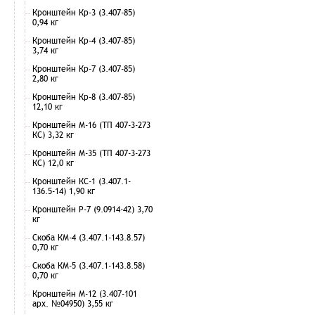
Кронштейн Кр-3 (3.407-85)
0,94 кг
Кронштейн Кр-4 (3.407-85)
3,74 кг
Кронштейн Кр-7 (3.407-85)
2,80 кг
Кронштейн Кр-8 (3.407-85)
12,10 кг
Кронштейн М-16 (ТП 407-3-273
КС) 3,32 кг
Кронштейн М-35 (ТП 407-3-273
КС) 12,0 кг
Кронштейн КС-1 (3.407.1-
136.5-14) 1,90 кг
Кронштейн Р-7 (9.0914-42) 3,70
кг
Скоба КМ-4 (3.407.1-143.8.57)
0,70 кг
Скоба КМ-5 (3.407.1-143.8.58)
0,70 кг
Кронштейн М-12 (3.407-101
арх. №04950) 3,55 кг