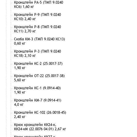
Кронштейн РА-5 (ТМП 9.0240
КС6) 1,60 кг
Кронштейн Р-9 (ТМП 9.0240
КС10) 2,40 кг
Кронштейн Р-8 (ТМП 9.0240
КС11) 2,70 кг
Скоба КМ-3 (ТМП 9.0240 КС13)
0,60 кг
Кронштейн Р-3 (ТМП 9.0240
КС18) 2,10 кг
Кронштейн КС-2 (25.0017-37)
1,90 кг
Кронштейн ОТ-22 (25.0017-38)
5,60 кг
Кронштейн КС-1 (9.0914-40)
1,90 кг
Кронштейн КМ-7 (9.0914-41)
4,0 кг
Кронштейн КС-102 (26.0018-45)
2,40 кг
Крюк кронштейн КК24-к,
КК24-кМ (22.0076 04.01) 2,67 кг
Крюк кронштейн КК27-к,