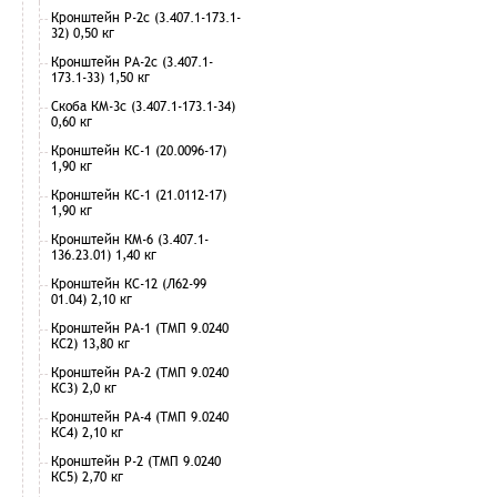
Кронштейн Р-2с (3.407.1-173.1-
32) 0,50 кг
Кронштейн РА-2с (3.407.1-
173.1-33) 1,50 кг
Скоба КМ-3с (3.407.1-173.1-34)
0,60 кг
Кронштейн КС-1 (20.0096-17)
1,90 кг
Кронштейн КС-1 (21.0112-17)
1,90 кг
Кронштейн КМ-6 (3.407.1-
136.23.01) 1,40 кг
Кронштейн КС-12 (Л62-99
01.04) 2,10 кг
Кронштейн РА-1 (ТМП 9.0240
КС2) 13,80 кг
Кронштейн РА-2 (ТМП 9.0240
КС3) 2,0 кг
Кронштейн РА-4 (ТМП 9.0240
КС4) 2,10 кг
Кронштейн Р-2 (ТМП 9.0240
КС5) 2,70 кг