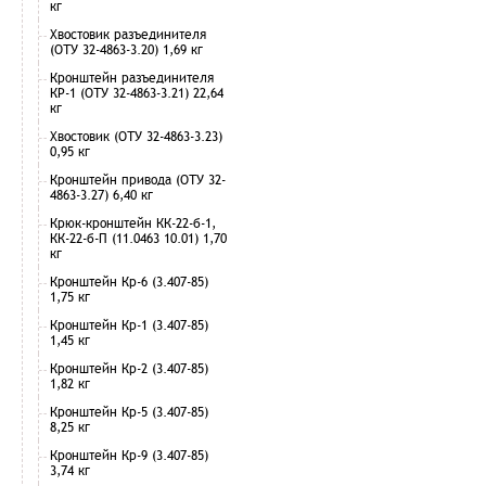
кг
Хвостовик разъединителя
(ОТУ 32-4863-3.20) 1,69 кг
Кронштейн разъединителя
КР-1 (ОТУ 32-4863-3.21) 22,64
кг
Хвостовик (ОТУ 32-4863-3.23)
0,95 кг
Кронштейн привода (ОТУ 32-
4863-3.27) 6,40 кг
Крюк-кронштейн КК-22-б-1,
КК-22-б-П (11.0463 10.01) 1,70
кг
Кронштейн Кр-6 (3.407-85)
1,75 кг
Кронштейн Кр-1 (3.407-85)
1,45 кг
Кронштейн Кр-2 (3.407-85)
1,82 кг
Кронштейн Кр-5 (3.407-85)
8,25 кг
Кронштейн Кр-9 (3.407-85)
3,74 кг