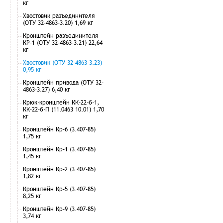
кг
Хвостовик разъединителя
(ОТУ 32-4863-3.20) 1,69 кг
Кронштейн разъединителя
КР-1 (ОТУ 32-4863-3.21) 22,64
кг
Хвостовик (ОТУ 32-4863-3.23)
0,95 кг
Кронштейн привода (ОТУ 32-
4863-3.27) 6,40 кг
Крюк-кронштейн КК-22-б-1,
КК-22-б-П (11.0463 10.01) 1,70
кг
Кронштейн Кр-6 (3.407-85)
1,75 кг
Кронштейн Кр-1 (3.407-85)
1,45 кг
Кронштейн Кр-2 (3.407-85)
1,82 кг
Кронштейн Кр-5 (3.407-85)
8,25 кг
Кронштейн Кр-9 (3.407-85)
3,74 кг