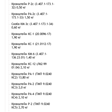
Кронштейн Р-2с (3.407.1-173.1-
32) 0,50 кг
Кронштейн РА-2с (3.407.1-
173.1-33) 1,50 кг
Скоба КМ-3с (3.407.1-173.1-34)
0,60 кг
Кронштейн КС-1 (20.0096-17)
1,90 кг
Кронштейн КС-1 (21.0112-17)
1,90 кг
Кронштейн КМ-6 (3.407.1-
136.23.01) 1,40 кг
Кронштейн КС-12 (Л62-99
01.04) 2,10 кг
Кронштейн РА-1 (ТМП 9.0240
КС2) 13,80 кг
Кронштейн РА-2 (ТМП 9.0240
КС3) 2,0 кг
Кронштейн РА-4 (ТМП 9.0240
КС4) 2,10 кг
Кронштейн Р-2 (ТМП 9.0240
КС5) 2,70 кг