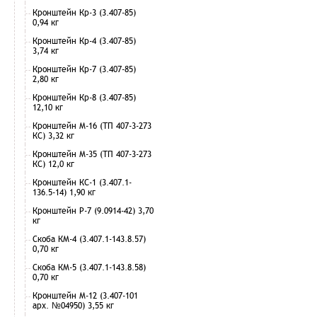
Кронштейн Кр-3 (3.407-85)
0,94 кг
Кронштейн Кр-4 (3.407-85)
3,74 кг
Кронштейн Кр-7 (3.407-85)
2,80 кг
Кронштейн Кр-8 (3.407-85)
12,10 кг
Кронштейн М-16 (ТП 407-3-273
КС) 3,32 кг
Кронштейн М-35 (ТП 407-3-273
КС) 12,0 кг
Кронштейн КС-1 (3.407.1-
136.5-14) 1,90 кг
Кронштейн Р-7 (9.0914-42) 3,70
кг
Скоба КМ-4 (3.407.1-143.8.57)
0,70 кг
Скоба КМ-5 (3.407.1-143.8.58)
0,70 кг
Кронштейн М-12 (3.407-101
арх. №04950) 3,55 кг