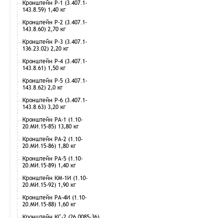
Кронштейн Р-1 (3.407.1-
143.8.59) 1,40 кг
Кронштейн Р-2 (3.407.1-
143.8.60) 2,70 кг
Кронштейн Р-3 (3.407.1-
136.23.02) 2,20 кг
Кронштейн Р-4 (3.407.1-
143.8.61) 1,50 кг
Кронштейн Р-5 (3.407.1-
143.8.62) 2,0 кг
Кронштейн Р-6 (3.407.1-
143.8.63) 3,20 кг
Кронштейн РА-1 (1.10-
20.МИ.15-85) 13,80 кг
Кронштейн РА-2 (1.10-
20.МИ.15-86) 1,80 кг
Кронштейн РА-5 (1.10-
20.МИ.15-89) 1,40 кг
Кронштейн КМ-1И (1.10-
20.МИ.15-92) 1,90 кг
Кронштейн РА-4И (1.10-
20.МИ.15-88) 1,60 кг
Кронштейн КС-2 (26.0085-36)