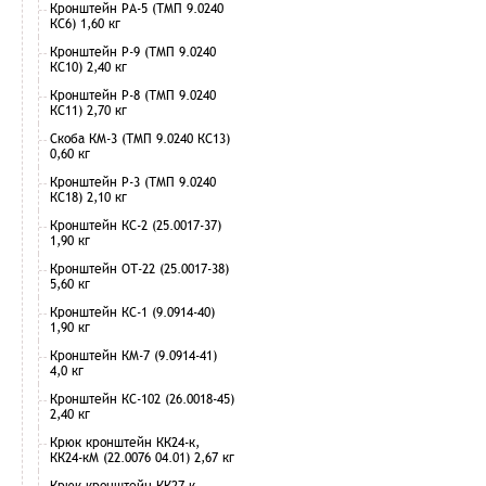
Кронштейн РА-5 (ТМП 9.0240
КС6) 1,60 кг
Кронштейн Р-9 (ТМП 9.0240
КС10) 2,40 кг
Кронштейн Р-8 (ТМП 9.0240
КС11) 2,70 кг
Скоба КМ-3 (ТМП 9.0240 КС13)
0,60 кг
Кронштейн Р-3 (ТМП 9.0240
КС18) 2,10 кг
Кронштейн КС-2 (25.0017-37)
1,90 кг
Кронштейн ОТ-22 (25.0017-38)
5,60 кг
Кронштейн КС-1 (9.0914-40)
1,90 кг
Кронштейн КМ-7 (9.0914-41)
4,0 кг
Кронштейн КС-102 (26.0018-45)
2,40 кг
Крюк кронштейн КК24-к,
КК24-кМ (22.0076 04.01) 2,67 кг
Крюк кронштейн КК27-к,