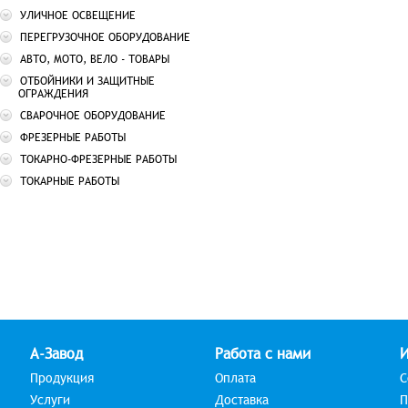
УЛИЧНОЕ ОСВЕЩЕНИЕ
ПЕРЕГРУЗОЧНОЕ ОБОРУДОВАНИЕ
АВТО, МОТО, ВЕЛО - ТОВАРЫ
ОТБОЙНИКИ И ЗАЩИТНЫЕ
ОГРАЖДЕНИЯ
СВАРОЧНОЕ ОБОРУДОВАНИЕ
ФРЕЗЕРНЫЕ РАБОТЫ
ТОКАРНО-ФРЕЗЕРНЫЕ РАБОТЫ
ТОКАРНЫЕ РАБОТЫ
А-Завод
Работа с нами
Продукция
Оплата
С
Услуги
Доставка
П