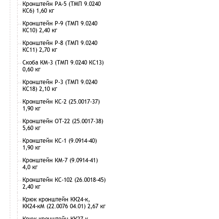
Кронштейн РА-5 (ТМП 9.0240
КС6) 1,60 кг
Кронштейн Р-9 (ТМП 9.0240
КС10) 2,40 кг
Кронштейн Р-8 (ТМП 9.0240
КС11) 2,70 кг
Скоба КМ-3 (ТМП 9.0240 КС13)
0,60 кг
Кронштейн Р-3 (ТМП 9.0240
КС18) 2,10 кг
Кронштейн КС-2 (25.0017-37)
1,90 кг
Кронштейн ОТ-22 (25.0017-38)
5,60 кг
Кронштейн КС-1 (9.0914-40)
1,90 кг
Кронштейн КМ-7 (9.0914-41)
4,0 кг
Кронштейн КС-102 (26.0018-45)
2,40 кг
Крюк кронштейн КК24-к,
КК24-кМ (22.0076 04.01) 2,67 кг
Крюк кронштейн КК27-к,