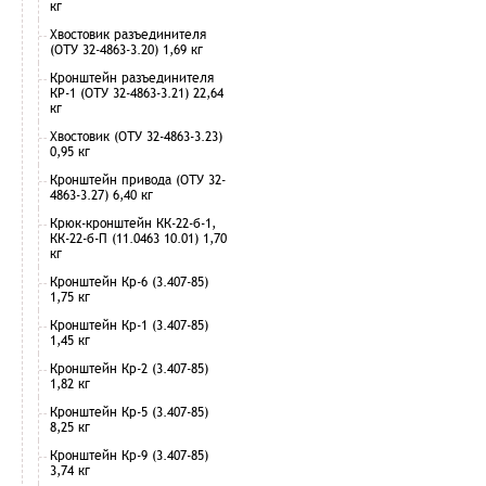
кг
Хвостовик разъединителя
(ОТУ 32-4863-3.20) 1,69 кг
Кронштейн разъединителя
КР-1 (ОТУ 32-4863-3.21) 22,64
кг
Хвостовик (ОТУ 32-4863-3.23)
0,95 кг
Кронштейн привода (ОТУ 32-
4863-3.27) 6,40 кг
Крюк-кронштейн КК-22-б-1,
КК-22-б-П (11.0463 10.01) 1,70
кг
Кронштейн Кр-6 (3.407-85)
1,75 кг
Кронштейн Кр-1 (3.407-85)
1,45 кг
Кронштейн Кр-2 (3.407-85)
1,82 кг
Кронштейн Кр-5 (3.407-85)
8,25 кг
Кронштейн Кр-9 (3.407-85)
3,74 кг