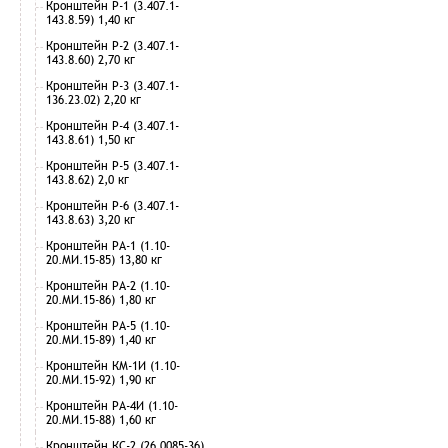
Кронштейн Р-1 (3.407.1-
143.8.59) 1,40 кг
Кронштейн Р-2 (3.407.1-
143.8.60) 2,70 кг
Кронштейн Р-3 (3.407.1-
136.23.02) 2,20 кг
Кронштейн Р-4 (3.407.1-
143.8.61) 1,50 кг
Кронштейн Р-5 (3.407.1-
143.8.62) 2,0 кг
Кронштейн Р-6 (3.407.1-
143.8.63) 3,20 кг
Кронштейн РА-1 (1.10-
20.МИ.15-85) 13,80 кг
Кронштейн РА-2 (1.10-
20.МИ.15-86) 1,80 кг
Кронштейн РА-5 (1.10-
20.МИ.15-89) 1,40 кг
Кронштейн КМ-1И (1.10-
20.МИ.15-92) 1,90 кг
Кронштейн РА-4И (1.10-
20.МИ.15-88) 1,60 кг
Кронштейн КС-2 (26.0085-36)