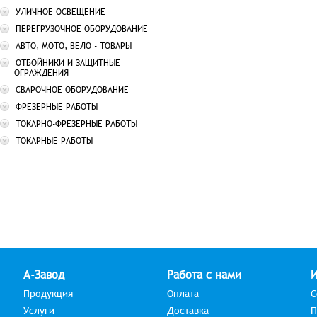
УЛИЧНОЕ ОСВЕЩЕНИЕ
ПЕРЕГРУЗОЧНОЕ ОБОРУДОВАНИЕ
АВТО, МОТО, ВЕЛО - ТОВАРЫ
ОТБОЙНИКИ И ЗАЩИТНЫЕ
ОГРАЖДЕНИЯ
СВАРОЧНОЕ ОБОРУДОВАНИЕ
ФРЕЗЕРНЫЕ РАБОТЫ
ТОКАРНО-ФРЕЗЕРНЫЕ РАБОТЫ
ТОКАРНЫЕ РАБОТЫ
А-Завод
Работа с нами
Продукция
Оплата
С
Услуги
Доставка
П