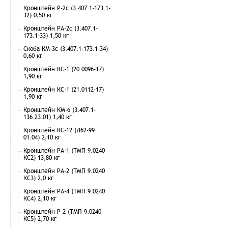
Кронштейн Р-2с (3.407.1-173.1-
32) 0,50 кг
Кронштейн РА-2с (3.407.1-
173.1-33) 1,50 кг
Скоба КМ-3с (3.407.1-173.1-34)
0,60 кг
Кронштейн КС-1 (20.0096-17)
1,90 кг
Кронштейн КС-1 (21.0112-17)
1,90 кг
Кронштейн КМ-6 (3.407.1-
136.23.01) 1,40 кг
Кронштейн КС-12 (Л62-99
01.04) 2,10 кг
Кронштейн РА-1 (ТМП 9.0240
КС2) 13,80 кг
Кронштейн РА-2 (ТМП 9.0240
КС3) 2,0 кг
Кронштейн РА-4 (ТМП 9.0240
КС4) 2,10 кг
Кронштейн Р-2 (ТМП 9.0240
КС5) 2,70 кг