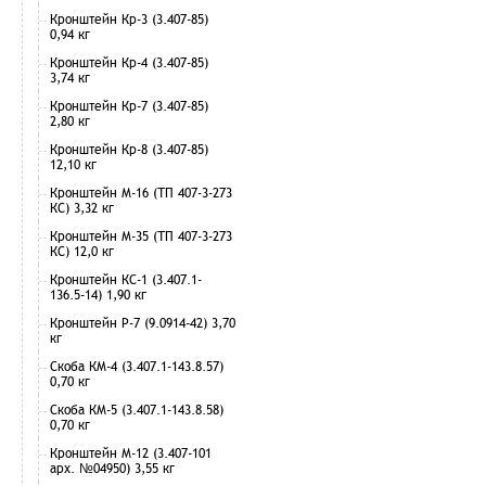
Кронштейн Кр-3 (3.407-85)
0,94 кг
Кронштейн Кр-4 (3.407-85)
3,74 кг
Кронштейн Кр-7 (3.407-85)
2,80 кг
Кронштейн Кр-8 (3.407-85)
12,10 кг
Кронштейн М-16 (ТП 407-3-273
КС) 3,32 кг
Кронштейн М-35 (ТП 407-3-273
КС) 12,0 кг
Кронштейн КС-1 (3.407.1-
136.5-14) 1,90 кг
Кронштейн Р-7 (9.0914-42) 3,70
кг
Скоба КМ-4 (3.407.1-143.8.57)
0,70 кг
Скоба КМ-5 (3.407.1-143.8.58)
0,70 кг
Кронштейн М-12 (3.407-101
арх. №04950) 3,55 кг