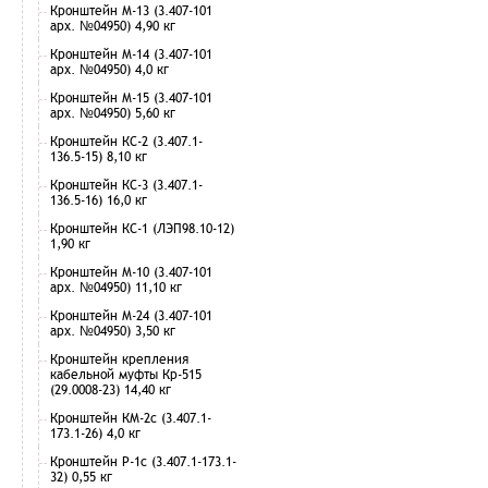
Кронштейн М-13 (3.407-101
арх. №04950) 4,90 кг
Кронштейн М-14 (3.407-101
арх. №04950) 4,0 кг
Кронштейн М-15 (3.407-101
арх. №04950) 5,60 кг
Кронштейн КС-2 (3.407.1-
136.5-15) 8,10 кг
Кронштейн КС-3 (3.407.1-
136.5-16) 16,0 кг
Кронштейн КС-1 (ЛЭП98.10-12)
1,90 кг
Кронштейн М-10 (3.407-101
арх. №04950) 11,10 кг
Кронштейн М-24 (3.407-101
арх. №04950) 3,50 кг
Кронштейн крепления
кабельной муфты Кр-515
(29.0008-23) 14,40 кг
Кронштейн КМ-2с (3.407.1-
173.1-26) 4,0 кг
Кронштейн Р-1с (3.407.1-173.1-
32) 0,55 кг