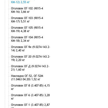
КМ-12) 2,55 кг
Оголовок ОГ-102 (9015-4
КМ-16) 3,66 кг
Оголовок ОГ-103 (9015-4
КМ-17) 5,51 кг
Оголовок ОГ-105 (9015-4
КМ-19) 4,38 кг
Оголовок ОГ-104 (9015-4
КМ-18) 2,34 кг
Оголовок ОГ-9к (9.0274-143.2-
14) 2,40 кг
Оголовок ОГ-20 (9.0274-143.2-
19) 2,20 кг
Оголовок ОГ-Д (9.0274-143.2-
21) 1,60 кг
Накладка ОГ-52, ОГ-52М
(11.0463 04.20) 1,52 кг
Оголовок ОГ-8 (3.407-85) 4,15
кг
Оголовок ОГ-6 (3.407-85) 3,28
кг
Оголовок ОГ-1 (3.407-85) 2,87