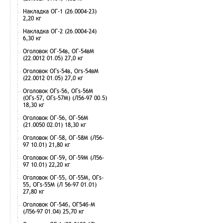
Накладка ОГ-1 (26.0004-23)
2,20 кг
Накладка ОГ-2 (26.0004-24)
6,30 кг
Оголовок ОГ-54в, ОГ-54вМ
(22.0012 01.05) 27,0 кг
Оголовок ОГs-54в, Огs-54вМ
(22.0012 01.05) 27,0 кг
Оголовок ОГs-56, ОГs-56М
(ОГs-57, ОГs-57М) (Л56-97 00.5)
18,30 кг
Оголовок ОГ-56, ОГ-56М
(21.0050 02.01) 18,30 кг
Оголовок ОГ-58, ОГ-58М (Л56-
97 10.01) 21,80 кг
Оголовок ОГ-59, ОГ-59М (Л56-
97 10.01) 22,20 кг
Оголовок ОГ-55, ОГ-55М, ОГs-
55, ОГs-55М (Л 56-97 01.01)
27,80 кг
Оголовок ОГ-54б, ОГ54б-М
(Л56-97 01.04) 25,70 кг