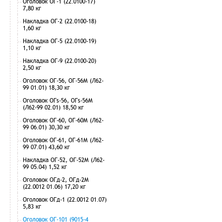
Оголовок ОГ-1 (22.0100-17)
7,80 кг
Накладка ОГ-2 (22.0100-18)
1,60 кг
Накладка ОГ-5 (22.0100-19)
1,10 кг
Накладка ОГ-9 (22.0100-20)
2,50 кг
Оголовок ОГ-56, ОГ-56М (Л62-
99 01.01) 18,30 кг
Оголовок ОГs-56, ОГs-56М
(Л62-99 02.01) 18,50 кг
Оголовок ОГ-60, ОГ-60М (Л62-
99 06.01) 30,30 кг
Оголовок ОГ-61, ОГ-61М (Л62-
99 07.01) 43,60 кг
Накладка ОГ-52, ОГ-52М (Л62-
99 05.04) 1,52 кг
Оголовок ОГд-2, ОГд-2М
(22.0012 01.06) 17,20 кг
Оголовок ОГд-1 (22.0012 01.07)
5,83 кг
Оголовок ОГ-101 (9015-4