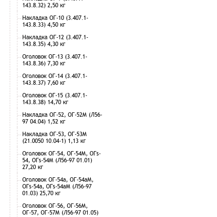
143.8.32) 2,50 кг
Накладка ОГ-10 (3.407.1-
143.8.33) 4,50 кг
Накладка ОГ-12 (3.407.1-
143.8.35) 4,30 кг
Оголовок ОГ-13 (3.407.1-
143.8.36) 7,30 кг
Оголовок ОГ-14 (3.407.1-
143.8.37) 7,60 кг
Оголовок ОГ-15 (3.407.1-
143.8.38) 14,70 кг
Накладка ОГ-52, ОГ-52М (Л56-
97 04.04) 1,52 кг
Накладка ОГ-53, ОГ-53М
(21.0050 10.04-1) 1,13 кг
Оголовок ОГ-54, ОГ-54М, ОГs-
54, ОГs-54М (Л56-97 01.01)
27,20 кг
Оголовок ОГ-54а, ОГ-54аМ,
ОГs-54а, ОГs-54аМ (Л56-97
01.03) 25,70 кг
Оголовок ОГ-56, ОГ-56М,
ОГ-57, ОГ-57М (Л56-97 01.05)