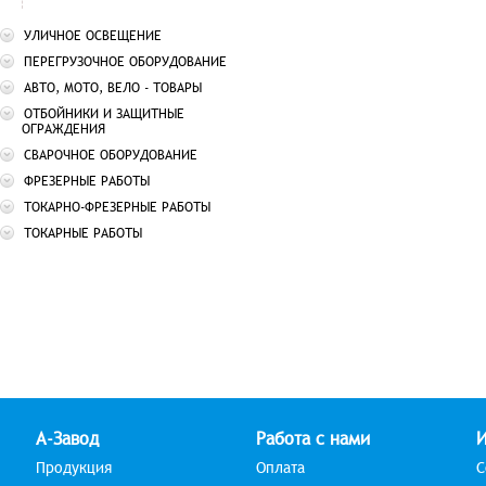
УЛИЧНОЕ ОСВЕЩЕНИЕ
ПЕРЕГРУЗОЧНОЕ ОБОРУДОВАНИЕ
АВТО, МОТО, ВЕЛО - ТОВАРЫ
ОТБОЙНИКИ И ЗАЩИТНЫЕ
ОГРАЖДЕНИЯ
СВАРОЧНОЕ ОБОРУДОВАНИЕ
ФРЕЗЕРНЫЕ РАБОТЫ
ТОКАРНО-ФРЕЗЕРНЫЕ РАБОТЫ
ТОКАРНЫЕ РАБОТЫ
А-Завод
Работа с нами
Продукция
Оплата
С