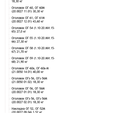
18,30 кг
Оголовок ОГ-60, ОГ-60М
(20.0027 11.01) 30,30 кг
Оголовок ОГ-61, ОГ-61М
(20.0027 12.01) 43,60 кг
Оголовок ОГ-54 (1.10-20.МИ.15-
65) 27,0 кг
Оголовок ОГ-55 (1.10-20.МИ.15-
66) 27,30 кг
Оголовок ОГ-58 (1.10-20.МИ.15-
67) 21,70 кг
Оголовок ОГ-59 (1.10-20.МИ.15-
68) 21,90 кг
Оголовок ОГ-60а, ОГ-60а-М
(21.0050 14.01) 40,00 кг
Оголовок ОГs-56, ОГs-56М
(21.0050 01.02) 18,30 кг
Оголовок ОГ-56, ОГ-56М
(20.0027 01.01) 18,30 кг
Оголовок ОГs-56, ОГs-56М
(20.0027 02.01) 18,30 кг
Накладка ОГ-52, ОГ-52М
(20.0027 09.04) 1,52 кг