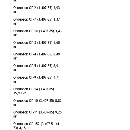
кг
Оголовок ОГ-2 (3.407-85) 3,93
кг
Оголовок ОГ-7 (3.407-85) 1,37
кг
Оголовок ОГ-1а (3.407-85) 3,43
кг
Оголовок ОГ-3 (3.407-85) 5,60
кг
Оголовок ОГ-4 (3.407-85) 8,49
кг
Оголовок ОГ-5 (3.407-85) 8,91
кг
Оголовок ОГ-9 (3.407-85) 4,71
кг
Оголовок ОГ-14 (3.407-85)
15,90 кг
Оголовок ОГ-10 (3.407-85) 8,82
кг
Оголовок ОГ-11 (3.407-85) 9,26
кг
Оголовок ОГ-152 (3.407.5-141-
73) 4,18 кг