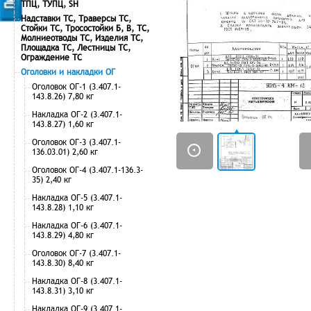
ТПЦ, ТУПЦ, SH
Надставки ТС, Траверсы ТС,
Стойки ТС, Тросостойки Б, В, ТС,
Молниеотводы ТС, Изделия ТС,
Площадка ТС, Лестницы ТС,
Ограждение ТС
Оголовки и накладки ОГ
Оголовок ОГ-1 (3.407.1-
143.8.26) 7,80 кг
Накладка ОГ-2 (3.407.1-
143.8.27) 1,60 кг
Оголовок ОГ-3 (3.407.1-
136.03.01) 2,60 кг
Оголовок ОГ-4 (3.407.1-136.3-
35) 2,40 кг
Накладка ОГ-5 (3.407.1-
143.8.28) 1,10 кг
Накладка ОГ-6 (3.407.1-
143.8.29) 4,80 кг
Оголовок ОГ-7 (3.407.1-
143.8.30) 8,40 кг
Накладка ОГ-8 (3.407.1-
143.8.31) 3,10 кг
Накладка ОГ-9 (3.407.1-