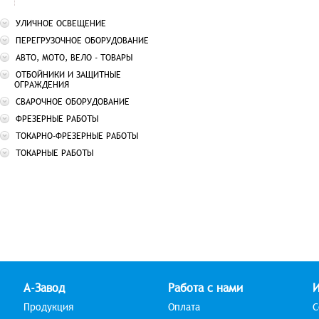
УЛИЧНОЕ ОСВЕЩЕНИЕ
ПЕРЕГРУЗОЧНОЕ ОБОРУДОВАНИЕ
АВТО, МОТО, ВЕЛО - ТОВАРЫ
ОТБОЙНИКИ И ЗАЩИТНЫЕ
ОГРАЖДЕНИЯ
СВАРОЧНОЕ ОБОРУДОВАНИЕ
ФРЕЗЕРНЫЕ РАБОТЫ
ТОКАРНО-ФРЕЗЕРНЫЕ РАБОТЫ
ТОКАРНЫЕ РАБОТЫ
А-Завод
Работа с нами
Продукция
Оплата
С