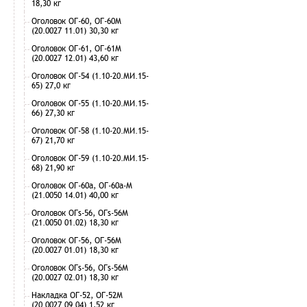
18,30 кг
Оголовок ОГ-60, ОГ-60М
(20.0027 11.01) 30,30 кг
Оголовок ОГ-61, ОГ-61М
(20.0027 12.01) 43,60 кг
Оголовок ОГ-54 (1.10-20.МИ.15-
65) 27,0 кг
Оголовок ОГ-55 (1.10-20.МИ.15-
66) 27,30 кг
Оголовок ОГ-58 (1.10-20.МИ.15-
67) 21,70 кг
Оголовок ОГ-59 (1.10-20.МИ.15-
68) 21,90 кг
Оголовок ОГ-60а, ОГ-60а-М
(21.0050 14.01) 40,00 кг
Оголовок ОГs-56, ОГs-56М
(21.0050 01.02) 18,30 кг
Оголовок ОГ-56, ОГ-56М
(20.0027 01.01) 18,30 кг
Оголовок ОГs-56, ОГs-56М
(20.0027 02.01) 18,30 кг
Накладка ОГ-52, ОГ-52М
(20.0027 09.04) 1,52 кг