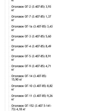
кг
Оголовок ОГ-2 (3.407-85) 3,93
кг
Оголовок ОГ-7 (3.407-85) 1,37
кг
Оголовок ОГ-1а (3.407-85) 3,43
кг
Оголовок ОГ-3 (3.407-85) 5,60
кг
Оголовок ОГ-4 (3.407-85) 8,49
кг
Оголовок ОГ-5 (3.407-85) 8,91
кг
Оголовок ОГ-9 (3.407-85) 4,71
кг
Оголовок ОГ-14 (3.407-85)
15,90 кг
Оголовок ОГ-10 (3.407-85) 8,82
кг
Оголовок ОГ-11 (3.407-85) 9,26
кг
Оголовок ОГ-152 (3.407.5-141-
73) 4,18 кг