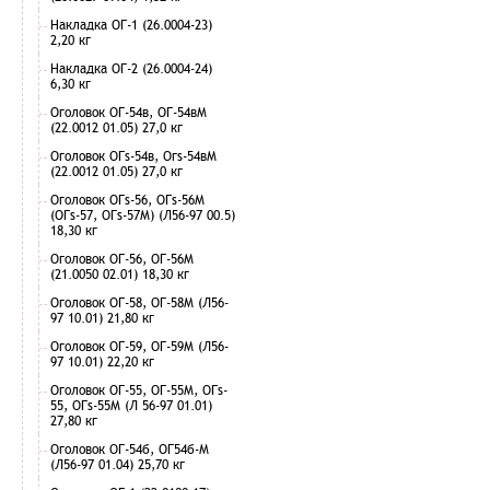
Накладка ОГ-1 (26.0004-23)
2,20 кг
Накладка ОГ-2 (26.0004-24)
6,30 кг
Оголовок ОГ-54в, ОГ-54вМ
(22.0012 01.05) 27,0 кг
Оголовок ОГs-54в, Огs-54вМ
(22.0012 01.05) 27,0 кг
Оголовок ОГs-56, ОГs-56М
(ОГs-57, ОГs-57М) (Л56-97 00.5)
18,30 кг
Оголовок ОГ-56, ОГ-56М
(21.0050 02.01) 18,30 кг
Оголовок ОГ-58, ОГ-58М (Л56-
97 10.01) 21,80 кг
Оголовок ОГ-59, ОГ-59М (Л56-
97 10.01) 22,20 кг
Оголовок ОГ-55, ОГ-55М, ОГs-
55, ОГs-55М (Л 56-97 01.01)
27,80 кг
Оголовок ОГ-54б, ОГ54б-М
(Л56-97 01.04) 25,70 кг