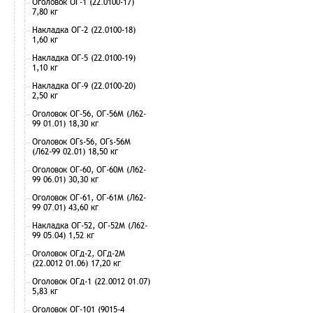
Оголовок ОГ-1 (22.0100-17)
7,80 кг
Накладка ОГ-2 (22.0100-18)
1,60 кг
Накладка ОГ-5 (22.0100-19)
1,10 кг
Накладка ОГ-9 (22.0100-20)
2,50 кг
Оголовок ОГ-56, ОГ-56М (Л62-
99 01.01) 18,30 кг
Оголовок ОГs-56, ОГs-56М
(Л62-99 02.01) 18,50 кг
Оголовок ОГ-60, ОГ-60М (Л62-
99 06.01) 30,30 кг
Оголовок ОГ-61, ОГ-61М (Л62-
99 07.01) 43,60 кг
Накладка ОГ-52, ОГ-52М (Л62-
99 05.04) 1,52 кг
Оголовок ОГд-2, ОГд-2М
(22.0012 01.06) 17,20 кг
Оголовок ОГд-1 (22.0012 01.07)
5,83 кг
Оголовок ОГ-101 (9015-4