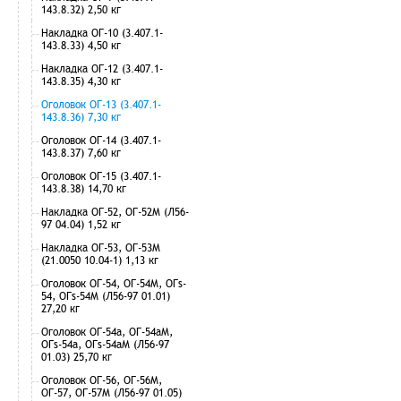
143.8.32) 2,50 кг
Накладка ОГ-10 (3.407.1-
143.8.33) 4,50 кг
Накладка ОГ-12 (3.407.1-
143.8.35) 4,30 кг
Оголовок ОГ-13 (3.407.1-
143.8.36) 7,30 кг
Оголовок ОГ-14 (3.407.1-
143.8.37) 7,60 кг
Оголовок ОГ-15 (3.407.1-
143.8.38) 14,70 кг
Накладка ОГ-52, ОГ-52М (Л56-
97 04.04) 1,52 кг
Накладка ОГ-53, ОГ-53М
(21.0050 10.04-1) 1,13 кг
Оголовок ОГ-54, ОГ-54М, ОГs-
54, ОГs-54М (Л56-97 01.01)
27,20 кг
Оголовок ОГ-54а, ОГ-54аМ,
ОГs-54а, ОГs-54аМ (Л56-97
01.03) 25,70 кг
Оголовок ОГ-56, ОГ-56М,
ОГ-57, ОГ-57М (Л56-97 01.05)