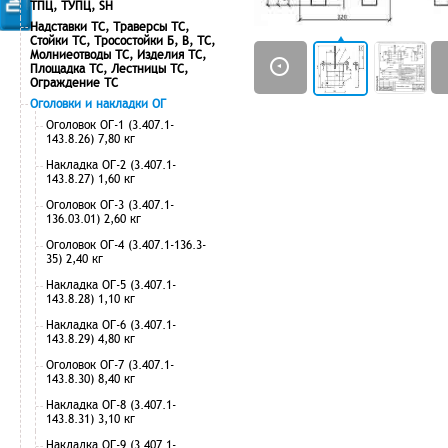
ТПЦ, ТУПЦ, SH
Надставки ТС, Траверсы ТС,
Стойки ТС, Тросостойки Б, В, ТС,
Молниеотводы ТС, Изделия ТС,
Площадка ТС, Лестницы ТС,
Ограждение ТС
Оголовки и накладки ОГ
Оголовок ОГ-1 (3.407.1-
143.8.26) 7,80 кг
Накладка ОГ-2 (3.407.1-
143.8.27) 1,60 кг
Оголовок ОГ-3 (3.407.1-
136.03.01) 2,60 кг
Оголовок ОГ-4 (3.407.1-136.3-
35) 2,40 кг
Накладка ОГ-5 (3.407.1-
143.8.28) 1,10 кг
Накладка ОГ-6 (3.407.1-
143.8.29) 4,80 кг
Оголовок ОГ-7 (3.407.1-
143.8.30) 8,40 кг
Накладка ОГ-8 (3.407.1-
143.8.31) 3,10 кг
Накладка ОГ-9 (3.407.1-