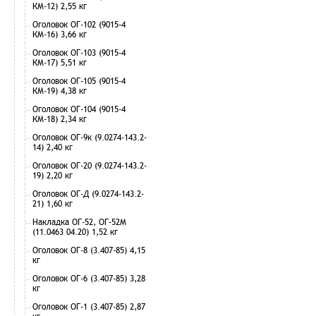
КМ-12) 2,55 кг
Оголовок ОГ-102 (9015-4
КМ-16) 3,66 кг
Оголовок ОГ-103 (9015-4
КМ-17) 5,51 кг
Оголовок ОГ-105 (9015-4
КМ-19) 4,38 кг
Оголовок ОГ-104 (9015-4
КМ-18) 2,34 кг
Оголовок ОГ-9к (9.0274-143.2-
14) 2,40 кг
Оголовок ОГ-20 (9.0274-143.2-
19) 2,20 кг
Оголовок ОГ-Д (9.0274-143.2-
21) 1,60 кг
Накладка ОГ-52, ОГ-52М
(11.0463 04.20) 1,52 кг
Оголовок ОГ-8 (3.407-85) 4,15
кг
Оголовок ОГ-6 (3.407-85) 3,28
кг
Оголовок ОГ-1 (3.407-85) 2,87