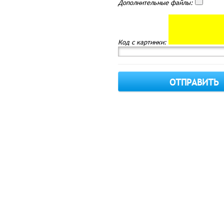
Дополнительные файлы:
Код с картинки: