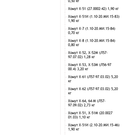
0,50 кг
Хомут Х-51 (27.0002-42) 1,90 кг
Хомут Х-51И (1.10-20.МИ.15-83)
1,90 кг
Хомут Х-7 (1.10-20.МИ.15-84)
0,70 кг
Хомут Х-8 (1.10-20.МИ.15-84)
0,80 кг
Хомут Х-52, Х-52М (Л57-
97.07.02) 1,28 кг
Хомут Х-53, Х-53М (Л56-97
00.4) 3,20 кг
Хомут Х-61 (Л57-97.03.02) 5,20
кг
Хомут Х-62 (Л57-97.03.02) 5,20
кг
Хомут Х-64, 64-М (Л57-
97.09.02) 2,73 кг
Хомут Х-51, Х-51М (20.0027
01.03) 1,10 кг
Хомут Х-51И (2.10-20.МИ.15-46)
1,90 кг