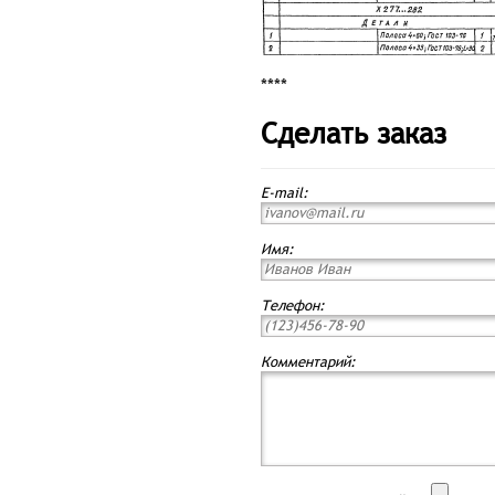
****
Сделать заказ
E-mail:
Имя:
Телефон:
Комментарий: