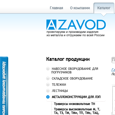
Главная
О компании
Каталог
Каталог продукции
НАВЕСНОЕ ОБОРУДОВАНИЕ ДЛЯ
Гл
ПОГРУЗЧИКОВ
По
СКЛАДСКОЕ ОБОРУДОВАНИЕ
ТЕЛЕЖКИ
ЛЕСТНИЦЫ
МЕТАЛЛОКОНСТРУКЦИИ ДЛЯ ЛЭП
Траверсы низковольтные ТН
Траверсы высоковольтные М, Т,
ТА, ТЗ, ТМ, ТМи, ТП, ТМs, ТАЦ,