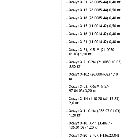
Хомут Х-31 (26.0085-44) 0,40 кг
Хомут Х-15 (26.0085-44) 0,50 кг
Хомут Х-16 (26.0085-44) 0,40 кг
Хомут Х-15 (11.0014-42) 0,50 кг
Хомут Х-16 (11.0014-42) 0,40 кг
Хомут Х-31 (11.0014-42) 0,40 кг
Хомут Х-51, Х-51М (21.0050
01.03) 1,10 кг
Хомут Х-2, Х-2М (21.0050 10.05)
3,05 кг
Хомут Х-102 (26.0004-32) 1,10
кг
Хомут Х-53, Х-53М (Л57-
97.04.03) 3,20 кг
Хомут Х-1И (1.10-20.МИ.15-83)
2,0 кг
Хомут Х-1, Х-1М (Л56-97 01.03)
1,20 кг
Хомут Х-10, Х-11 (3.407.1-
136.01.03) 1,20 кг
Хомут Х-20 (3.407.1-136.23.04)