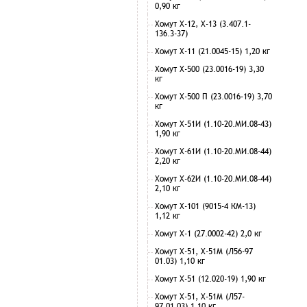
0,90 кг
Хомут Х-12, Х-13 (3.407.1-
136.3-37)
Хомут Х-11 (21.0045-15) 1,20 кг
Хомут Х-500 (23.0016-19) 3,30
кг
Хомут Х-500 П (23.0016-19) 3,70
кг
Хомут Х-51И (1.10-20.МИ.08-43)
1,90 кг
Хомут Х-61И (1.10-20.МИ.08-44)
2,20 кг
Хомут Х-62И (1.10-20.МИ.08-44)
2,10 кг
Хомут Х-101 (9015-4 КМ-13)
1,12 кг
Хомут Х-1 (27.0002-42) 2,0 кг
Хомут Х-51, Х-51М (Л56-97
01.03) 1,10 кг
Хомут Х-51 (12.020-19) 1,90 кг
Хомут Х-51, Х-51М (Л57-
97.01.03) 1,10 кг