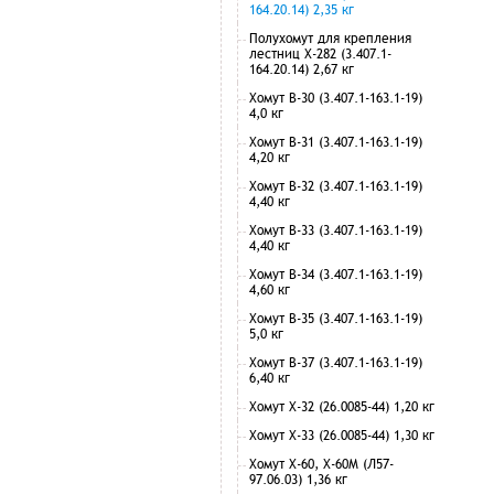
164.20.14) 2,35 кг
Полухомут для крепления
лестниц Х-282 (3.407.1-
164.20.14) 2,67 кг
Хомут В-30 (3.407.1-163.1-19)
4,0 кг
Хомут В-31 (3.407.1-163.1-19)
4,20 кг
Хомут В-32 (3.407.1-163.1-19)
4,40 кг
Хомут В-33 (3.407.1-163.1-19)
4,40 кг
Хомут В-34 (3.407.1-163.1-19)
4,60 кг
Хомут В-35 (3.407.1-163.1-19)
5,0 кг
Хомут В-37 (3.407.1-163.1-19)
6,40 кг
Хомут Х-32 (26.0085-44) 1,20 кг
Хомут Х-33 (26.0085-44) 1,30 кг
Хомут Х-60, Х-60М (Л57-
97.06.03) 1,36 кг