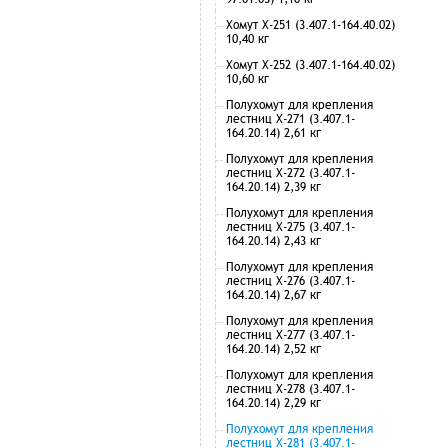
Хомут Х-251 (3.407.1-164.40.02)
10,40 кг
Хомут Х-252 (3.407.1-164.40.02)
10,60 кг
Полухомут для крепления
лестниц Х-271 (3.407.1-
164.20.14) 2,61 кг
Полухомут для крепления
лестниц Х-272 (3.407.1-
164.20.14) 2,39 кг
Полухомут для крепления
лестниц Х-275 (3.407.1-
164.20.14) 2,43 кг
Полухомут для крепления
лестниц Х-276 (3.407.1-
164.20.14) 2,67 кг
Полухомут для крепления
лестниц Х-277 (3.407.1-
164.20.14) 2,52 кг
Полухомут для крепления
лестниц Х-278 (3.407.1-
164.20.14) 2,29 кг
Полухомут для крепления
лестниц Х-281 (3.407.1-