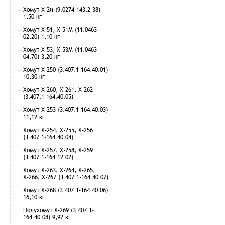
Хомут Х-2и (9.0274-143.2-38)
1,50 кг
Хомут Х-51, Х-51М (11.0463
02.20) 1,10 кг
Хомут Х-53, Х-53М (11.0463
04.70) 3,20 кг
Хомут Х-250 (3.407.1-164.40.01)
10,30 кг
Хомут Х-260, Х-261, Х-262
(3.407.1-164.40.05)
Хомут Х-253 (3.407.1-164.40.03)
11,12 кг
Хомут Х-254, Х-255, Х-256
(3.407.1-164.40.04)
Хомут Х-257, Х-258, Х-259
(3.407.1-164.12.02)
Хомут Х-263, Х-264, Х-265,
Х-266, Х-267 (3.407.1-164.40.07)
Хомут Х-268 (3.407.1-164.40.06)
16,10 кг
Полухомут Х-269 (3.407.1-
164.40.08) 9,92 кг