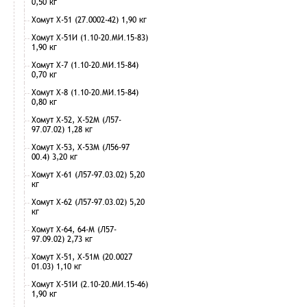
0,50 кг
Хомут Х-51 (27.0002-42) 1,90 кг
Хомут Х-51И (1.10-20.МИ.15-83)
1,90 кг
Хомут Х-7 (1.10-20.МИ.15-84)
0,70 кг
Хомут Х-8 (1.10-20.МИ.15-84)
0,80 кг
Хомут Х-52, Х-52М (Л57-
97.07.02) 1,28 кг
Хомут Х-53, Х-53М (Л56-97
00.4) 3,20 кг
Хомут Х-61 (Л57-97.03.02) 5,20
кг
Хомут Х-62 (Л57-97.03.02) 5,20
кг
Хомут Х-64, 64-М (Л57-
97.09.02) 2,73 кг
Хомут Х-51, Х-51М (20.0027
01.03) 1,10 кг
Хомут Х-51И (2.10-20.МИ.15-46)
1,90 кг