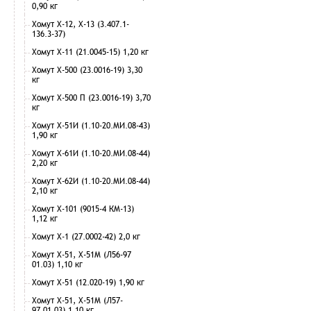
0,90 кг
Хомут Х-12, Х-13 (3.407.1-
136.3-37)
Хомут Х-11 (21.0045-15) 1,20 кг
Хомут Х-500 (23.0016-19) 3,30
кг
Хомут Х-500 П (23.0016-19) 3,70
кг
Хомут Х-51И (1.10-20.МИ.08-43)
1,90 кг
Хомут Х-61И (1.10-20.МИ.08-44)
2,20 кг
Хомут Х-62И (1.10-20.МИ.08-44)
2,10 кг
Хомут Х-101 (9015-4 КМ-13)
1,12 кг
Хомут Х-1 (27.0002-42) 2,0 кг
Хомут Х-51, Х-51М (Л56-97
01.03) 1,10 кг
Хомут Х-51 (12.020-19) 1,90 кг
Хомут Х-51, Х-51М (Л57-
97.01.03) 1,10 кг