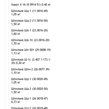
Хомут Х-16 (9.0914-51) 0,40 кг
Шпилька Шд-1 (11.0016-49)
1,05 кг
Шпилька Шд-2 (11.0016-50)
1,50 кг
Шпилька ША-1 (23.0016-20)
1,60 кг
Шпилька ША-1п (23.0016-20)
1,70 кг
Шпилька Шп-501 (29.0008-19)
1,13 кг
Шпилька Ш-1с (3.407.1-173.1-
35) 0,30 кг
Шпилька Шпи-2 (26.0077-39)
1,10 кг
Шпилька Шд-1 (30.0020-49)
1,05 кг
Шпилька Шд-2 (30.0020-50)
1,50 кг
Шпилька Шд-1 (26.0018-47)
0,73 кг
Шпилька Шд-2 (26.0018-48)