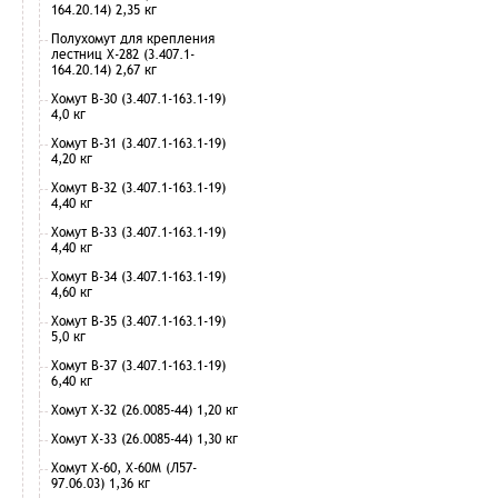
164.20.14) 2,35 кг
Полухомут для крепления
лестниц Х-282 (3.407.1-
164.20.14) 2,67 кг
Хомут В-30 (3.407.1-163.1-19)
4,0 кг
Хомут В-31 (3.407.1-163.1-19)
4,20 кг
Хомут В-32 (3.407.1-163.1-19)
4,40 кг
Хомут В-33 (3.407.1-163.1-19)
4,40 кг
Хомут В-34 (3.407.1-163.1-19)
4,60 кг
Хомут В-35 (3.407.1-163.1-19)
5,0 кг
Хомут В-37 (3.407.1-163.1-19)
6,40 кг
Хомут Х-32 (26.0085-44) 1,20 кг
Хомут Х-33 (26.0085-44) 1,30 кг
Хомут Х-60, Х-60М (Л57-
97.06.03) 1,36 кг