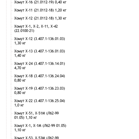
Хомут Х-16 (21.0112-19) 0,40 кг
Хомут Х-11 (21.0112-18) 1,20 кг
Хомут Х-12 (21.0112-18) 1,30 кг
Хомут Х-1, Х-2, Х-11, Х-42
(22.0100-21)
Хомут Х-12 (3.407.1-136.01.03)
1,30 кг
Хомут Х-13 (3.407.1-136.01.03)
1,40 кг
Хомут Х-24 (3.407.1-136.14.01)
4,70 кг
Хомут Х-18 (3.407.1-136.24.04)
0,80 кг
Хомут Х-19 (3.407.1-136.23.03)
0,80 кг
Хомут Х-22 (3.407.1-136.25.04)
1,0 кг
Хомут Х-51, Х-51М (Л62-99
01.05) 1,10 кг
Хомут Х-1, Х-1М (Л62-99 01.05)
1,10 кг
Хомут Х-53, Х-53М (Л62-99