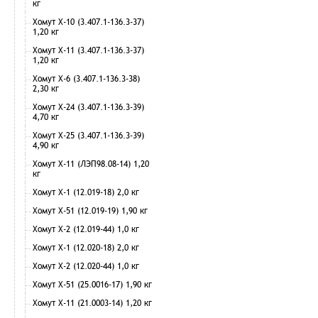
кг
Хомут Х-10 (3.407.1-136.3-37)
1,20 кг
Хомут Х-11 (3.407.1-136.3-37)
1,20 кг
Хомут Х-6 (3.407.1-136.3-38)
2,30 кг
Хомут Х-24 (3.407.1-136.3-39)
4,70 кг
Хомут Х-25 (3.407.1-136.3-39)
4,90 кг
Хомут Х-11 (ЛЭП98.08-14) 1,20
кг
Хомут Х-1 (12.019-18) 2,0 кг
Хомут Х-51 (12.019-19) 1,90 кг
Хомут Х-2 (12.019-44) 1,0 кг
Хомут Х-1 (12.020-18) 2,0 кг
Хомут Х-2 (12.020-44) 1,0 кг
Хомут Х-51 (25.0016-17) 1,90 кг
Хомут Х-11 (21.0003-14) 1,20 кг