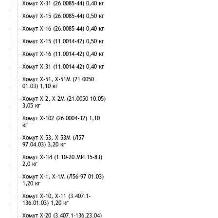
Хомут Х-31 (26.0085-44) 0,40 кг
Хомут Х-15 (26.0085-44) 0,50 кг
Хомут Х-16 (26.0085-44) 0,40 кг
Хомут Х-15 (11.0014-42) 0,50 кг
Хомут Х-16 (11.0014-42) 0,40 кг
Хомут Х-31 (11.0014-42) 0,40 кг
Хомут Х-51, Х-51М (21.0050
01.03) 1,10 кг
Хомут Х-2, Х-2М (21.0050 10.05)
3,05 кг
Хомут Х-102 (26.0004-32) 1,10
кг
Хомут Х-53, Х-53М (Л57-
97.04.03) 3,20 кг
Хомут Х-1И (1.10-20.МИ.15-83)
2,0 кг
Хомут Х-1, Х-1М (Л56-97 01.03)
1,20 кг
Хомут Х-10, Х-11 (3.407.1-
136.01.03) 1,20 кг
Хомут Х-20 (3.407.1-136.23.04)