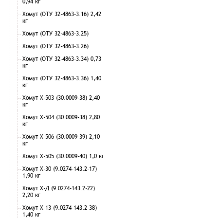
0,94 кг
Хомут (ОТУ 32-4863-3.16) 2,42
кг
Хомут (ОТУ 32-4863-3.25)
Хомут (ОТУ 32-4863-3.26)
Хомут (ОТУ 32-4863-3.34) 0,73
кг
Хомут (ОТУ 32-4863-3.36) 1,40
кг
Хомут Х-503 (30.0009-38) 2,40
кг
Хомут Х-504 (30.0009-38) 2,80
кг
Хомут Х-506 (30.0009-39) 2,10
кг
Хомут Х-505 (30.0009-40) 1,0 кг
Хомут Х-30 (9.0274-143.2-17)
1,90 кг
Хомут Х-Д (9.0274-143.2-22)
2,20 кг
Хомут Х-13 (9.0274-143.2-38)
1,40 кг