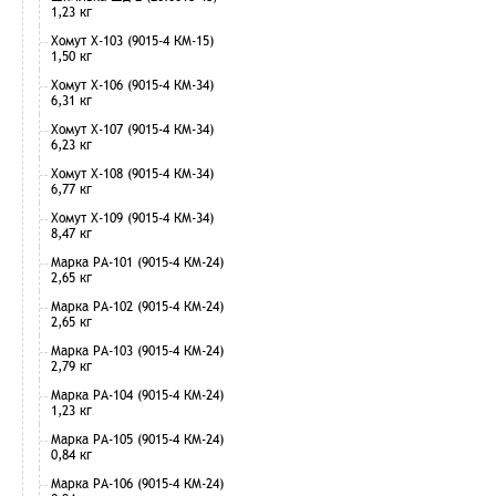
1,23 кг
Хомут Х-103 (9015-4 КМ-15)
1,50 кг
Хомут Х-106 (9015-4 КМ-34)
6,31 кг
Хомут Х-107 (9015-4 КМ-34)
6,23 кг
Хомут Х-108 (9015-4 КМ-34)
6,77 кг
Хомут Х-109 (9015-4 КМ-34)
8,47 кг
Марка РА-101 (9015-4 КМ-24)
2,65 кг
Марка РА-102 (9015-4 КМ-24)
2,65 кг
Марка РА-103 (9015-4 КМ-24)
2,79 кг
Марка РА-104 (9015-4 КМ-24)
1,23 кг
Марка РА-105 (9015-4 КМ-24)
0,84 кг
Марка РА-106 (9015-4 КМ-24)