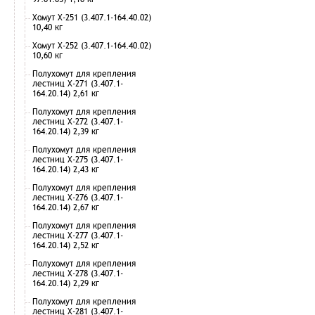
Хомут Х-251 (3.407.1-164.40.02)
10,40 кг
Хомут Х-252 (3.407.1-164.40.02)
10,60 кг
Полухомут для крепления
лестниц Х-271 (3.407.1-
164.20.14) 2,61 кг
Полухомут для крепления
лестниц Х-272 (3.407.1-
164.20.14) 2,39 кг
Полухомут для крепления
лестниц Х-275 (3.407.1-
164.20.14) 2,43 кг
Полухомут для крепления
лестниц Х-276 (3.407.1-
164.20.14) 2,67 кг
Полухомут для крепления
лестниц Х-277 (3.407.1-
164.20.14) 2,52 кг
Полухомут для крепления
лестниц Х-278 (3.407.1-
164.20.14) 2,29 кг
Полухомут для крепления
лестниц Х-281 (3.407.1-