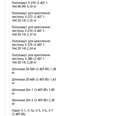
Полухомут Х-270 (3.407.1-
164.40.09) 5,10 кг
Полухомут для крепления
лестниц Х-273 (3.407.1-
164.20.14) 2,32 кг
Полухомут для крепления
лестниц Х-274 (3.407.1-
164.20.14) 2,37 кг
Полухомут для крепления
лестниц Х-279 (3.407.1-
164.20.14) 2,24 кг
Полухомут для крепления
лестниц Х-280 (3.407.1-
164.20.14) 2,28 кг
Шпилька 20-560 (3.407-85) 1,38
кг
Шпилька 20-660 (3.407-85) 1,63
кг
Шпилька Шп-1 (3.407-85) 1,89
кг
Шпилька Шп-2 (3.407-85) 2,38
кг
Хомут Х-1, Х-1а, Х-5, Х-6, Х-7
(3.407-85)