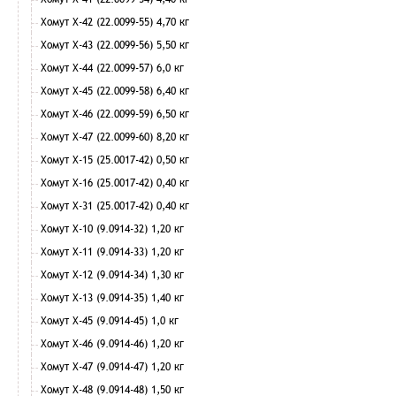
Хомут Х-42 (22.0099-55) 4,70 кг
Хомут Х-43 (22.0099-56) 5,50 кг
Хомут Х-44 (22.0099-57) 6,0 кг
Хомут Х-45 (22.0099-58) 6,40 кг
Хомут Х-46 (22.0099-59) 6,50 кг
Хомут Х-47 (22.0099-60) 8,20 кг
Хомут Х-15 (25.0017-42) 0,50 кг
Хомут Х-16 (25.0017-42) 0,40 кг
Хомут Х-31 (25.0017-42) 0,40 кг
Хомут Х-10 (9.0914-32) 1,20 кг
Хомут Х-11 (9.0914-33) 1,20 кг
Хомут Х-12 (9.0914-34) 1,30 кг
Хомут Х-13 (9.0914-35) 1,40 кг
Хомут Х-45 (9.0914-45) 1,0 кг
Хомут Х-46 (9.0914-46) 1,20 кг
Хомут Х-47 (9.0914-47) 1,20 кг
Хомут Х-48 (9.0914-48) 1,50 кг