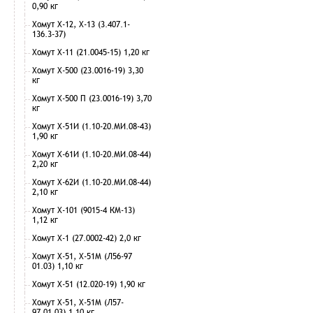
0,90 кг
Хомут Х-12, Х-13 (3.407.1-
136.3-37)
Хомут Х-11 (21.0045-15) 1,20 кг
Хомут Х-500 (23.0016-19) 3,30
кг
Хомут Х-500 П (23.0016-19) 3,70
кг
Хомут Х-51И (1.10-20.МИ.08-43)
1,90 кг
Хомут Х-61И (1.10-20.МИ.08-44)
2,20 кг
Хомут Х-62И (1.10-20.МИ.08-44)
2,10 кг
Хомут Х-101 (9015-4 КМ-13)
1,12 кг
Хомут Х-1 (27.0002-42) 2,0 кг
Хомут Х-51, Х-51М (Л56-97
01.03) 1,10 кг
Хомут Х-51 (12.020-19) 1,90 кг
Хомут Х-51, Х-51М (Л57-
97.01.03) 1,10 кг