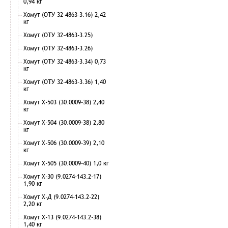
0,94 кг
Хомут (ОТУ 32-4863-3.16) 2,42
кг
Хомут (ОТУ 32-4863-3.25)
Хомут (ОТУ 32-4863-3.26)
Хомут (ОТУ 32-4863-3.34) 0,73
кг
Хомут (ОТУ 32-4863-3.36) 1,40
кг
Хомут Х-503 (30.0009-38) 2,40
кг
Хомут Х-504 (30.0009-38) 2,80
кг
Хомут Х-506 (30.0009-39) 2,10
кг
Хомут Х-505 (30.0009-40) 1,0 кг
Хомут Х-30 (9.0274-143.2-17)
1,90 кг
Хомут Х-Д (9.0274-143.2-22)
2,20 кг
Хомут Х-13 (9.0274-143.2-38)
1,40 кг