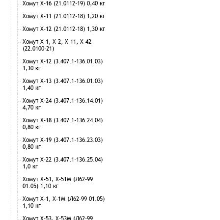
Хомут Х-16 (21.0112-19) 0,40 кг
Хомут Х-11 (21.0112-18) 1,20 кг
Хомут Х-12 (21.0112-18) 1,30 кг
Хомут Х-1, Х-2, Х-11, Х-42
(22.0100-21)
Хомут Х-12 (3.407.1-136.01.03)
1,30 кг
Хомут Х-13 (3.407.1-136.01.03)
1,40 кг
Хомут Х-24 (3.407.1-136.14.01)
4,70 кг
Хомут Х-18 (3.407.1-136.24.04)
0,80 кг
Хомут Х-19 (3.407.1-136.23.03)
0,80 кг
Хомут Х-22 (3.407.1-136.25.04)
1,0 кг
Хомут Х-51, Х-51М (Л62-99
01.05) 1,10 кг
Хомут Х-1, Х-1М (Л62-99 01.05)
1,10 кг
Хомут Х-53, Х-53М (Л62-99