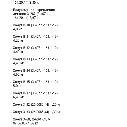
164.20.14) 2,35 кг
Полухомут для крепления
лестниц Х-282 (3.407.1-
164.20.14) 2,67 кг
Хомут В-30 (3.407.1-163.1-19)
4,0 кг
Хомут В-31 (3.407.1-163.1-19)
4,20 кг
Хомут В-32 (3.407.1-163.1-19)
4,40 кг
Хомут В-33 (3.407.1-163.1-19)
4,40 кг
Хомут В-34 (3.407.1-163.1-19)
4,60 кг
Хомут В-35 (3.407.1-163.1-19)
5,0 кг
Хомут В-37 (3.407.1-163.1-19)
6,40 кг
Хомут Х-32 (26.0085-44) 1,20 кг
Хомут Х-33 (26.0085-44) 1,30 кг
Хомут Х-60, Х-60М (Л57-
97.06.03) 1,36 кг