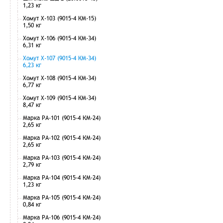
1,23 кг
Хомут Х-103 (9015-4 КМ-15)
1,50 кг
Хомут Х-106 (9015-4 КМ-34)
6,31 кг
Хомут Х-107 (9015-4 КМ-34)
6,23 кг
Хомут Х-108 (9015-4 КМ-34)
6,77 кг
Хомут Х-109 (9015-4 КМ-34)
8,47 кг
Марка РА-101 (9015-4 КМ-24)
2,65 кг
Марка РА-102 (9015-4 КМ-24)
2,65 кг
Марка РА-103 (9015-4 КМ-24)
2,79 кг
Марка РА-104 (9015-4 КМ-24)
1,23 кг
Марка РА-105 (9015-4 КМ-24)
0,84 кг
Марка РА-106 (9015-4 КМ-24)