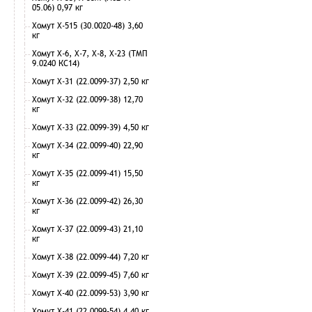
05.06) 0,97 кг
Хомут Х-515 (30.0020-48) 3,60
кг
Хомут Х-6, Х-7, Х-8, Х-23 (ТМП
9.0240 КС14)
Хомут Х-31 (22.0099-37) 2,50 кг
Хомут Х-32 (22.0099-38) 12,70
кг
Хомут Х-33 (22.0099-39) 4,50 кг
Хомут Х-34 (22.0099-40) 22,90
кг
Хомут Х-35 (22.0099-41) 15,50
кг
Хомут Х-36 (22.0099-42) 26,30
кг
Хомут Х-37 (22.0099-43) 21,10
кг
Хомут Х-38 (22.0099-44) 7,20 кг
Хомут Х-39 (22.0099-45) 7,60 кг
Хомут Х-40 (22.0099-53) 3,90 кг
Хомут Х-41 (22.0099-54) 4,40 кг