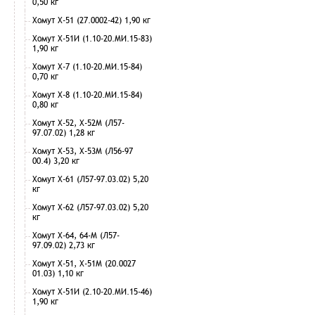
0,50 кг
Хомут Х-51 (27.0002-42) 1,90 кг
Хомут Х-51И (1.10-20.МИ.15-83)
1,90 кг
Хомут Х-7 (1.10-20.МИ.15-84)
0,70 кг
Хомут Х-8 (1.10-20.МИ.15-84)
0,80 кг
Хомут Х-52, Х-52М (Л57-
97.07.02) 1,28 кг
Хомут Х-53, Х-53М (Л56-97
00.4) 3,20 кг
Хомут Х-61 (Л57-97.03.02) 5,20
кг
Хомут Х-62 (Л57-97.03.02) 5,20
кг
Хомут Х-64, 64-М (Л57-
97.09.02) 2,73 кг
Хомут Х-51, Х-51М (20.0027
01.03) 1,10 кг
Хомут Х-51И (2.10-20.МИ.15-46)
1,90 кг