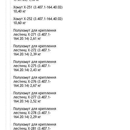
Хомут Х-251 (3.407.1-164.40.02)
10,40 кг
Хомут Х-252 (3.407.1-164.40.02)
10,60 кг
Полухомут для крепления
лестниц Х-271 (3.407.1-
164.20.14) 2,61 кг
Полухомут для крепления
лестниц Х-272 (3.407.1-
164.20.14) 2,39 кг
Полухомут для крепления
лестниц Х-275 (3.407.1-
164.20.14) 2,43 кг
Полухомут для крепления
лестниц Х-276 (3.407.1-
164.20.14) 2,67 кг
Полухомут для крепления
лестниц Х-277 (3.407.1-
164.20.14) 2,52 кг
Полухомут для крепления
лестниц Х-278 (3.407.1-
164.20.14) 2,29 кг
Полухомут для крепления
лестниц Х-281 (3.407.1-