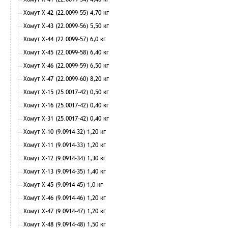
Хомут Х-42 (22.0099-55) 4,70 кг
Хомут Х-43 (22.0099-56) 5,50 кг
Хомут Х-44 (22.0099-57) 6,0 кг
Хомут Х-45 (22.0099-58) 6,40 кг
Хомут Х-46 (22.0099-59) 6,50 кг
Хомут Х-47 (22.0099-60) 8,20 кг
Хомут Х-15 (25.0017-42) 0,50 кг
Хомут Х-16 (25.0017-42) 0,40 кг
Хомут Х-31 (25.0017-42) 0,40 кг
Хомут Х-10 (9.0914-32) 1,20 кг
Хомут Х-11 (9.0914-33) 1,20 кг
Хомут Х-12 (9.0914-34) 1,30 кг
Хомут Х-13 (9.0914-35) 1,40 кг
Хомут Х-45 (9.0914-45) 1,0 кг
Хомут Х-46 (9.0914-46) 1,20 кг
Хомут Х-47 (9.0914-47) 1,20 кг
Хомут Х-48 (9.0914-48) 1,50 кг