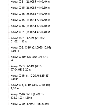
Хомут Х-31 (26.0085-44) 0,40 кг
Хомут Х-15 (26.0085-44) 0,50 кг
Хомут Х-16 (26.0085-44) 0,40 кг
Хомут Х-15 (11.0014-42) 0,50 кг
Хомут Х-16 (11.0014-42) 0,40 кг
Хомут Х-31 (11.0014-42) 0,40 кг
Хомут Х-51, Х-51М (21.0050
01.03) 1,10 кг
Хомут Х-2, Х-2М (21.0050 10.05)
3,05 кг
Хомут Х-102 (26.0004-32) 1,10
кг
Хомут Х-53, Х-53М (Л57-
97.04.03) 3,20 кг
Хомут Х-1И (1.10-20.МИ.15-83)
2,0 кг
Хомут Х-1, Х-1М (Л56-97 01.03)
1,20 кг
Хомут Х-10, Х-11 (3.407.1-
136.01.03) 1,20 кг
Хомут Х-20 (3.407.1-136.23.04)