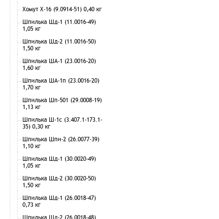
Хомут Х-16 (9.0914-51) 0,40 кг
Шпилька Шд-1 (11.0016-49)
1,05 кг
Шпилька Шд-2 (11.0016-50)
1,50 кг
Шпилька ША-1 (23.0016-20)
1,60 кг
Шпилька ША-1п (23.0016-20)
1,70 кг
Шпилька Шп-501 (29.0008-19)
1,13 кг
Шпилька Ш-1с (3.407.1-173.1-
35) 0,30 кг
Шпилька Шпи-2 (26.0077-39)
1,10 кг
Шпилька Шд-1 (30.0020-49)
1,05 кг
Шпилька Шд-2 (30.0020-50)
1,50 кг
Шпилька Шд-1 (26.0018-47)
0,73 кг
Шпилька Шд-2 (26.0018-48)