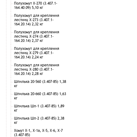
Полухомут Х-270 (3.407.1-
164.40.09) 5,10 кг
Полухомут для крепления
лестниц Х-273 (3.407.1-
164.20.14) 2,32 кг
Полухомут для крепления
лестниц Х-274 (3.407.1-
164.20.14) 2,37 кг
Полухомут для крепления
лестниц Х-279 (3.407.1-
164.20.14) 2,24 кг
Полухомут для крепления
лестниц Х-280 (3.407.1-
164.20.14) 2,28 кг
Шпилька 20-560 (3.407-85) 1,38
кг
Шпилька 20-660 (3.407-85) 1,63
кг
Шпилька Шп-1 (3.407-85) 1,89
кг
Шпилька Шп-2 (3.407-85) 2,38
кг
Хомут Х-1, Х-1а, Х-5, Х-6, Х-7
(3.407-85)