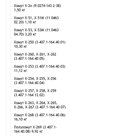
Хомут Х-2и (9.0274-143.2-38)
1,50 кг
Хомут Х-51, Х-51М (11.0463
02.20) 1,10 кг
Хомут Х-53, Х-53М (11.0463
04.70) 3,20 кг
Хомут Х-250 (3.407.1-164.40.01)
10,30 кг
Хомут Х-260, Х-261, Х-262
(3.407.1-164.40.05)
Хомут Х-253 (3.407.1-164.40.03)
11,12 кг
Хомут Х-254, Х-255, Х-256
(3.407.1-164.40.04)
Хомут Х-257, Х-258, Х-259
(3.407.1-164.12.02)
Хомут Х-263, Х-264, Х-265,
Х-266, Х-267 (3.407.1-164.40.07)
Хомут Х-268 (3.407.1-164.40.06)
16,10 кг
Полухомут Х-269 (3.407.1-
164.40.08) 9,92 кг