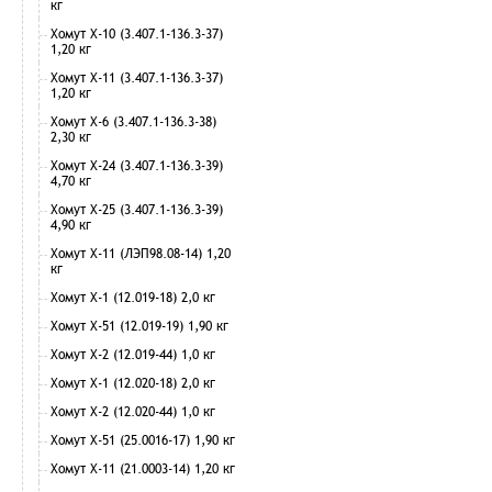
кг
Хомут Х-10 (3.407.1-136.3-37)
1,20 кг
Хомут Х-11 (3.407.1-136.3-37)
1,20 кг
Хомут Х-6 (3.407.1-136.3-38)
2,30 кг
Хомут Х-24 (3.407.1-136.3-39)
4,70 кг
Хомут Х-25 (3.407.1-136.3-39)
4,90 кг
Хомут Х-11 (ЛЭП98.08-14) 1,20
кг
Хомут Х-1 (12.019-18) 2,0 кг
Хомут Х-51 (12.019-19) 1,90 кг
Хомут Х-2 (12.019-44) 1,0 кг
Хомут Х-1 (12.020-18) 2,0 кг
Хомут Х-2 (12.020-44) 1,0 кг
Хомут Х-51 (25.0016-17) 1,90 кг
Хомут Х-11 (21.0003-14) 1,20 кг