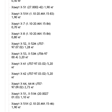
0,50 кг
Хомут Х-51 (27.0002-42) 1,90 кг
Хомут Х-51И (1.10-20.МИ.15-83)
1,90 кг
Хомут Х-7 (1.10-20.МИ.15-84)
0,70 кг
Хомут Х-8 (1.10-20.МИ.15-84)
0,80 кг
Хомут Х-52, Х-52М (Л57-
97.07.02) 1,28 кг
Хомут Х-53, Х-53М (Л56-97
00.4) 3,20 кг
Хомут Х-61 (Л57-97.03.02) 5,20
кг
Хомут Х-62 (Л57-97.03.02) 5,20
кг
Хомут Х-64, 64-М (Л57-
97.09.02) 2,73 кг
Хомут Х-51, Х-51М (20.0027
01.03) 1,10 кг
Хомут Х-51И (2.10-20.МИ.15-46)
1,90 кг