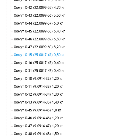
Хомут Х-42 (22.0099-55) 4,70 кг
Хомут Х-43 (22.0099-56) 5,50 кг
Хомут Х-44 (22.0099-57) 6,0 кг
Хомут Х-45 (22.0099-58) 6,40 кг
Хомут Х-46 (22.0099-59) 6,50 кг
Хомут Х-47 (22.0099-60) 8,20 кг
Хомут Х-15 (25.0017-42) 0,50 кг
Хомут Х-16 (25.0017-42) 0,40 кг
Хомут Х-31 (25.0017-42) 0,40 кг
Хомут Х-10 (9.0914-32) 1,20 кг
Хомут Х-11 (9.0914-33) 1,20 кг
Хомут Х-12 (9.0914-34) 1,30 кг
Хомут Х-13 (9.0914-35) 1,40 кг
Хомут Х-45 (9.0914-45) 1,0 кг
Хомут Х-46 (9.0914-46) 1,20 кг
Хомут Х-47 (9.0914-47) 1,20 кг
Хомут Х-48 (9.0914-48) 1,50 кг