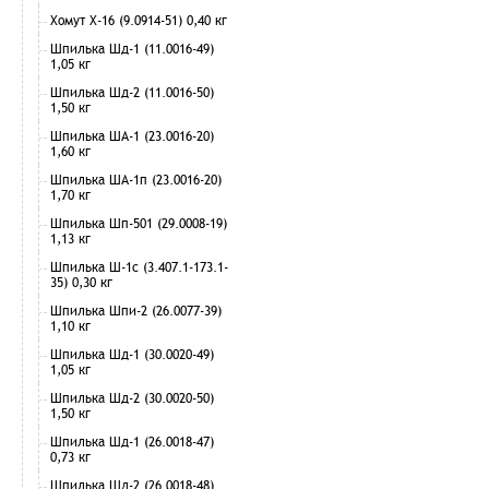
Хомут Х-16 (9.0914-51) 0,40 кг
Шпилька Шд-1 (11.0016-49)
1,05 кг
Шпилька Шд-2 (11.0016-50)
1,50 кг
Шпилька ША-1 (23.0016-20)
1,60 кг
Шпилька ША-1п (23.0016-20)
1,70 кг
Шпилька Шп-501 (29.0008-19)
1,13 кг
Шпилька Ш-1с (3.407.1-173.1-
35) 0,30 кг
Шпилька Шпи-2 (26.0077-39)
1,10 кг
Шпилька Шд-1 (30.0020-49)
1,05 кг
Шпилька Шд-2 (30.0020-50)
1,50 кг
Шпилька Шд-1 (26.0018-47)
0,73 кг
Шпилька Шд-2 (26.0018-48)