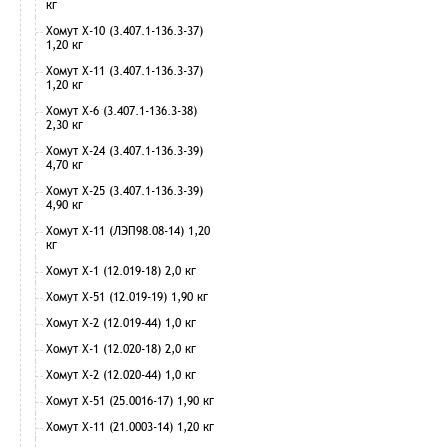
кг
Хомут Х-10 (3.407.1-136.3-37)
1,20 кг
Хомут Х-11 (3.407.1-136.3-37)
1,20 кг
Хомут Х-6 (3.407.1-136.3-38)
2,30 кг
Хомут Х-24 (3.407.1-136.3-39)
4,70 кг
Хомут Х-25 (3.407.1-136.3-39)
4,90 кг
Хомут Х-11 (ЛЭП98.08-14) 1,20
кг
Хомут Х-1 (12.019-18) 2,0 кг
Хомут Х-51 (12.019-19) 1,90 кг
Хомут Х-2 (12.019-44) 1,0 кг
Хомут Х-1 (12.020-18) 2,0 кг
Хомут Х-2 (12.020-44) 1,0 кг
Хомут Х-51 (25.0016-17) 1,90 кг
Хомут Х-11 (21.0003-14) 1,20 кг