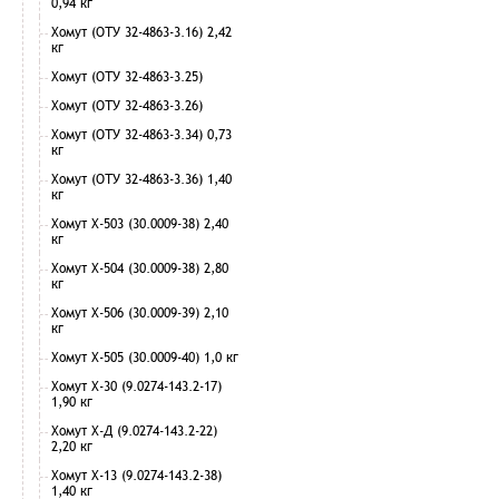
0,94 кг
Хомут (ОТУ 32-4863-3.16) 2,42
кг
Хомут (ОТУ 32-4863-3.25)
Хомут (ОТУ 32-4863-3.26)
Хомут (ОТУ 32-4863-3.34) 0,73
кг
Хомут (ОТУ 32-4863-3.36) 1,40
кг
Хомут Х-503 (30.0009-38) 2,40
кг
Хомут Х-504 (30.0009-38) 2,80
кг
Хомут Х-506 (30.0009-39) 2,10
кг
Хомут Х-505 (30.0009-40) 1,0 кг
Хомут Х-30 (9.0274-143.2-17)
1,90 кг
Хомут Х-Д (9.0274-143.2-22)
2,20 кг
Хомут Х-13 (9.0274-143.2-38)
1,40 кг