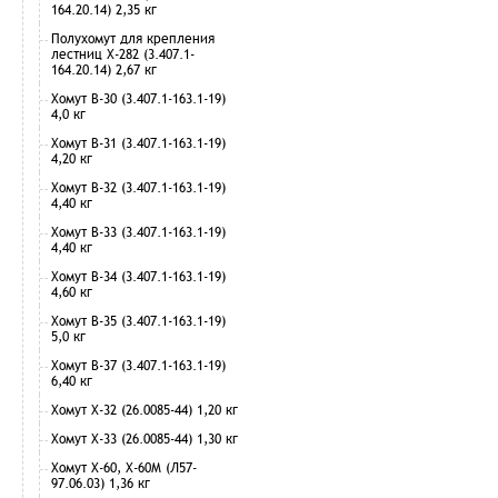
164.20.14) 2,35 кг
Полухомут для крепления
лестниц Х-282 (3.407.1-
164.20.14) 2,67 кг
Хомут В-30 (3.407.1-163.1-19)
4,0 кг
Хомут В-31 (3.407.1-163.1-19)
4,20 кг
Хомут В-32 (3.407.1-163.1-19)
4,40 кг
Хомут В-33 (3.407.1-163.1-19)
4,40 кг
Хомут В-34 (3.407.1-163.1-19)
4,60 кг
Хомут В-35 (3.407.1-163.1-19)
5,0 кг
Хомут В-37 (3.407.1-163.1-19)
6,40 кг
Хомут Х-32 (26.0085-44) 1,20 кг
Хомут Х-33 (26.0085-44) 1,30 кг
Хомут Х-60, Х-60М (Л57-
97.06.03) 1,36 кг