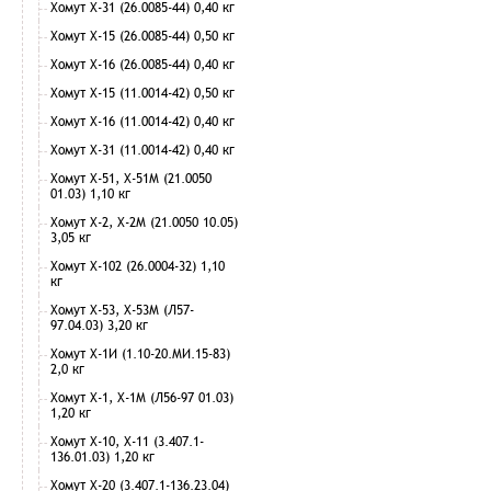
Хомут Х-31 (26.0085-44) 0,40 кг
Хомут Х-15 (26.0085-44) 0,50 кг
Хомут Х-16 (26.0085-44) 0,40 кг
Хомут Х-15 (11.0014-42) 0,50 кг
Хомут Х-16 (11.0014-42) 0,40 кг
Хомут Х-31 (11.0014-42) 0,40 кг
Хомут Х-51, Х-51М (21.0050
01.03) 1,10 кг
Хомут Х-2, Х-2М (21.0050 10.05)
3,05 кг
Хомут Х-102 (26.0004-32) 1,10
кг
Хомут Х-53, Х-53М (Л57-
97.04.03) 3,20 кг
Хомут Х-1И (1.10-20.МИ.15-83)
2,0 кг
Хомут Х-1, Х-1М (Л56-97 01.03)
1,20 кг
Хомут Х-10, Х-11 (3.407.1-
136.01.03) 1,20 кг
Хомут Х-20 (3.407.1-136.23.04)