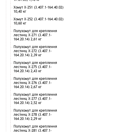
Хомут Х-251 (3.407.1-164.40.02)
10,40 кг
Хомут Х-252 (3.407.1-164.40.02)
10,60 кг
Полухомут для крепления
лестниц Х-271 (3.407.1-
164.20.14) 2,61 кг
Полухомут для крепления
лестниц Х-272 (3.407.1-
164.20.14) 2,39 кг
Полухомут для крепления
лестниц Х-275 (3.407.1-
164.20.14) 2,43 кг
Полухомут для крепления
лестниц Х-276 (3.407.1-
164.20.14) 2,67 кг
Полухомут для крепления
лестниц Х-277 (3.407.1-
164.20.14) 2,52 кг
Полухомут для крепления
лестниц Х-278 (3.407.1-
164.20.14) 2,29 кг
Полухомут для крепления
лестниц Х-281 (3.407.1-