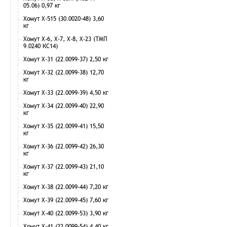
05.06) 0,97 кг
Хомут Х-515 (30.0020-48) 3,60
кг
Хомут Х-6, Х-7, Х-8, Х-23 (ТМП
9.0240 КС14)
Хомут Х-31 (22.0099-37) 2,50 кг
Хомут Х-32 (22.0099-38) 12,70
кг
Хомут Х-33 (22.0099-39) 4,50 кг
Хомут Х-34 (22.0099-40) 22,90
кг
Хомут Х-35 (22.0099-41) 15,50
кг
Хомут Х-36 (22.0099-42) 26,30
кг
Хомут Х-37 (22.0099-43) 21,10
кг
Хомут Х-38 (22.0099-44) 7,20 кг
Хомут Х-39 (22.0099-45) 7,60 кг
Хомут Х-40 (22.0099-53) 3,90 кг
Хомут Х-41 (22.0099-54) 4,40 кг