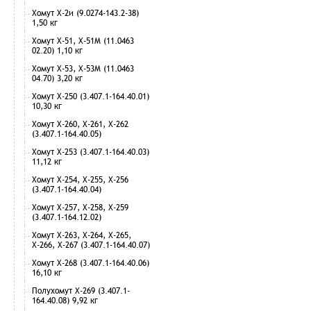
Хомут Х-2и (9.0274-143.2-38)
1,50 кг
Хомут Х-51, Х-51М (11.0463
02.20) 1,10 кг
Хомут Х-53, Х-53М (11.0463
04.70) 3,20 кг
Хомут Х-250 (3.407.1-164.40.01)
10,30 кг
Хомут Х-260, Х-261, Х-262
(3.407.1-164.40.05)
Хомут Х-253 (3.407.1-164.40.03)
11,12 кг
Хомут Х-254, Х-255, Х-256
(3.407.1-164.40.04)
Хомут Х-257, Х-258, Х-259
(3.407.1-164.12.02)
Хомут Х-263, Х-264, Х-265,
Х-266, Х-267 (3.407.1-164.40.07)
Хомут Х-268 (3.407.1-164.40.06)
16,10 кг
Полухомут Х-269 (3.407.1-
164.40.08) 9,92 кг