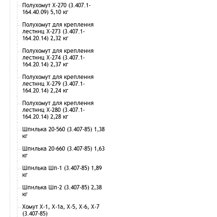
Полухомут Х-270 (3.407.1-
164.40.09) 5,10 кг
Полухомут для крепления
лестниц Х-273 (3.407.1-
164.20.14) 2,32 кг
Полухомут для крепления
лестниц Х-274 (3.407.1-
164.20.14) 2,37 кг
Полухомут для крепления
лестниц Х-279 (3.407.1-
164.20.14) 2,24 кг
Полухомут для крепления
лестниц Х-280 (3.407.1-
164.20.14) 2,28 кг
Шпилька 20-560 (3.407-85) 1,38
кг
Шпилька 20-660 (3.407-85) 1,63
кг
Шпилька Шп-1 (3.407-85) 1,89
кг
Шпилька Шп-2 (3.407-85) 2,38
кг
Хомут Х-1, Х-1а, Х-5, Х-6, Х-7
(3.407-85)