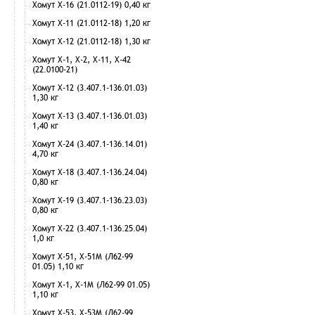
Хомут Х-16 (21.0112-19) 0,40 кг
Хомут Х-11 (21.0112-18) 1,20 кг
Хомут Х-12 (21.0112-18) 1,30 кг
Хомут Х-1, Х-2, Х-11, Х-42
(22.0100-21)
Хомут Х-12 (3.407.1-136.01.03)
1,30 кг
Хомут Х-13 (3.407.1-136.01.03)
1,40 кг
Хомут Х-24 (3.407.1-136.14.01)
4,70 кг
Хомут Х-18 (3.407.1-136.24.04)
0,80 кг
Хомут Х-19 (3.407.1-136.23.03)
0,80 кг
Хомут Х-22 (3.407.1-136.25.04)
1,0 кг
Хомут Х-51, Х-51М (Л62-99
01.05) 1,10 кг
Хомут Х-1, Х-1М (Л62-99 01.05)
1,10 кг
Хомут Х-53, Х-53М (Л62-99