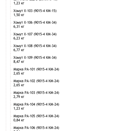
1,23 кг
Хомут Х-103 (9015-4 КМ-15)
1,50 кг
Хомут Х-106 (9015-4 КМ-34)
6,31 кг
Хомут Х-107 (9015-4 КМ-34)
6,23 кг
Хомут Х-108 (9015-4 КМ-34)
6,77 кг
Хомут Х-109 (9015-4 КМ-34)
8,47 кг
Марка РА-101 (9015-4 КМ-24)
2,65 кг
Марка РА-102 (9015-4 КМ-24)
2,65 кг
Марка РА-103 (9015-4 КМ-24)
2,79 кг
Марка РА-104 (9015-4 КМ-24)
1,23 кг
Марка РА-105 (9015-4 КМ-24)
0,84 кг
Марка РА-106 (9015-4 КМ-24)