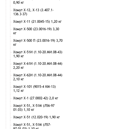
0,90 кг
Хомут Х-12, Х-13 (3.407.1-
136.3-37)
Хомут Х-11 (21.0045-15) 1,20 кг
Хомут Х-500 (23.0016-19) 3,30
кг
Хомут Х-500 П (23.0016-19) 3,70
кг
Хомут Х-51И (1.10-20.МИ.08-43)
1,90 кг
Хомут Х-61И (1.10-20.МИ.08-44)
2,20 кг
Хомут Х-62И (1.10-20.МИ.08-44)
2,10 кг
Хомут Х-101 (9015-4 КМ-13)
1,12 кг
Хомут Х-1 (27.0002-42) 2,0 кг
Хомут Х-51, Х-51М (Л56-97
01.03) 1,10 кг
Хомут Х-51 (12.020-19) 1,90 кг
Хомут Х-51, Х-51М (Л57-
97.01.03) 1,10 кг