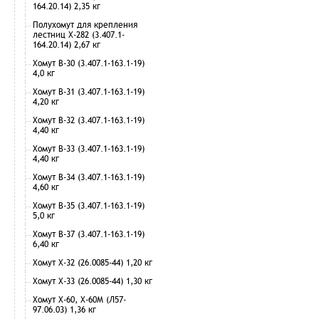
164.20.14) 2,35 кг
Полухомут для крепления
лестниц Х-282 (3.407.1-
164.20.14) 2,67 кг
Хомут В-30 (3.407.1-163.1-19)
4,0 кг
Хомут В-31 (3.407.1-163.1-19)
4,20 кг
Хомут В-32 (3.407.1-163.1-19)
4,40 кг
Хомут В-33 (3.407.1-163.1-19)
4,40 кг
Хомут В-34 (3.407.1-163.1-19)
4,60 кг
Хомут В-35 (3.407.1-163.1-19)
5,0 кг
Хомут В-37 (3.407.1-163.1-19)
6,40 кг
Хомут Х-32 (26.0085-44) 1,20 кг
Хомут Х-33 (26.0085-44) 1,30 кг
Хомут Х-60, Х-60М (Л57-
97.06.03) 1,36 кг