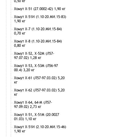
0,50 кг
Хомут Х-51 (27.0002-42) 1,90 кг
Хомут Х-51И (1.10-20.МИ.15-83)
1,90 кг
Хомут Х-7 (1.10-20.МИ.15-84)
0,70 кг
Хомут Х-8 (1.10-20.МИ.15-84)
0,80 кг
Хомут Х-52, Х-52М (Л57-
97.07.02) 1,28 кг
Хомут Х-53, Х-53М (Л56-97
00.4) 3,20 кг
Хомут Х-61 (Л57-97.03.02) 5,20
кг
Хомут Х-62 (Л57-97.03.02) 5,20
кг
Хомут Х-64, 64-М (Л57-
97.09.02) 2,73 кг
Хомут Х-51, Х-51М (20.0027
01.03) 1,10 кг
Хомут Х-51И (2.10-20.МИ.15-46)
1,90 кг