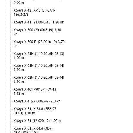
0,90 кг
Хомут Х-12, Х-13 (3.407.1-
136.3-37)
Хомут Х-11 (21.0045-15) 1,20 кг
Хомут Х-500 (23.0016-19) 3,30
кг
Хомут Х-500 П (23.0016-19) 3,70
кг
Хомут Х-51И (1.10-20.МИ.08-43)
1,90 кг
Хомут Х-61И (1.10-20.МИ.08-44)
2,20 кг
Хомут Х-62И (1.10-20.МИ.08-44)
2,10 кг
Хомут Х-101 (9015-4 КМ-13)
1,12 кг
Хомут Х-1 (27.0002-42) 2,0 кг
Хомут Х-51, Х-51М (Л56-97
01.03) 1,10 кг
Хомут Х-51 (12.020-19) 1,90 кг
Хомут Х-51, Х-51М (Л57-
97.01.03) 1,10 кг