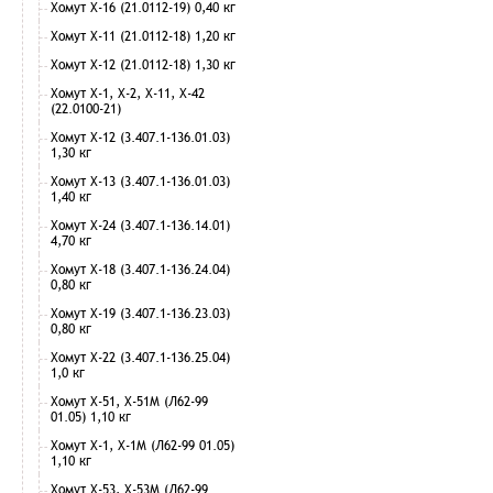
Хомут Х-16 (21.0112-19) 0,40 кг
Хомут Х-11 (21.0112-18) 1,20 кг
Хомут Х-12 (21.0112-18) 1,30 кг
Хомут Х-1, Х-2, Х-11, Х-42
(22.0100-21)
Хомут Х-12 (3.407.1-136.01.03)
1,30 кг
Хомут Х-13 (3.407.1-136.01.03)
1,40 кг
Хомут Х-24 (3.407.1-136.14.01)
4,70 кг
Хомут Х-18 (3.407.1-136.24.04)
0,80 кг
Хомут Х-19 (3.407.1-136.23.03)
0,80 кг
Хомут Х-22 (3.407.1-136.25.04)
1,0 кг
Хомут Х-51, Х-51М (Л62-99
01.05) 1,10 кг
Хомут Х-1, Х-1М (Л62-99 01.05)
1,10 кг
Хомут Х-53, Х-53М (Л62-99