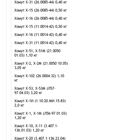
Хомут Х-31 (26.0085-44) 0,40 кг
Хомут Х-15 (26.0085-44) 0,50 кг
Хомут Х-16 (26.0085-44) 0,40 кг
Хомут Х-15 (11.0014-42) 0,50 кг
Хомут Х-16 (11.0014-42) 0,40 кг
Хомут Х-31 (11.0014-42) 0,40 кг
Хомут Х-51, Х-51М (21.0050
01.03) 1,10 кг
Хомут Х-2, Х-2М (21.0050 10.05)
3,05 кг
Хомут Х-102 (26.0004-32) 1,10
кг
Хомут Х-53, Х-53М (Л57-
97.04.03) 3,20 кг
Хомут Х-1И (1.10-20.МИ.15-83)
2,0 кг
Хомут Х-1, Х-1М (Л56-97 01.03)
1,20 кг
Хомут Х-10, Х-11 (3.407.1-
136.01.03) 1,20 кг
Хомут Х-20 (3.407.1-136.23.04)