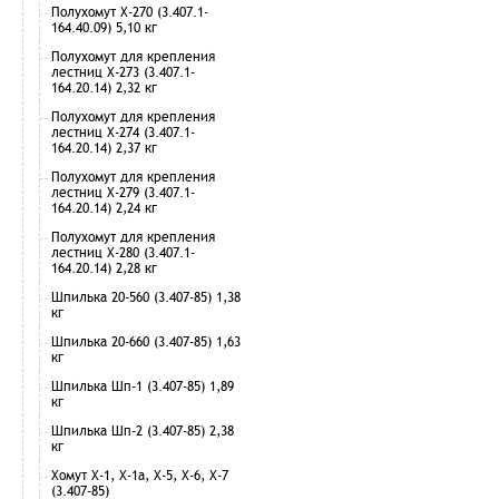
Полухомут Х-270 (3.407.1-
164.40.09) 5,10 кг
Полухомут для крепления
лестниц Х-273 (3.407.1-
164.20.14) 2,32 кг
Полухомут для крепления
лестниц Х-274 (3.407.1-
164.20.14) 2,37 кг
Полухомут для крепления
лестниц Х-279 (3.407.1-
164.20.14) 2,24 кг
Полухомут для крепления
лестниц Х-280 (3.407.1-
164.20.14) 2,28 кг
Шпилька 20-560 (3.407-85) 1,38
кг
Шпилька 20-660 (3.407-85) 1,63
кг
Шпилька Шп-1 (3.407-85) 1,89
кг
Шпилька Шп-2 (3.407-85) 2,38
кг
Хомут Х-1, Х-1а, Х-5, Х-6, Х-7
(3.407-85)