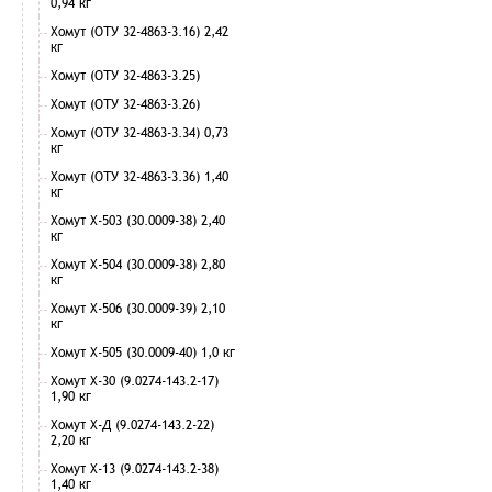
0,94 кг
Хомут (ОТУ 32-4863-3.16) 2,42
кг
Хомут (ОТУ 32-4863-3.25)
Хомут (ОТУ 32-4863-3.26)
Хомут (ОТУ 32-4863-3.34) 0,73
кг
Хомут (ОТУ 32-4863-3.36) 1,40
кг
Хомут Х-503 (30.0009-38) 2,40
кг
Хомут Х-504 (30.0009-38) 2,80
кг
Хомут Х-506 (30.0009-39) 2,10
кг
Хомут Х-505 (30.0009-40) 1,0 кг
Хомут Х-30 (9.0274-143.2-17)
1,90 кг
Хомут Х-Д (9.0274-143.2-22)
2,20 кг
Хомут Х-13 (9.0274-143.2-38)
1,40 кг