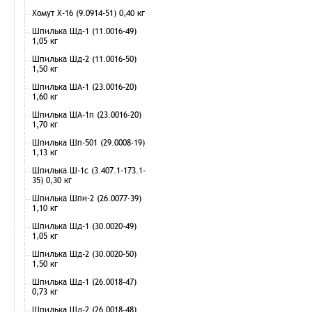
Хомут Х-16 (9.0914-51) 0,40 кг
Шпилька Шд-1 (11.0016-49)
1,05 кг
Шпилька Шд-2 (11.0016-50)
1,50 кг
Шпилька ША-1 (23.0016-20)
1,60 кг
Шпилька ША-1п (23.0016-20)
1,70 кг
Шпилька Шп-501 (29.0008-19)
1,13 кг
Шпилька Ш-1с (3.407.1-173.1-
35) 0,30 кг
Шпилька Шпи-2 (26.0077-39)
1,10 кг
Шпилька Шд-1 (30.0020-49)
1,05 кг
Шпилька Шд-2 (30.0020-50)
1,50 кг
Шпилька Шд-1 (26.0018-47)
0,73 кг
Шпилька Шд-2 (26.0018-48)