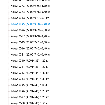
Хомут Х-42 (22.0099-55) 4,70 кг
Хомут Х-43 (22.0099-56) 5,50 кг
Хомут Х-44 (22.0099-57) 6,0 кг
Хомут Х-45 (22.0099-58) 6,40 кг
Хомут Х-46 (22.0099-59) 6,50 кг
Хомут Х-47 (22.0099-60) 8,20 кг
Хомут Х-15 (25.0017-42) 0,50 кг
Хомут Х-16 (25.0017-42) 0,40 кг
Хомут Х-31 (25.0017-42) 0,40 кг
Хомут Х-10 (9.0914-32) 1,20 кг
Хомут Х-11 (9.0914-33) 1,20 кг
Хомут Х-12 (9.0914-34) 1,30 кг
Хомут Х-13 (9.0914-35) 1,40 кг
Хомут Х-45 (9.0914-45) 1,0 кг
Хомут Х-46 (9.0914-46) 1,20 кг
Хомут Х-47 (9.0914-47) 1,20 кг
Хомут Х-48 (9.0914-48) 1,50 кг