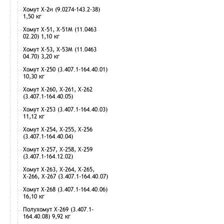
Хомут Х-2и (9.0274-143.2-38)
1,50 кг
Хомут Х-51, Х-51М (11.0463
02.20) 1,10 кг
Хомут Х-53, Х-53М (11.0463
04.70) 3,20 кг
Хомут Х-250 (3.407.1-164.40.01)
10,30 кг
Хомут Х-260, Х-261, Х-262
(3.407.1-164.40.05)
Хомут Х-253 (3.407.1-164.40.03)
11,12 кг
Хомут Х-254, Х-255, Х-256
(3.407.1-164.40.04)
Хомут Х-257, Х-258, Х-259
(3.407.1-164.12.02)
Хомут Х-263, Х-264, Х-265,
Х-266, Х-267 (3.407.1-164.40.07)
Хомут Х-268 (3.407.1-164.40.06)
16,10 кг
Полухомут Х-269 (3.407.1-
164.40.08) 9,92 кг