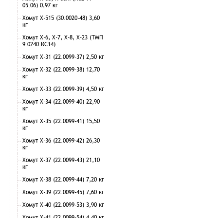
05.06) 0,97 кг
Хомут Х-515 (30.0020-48) 3,60
кг
Хомут Х-6, Х-7, Х-8, Х-23 (ТМП
9.0240 КС14)
Хомут Х-31 (22.0099-37) 2,50 кг
Хомут Х-32 (22.0099-38) 12,70
кг
Хомут Х-33 (22.0099-39) 4,50 кг
Хомут Х-34 (22.0099-40) 22,90
кг
Хомут Х-35 (22.0099-41) 15,50
кг
Хомут Х-36 (22.0099-42) 26,30
кг
Хомут Х-37 (22.0099-43) 21,10
кг
Хомут Х-38 (22.0099-44) 7,20 кг
Хомут Х-39 (22.0099-45) 7,60 кг
Хомут Х-40 (22.0099-53) 3,90 кг
Хомут Х-41 (22.0099-54) 4,40 кг