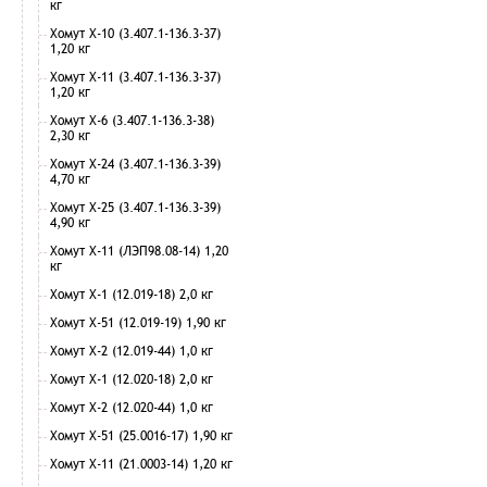
кг
Хомут Х-10 (3.407.1-136.3-37)
1,20 кг
Хомут Х-11 (3.407.1-136.3-37)
1,20 кг
Хомут Х-6 (3.407.1-136.3-38)
2,30 кг
Хомут Х-24 (3.407.1-136.3-39)
4,70 кг
Хомут Х-25 (3.407.1-136.3-39)
4,90 кг
Хомут Х-11 (ЛЭП98.08-14) 1,20
кг
Хомут Х-1 (12.019-18) 2,0 кг
Хомут Х-51 (12.019-19) 1,90 кг
Хомут Х-2 (12.019-44) 1,0 кг
Хомут Х-1 (12.020-18) 2,0 кг
Хомут Х-2 (12.020-44) 1,0 кг
Хомут Х-51 (25.0016-17) 1,90 кг
Хомут Х-11 (21.0003-14) 1,20 кг