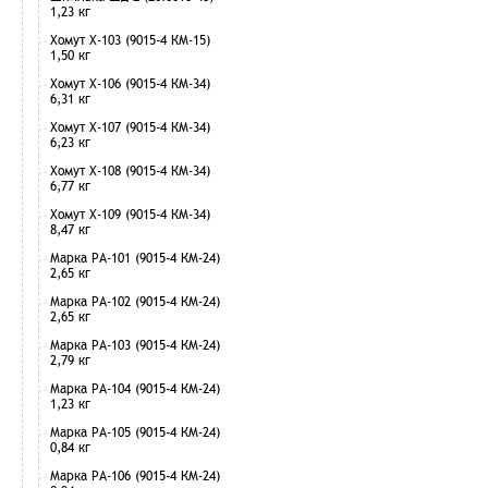
1,23 кг
Хомут Х-103 (9015-4 КМ-15)
1,50 кг
Хомут Х-106 (9015-4 КМ-34)
6,31 кг
Хомут Х-107 (9015-4 КМ-34)
6,23 кг
Хомут Х-108 (9015-4 КМ-34)
6,77 кг
Хомут Х-109 (9015-4 КМ-34)
8,47 кг
Марка РА-101 (9015-4 КМ-24)
2,65 кг
Марка РА-102 (9015-4 КМ-24)
2,65 кг
Марка РА-103 (9015-4 КМ-24)
2,79 кг
Марка РА-104 (9015-4 КМ-24)
1,23 кг
Марка РА-105 (9015-4 КМ-24)
0,84 кг
Марка РА-106 (9015-4 КМ-24)