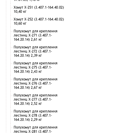
Хомут Х-251 (3.407.1-164.40.02)
10,40 кг
Хомут Х-252 (3.407.1-164.40.02)
10,60 кг
Полухомут для крепления
лестниц Х-271 (3.407.1-
164.20.14) 2,61 кг
Полухомут для крепления
лестниц Х-272 (3.407.1-
164.20.14) 2,39 кг
Полухомут для крепления
лестниц Х-275 (3.407.1-
164.20.14) 2,43 кг
Полухомут для крепления
лестниц Х-276 (3.407.1-
164.20.14) 2,67 кг
Полухомут для крепления
лестниц Х-277 (3.407.1-
164.20.14) 2,52 кг
Полухомут для крепления
лестниц Х-278 (3.407.1-
164.20.14) 2,29 кг
Полухомут для крепления
лестниц Х-281 (3.407.1-