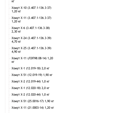
кг
Хомут Х-10 (3.407.1-136.3-37)
1,20 кг
Хомут Х-11 (3.407.1-136.3-37)
1,20 кг
Хомут Х-6 (3.407.1-136.3-38)
2,30 кг
Хомут Х-24 (3.407.1-136.3-39)
4,70 кг
Хомут Х-25 (3.407.1-136.3-39)
4,90 кг
Хомут Х-11 (ЛЭП98.08-14) 1,20
кг
Хомут Х-1 (12.019-18) 2,0 кг
Хомут Х-51 (12.019-19) 1,90 кг
Хомут Х-2 (12.019-44) 1,0 кг
Хомут Х-1 (12.020-18) 2,0 кг
Хомут Х-2 (12.020-44) 1,0 кг
Хомут Х-51 (25.0016-17) 1,90 кг
Хомут Х-11 (21.0003-14) 1,20 кг