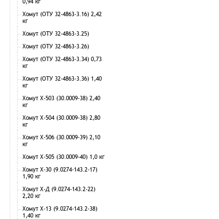
0,94 кг
Хомут (ОТУ 32-4863-3.16) 2,42
кг
Хомут (ОТУ 32-4863-3.25)
Хомут (ОТУ 32-4863-3.26)
Хомут (ОТУ 32-4863-3.34) 0,73
кг
Хомут (ОТУ 32-4863-3.36) 1,40
кг
Хомут Х-503 (30.0009-38) 2,40
кг
Хомут Х-504 (30.0009-38) 2,80
кг
Хомут Х-506 (30.0009-39) 2,10
кг
Хомут Х-505 (30.0009-40) 1,0 кг
Хомут Х-30 (9.0274-143.2-17)
1,90 кг
Хомут Х-Д (9.0274-143.2-22)
2,20 кг
Хомут Х-13 (9.0274-143.2-38)
1,40 кг