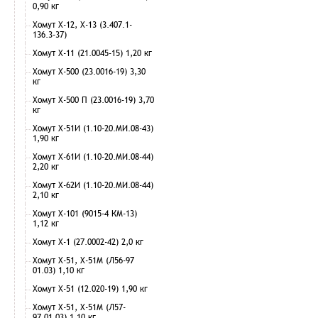
0,90 кг
Хомут Х-12, Х-13 (3.407.1-
136.3-37)
Хомут Х-11 (21.0045-15) 1,20 кг
Хомут Х-500 (23.0016-19) 3,30
кг
Хомут Х-500 П (23.0016-19) 3,70
кг
Хомут Х-51И (1.10-20.МИ.08-43)
1,90 кг
Хомут Х-61И (1.10-20.МИ.08-44)
2,20 кг
Хомут Х-62И (1.10-20.МИ.08-44)
2,10 кг
Хомут Х-101 (9015-4 КМ-13)
1,12 кг
Хомут Х-1 (27.0002-42) 2,0 кг
Хомут Х-51, Х-51М (Л56-97
01.03) 1,10 кг
Хомут Х-51 (12.020-19) 1,90 кг
Хомут Х-51, Х-51М (Л57-
97.01.03) 1,10 кг