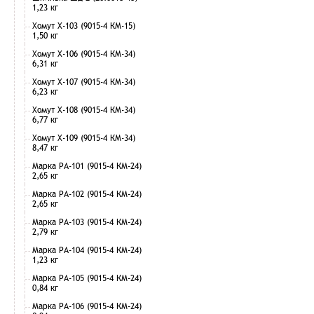
1,23 кг
Хомут Х-103 (9015-4 КМ-15)
1,50 кг
Хомут Х-106 (9015-4 КМ-34)
6,31 кг
Хомут Х-107 (9015-4 КМ-34)
6,23 кг
Хомут Х-108 (9015-4 КМ-34)
6,77 кг
Хомут Х-109 (9015-4 КМ-34)
8,47 кг
Марка РА-101 (9015-4 КМ-24)
2,65 кг
Марка РА-102 (9015-4 КМ-24)
2,65 кг
Марка РА-103 (9015-4 КМ-24)
2,79 кг
Марка РА-104 (9015-4 КМ-24)
1,23 кг
Марка РА-105 (9015-4 КМ-24)
0,84 кг
Марка РА-106 (9015-4 КМ-24)