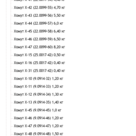
Хомут Х-42 (22.0099-55) 4,70 кг
Хомут Х-43 (22.0099-56) 5,50 кг
Хомут Х-44 (22.0099-57) 6,0 кг
Хомут Х-45 (22.0099-58) 6,40 кг
Хомут Х-46 (22.0099-59) 6,50 кг
Хомут Х-47 (22.0099-60) 8,20 кг
Хомут Х-15 (25.0017-42) 0,50 кг
Хомут Х-16 (25.0017-42) 0,40 кг
Хомут Х-31 (25.0017-42) 0,40 кг
Хомут Х-10 (9.0914-32) 1,20 кг
Хомут Х-11 (9.0914-33) 1,20 кг
Хомут Х-12 (9.0914-34) 1,30 кг
Хомут Х-13 (9.0914-35) 1,40 кг
Хомут Х-45 (9.0914-45) 1,0 кг
Хомут Х-46 (9.0914-46) 1,20 кг
Хомут Х-47 (9.0914-47) 1,20 кг
Хомут Х-48 (9.0914-48) 1,50 кг