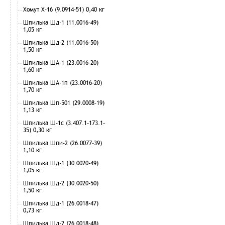
Хомут Х-16 (9.0914-51) 0,40 кг
Шпилька Шд-1 (11.0016-49)
1,05 кг
Шпилька Шд-2 (11.0016-50)
1,50 кг
Шпилька ША-1 (23.0016-20)
1,60 кг
Шпилька ША-1п (23.0016-20)
1,70 кг
Шпилька Шп-501 (29.0008-19)
1,13 кг
Шпилька Ш-1с (3.407.1-173.1-
35) 0,30 кг
Шпилька Шпи-2 (26.0077-39)
1,10 кг
Шпилька Шд-1 (30.0020-49)
1,05 кг
Шпилька Шд-2 (30.0020-50)
1,50 кг
Шпилька Шд-1 (26.0018-47)
0,73 кг
Шпилька Шд-2 (26.0018-48)