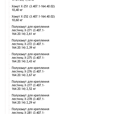
Хомут Х-251 (3.407.1-164.40.02)
10,40 кг
Хомут Х-252 (3.407.1-164.40.02)
10,60 кг
Полухомут для крепления
лестниц Х-271 (3.407.1-
164.20.14) 2,61 кг
Полухомут для крепления
лестниц Х-272 (3.407.1-
164.20.14) 2,39 кг
Полухомут для крепления
лестниц Х-275 (3.407.1-
164.20.14) 2,43 кг
Полухомут для крепления
лестниц Х-276 (3.407.1-
164.20.14) 2,67 кг
Полухомут для крепления
лестниц Х-277 (3.407.1-
164.20.14) 2,52 кг
Полухомут для крепления
лестниц Х-278 (3.407.1-
164.20.14) 2,29 кг
Полухомут для крепления
лестниц Х-281 (3.407.1-