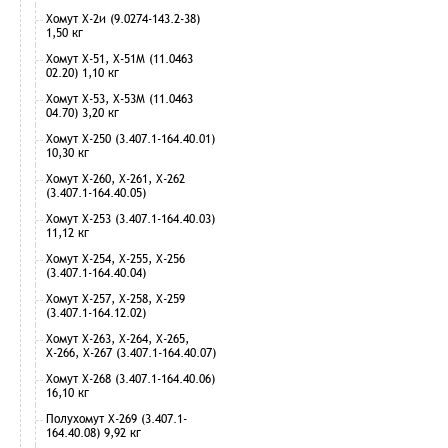
Хомут Х-2и (9.0274-143.2-38)
1,50 кг
Хомут Х-51, Х-51М (11.0463
02.20) 1,10 кг
Хомут Х-53, Х-53М (11.0463
04.70) 3,20 кг
Хомут Х-250 (3.407.1-164.40.01)
10,30 кг
Хомут Х-260, Х-261, Х-262
(3.407.1-164.40.05)
Хомут Х-253 (3.407.1-164.40.03)
11,12 кг
Хомут Х-254, Х-255, Х-256
(3.407.1-164.40.04)
Хомут Х-257, Х-258, Х-259
(3.407.1-164.12.02)
Хомут Х-263, Х-264, Х-265,
Х-266, Х-267 (3.407.1-164.40.07)
Хомут Х-268 (3.407.1-164.40.06)
16,10 кг
Полухомут Х-269 (3.407.1-
164.40.08) 9,92 кг