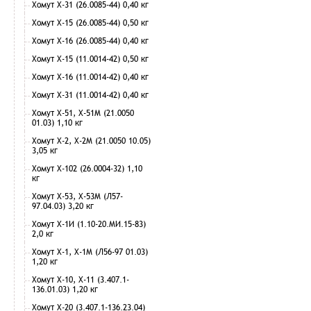
Хомут Х-31 (26.0085-44) 0,40 кг
Хомут Х-15 (26.0085-44) 0,50 кг
Хомут Х-16 (26.0085-44) 0,40 кг
Хомут Х-15 (11.0014-42) 0,50 кг
Хомут Х-16 (11.0014-42) 0,40 кг
Хомут Х-31 (11.0014-42) 0,40 кг
Хомут Х-51, Х-51М (21.0050
01.03) 1,10 кг
Хомут Х-2, Х-2М (21.0050 10.05)
3,05 кг
Хомут Х-102 (26.0004-32) 1,10
кг
Хомут Х-53, Х-53М (Л57-
97.04.03) 3,20 кг
Хомут Х-1И (1.10-20.МИ.15-83)
2,0 кг
Хомут Х-1, Х-1М (Л56-97 01.03)
1,20 кг
Хомут Х-10, Х-11 (3.407.1-
136.01.03) 1,20 кг
Хомут Х-20 (3.407.1-136.23.04)