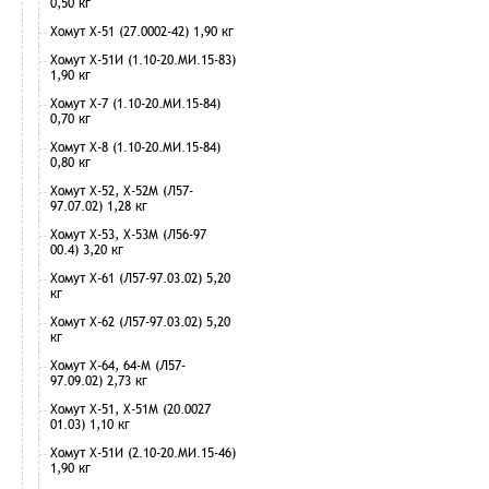
0,50 кг
Хомут Х-51 (27.0002-42) 1,90 кг
Хомут Х-51И (1.10-20.МИ.15-83)
1,90 кг
Хомут Х-7 (1.10-20.МИ.15-84)
0,70 кг
Хомут Х-8 (1.10-20.МИ.15-84)
0,80 кг
Хомут Х-52, Х-52М (Л57-
97.07.02) 1,28 кг
Хомут Х-53, Х-53М (Л56-97
00.4) 3,20 кг
Хомут Х-61 (Л57-97.03.02) 5,20
кг
Хомут Х-62 (Л57-97.03.02) 5,20
кг
Хомут Х-64, 64-М (Л57-
97.09.02) 2,73 кг
Хомут Х-51, Х-51М (20.0027
01.03) 1,10 кг
Хомут Х-51И (2.10-20.МИ.15-46)
1,90 кг