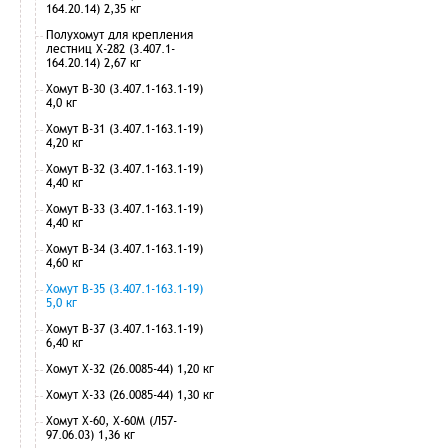
164.20.14) 2,35 кг
Полухомут для крепления
лестниц Х-282 (3.407.1-
164.20.14) 2,67 кг
Хомут В-30 (3.407.1-163.1-19)
4,0 кг
Хомут В-31 (3.407.1-163.1-19)
4,20 кг
Хомут В-32 (3.407.1-163.1-19)
4,40 кг
Хомут В-33 (3.407.1-163.1-19)
4,40 кг
Хомут В-34 (3.407.1-163.1-19)
4,60 кг
Хомут В-35 (3.407.1-163.1-19)
5,0 кг
Хомут В-37 (3.407.1-163.1-19)
6,40 кг
Хомут Х-32 (26.0085-44) 1,20 кг
Хомут Х-33 (26.0085-44) 1,30 кг
Хомут Х-60, Х-60М (Л57-
97.06.03) 1,36 кг