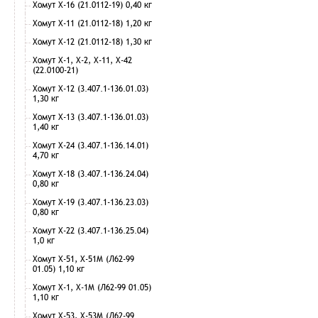
Хомут Х-16 (21.0112-19) 0,40 кг
Хомут Х-11 (21.0112-18) 1,20 кг
Хомут Х-12 (21.0112-18) 1,30 кг
Хомут Х-1, Х-2, Х-11, Х-42
(22.0100-21)
Хомут Х-12 (3.407.1-136.01.03)
1,30 кг
Хомут Х-13 (3.407.1-136.01.03)
1,40 кг
Хомут Х-24 (3.407.1-136.14.01)
4,70 кг
Хомут Х-18 (3.407.1-136.24.04)
0,80 кг
Хомут Х-19 (3.407.1-136.23.03)
0,80 кг
Хомут Х-22 (3.407.1-136.25.04)
1,0 кг
Хомут Х-51, Х-51М (Л62-99
01.05) 1,10 кг
Хомут Х-1, Х-1М (Л62-99 01.05)
1,10 кг
Хомут Х-53, Х-53М (Л62-99