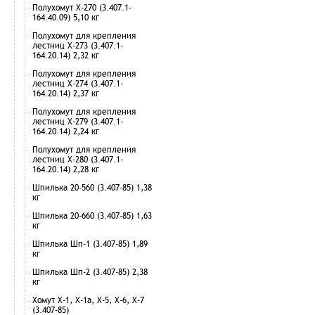
Полухомут Х-270 (3.407.1-
164.40.09) 5,10 кг
Полухомут для крепления
лестниц Х-273 (3.407.1-
164.20.14) 2,32 кг
Полухомут для крепления
лестниц Х-274 (3.407.1-
164.20.14) 2,37 кг
Полухомут для крепления
лестниц Х-279 (3.407.1-
164.20.14) 2,24 кг
Полухомут для крепления
лестниц Х-280 (3.407.1-
164.20.14) 2,28 кг
Шпилька 20-560 (3.407-85) 1,38
кг
Шпилька 20-660 (3.407-85) 1,63
кг
Шпилька Шп-1 (3.407-85) 1,89
кг
Шпилька Шп-2 (3.407-85) 2,38
кг
Хомут Х-1, Х-1а, Х-5, Х-6, Х-7
(3.407-85)