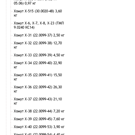
05.06) 0,97 кг
Хомут Х-515 (30.0020-48) 3,60
кг
Хомут Х-6, Х-7, Х-8, Х-23 (ТМП
9.0240 КС14)
Хомут Х-31 (22.0099-37) 2,50 кг
Хомут Х-32 (22.0099-38) 12,70
кг
Хомут Х-33 (22.0099-39) 4,50 кг
Хомут Х-34 (22.0099-40) 22,90
кг
Хомут Х-35 (22.0099-41) 15,50
кг
Хомут Х-36 (22.0099-42) 26,30
кг
Хомут Х-37 (22.0099-43) 21,10
кг
Хомут Х-38 (22.0099-44) 7,20 кг
Хомут Х-39 (22.0099-45) 7,60 кг
Хомут Х-40 (22.0099-53) 3,90 кг
Хомут Х-41 (22.0099-54) 4,40 кг