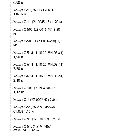
0,90 кг
Хомут Х-12, Х-13 (3.407.1-
136.3-37)
Хомут Х-11 (21.0045-15) 1,20 кг
Хомут Х-500 (23.0016-19) 3,30
кг
Хомут Х-500 П (23.0016-19) 3,70
кг
Хомут Х-51И (1.10-20.МИ.08-43)
1,90 кг
Хомут Х-61И (1.10-20.МИ.08-44)
2,20 кг
Хомут Х-62И (1.10-20.МИ.08-44)
2,10 кг
Хомут Х-101 (9015-4 КМ-13)
1,12 кг
Хомут Х-1 (27.0002-42) 2,0 кг
Хомут Х-51, Х-51М (Л56-97
01.03) 1,10 кг
Хомут Х-51 (12.020-19) 1,90 кг
Хомут Х-51, Х-51М (Л57-
97.01.03) 1,10 кг