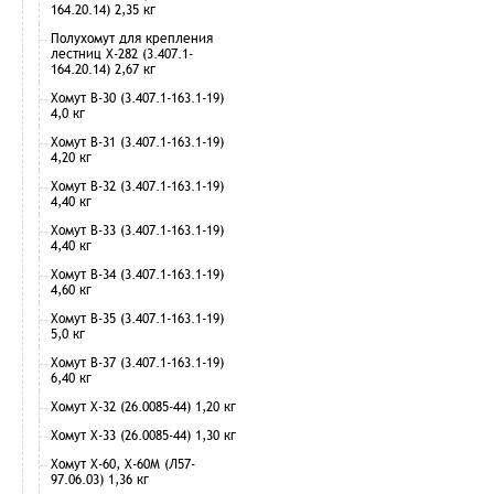
164.20.14) 2,35 кг
Полухомут для крепления
лестниц Х-282 (3.407.1-
164.20.14) 2,67 кг
Хомут В-30 (3.407.1-163.1-19)
4,0 кг
Хомут В-31 (3.407.1-163.1-19)
4,20 кг
Хомут В-32 (3.407.1-163.1-19)
4,40 кг
Хомут В-33 (3.407.1-163.1-19)
4,40 кг
Хомут В-34 (3.407.1-163.1-19)
4,60 кг
Хомут В-35 (3.407.1-163.1-19)
5,0 кг
Хомут В-37 (3.407.1-163.1-19)
6,40 кг
Хомут Х-32 (26.0085-44) 1,20 кг
Хомут Х-33 (26.0085-44) 1,30 кг
Хомут Х-60, Х-60М (Л57-
97.06.03) 1,36 кг