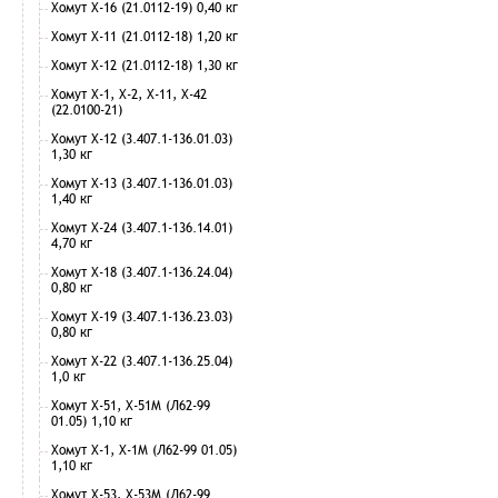
Хомут Х-16 (21.0112-19) 0,40 кг
Хомут Х-11 (21.0112-18) 1,20 кг
Хомут Х-12 (21.0112-18) 1,30 кг
Хомут Х-1, Х-2, Х-11, Х-42
(22.0100-21)
Хомут Х-12 (3.407.1-136.01.03)
1,30 кг
Хомут Х-13 (3.407.1-136.01.03)
1,40 кг
Хомут Х-24 (3.407.1-136.14.01)
4,70 кг
Хомут Х-18 (3.407.1-136.24.04)
0,80 кг
Хомут Х-19 (3.407.1-136.23.03)
0,80 кг
Хомут Х-22 (3.407.1-136.25.04)
1,0 кг
Хомут Х-51, Х-51М (Л62-99
01.05) 1,10 кг
Хомут Х-1, Х-1М (Л62-99 01.05)
1,10 кг
Хомут Х-53, Х-53М (Л62-99