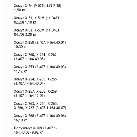
Хомут Х-2и (9.0274-143.2-38)
1,50 кг
Хомут Х-51, Х-51М (11.0463
02.20) 1,10 кг
Хомут Х-53, Х-53М (11.0463
04.70) 3,20 кг
Хомут Х-250 (3.407.1-164.40.01)
10,30 кг
Хомут Х-260, Х-261, Х-262
(3.407.1-164.40.05)
Хомут Х-253 (3.407.1-164.40.03)
11,12 кг
Хомут Х-254, Х-255, Х-256
(3.407.1-164.40.04)
Хомут Х-257, Х-258, Х-259
(3.407.1-164.12.02)
Хомут Х-263, Х-264, Х-265,
Х-266, Х-267 (3.407.1-164.40.07)
Хомут Х-268 (3.407.1-164.40.06)
16,10 кг
Полухомут Х-269 (3.407.1-
164.40.08) 9,92 кг