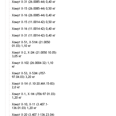
Хомут Х-31 (26.0085-44) 0,40 кг
Хомут Х-15 (26.0085-44) 0,50 кг
Хомут Х-16 (26.0085-44) 0,40 кг
Хомут Х-15 (11.0014-42) 0,50 кг
Хомут Х-16 (11.0014-42) 0,40 кг
Хомут Х-31 (11.0014-42) 0,40 кг
Хомут Х-51, Х-51М (21.0050
01.03) 1,10 кг
Хомут Х-2, Х-2М (21.0050 10.05)
3,05 кг
Хомут Х-102 (26.0004-32) 1,10
кг
Хомут Х-53, Х-53М (Л57-
97.04.03) 3,20 кг
Хомут Х-1И (1.10-20.МИ.15-83)
2,0 кг
Хомут Х-1, Х-1М (Л56-97 01.03)
1,20 кг
Хомут Х-10, Х-11 (3.407.1-
136.01.03) 1,20 кг
Хомут Х-20 (3.407.1-136.23.04)