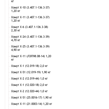
кг
Хомут Х-10 (3.407.1-136.3-37)
1,20 кг
Хомут Х-11 (3.407.1-136.3-37)
1,20 кг
Хомут Х-6 (3.407.1-136.3-38)
2,30 кг
Хомут Х-24 (3.407.1-136.3-39)
4,70 кг
Хомут Х-25 (3.407.1-136.3-39)
4,90 кг
Хомут Х-11 (ЛЭП98.08-14) 1,20
кг
Хомут Х-1 (12.019-18) 2,0 кг
Хомут Х-51 (12.019-19) 1,90 кг
Хомут Х-2 (12.019-44) 1,0 кг
Хомут Х-1 (12.020-18) 2,0 кг
Хомут Х-2 (12.020-44) 1,0 кг
Хомут Х-51 (25.0016-17) 1,90 кг
Хомут Х-11 (21.0003-14) 1,20 кг