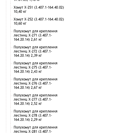
Хомут Х-251 (3.407.1-164.40.02)
10,40 кг
Хомут Х-252 (3.407.1-164.40.02)
10,60 кг
Полухомут для крепления
лестниц Х-271 (3.407.1-
164.20.14) 2,61 кг
Полухомут для крепления
лестниц Х-272 (3.407.1-
164.20.14) 2,39 кг
Полухомут для крепления
лестниц Х-275 (3.407.1-
164.20.14) 2,43 кг
Полухомут для крепления
лестниц Х-276 (3.407.1-
164.20.14) 2,67 кг
Полухомут для крепления
лестниц Х-277 (3.407.1-
164.20.14) 2,52 кг
Полухомут для крепления
лестниц Х-278 (3.407.1-
164.20.14) 2,29 кг
Полухомут для крепления
лестниц Х-281 (3.407.1-