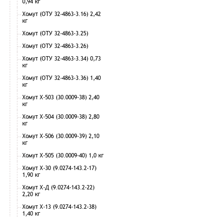
0,94 кг
Хомут (ОТУ 32-4863-3.16) 2,42
кг
Хомут (ОТУ 32-4863-3.25)
Хомут (ОТУ 32-4863-3.26)
Хомут (ОТУ 32-4863-3.34) 0,73
кг
Хомут (ОТУ 32-4863-3.36) 1,40
кг
Хомут Х-503 (30.0009-38) 2,40
кг
Хомут Х-504 (30.0009-38) 2,80
кг
Хомут Х-506 (30.0009-39) 2,10
кг
Хомут Х-505 (30.0009-40) 1,0 кг
Хомут Х-30 (9.0274-143.2-17)
1,90 кг
Хомут Х-Д (9.0274-143.2-22)
2,20 кг
Хомут Х-13 (9.0274-143.2-38)
1,40 кг