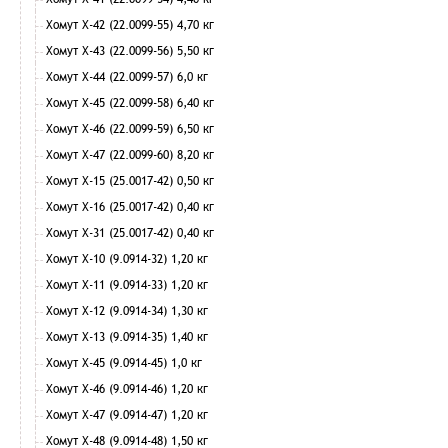
Хомут Х-42 (22.0099-55) 4,70 кг
Хомут Х-43 (22.0099-56) 5,50 кг
Хомут Х-44 (22.0099-57) 6,0 кг
Хомут Х-45 (22.0099-58) 6,40 кг
Хомут Х-46 (22.0099-59) 6,50 кг
Хомут Х-47 (22.0099-60) 8,20 кг
Хомут Х-15 (25.0017-42) 0,50 кг
Хомут Х-16 (25.0017-42) 0,40 кг
Хомут Х-31 (25.0017-42) 0,40 кг
Хомут Х-10 (9.0914-32) 1,20 кг
Хомут Х-11 (9.0914-33) 1,20 кг
Хомут Х-12 (9.0914-34) 1,30 кг
Хомут Х-13 (9.0914-35) 1,40 кг
Хомут Х-45 (9.0914-45) 1,0 кг
Хомут Х-46 (9.0914-46) 1,20 кг
Хомут Х-47 (9.0914-47) 1,20 кг
Хомут Х-48 (9.0914-48) 1,50 кг