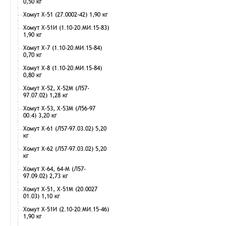
0,50 кг
Хомут Х-51 (27.0002-42) 1,90 кг
Хомут Х-51И (1.10-20.МИ.15-83)
1,90 кг
Хомут Х-7 (1.10-20.МИ.15-84)
0,70 кг
Хомут Х-8 (1.10-20.МИ.15-84)
0,80 кг
Хомут Х-52, Х-52М (Л57-
97.07.02) 1,28 кг
Хомут Х-53, Х-53М (Л56-97
00.4) 3,20 кг
Хомут Х-61 (Л57-97.03.02) 5,20
кг
Хомут Х-62 (Л57-97.03.02) 5,20
кг
Хомут Х-64, 64-М (Л57-
97.09.02) 2,73 кг
Хомут Х-51, Х-51М (20.0027
01.03) 1,10 кг
Хомут Х-51И (2.10-20.МИ.15-46)
1,90 кг