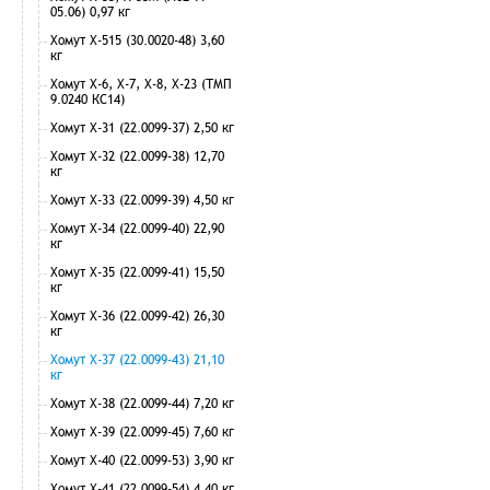
05.06) 0,97 кг
Хомут Х-515 (30.0020-48) 3,60
кг
Хомут Х-6, Х-7, Х-8, Х-23 (ТМП
9.0240 КС14)
Хомут Х-31 (22.0099-37) 2,50 кг
Хомут Х-32 (22.0099-38) 12,70
кг
Хомут Х-33 (22.0099-39) 4,50 кг
Хомут Х-34 (22.0099-40) 22,90
кг
Хомут Х-35 (22.0099-41) 15,50
кг
Хомут Х-36 (22.0099-42) 26,30
кг
Хомут Х-37 (22.0099-43) 21,10
кг
Хомут Х-38 (22.0099-44) 7,20 кг
Хомут Х-39 (22.0099-45) 7,60 кг
Хомут Х-40 (22.0099-53) 3,90 кг
Хомут Х-41 (22.0099-54) 4,40 кг