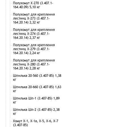
Полухомут Х-270 (3.407.1-
164.40.09) 5,10 кг
Полухомут для крепления
лестниц Х-273 (3.407.1-
164.20.14) 2,32 кг
Полухомут для крепления
лестниц Х-274 (3.407.1-
164.20.14) 2,37 кг
Полухомут для крепления
лестниц Х-279 (3.407.1-
164.20.14) 2,24 кг
Полухомут для крепления
лестниц Х-280 (3.407.1-
164.20.14) 2,28 кг
Шпилька 20-560 (3.407-85) 1,38
кг
Шпилька 20-660 (3.407-85) 1,63
кг
Шпилька Шп-1 (3.407-85) 1,89
кг
Шпилька Шп-2 (3.407-85) 2,38
кг
Хомут Х-1, Х-1а, Х-5, Х-6, Х-7
(3.407-85)