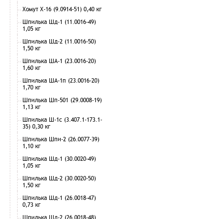
Хомут Х-16 (9.0914-51) 0,40 кг
Шпилька Шд-1 (11.0016-49)
1,05 кг
Шпилька Шд-2 (11.0016-50)
1,50 кг
Шпилька ША-1 (23.0016-20)
1,60 кг
Шпилька ША-1п (23.0016-20)
1,70 кг
Шпилька Шп-501 (29.0008-19)
1,13 кг
Шпилька Ш-1с (3.407.1-173.1-
35) 0,30 кг
Шпилька Шпи-2 (26.0077-39)
1,10 кг
Шпилька Шд-1 (30.0020-49)
1,05 кг
Шпилька Шд-2 (30.0020-50)
1,50 кг
Шпилька Шд-1 (26.0018-47)
0,73 кг
Шпилька Шд-2 (26.0018-48)