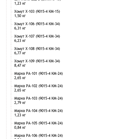
1,23 кг
Хомут Х-103 (9015-4 КМ-15)
1,50 кг
Хомут Х-106 (9015-4 КМ-34)
6,31 кг
Хомут Х-107 (9015-4 КМ-34)
6,23 кг
Хомут Х-108 (9015-4 КМ-34)
6,77 кг
Хомут Х-109 (9015-4 КМ-34)
8,47 кг
Марка РА-101 (9015-4 КМ-24)
2,65 кг
Марка РА-102 (9015-4 КМ-24)
2,65 кг
Марка РА-103 (9015-4 КМ-24)
2,79 кг
Марка РА-104 (9015-4 КМ-24)
1,23 кг
Марка РА-105 (9015-4 КМ-24)
0,84 кг
Марка РА-106 (9015-4 КМ-24)