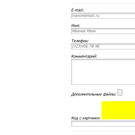
E-mail:
Имя:
Телефон:
Комментарий:
Дополнительные файлы:
Код с картинки: