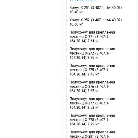
Хомут Х-251 (3.407.1-164.40.02)
10,40 кг
Хомут Х-252 (3.407.1-164.40.02)
10,60 кг
Полухомут для крепления
лестниц Х-271 (3.407.1-
164.20.14) 2,61 кг
Полухомут для крепления
лестниц Х-272 (3.407.1-
164.20.14) 2,39 кг
Полухомут для крепления
лестниц Х-275 (3.407.1-
164.20.14) 2,43 кг
Полухомут для крепления
лестниц Х-276 (3.407.1-
164.20.14) 2,67 кг
Полухомут для крепления
лестниц Х-277 (3.407.1-
164.20.14) 2,52 кг
Полухомут для крепления
лестниц Х-278 (3.407.1-
164.20.14) 2,29 кг
Полухомут для крепления
лестниц Х-281 (3.407.1-