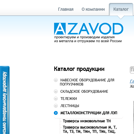
Главная
О компании
Каталог
Каталог продукции
НАВЕСНОЕ ОБОРУДОВАНИЕ ДЛЯ
Гл
ПОГРУЗЧИКОВ
Хо
СКЛАДСКОЕ ОБОРУДОВАНИЕ
ТЕЛЕЖКИ
ЛЕСТНИЦЫ
МЕТАЛЛОКОНСТРУКЦИИ ДЛЯ ЛЭП
Траверсы низковольтные ТН
Траверсы высоковольтные М, Т,
ТА, ТЗ, ТМ, ТМи, ТП, ТМs, ТАЦ,