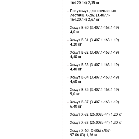
164.20.14) 2,35 кг
Полухомут для крепления
лестниц Х-282 (3.407.1-
164.20.14) 2,67 кг
Хомут В-30 (3.407.1-163.1-19)
4,0 кг
Хомут В-31 (3.407.1-163.1-19)
4,20 кг
Хомут В-32 (3.407.1-163.1-19)
4,40 кг
Хомут В-33 (3.407.1-163.1-19)
4,40 кг
Хомут В-34 (3.407.1-163.1-19)
4,60 кг
Хомут В-35 (3.407.1-163.1-19)
5,0 кг
Хомут В-37 (3.407.1-163.1-19)
6,40 кг
Хомут Х-32 (26.0085-44) 1,20 кг
Хомут Х-33 (26.0085-44) 1,30 кг
Хомут Х-60, Х-60М (Л57-
97.06.03) 1,36 кг