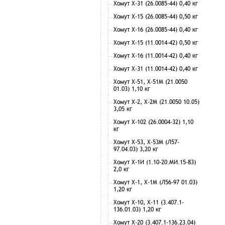
Хомут Х-31 (26.0085-44) 0,40 кг
Хомут Х-15 (26.0085-44) 0,50 кг
Хомут Х-16 (26.0085-44) 0,40 кг
Хомут Х-15 (11.0014-42) 0,50 кг
Хомут Х-16 (11.0014-42) 0,40 кг
Хомут Х-31 (11.0014-42) 0,40 кг
Хомут Х-51, Х-51М (21.0050
01.03) 1,10 кг
Хомут Х-2, Х-2М (21.0050 10.05)
3,05 кг
Хомут Х-102 (26.0004-32) 1,10
кг
Хомут Х-53, Х-53М (Л57-
97.04.03) 3,20 кг
Хомут Х-1И (1.10-20.МИ.15-83)
2,0 кг
Хомут Х-1, Х-1М (Л56-97 01.03)
1,20 кг
Хомут Х-10, Х-11 (3.407.1-
136.01.03) 1,20 кг
Хомут Х-20 (3.407.1-136.23.04)