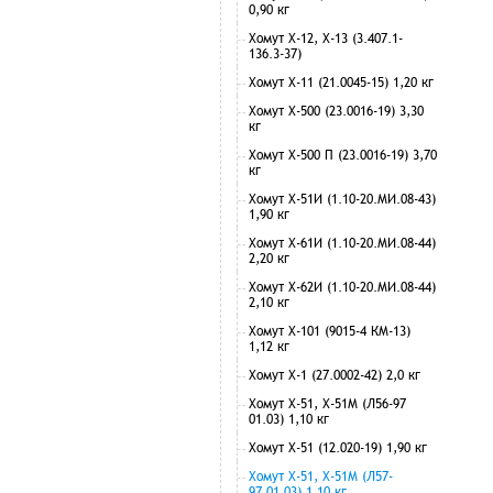
0,90 кг
Хомут Х-12, Х-13 (3.407.1-
136.3-37)
Хомут Х-11 (21.0045-15) 1,20 кг
Хомут Х-500 (23.0016-19) 3,30
кг
Хомут Х-500 П (23.0016-19) 3,70
кг
Хомут Х-51И (1.10-20.МИ.08-43)
1,90 кг
Хомут Х-61И (1.10-20.МИ.08-44)
2,20 кг
Хомут Х-62И (1.10-20.МИ.08-44)
2,10 кг
Хомут Х-101 (9015-4 КМ-13)
1,12 кг
Хомут Х-1 (27.0002-42) 2,0 кг
Хомут Х-51, Х-51М (Л56-97
01.03) 1,10 кг
Хомут Х-51 (12.020-19) 1,90 кг
Хомут Х-51, Х-51М (Л57-
97.01.03) 1,10 кг