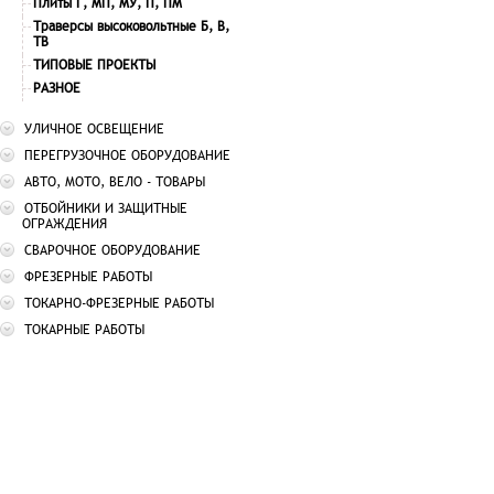
Плиты Г, МП, МУ, П, ПМ
Траверсы высоковольтные Б, В,
ТВ
ТИПОВЫЕ ПРОЕКТЫ
РАЗНОЕ
УЛИЧНОЕ ОСВЕЩЕНИЕ
ПЕРЕГРУЗОЧНОЕ ОБОРУДОВАНИЕ
АВТО, МОТО, ВЕЛО - ТОВАРЫ
ОТБОЙНИКИ И ЗАЩИТНЫЕ
ОГРАЖДЕНИЯ
СВАРОЧНОЕ ОБОРУДОВАНИЕ
ФРЕЗЕРНЫЕ РАБОТЫ
ТОКАРНО-ФРЕЗЕРНЫЕ РАБОТЫ
ТОКАРНЫЕ РАБОТЫ