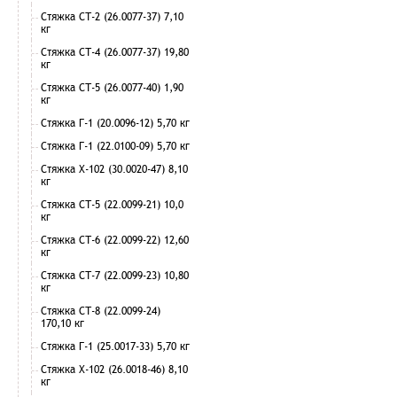
Стяжка СТ-2 (26.0077-37) 7,10
кг
Стяжка СТ-4 (26.0077-37) 19,80
кг
Стяжка СТ-5 (26.0077-40) 1,90
кг
Стяжка Г-1 (20.0096-12) 5,70 кг
Стяжка Г-1 (22.0100-09) 5,70 кг
Стяжка Х-102 (30.0020-47) 8,10
кг
Стяжка СТ-5 (22.0099-21) 10,0
кг
Стяжка СТ-6 (22.0099-22) 12,60
кг
Стяжка СТ-7 (22.0099-23) 10,80
кг
Стяжка СТ-8 (22.0099-24)
170,10 кг
Стяжка Г-1 (25.0017-33) 5,70 кг
Стяжка Х-102 (26.0018-46) 8,10
кг