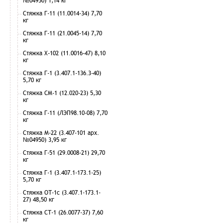
№04950) 1,14 кг
Стяжка Г-11 (11.0014-34) 7,70
кг
Стяжка Г-11 (21.0045-14) 7,70
кг
Стяжка Х-102 (11.0016-47) 8,10
кг
Стяжка Г-1 (3.407.1-136.3-40)
5,70 кг
Стяжка СМ-1 (12.020-23) 5,30
кг
Стяжка Г-11 (ЛЭП98.10-08) 7,70
кг
Стяжка М-22 (3.407-101 арх.
№04950) 3,95 кг
Стяжка Г-51 (29.0008-21) 29,70
кг
Стяжка Г-1 (3.407.1-173.1-25)
5,70 кг
Стяжка ОТ-1с (3.407.1-173.1-
27) 48,50 кг
Стяжка СТ-1 (26.0077-37) 7,60
кг