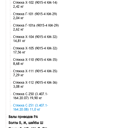
Стяжка Х-102 (9015-4 КМ-14)
2,42 кг
Стяжка Г-101 (9015-4 КМ-29)
2,04 кг
Стяжка Г-101а (9015-4 КМ-29)
2,62 кг
Стяжка Х-104 (9015-4 КМ-32)
14,81 кг
Стяжка Х-105 (9015-4 КМ-32)
17,56 кг
Стяжка Х-110 (9015-4 КМ-35)
8,68 кг
Стяжка Х-111 (9015-4 КМ-35)
7,29 кг
Стяжка Х-112 (9015-4 КМ-36)
3,08 кг
Стяжка С-250 (3.407.1-
164.20.07) 19,90 кг
Стяжка С-251 (3.407.1-
164.20.08) 11,0 кг
Валы приводов РА
Болты Б, М, шайбы Ш