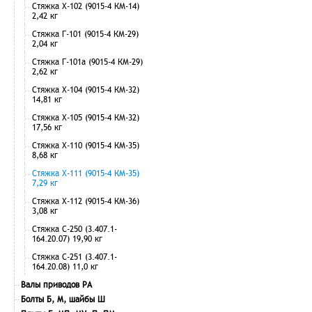
Стяжка Х-102 (9015-4 КМ-14)
2,42 кг
Стяжка Г-101 (9015-4 КМ-29)
2,04 кг
Стяжка Г-101а (9015-4 КМ-29)
2,62 кг
Стяжка Х-104 (9015-4 КМ-32)
14,81 кг
Стяжка Х-105 (9015-4 КМ-32)
17,56 кг
Стяжка Х-110 (9015-4 КМ-35)
8,68 кг
Стяжка Х-111 (9015-4 КМ-35)
7,29 кг
Стяжка Х-112 (9015-4 КМ-36)
3,08 кг
Стяжка С-250 (3.407.1-
164.20.07) 19,90 кг
Стяжка С-251 (3.407.1-
164.20.08) 11,0 кг
Валы приводов РА
Болты Б, М, шайбы Ш