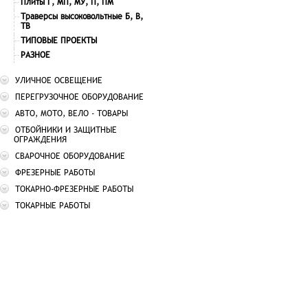
Плиты Г, МП, МУ, П, ПМ
Траверсы высоковольтные Б, В,
ТВ
ТИПОВЫЕ ПРОЕКТЫ
РАЗНОЕ
УЛИЧНОЕ ОСВЕЩЕНИЕ
ПЕРЕГРУЗОЧНОЕ ОБОРУДОВАНИЕ
АВТО, МОТО, ВЕЛО - ТОВАРЫ
ОТБОЙНИКИ И ЗАЩИТНЫЕ
ОГРАЖДЕНИЯ
СВАРОЧНОЕ ОБОРУДОВАНИЕ
ФРЕЗЕРНЫЕ РАБОТЫ
ТОКАРНО-ФРЕЗЕРНЫЕ РАБОТЫ
ТОКАРНЫЕ РАБОТЫ