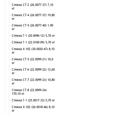
Стяжка СТ-2 (26.0077-37) 7,10
кг
Стяжка СТ-4 (26.0077-37) 19,80
кг
Стяжка СТ-5 (26.0077-40) 1,90
кг
Стяжка Г-1 (20.0096-12) 5,70 кг
Стяжка Г-1 (22.0100-09) 5,70 кг
Стяжка Х-102 (30.0020-47) 8,10
кг
Стяжка СТ-5 (22.0099-21) 10,0
кг
Стяжка СТ-6 (22.0099-22) 12,60
кг
Стяжка СТ-7 (22.0099-23) 10,80
кг
Стяжка СТ-8 (22.0099-24)
170,10 кг
Стяжка Г-1 (25.0017-33) 5,70 кг
Стяжка Х-102 (26.0018-46) 8,10
кг