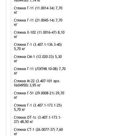
№04950) 1,14 кг
Стяжка Г-11 (11.0014-34) 7,70
кг
Стяжка Г-11 (21.0045-14) 7,70
кг
Стяжка Х-102 (11.0016-47) 8,10
кг
Стяжка Г-1 (3.407.1-136.3-40)
5,70 кг
Стяжка СМ-1 (12.020-23) 5,30
кг
Стяжка Г-11 (ЛЭП98.10-08) 7,70
кг
Стяжка М-22 (3.407-101 арх.
№04950) 3,95 кг
Стяжка Г-51 (29.0008-21) 29,70
кг
Стяжка Г-1 (3.407.1-173.1-25)
5,70 кг
Стяжка ОТ-1с (3.407.1-173.1-
27) 48,50 кг
Стяжка СТ-1 (26.0077-37) 7,60
кг