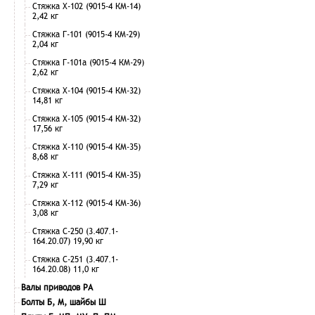
Стяжка Х-102 (9015-4 КМ-14)
2,42 кг
Стяжка Г-101 (9015-4 КМ-29)
2,04 кг
Стяжка Г-101а (9015-4 КМ-29)
2,62 кг
Стяжка Х-104 (9015-4 КМ-32)
14,81 кг
Стяжка Х-105 (9015-4 КМ-32)
17,56 кг
Стяжка Х-110 (9015-4 КМ-35)
8,68 кг
Стяжка Х-111 (9015-4 КМ-35)
7,29 кг
Стяжка Х-112 (9015-4 КМ-36)
3,08 кг
Стяжка С-250 (3.407.1-
164.20.07) 19,90 кг
Стяжка С-251 (3.407.1-
164.20.08) 11,0 кг
Валы приводов РА
Болты Б, М, шайбы Ш