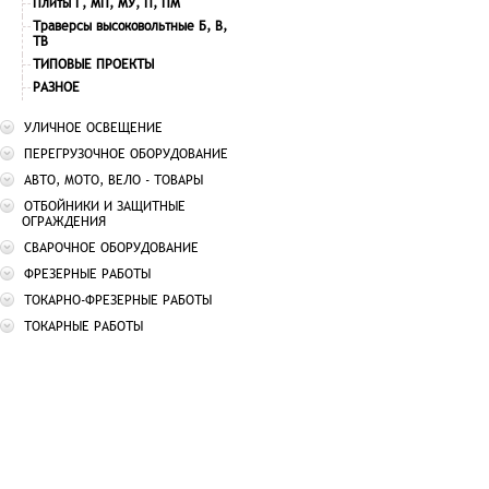
Плиты Г, МП, МУ, П, ПМ
Траверсы высоковольтные Б, В,
ТВ
ТИПОВЫЕ ПРОЕКТЫ
РАЗНОЕ
УЛИЧНОЕ ОСВЕЩЕНИЕ
ПЕРЕГРУЗОЧНОЕ ОБОРУДОВАНИЕ
АВТО, МОТО, ВЕЛО - ТОВАРЫ
ОТБОЙНИКИ И ЗАЩИТНЫЕ
ОГРАЖДЕНИЯ
СВАРОЧНОЕ ОБОРУДОВАНИЕ
ФРЕЗЕРНЫЕ РАБОТЫ
ТОКАРНО-ФРЕЗЕРНЫЕ РАБОТЫ
ТОКАРНЫЕ РАБОТЫ