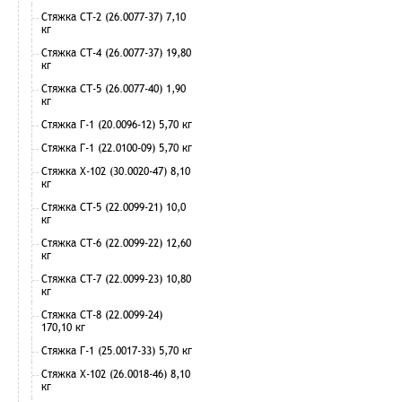
Стяжка СТ-2 (26.0077-37) 7,10
кг
Стяжка СТ-4 (26.0077-37) 19,80
кг
Стяжка СТ-5 (26.0077-40) 1,90
кг
Стяжка Г-1 (20.0096-12) 5,70 кг
Стяжка Г-1 (22.0100-09) 5,70 кг
Стяжка Х-102 (30.0020-47) 8,10
кг
Стяжка СТ-5 (22.0099-21) 10,0
кг
Стяжка СТ-6 (22.0099-22) 12,60
кг
Стяжка СТ-7 (22.0099-23) 10,80
кг
Стяжка СТ-8 (22.0099-24)
170,10 кг
Стяжка Г-1 (25.0017-33) 5,70 кг
Стяжка Х-102 (26.0018-46) 8,10
кг