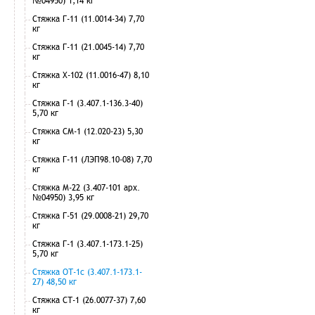
№04950) 1,14 кг
Стяжка Г-11 (11.0014-34) 7,70
кг
Стяжка Г-11 (21.0045-14) 7,70
кг
Стяжка Х-102 (11.0016-47) 8,10
кг
Стяжка Г-1 (3.407.1-136.3-40)
5,70 кг
Стяжка СМ-1 (12.020-23) 5,30
кг
Стяжка Г-11 (ЛЭП98.10-08) 7,70
кг
Стяжка М-22 (3.407-101 арх.
№04950) 3,95 кг
Стяжка Г-51 (29.0008-21) 29,70
кг
Стяжка Г-1 (3.407.1-173.1-25)
5,70 кг
Стяжка ОТ-1с (3.407.1-173.1-
27) 48,50 кг
Стяжка СТ-1 (26.0077-37) 7,60
кг