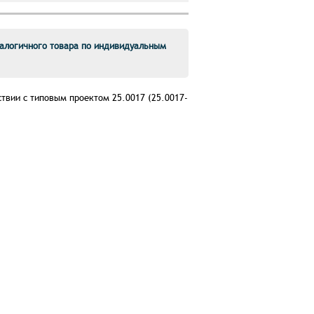
алогичного товара по индивидуальным
твии с типовым проектом 25.0017 (25.0017-