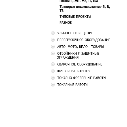
Плиты Г, МП, МУ, П, ПМ
Траверсы высоковольтные Б, В,
ТВ
ТИПОВЫЕ ПРОЕКТЫ
РАЗНОЕ
УЛИЧНОЕ ОСВЕЩЕНИЕ
ПЕРЕГРУЗОЧНОЕ ОБОРУДОВАНИЕ
АВТО, МОТО, ВЕЛО - ТОВАРЫ
ОТБОЙНИКИ И ЗАЩИТНЫЕ
ОГРАЖДЕНИЯ
СВАРОЧНОЕ ОБОРУДОВАНИЕ
ФРЕЗЕРНЫЕ РАБОТЫ
ТОКАРНО-ФРЕЗЕРНЫЕ РАБОТЫ
ТОКАРНЫЕ РАБОТЫ