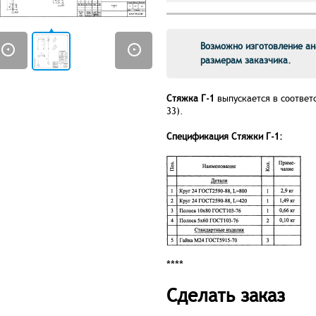
Возможно изготовление ан
размерам заказчика.
Стяжка Г-1
выпускается в соответс
33).
Спецификация Стяжки Г-1:
****
Сделать заказ