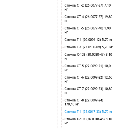
Стяжка СТ-2 (26.0077-37) 7,10
кг
Стяжка СТ-4 (26.0077-37) 19,80
кг
Стяжка СТ-5 (26.0077-40) 1,90
кг
Стяжка Г-1 (20.0096-12) 5,70 кг
Стяжка Г-1 (22.0100-09) 5,70 кг
Стяжка Х-102 (30.0020-47) 8,10
кг
Стяжка СТ-5 (22.0099-21) 10,0
кг
Стяжка СТ-6 (22.0099-22) 12,60
кг
Стяжка СТ-7 (22.0099-23) 10,80
кг
Стяжка СТ-8 (22.0099-24)
170,10 кг
Стяжка Г-1 (25.0017-33) 5,70 кг
Стяжка Х-102 (26.0018-46) 8,10
кг