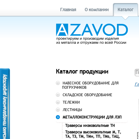
Главная
О компании
Каталог
Каталог продукции
НАВЕСНОЕ ОБОРУДОВАНИЕ ДЛЯ
Гл
ПОГРУЗЧИКОВ
СКЛАДСКОЕ ОБОРУДОВАНИЕ
ТЕЛЕЖКИ
ЛЕСТНИЦЫ
МЕТАЛЛОКОНСТРУКЦИИ ДЛЯ ЛЭП
Траверсы низковольтные ТН
Траверсы высоковольтные М, Т,
ТА, ТЗ, ТМ, ТМи, ТП, ТМs, ТАЦ,