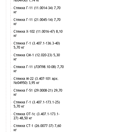
№04950) 1,14 кг
Стяжка Г-11 (11.0014-34) 7,70
кг
Стяжка Г-11 (21.0045-14) 7,70
кг
Стяжка Х-102 (11.0016-47) 8,10
кг
Стяжка Г-1 (3.407.1-136.3-40)
5,70 кг
Стяжка СМ-1 (12.020-23) 5,30
кг
Стяжка Г-11 (ЛЭП98.10-08) 7,70
кг
Стяжка М-22 (3.407-101 арх.
№04950) 3,95 кг
Стяжка Г-51 (29.0008-21) 29,70
кг
Стяжка Г-1 (3.407.1-173.1-25)
5,70 кг
Стяжка ОТ-1с (3.407.1-173.1-
27) 48,50 кг
Стяжка СТ-1 (26.0077-37) 7,60
кг