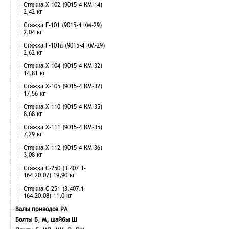
Стяжка Х-102 (9015-4 КМ-14)
2,42 кг
Стяжка Г-101 (9015-4 КМ-29)
2,04 кг
Стяжка Г-101а (9015-4 КМ-29)
2,62 кг
Стяжка Х-104 (9015-4 КМ-32)
14,81 кг
Стяжка Х-105 (9015-4 КМ-32)
17,56 кг
Стяжка Х-110 (9015-4 КМ-35)
8,68 кг
Стяжка Х-111 (9015-4 КМ-35)
7,29 кг
Стяжка Х-112 (9015-4 КМ-36)
3,08 кг
Стяжка С-250 (3.407.1-
164.20.07) 19,90 кг
Стяжка С-251 (3.407.1-
164.20.08) 11,0 кг
Валы приводов РА
Болты Б, М, шайбы Ш