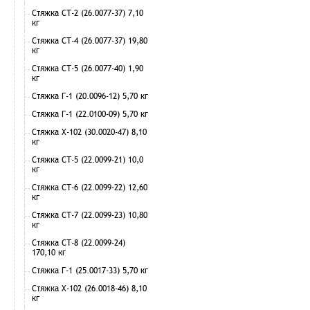
Стяжка СТ-2 (26.0077-37) 7,10
кг
Стяжка СТ-4 (26.0077-37) 19,80
кг
Стяжка СТ-5 (26.0077-40) 1,90
кг
Стяжка Г-1 (20.0096-12) 5,70 кг
Стяжка Г-1 (22.0100-09) 5,70 кг
Стяжка Х-102 (30.0020-47) 8,10
кг
Стяжка СТ-5 (22.0099-21) 10,0
кг
Стяжка СТ-6 (22.0099-22) 12,60
кг
Стяжка СТ-7 (22.0099-23) 10,80
кг
Стяжка СТ-8 (22.0099-24)
170,10 кг
Стяжка Г-1 (25.0017-33) 5,70 кг
Стяжка Х-102 (26.0018-46) 8,10
кг