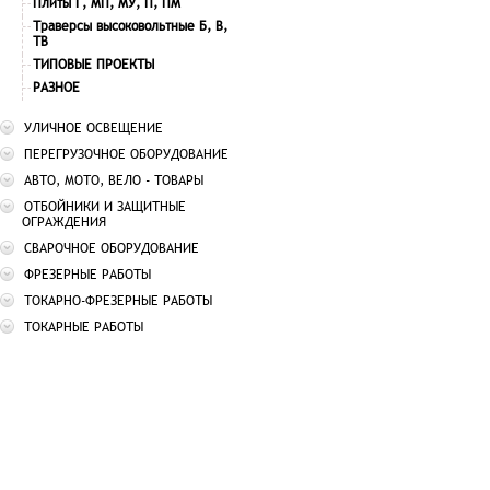
Плиты Г, МП, МУ, П, ПМ
Траверсы высоковольтные Б, В,
ТВ
ТИПОВЫЕ ПРОЕКТЫ
РАЗНОЕ
УЛИЧНОЕ ОСВЕЩЕНИЕ
ПЕРЕГРУЗОЧНОЕ ОБОРУДОВАНИЕ
АВТО, МОТО, ВЕЛО - ТОВАРЫ
ОТБОЙНИКИ И ЗАЩИТНЫЕ
ОГРАЖДЕНИЯ
СВАРОЧНОЕ ОБОРУДОВАНИЕ
ФРЕЗЕРНЫЕ РАБОТЫ
ТОКАРНО-ФРЕЗЕРНЫЕ РАБОТЫ
ТОКАРНЫЕ РАБОТЫ