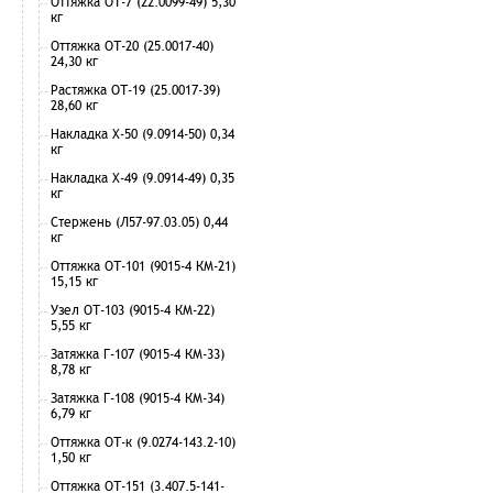
Оттяжка ОТ-7 (22.0099-49) 5,30
кг
Оттяжка ОТ-20 (25.0017-40)
24,30 кг
Растяжка ОТ-19 (25.0017-39)
28,60 кг
Накладка Х-50 (9.0914-50) 0,34
кг
Накладка Х-49 (9.0914-49) 0,35
кг
Стержень (Л57-97.03.05) 0,44
кг
Оттяжка ОТ-101 (9015-4 КМ-21)
15,15 кг
Узел ОТ-103 (9015-4 КМ-22)
5,55 кг
Затяжка Г-107 (9015-4 КМ-33)
8,78 кг
Затяжка Г-108 (9015-4 КМ-34)
6,79 кг
Оттяжка ОТ-к (9.0274-143.2-10)
1,50 кг
Оттяжка ОТ-151 (3.407.5-141-