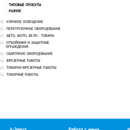
ТИПОВЫЕ ПРОЕКТЫ
РАЗНОЕ
УЛИЧНОЕ ОСВЕЩЕНИЕ
ПЕРЕГРУЗОЧНОЕ ОБОРУДОВАНИЕ
АВТО, МОТО, ВЕЛО - ТОВАРЫ
ОТБОЙНИКИ И ЗАЩИТНЫЕ
ОГРАЖДЕНИЯ
СВАРОЧНОЕ ОБОРУДОВАНИЕ
ФРЕЗЕРНЫЕ РАБОТЫ
ТОКАРНО-ФРЕЗЕРНЫЕ РАБОТЫ
ТОКАРНЫЕ РАБОТЫ
А-Завод
Работа с нами