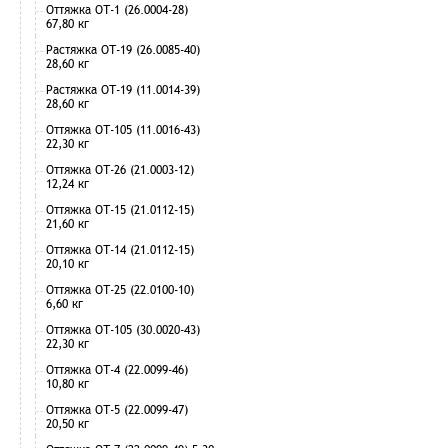
Оттяжка ОТ-1 (26.0004-28)
67,80 кг
Растяжка ОТ-19 (26.0085-40)
28,60 кг
Растяжка ОТ-19 (11.0014-39)
28,60 кг
Оттяжка ОТ-105 (11.0016-43)
22,30 кг
Оттяжка ОТ-26 (21.0003-12)
12,24 кг
Оттяжка ОТ-15 (21.0112-15)
21,60 кг
Оттяжка ОТ-14 (21.0112-15)
20,10 кг
Оттяжка ОТ-25 (22.0100-10)
6,60 кг
Оттяжка ОТ-105 (30.0020-43)
22,30 кг
Оттяжка ОТ-4 (22.0099-46)
10,80 кг
Оттяжка ОТ-5 (22.0099-47)
20,50 кг