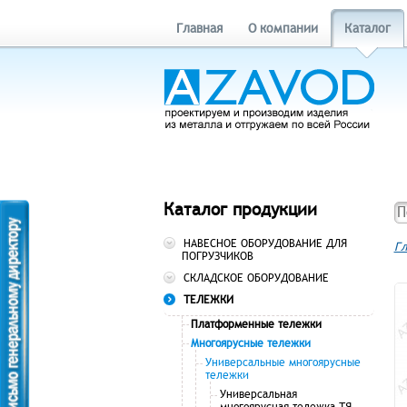
Главная
О компании
Каталог
Каталог продукции
НАВЕСНОЕ ОБОРУДОВАНИЕ ДЛЯ
Гл
ПОГРУЗЧИКОВ
СКЛАДСКОЕ ОБОРУДОВАНИЕ
ТЕЛЕЖКИ
Платформенные тележки
Многоярусные тележки
Универсальные многоярусные
тележки
Универсальная
многоярусная тележка ТЯ