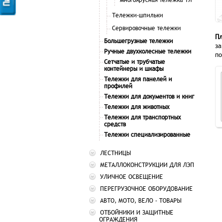
Тележки-шпильки
Сервировочные тележки
П
Большегрузные тележки
за
Ручные двухколесные тележки
по
Сетчатые и трубчатые
контейнеры и шкафы
Тележки для панелей и
профилей
Тележки для документов и книг
Тележки для животных
Тележки для транспортных
средств
Тележки специализированные
ЛЕСТНИЦЫ
МЕТАЛЛОКОНСТРУКЦИИ ДЛЯ ЛЭП
УЛИЧНОЕ ОСВЕЩЕНИЕ
ПЕРЕГРУЗОЧНОЕ ОБОРУДОВАНИЕ
АВТО, МОТО, ВЕЛО - ТОВАРЫ
ОТБОЙНИКИ И ЗАЩИТНЫЕ
ОГРАЖДЕНИЯ