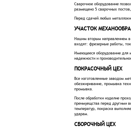
Сварочное оборудование позвол
размещено 5 сварочных постов,
Перед сдачей любых металлокн
УЧАСТОК МЕХАНООБР
Нашим вторым направлением в 
входят: фрезерные работы, ток
Имеющееся оборудование для м
надежности и производительно
ПОКРАСОЧНЫЙ ЦЕХ
Все изготовленные заводом ме
обезжиривание, промывка техн
промывка.
После обработки изделие прохо
преимуещства перед другими в
температур, покраска выполняе
ударам.
СБОРОЧНЫЙ ЦЕХ