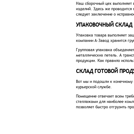
Наш сборочный цех выполняет 
изделий. Здесь же проводится 
следует заключение о исправно
УПАКОВОЧНЫЙ СКЛАД
Упаковка товара выполняет защ
компании А-Завод хранится гру
Групповая упаковка объеденяет
металлических петель. А транс
продукции. Как правило исполь
СКЛАД ГОТОВОЙ ПРОД
Вот мы и подошли к конечному 
курьерской службе.
Помещение отвечает всем треб
стеллажами для наиболее комл
позволяет быстро отгрузить пр