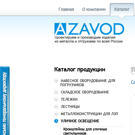
Главная
О компании
Каталог
Каталог продукции
НАВЕСНОЕ ОБОРУДОВАНИЕ ДЛЯ
Гл
ПОГРУЗЧИКОВ
СКЛАДСКОЕ ОБОРУДОВАНИЕ
ТЕЛЕЖКИ
ЛЕСТНИЦЫ
МЕТАЛЛОКОНСТРУКЦИИ ДЛЯ ЛЭП
УЛИЧНОЕ ОСВЕЩЕНИЕ
Кронштейны для уличных
светильников