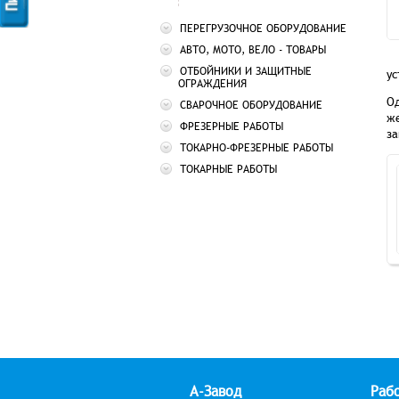
ПЕРЕГРУЗОЧНОЕ ОБОРУДОВАНИЕ
АВТО, МОТО, ВЕЛО - ТОВАРЫ
ОТБОЙНИКИ И ЗАЩИТНЫЕ
ус
ОГРАЖДЕНИЯ
Од
СВАРОЧНОЕ ОБОРУДОВАНИЕ
же
ФРЕЗЕРНЫЕ РАБОТЫ
за
ТОКАРНО-ФРЕЗЕРНЫЕ РАБОТЫ
ТОКАРНЫЕ РАБОТЫ
А-Завод
Рабо