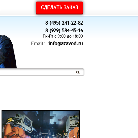
СДЕЛАТЬ ЗАКАЗ
ы
8 (495) 241-22-82
8 (929) 584-45-16
Пн-Пт с 9:00 до 18:00
Email:
info@azavod.ru