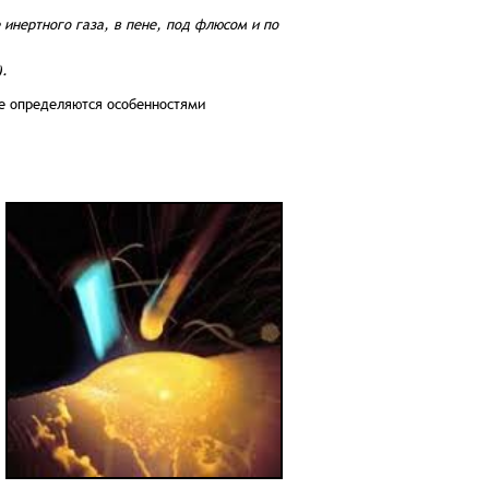
 инертного газа, в пене, под флюсом и по
.
 определяются особенностями