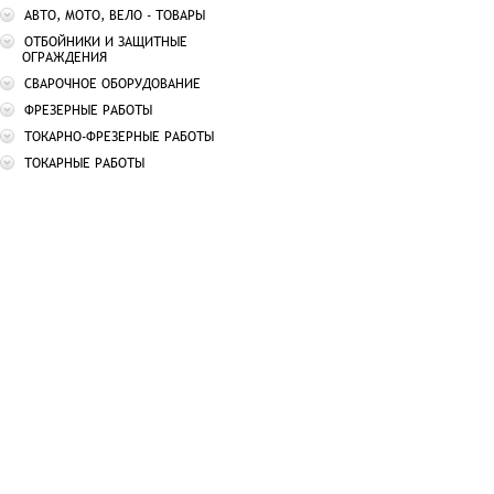
АВТО, МОТО, ВЕЛО - ТОВАРЫ
ОТБОЙНИКИ И ЗАЩИТНЫЕ
ОГРАЖДЕНИЯ
СВАРОЧНОЕ ОБОРУДОВАНИЕ
ФРЕЗЕРНЫЕ РАБОТЫ
ТОКАРНО-ФРЕЗЕРНЫЕ РАБОТЫ
ТОКАРНЫЕ РАБОТЫ