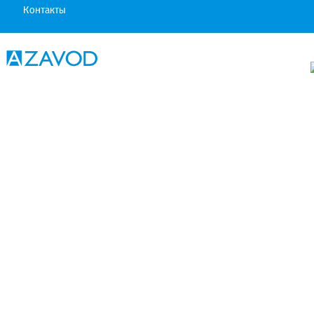
Контакты