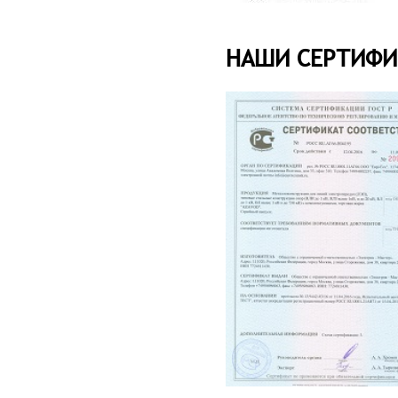
НАШИ СЕРТИФ