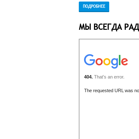
ПОДРОБНЕЕ
МЫ ВСЕГДА РАД