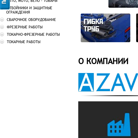
АВТО, МОТО, ВЕЛО - ТОВАРЫ
ОТБОЙНИКИ И ЗАЩИТНЫЕ
ОГРАЖДЕНИЯ
СВАРОЧНОЕ ОБОРУДОВАНИЕ
ФРЕЗЕРНЫЕ РАБОТЫ
ТОКАРНО-ФРЕЗЕРНЫЕ РАБОТЫ
ТОКАРНЫЕ РАБОТЫ
О КОМПАНИИ