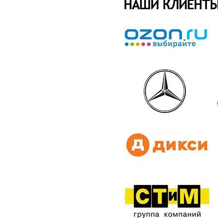
НАШИ КЛИЕНТ