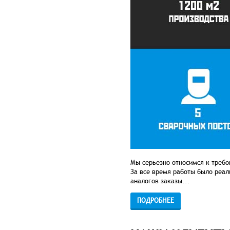
Мы серьезно относимся к требо
За все время работы было реа
аналогов заказы...
ПОДРОБНЕЕ