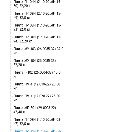
Плита П-104И (2.10-20.МИ.15-
50) 32,20 кг
Плита П-103И (2.10-20.МИ.15-
49) 32,0 кг
Плита П-103И (1.10-20.МИ.15-
93) 32,0 кг
Плита П-104И (1.10-20.МИ.15-
94) 32,20 кг
Плита МУ-103 (26.0085-32) 32,0
кг
Плита МУ-104 (26.0085-33)
32,20 кг
Плита Г-102 (26.0004-33) 15,0
кг
Плита ПМ-1 (12.019-22) 28,30
кг
Плита ПМ-1 (12.020-22) 28,30
кг
Плита МП-501 (29.0008-22)
42,40 кг
Плита П-103И (1.10-20.МИ.08-
47) 32,0 кг
Плита П-104И (1.10-20.МИ.08-