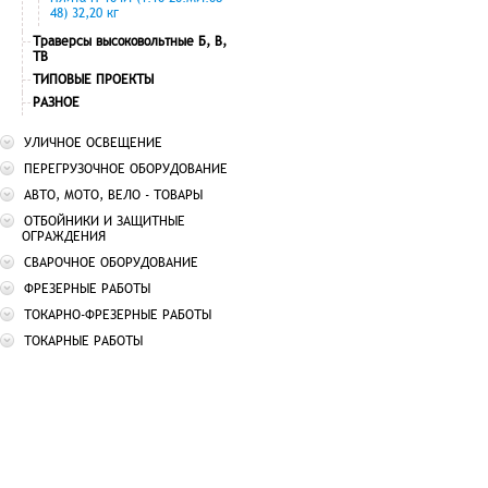
48) 32,20 кг
Траверсы высоковольтные Б, В,
ТВ
ТИПОВЫЕ ПРОЕКТЫ
РАЗНОЕ
УЛИЧНОЕ ОСВЕЩЕНИЕ
ПЕРЕГРУЗОЧНОЕ ОБОРУДОВАНИЕ
АВТО, МОТО, ВЕЛО - ТОВАРЫ
ОТБОЙНИКИ И ЗАЩИТНЫЕ
ОГРАЖДЕНИЯ
СВАРОЧНОЕ ОБОРУДОВАНИЕ
ФРЕЗЕРНЫЕ РАБОТЫ
ТОКАРНО-ФРЕЗЕРНЫЕ РАБОТЫ
ТОКАРНЫЕ РАБОТЫ